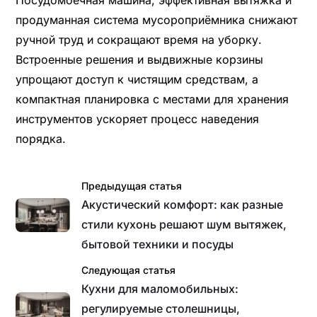
продуманная система мусороприёмника снижают
ручной труд и сокращают время на уборку.
Встроенные решения и выдвижные корзины
упрощают доступ к чистящим средствам, а
компактная планировка с местами для хранения
инструментов ускоряет процесс наведения
порядка.
Предыдущая статья
Акустический комфорт: как разные
стили кухонь решают шум вытяжек,
бытовой техники и посуды
Следующая статья
Кухни для маломобильных:
регулируемые столешницы,