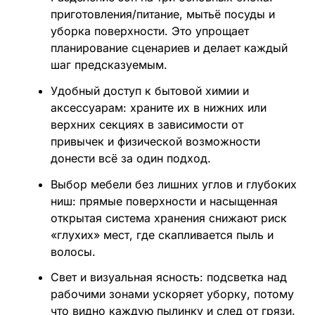
приготовления/питание, мытьё посуды и
уборка поверхности. Это упрощает
планирование сценариев и делает каждый
шаг предсказуемым.
Удобный доступ к бытовой химии и
аксессуарам: храните их в нижних или
верхних секциях в зависимости от
привычек и физической возможности
донести всё за один подход.
Выбор мебели без лишних углов и глубоких
ниш: прямые поверхности и насыщенная
открытая система хранения снижают риск
«глухих» мест, где скапливается пыль и
волосы.
Свет и визуальная ясность: подсветка над
рабочими зонами ускоряет уборку, потому
что видно каждую пылинку и след от грязи.