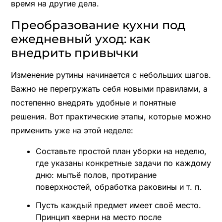
время на другие дела.
Преобразование кухни под
ежедневный уход: как
внедрить привычки
Изменение рутины начинается с небольших шагов.
Важно не перегружать себя новыми правилами, а
постепенно внедрять удобные и понятные
решения. Вот практические этапы, которые можно
применить уже на этой неделе:
Составьте простой план уборки на неделю,
где указаны конкретные задачи по каждому
дню: мытьё полов, протирание
поверхностей, обработка раковины и т. п.
Пусть каждый предмет имеет своё место.
Принцип «верни на место после