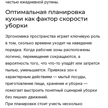
частью ежедневной рутины.
Оптимальная планировка
кухни как фактор скорости
уборки
Эргономика пространства играет ключевую роль
в том, сколько времени уходит на наведение
порядка. Когда рабочие зоны расположены
логично, перемещения сокращаются, а
вероятность того, что что-то упадёт или затрется
пылью, уменьшается. Привязка зон к
характерным действиям — мытьё посуды,
приготовление пищи, хранение и уборка —
помогает выстроить понятный сценарий уборки
без лишних движений.
При планировке стоит учесть несколько