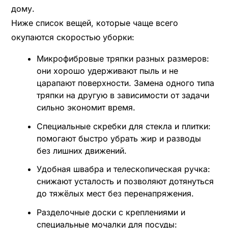
дому.
Ниже список вещей, которые чаще всего
окупаются скоростью уборки:
Микрофибровые тряпки разных размеров:
они хорошо удерживают пыль и не
царапают поверхности. Замена одного типа
тряпки на другую в зависимости от задачи
сильно экономит время.
Специальные скребки для стекла и плитки:
помогают быстро убрать жир и разводы
без лишних движений.
Удобная швабра и телескопическая ручка:
снижают усталость и позволяют дотянуться
до тяжёлых мест без перенапряжения.
Разделочные доски с креплениями и
специальные мочалки для посуды: