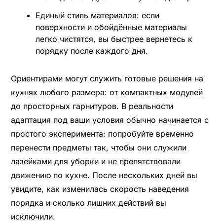
Единый стиль материалов: если
поверхности и обойдённые материалы
легко чистятся, вы быстрее вернетесь к
порядку после каждого дня.
Ориентирами могут служить готовые решения на
кухнях любого размера: от компактных модулей
до просторных гарнитуров. В реальности
адаптация под ваши условия обычно начинается с
простого эксперимента: попробуйте временно
перенести предметы так, чтобы они служили
лазейками для уборки и не препятствовали
движению по кухне. После нескольких дней вы
увидите, как изменилась скорость наведения
порядка и сколько лишних действий вы
исключили.