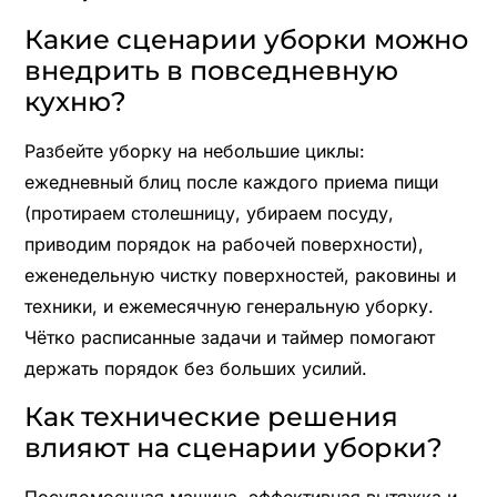
Какие сценарии уборки можно
внедрить в повседневную
кухню?
Разбейте уборку на небольшие циклы:
ежедневный блиц после каждого приема пищи
(протираем столешницу, убираем посуду,
приводим порядок на рабочей поверхности),
еженедельную чистку поверхностей, раковины и
техники, и ежемесячную генеральную уборку.
Чётко расписанные задачи и таймер помогают
держать порядок без больших усилий.
Как технические решения
влияют на сценарии уборки?
Посудомоечная машина, эффективная вытяжка и