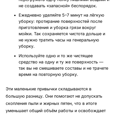
не создавать «запасной» беспорядок.
Ежедневно уделяйте 5–7 минут на лёгкую
уборку: протирание поверхностей после
приготовления и уборка грязи вокруг
мойки. Так сохраняется чистота дольше и
не нужно тратить часы на генеральную
уборку.
Используйте одно и то же чистящее
средство на одну и ту же поверхность —
так вы не смешиваете составы и не трачете
время на повторную уборку.
Эти маленькие привычки складываются в
большую разницу. Они помогают не допускать
скопления пыли и жирных пятен, что в итоге
уменьшает общий объём работы и освобождает