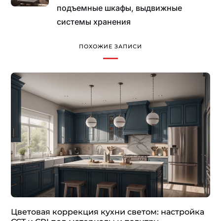
подъемные шкафы, выдвижные
системы хранения
ПОХОЖИЕ ЗАПИСИ
Цветовая коррекция кухни светом: настройка