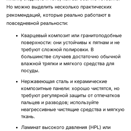
Но можно выделить несколько практических
рекомендаций, которые реально работают в
повседневной реальности:
Кварцевый композит или гранитоподобные
поверхности: они устойчивы к пятнам и не
требуют сложной полировки. В
большинстве случаев достаточно обычной
влажной тряпки и мягкого средства для
посуды.
Нержавеющая сталь и керамические
композитные панели: хорошо чистятся, но
требуют регулярной защиты от отпечатков
пальцев и разводов; используйте
неагрессивные чистящие средства и мягкую
ткань.
Ламинат высокого давления (HPL) или