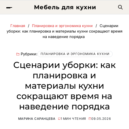
Мебель для кухни
Главная
Планировка и эргономика кухни
Сценарии
уборки: как планировка и материалы кухни сокращают время
на наведение порядка
Рубрики:
ПЛАНИРОВКА И ЭРГОНОМИКА КУХНИ
Сценарии уборки: как
планировка и
материалы кухни
сокращают время на
наведение порядка
МАРИНА САРАНЦЕВА
1 МИН ЧТЕНИЯ
09.05.2026