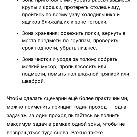
крупы и крошки, протереть столешницу,
пройтись по всему узлу холодильника и
ящиков ближайших к зоне готовки.
Зона хранения: освежить полки, вернуть в
места предметы по группам, проверить
срок годности, убрать лишнее.
Зона чистки и ухода за полом: собрать
мелкий мусор, пропылесосить или
подмести, помыть пол влажной тряпкой или
шваброй.
Чтобы сделать сценарии ещё более практичными,
можно применить принцип «один проход — одна
задача»: за один проход пытайтесь выполнить
максимум задач в рамках одной зоны, чтобы не
возвращаться туда снова. Важно также