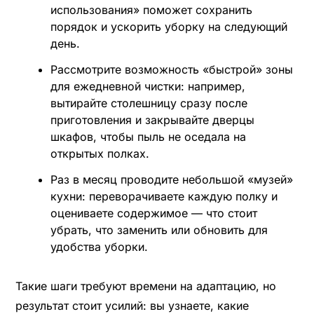
использования» поможет сохранить
порядок и ускорить уборку на следующий
день.
Рассмотрите возможность «быстрой» зоны
для ежедневной чистки: например,
вытирайте столешницу сразу после
приготовления и закрывайте дверцы
шкафов, чтобы пыль не оседала на
открытых полках.
Раз в месяц проводите небольшой «музей»
кухни: переворачиваете каждую полку и
оцениваете содержимое — что стоит
убрать, что заменить или обновить для
удобства уборки.
Такие шаги требуют времени на адаптацию, но
результат стоит усилий: вы узнаете, какие