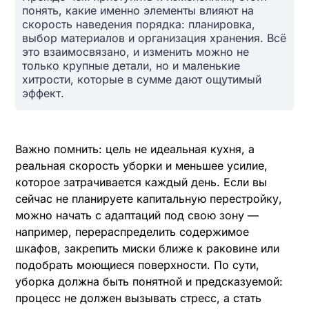
понять, какие именно элементы влияют на
скорость наведения порядка: планировка,
выбор материалов и организация хранения. Всё
это взаимосвязано, и изменить можно не
только крупные детали, но и маленькие
хитрости, которые в сумме дают ощутимый
эффект.
Важно помнить: цель не идеальная кухня, а
реальная скорость уборки и меньшее усилие,
которое затрачивается каждый день. Если вы
сейчас не планируете капитальную перестройку,
можно начать с адаптаций под свою зону —
например, перераспределить содержимое
шкафов, закрепить миски ближе к раковине или
подобрать моющиеся поверхности. По сути,
уборка должна быть понятной и предсказуемой:
процесс не должен вызывать стресс, а стать