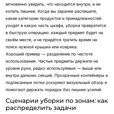
мгновенно увидеть, что находится внутри, и не
копить лишнее. Когда вы заранее распишете,
какие категории продуктов и принадлежностей
уходят в какую часть шкафа, уборка превратится
в быструю операцию: каждый предмет будет на
своём месте, и не придётся тратить время на
поиск нужной крышки или коврика.
Хороший пример — разделение по частоте
использования. Частые предметы держите на
уровне руки, редко используемые — выше или
внутри дальних секций. Прозрачные контейнеры и
подписанные лотки ускоряют визуальный обзор и
помогают держать порядок без лишних усилий.
Сценарии уборки по зонам: как
распределить задачи