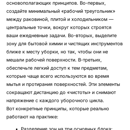
основополагающих принципов. Во-первых,
создайте минимальный «рабочий треугольник»
между раковиной, плитой и холодильником —
центральные точки, вокруг которых строятся
ваши ежедневные задачи. Во-вторых, выделите
зону для бытовой химии и чистящих инструментов
ближе к месту уборки, но так, чтобы они не
мешали рабочей поверхности. В-третьих,
обеспечьте легкий доступ к тем предметам,
которые чаще всего используются во время
мытья и протирания поверхностей. Эти элементы
сокращают дистанцию до «чистоты» и снимают
напряжение с каждого уборочного цикла.
Вот конкретные принципы, которые реально
работают на практике:
Разделение зон на три основных блока: