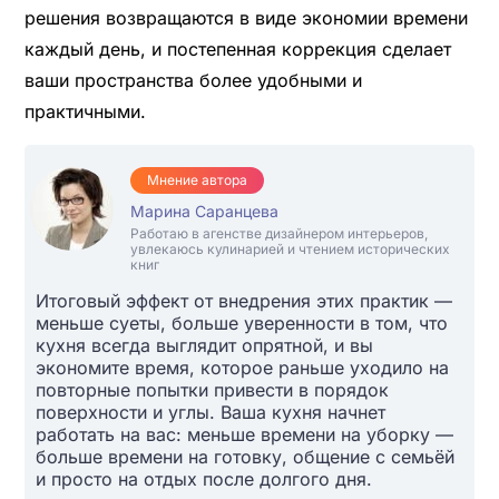
решения возвращаются в виде экономии времени
каждый день, и постепенная коррекция сделает
ваши пространства более удобными и
практичными.
Мнение автора
Марина Саранцева
Работаю в агенстве дизайнером интерьеров,
увлекаюсь кулинарией и чтением исторических
книг
Итоговый эффект от внедрения этих практик —
меньше суеты, больше уверенности в том, что
кухня всегда выглядит опрятной, и вы
экономите время, которое раньше уходило на
повторные попытки привести в порядок
поверхности и углы. Ваша кухня начнет
работать на вас: меньше времени на уборку —
больше времени на готовку, общение с семьёй
и просто на отдых после долгого дня.