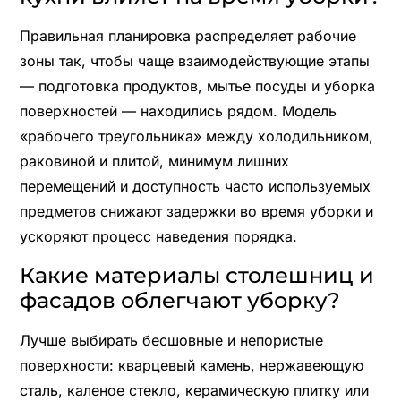
Правильная планировка распределяет рабочие
зоны так, чтобы чаще взаимодействующие этапы
— подготовка продуктов, мытье посуды и уборка
поверхностей — находились рядом. Модель
«рабочего треугольника» между холодильником,
раковиной и плитой, минимум лишних
перемещений и доступность часто используемых
предметов снижают задержки во время уборки и
ускоряют процесс наведения порядка.
Какие материалы столешниц и
фасадов облегчают уборку?
Лучше выбирать бесшовные и непористые
поверхности: кварцевый камень, нержавеющую
сталь, каленое стекло, керамическую плитку или