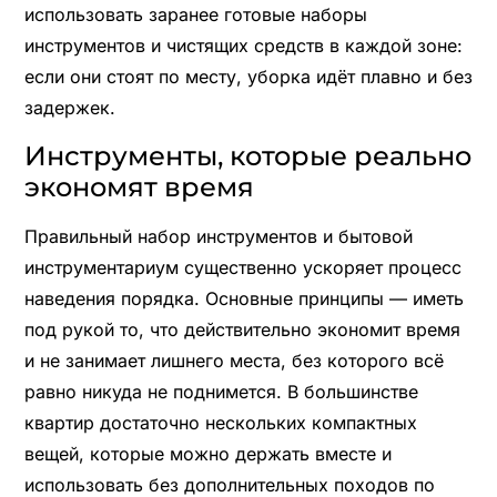
использовать заранее готовые наборы
инструментов и чистящих средств в каждой зоне:
если они стоят по месту, уборка идёт плавно и без
задержек.
Инструменты, которые реально
экономят время
Правильный набор инструментов и бытовой
инструментариум существенно ускоряет процесс
наведения порядка. Основные принципы — иметь
под рукой то, что действительно экономит время
и не занимает лишнего места, без которого всё
равно никуда не поднимется. В большинстве
квартир достаточно нескольких компактных
вещей, которые можно держать вместе и
использовать без дополнительных походов по