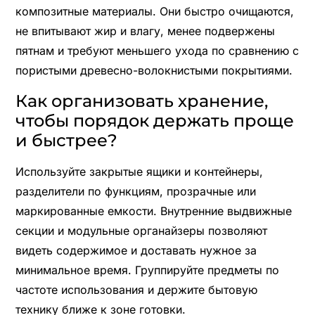
композитные материалы. Они быстро очищаются,
не впитывают жир и влагу, менее подвержены
пятнам и требуют меньшего ухода по сравнению с
пористыми древесно-волокнистыми покрытиями.
Как организовать хранение,
чтобы порядок держать проще
и быстрее?
Используйте закрытые ящики и контейнеры,
разделители по функциям, прозрачные или
маркированные емкости. Внутренние выдвижные
секции и модульные органайзеры позволяют
видеть содержимое и доставать нужное за
минимальное время. Группируйте предметы по
частоте использования и держите бытовую
технику ближе к зоне готовки.