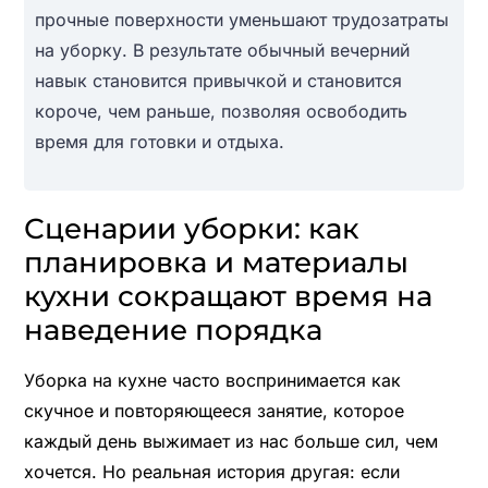
прочные поверхности уменьшают трудозатраты
на уборку. В результате обычный вечерний
навык становится привычкой и становится
короче, чем раньше, позволяя освободить
время для готовки и отдыха.
Сценарии уборки: как
планировка и материалы
кухни сокращают время на
наведение порядка
Уборка на кухне часто воспринимается как
скучное и повторяющееся занятие, которое
каждый день выжимает из нас больше сил, чем
хочется. Но реальная история другая: если