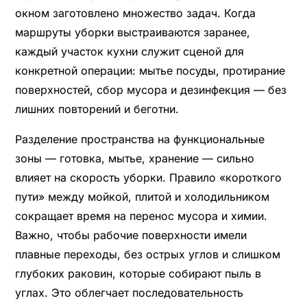
окном заготовлено множество задач. Когда
маршруты уборки выстраиваются заранее,
каждый участок кухни служит сценой для
конкретной операции: мытье посуды, протирание
поверхностей, сбор мусора и дезинфекция — без
лишних повторений и беготни.
Разделение пространства на функциональные
зоны — готовка, мытье, хранение — сильно
влияет на скорость уборки. Правило «короткого
пути» между мойкой, плитой и холодильником
сокращает время на перенос мусора и химии.
Важно, чтобы рабочие поверхности имели
плавные переходы, без острых углов и слишком
глубоких раковин, которые собирают пыль в
углах. Это облегчает последовательность