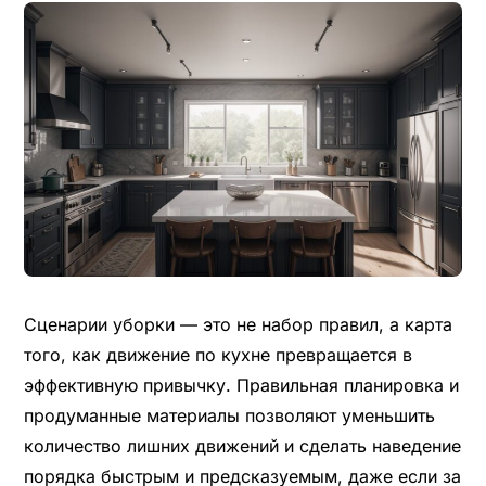
Сценарии уборки — это не набор правил, а карта
того, как движение по кухне превращается в
эффективную привычку. Правильная планировка и
продуманные материалы позволяют уменьшить
количество лишних движений и сделать наведение
порядка быстрым и предсказуемым, даже если за