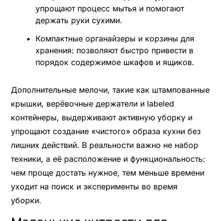
упрощают процесс мытья и помогают
держать руки сухими.
Компактные органайзеры и корзины для
хранения: позволяют быстро привести в
порядок содержимое шкафов и ящиков.
Дополнительные мелочи, такие как штампованные
крышки, верёвочные держатели и labeled
контейнеры, выдерживают активную уборку и
упрощают создание «чистого» образа кухни без
лишних действий. В реальности важно не набор
техники, а её расположение и функциональность:
чем проще достать нужное, тем меньше времени
уходит на поиск и эксперименты во время
уборки.