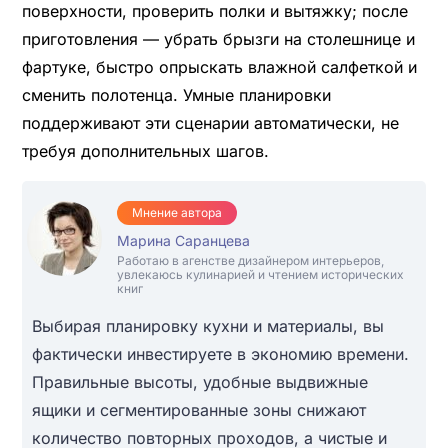
поверхности, проверить полки и вытяжку; после
приготовления — убрать брызги на столешнице и
фартуке, быстро опрыскать влажной салфеткой и
сменить полотенца. Умные планировки
поддерживают эти сценарии автоматически, не
требуя дополнительных шагов.
Мнение автора
Марина Саранцева
Работаю в агенстве дизайнером интерьеров,
увлекаюсь кулинарией и чтением исторических
книг
Выбирая планировку кухни и материалы, вы
фактически инвестируете в экономию времени.
Правильные высоты, удобные выдвижные
ящики и сегментированные зоны снижают
количество повторных проходов, а чистые и