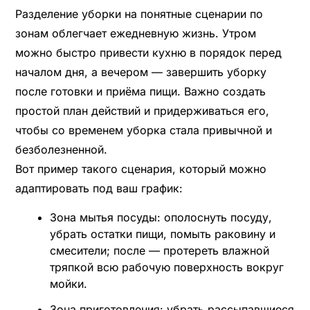
Разделение уборки на понятные сценарии по
зонам облегчает ежедневную жизнь. Утром
можно быстро привести кухню в порядок перед
началом дня, а вечером — завершить уборку
после готовки и приёма пищи. Важно создать
простой план действий и придерживаться его,
чтобы со временем уборка стала привычной и
безболезненной.
Вот пример такого сценария, который можно
адаптировать под ваш график:
Зона мытья посуды: ополоснуть посуду,
убрать остатки пищи, помыть раковину и
смесители; после — протереть влажной
тряпкой всю рабочую поверхность вокруг
мойки.
Зона приготовления: убрать рассыпавшиеся