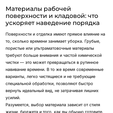
Материалы рабочей
поверхности и кладовой: что
ускоряет наведение порядка
Поверхности и отделка имеют прямое влияние на
то, сколько времени занимает уборка. Грубые,
пористые или ультраматовочные материалы
требуют больше внимания и частой химической
чистки — это может превращаться в рутинное
навивание времени. В то же время современные
варианты, легко чистящиеся и не требующие
специальной обработки, позволяют быстро
вернуть идеальный вид, не затрачивая лишних
усилий.
Разумеется, выбор материала зависит от стиля
жизни, бюджета и того, как вы обычно готовите.