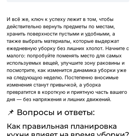
И всё же, ключ к успеху лежит в том, чтобы
действительно вернуть предметы по местам,
хранить поверхности пустыми и удобными, а
также выбрать материалы, которые выдержат
ежедневную уборку без лишних хлопот. Начните с
малого: попробуйте поменять место для самых
используемых вещей, улучшите зону раковины и
посмотрите, как изменится динамика уборки уже
на следующую неделю. Постепенно вносимые
изменения станут привычкой, а уборка
превратится в короткую и приятную часть вашего
дня — без напряжения и лишних движений.
📌 Вопросы и ответы:
Как правильная планировка
кухни влияет на время уборки?