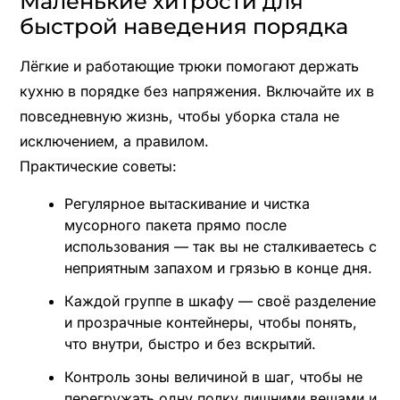
Маленькие хитрости для
быстрой наведения порядка
Лёгкие и работающие трюки помогают держать
кухню в порядке без напряжения. Включайте их в
повседневную жизнь, чтобы уборка стала не
исключением, а правилом.
Практические советы:
Регулярное вытаскивание и чистка
мусорного пакета прямо после
использования — так вы не сталкиваетесь с
неприятным запахом и грязью в конце дня.
Каждой группе в шкафу — своё разделение
и прозрачные контейнеры, чтобы понять,
что внутри, быстро и без вскрытий.
Контроль зоны величиной в шаг, чтобы не
перегружать одну полку лишними вещами и