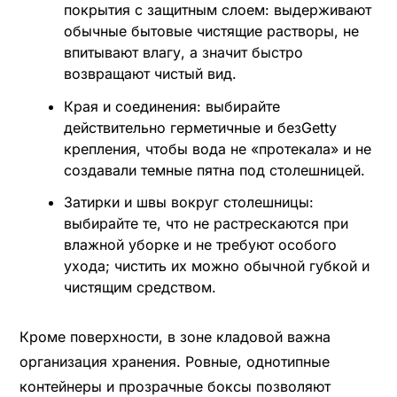
покрытия с защитным слоем: выдерживают
обычные бытовые чистящие растворы, не
впитывают влагу, а значит быстро
возвращают чистый вид.
Края и соединения: выбирайте
действительно герметичные и безGetty
крепления, чтобы вода не «протекала» и не
создавали темные пятна под столешницей.
Затирки и швы вокруг столешницы:
выбирайте те, что не растрескаются при
влажной уборке и не требуют особого
ухода; чистить их можно обычной губкой и
чистящим средством.
Кроме поверхности, в зоне кладовой важна
организация хранения. Ровные, однотипные
контейнеры и прозрачные боксы позволяют