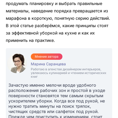
продумать планировку и выбрать правильные
материалы, наведение порядка превращается из
марафона в короткую, понятную серию действий.
В этой статье разберёмся, какие принципы стоят
за эффективной уборкой на кухне и как их
применить на практике.
Мнение автора
Марина Саранцева
Работаю в агенстве дизайнером интерьеров,
увлекаюсь кулинарией и чтением исторических
книг
Зачастую именно мелочи вроде удобного
расположения рабочих зон и простой в уходе
поверхности становятся тем самым скрытым
ускорителем уборки. Когда все под рукой, не
нужно тратить минуты на поиск тряпок,
чистящих средств или салфеток под рукой.
Прежде чем приступить к изменениям, стоит