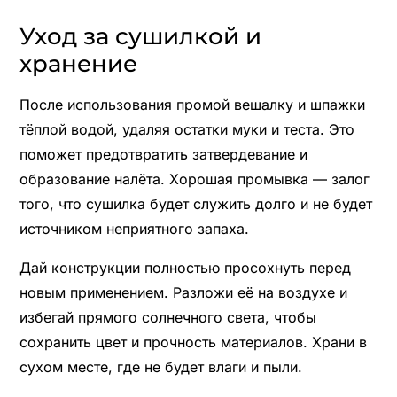
Уход за сушилкой и
хранение
После использования промой вешалку и шпажки
тёплой водой, удаляя остатки муки и теста. Это
поможет предотвратить затвердевание и
образование налёта. Хорошая промывка — залог
того, что сушилка будет служить долго и не будет
источником неприятного запаха.
Дай конструкции полностью просохнуть перед
новым применением. Разложи её на воздухе и
избегай прямого солнечного света, чтобы
сохранить цвет и прочность материалов. Храни в
сухом месте, где не будет влаги и пыли.