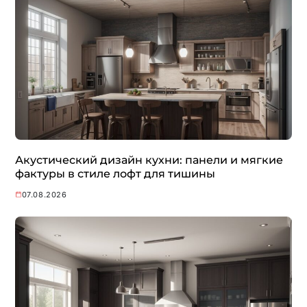
Акустический дизайн кухни: панели и мягкие
фактуры в стиле лофт для тишины
07.08.2026