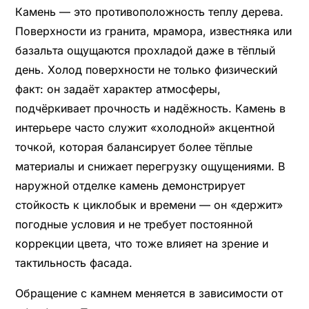
Камень — это противоположность теплу дерева.
Поверхности из гранита, мрамора, известняка или
базальта ощущаются прохладой даже в тёплый
день. Холод поверхности не только физический
факт: он задаёт характер атмосферы,
подчёркивает прочность и надёжность. Камень в
интерьере часто служит «холодной» акцентной
точкой, которая балансирует более тёплые
материалы и снижает перегрузку ощущениями. В
наружной отделке камень демонстрирует
стойкость к циклобык и времени — он «держит»
погодные условия и не требует постоянной
коррекции цвета, что тоже влияет на зрение и
тактильность фасада.
Обращение с камнем меняется в зависимости от