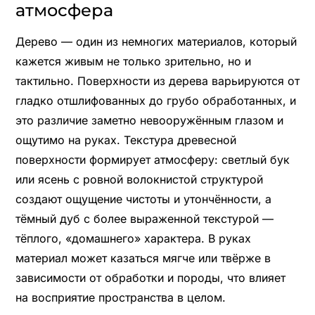
атмосфера
Дерево — один из немногих материалов, который
кажется живым не только зрительно, но и
тактильно. Поверхности из дерева варьируются от
гладко отшлифованных до грубо обработанных, и
это различие заметно невооружённым глазом и
ощутимо на руках. Текстура древесной
поверхности формирует атмосферу: светлый бук
или ясень с ровной волокнистой структурой
создают ощущение чистоты и утончённости, а
тёмный дуб с более выраженной текстурой —
тёплого, «домашнего» характера. В руках
материал может казаться мягче или твёрже в
зависимости от обработки и породы, что влияет
на восприятие пространства в целом.