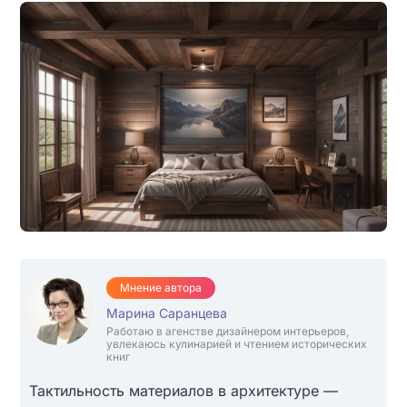
Мнение автора
Марина Саранцева
Работаю в агенстве дизайнером интерьеров,
увлекаюсь кулинарией и чтением исторических
книг
Тактильность материалов в архитектуре —