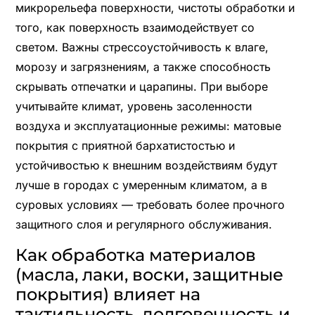
микрорельефа поверхности, чистоты обработки и
того, как поверхность взаимодействует со
светом. Важны стрессоустойчивость к влаге,
морозу и загрязнениям, а также способность
скрывать отпечатки и царапины. При выборе
учитывайте климат, уровень засоленности
воздуха и эксплуатационные режимы: матовые
покрытия с приятной бархатистостью и
устойчивостью к внешним воздействиям будут
лучше в городах с умеренным климатом, а в
суровых условиях — требовать более прочного
защитного слоя и регулярного обслуживания.
Как обработка материалов
(масла, лаки, воски, защитные
покрытия) влияет на
тактильность, долговечность и