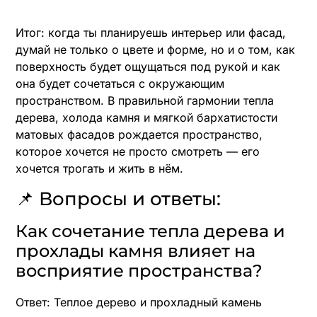
Итог: когда ты планируешь интерьер или фасад,
думай не только о цвете и форме, но и о том, как
поверхность будет ощущаться под рукой и как
она будет сочетаться с окружающим
пространством. В правильной гармонии тепла
дерева, холода камня и мягкой бархатистости
матовых фасадов рождается пространство,
которое хочется не просто смотреть — его
хочется трогать и жить в нём.
📌 Вопросы и ответы:
Как сочетание тепла дерева и
прохлады камня влияет на
восприятие пространства?
Ответ: Теплое дерево и прохладный камень