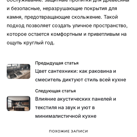
и безопасные, неразрушающие покрытия для
камня, предотвращающие скольжение. Такой
подход позволяет создать уличное пространство,
которое остается комфортным и приветливым на
ощупь круглый год.
Предыдущая статья
Цвет сантехники: как раковина и
смеситель диктуют стиль всей кухне
Следующая статья
Влияние акустических панелей и
текстиля на звук и уют в
минималистичной кухне
ПОХОЖИЕ ЗАПИСИ