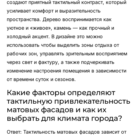
создают приятный тактильный контраст, который
усиливает комфорт и выразительность
пространства. Дерево воспринимается как
уютное и «живое», камень — как прочный и
холодный акцент. В дизайне это можно
использовать чтобы выделить зоны отдыха от
рабочих зон, управлять зрительным восприятием
через свет и фактуру, а также подчеркивать
изменение настроения помещения в зависимости
от времени суток и сезонов.
Какие факторы определяют
тактильную привлекательность
матовых фасадов и как их
выбрать для климата города?
Ответ: Тактильность матовых фасадов зависит от