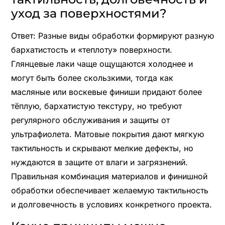
уход за поверхностями?
Ответ: Разные виды обработки формируют разную
бархатистость и «теплоту» поверхности.
Глянцевые лаки чаще ощущаются холоднее и
могут быть более скользкими, тогда как
масляные или воскевые финиши придают более
тёплую, бархатистую текстуру, но требуют
регулярного обслуживания и защиты от
ультрафиолета. Матовые покрытия дают мягкую
тактильность и скрывают мелкие дефекты, но
нуждаются в защите от влаги и загрязнений.
Правильная комбинация материалов и финишной
обработки обеспечивает желаемую тактильность
и долговечность в условиях конкретного проекта.