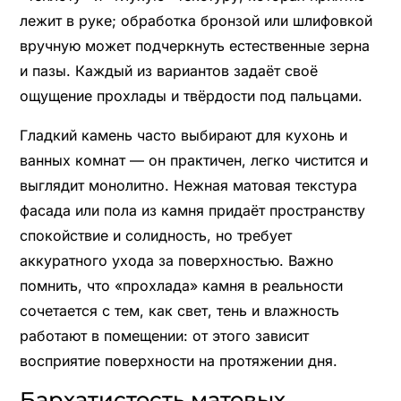
лежит в руке; обработка бронзой или шлифовкой
вручную может подчеркнуть естественные зерна
и пазы. Каждый из вариантов задаёт своё
ощущение прохлады и твёрдости под пальцами.
Гладкий камень часто выбирают для кухонь и
ванных комнат — он практичен, легко чистится и
выглядит монолитно. Нежная матовая текстура
фасада или пола из камня придаёт пространству
спокойствие и солидность, но требует
аккуратного ухода за поверхностью. Важно
помнить, что «прохлада» камня в реальности
сочетается с тем, как свет, тень и влажность
работают в помещении: от этого зависит
восприятие поверхности на протяжении дня.
Бархатистость матовых