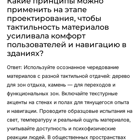
Какие принципы можно
применить на этапе
проектирования, чтобы
тактильность материалов
усиливала комфорт
пользователей и навигацию в
зданиях?
Ответ: Используйте осознанное чередование
материалов с разной тактильной отдачей: дерево
для зон отдыха, камень — для переходов и
функциональных зон. Включайте текстурные
акценты на стенах и полах для тянущегося опыта
и навигации. Проводите образцовые испытания на
свет, температуру и реальный ощупь материалов,
учитывайте доступность и психофизические
реакции людей. В общественных пространствах