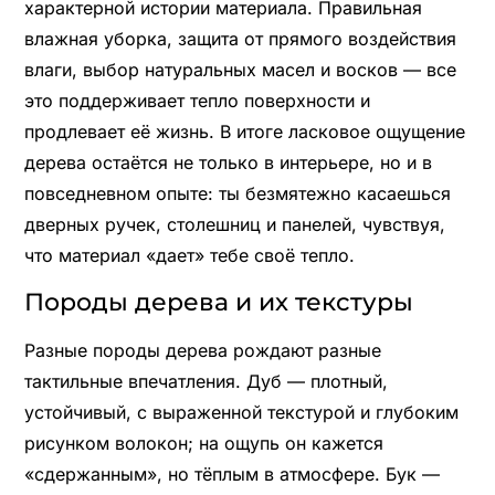
характерной истории материала. Правильная
влажная уборка, защита от прямого воздействия
влаги, выбор натуральных масел и восков — все
это поддерживает тепло поверхности и
продлевает её жизнь. В итоге ласковое ощущение
дерева остаётся не только в интерьере, но и в
повседневном опыте: ты безмятежно касаешься
дверных ручек, столешниц и панелей, чувствуя,
что материал «дает» тебе своё тепло.
Породы дерева и их текстуры
Разные породы дерева рождают разные
тактильные впечатления. Дуб — плотный,
устойчивый, с выраженной текстурой и глубоким
рисунком волокон; на ощупь он кажется
«сдержанным», но тёплым в атмосфере. Бук —