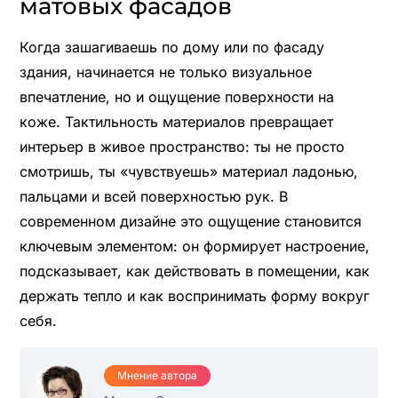
матовых фасадов
Когда зашагиваешь по дому или по фасаду
здания, начинается не только визуальное
впечатление, но и ощущение поверхности на
коже. Тактильность материалов превращает
интерьер в живое пространство: ты не просто
смотришь, ты «чувствуешь» материал ладонью,
пальцами и всей поверхностью рук. В
современном дизайне это ощущение становится
ключевым элементом: он формирует настроение,
подсказывает, как действовать в помещении, как
держать тепло и как воспринимать форму вокруг
себя.
Мнение автора