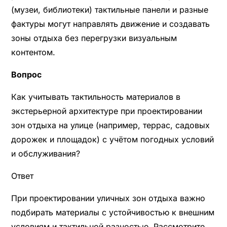
(музеи, библиотеки) тактильные панели и разные
фактуры могут направлять движение и создавать
зоны отдыха без перегрузки визуальным
контентом.
Вопрос
Как учитывать тактильность материалов в
экстерьерной архитектуре при проектировании
зон отдыха на улице (например, террас, садовых
дорожек и площадок) с учётом погодных условий
и обслуживания?
Ответ
При проектировании уличных зон отдыха важно
подбирать материалы с устойчивостью к внешним
условиям и тактильной разностью. Рассмотрите