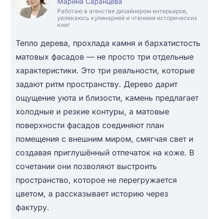
Марина Саранцева
Работаю в агенстве дизайнером интерьеров,
увлекаюсь кулинарией и чтением исторических
книг
Тепло дерева, прохлада камня и бархатистость
матовых фасадов — не просто три отдельные
характеристики. Это три реальности, которые
задают ритм пространству. Дерево дарит
ощущение уюта и близости, камень предлагает
холодные и резкие контуры, а матовые
поверхности фасадов соединяют план
помещения с внешним миром, смягчая свет и
создавая приглушённый отпечаток на коже. В
сочетании они позволяют выстроить
пространство, которое не перегружается
цветом, а рассказывает историю через
фактуру.