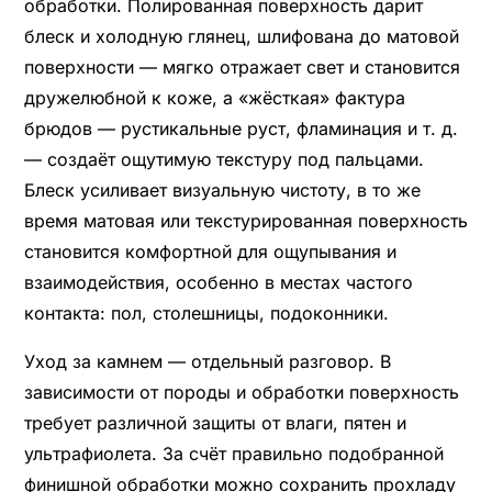
обработки. Полированная поверхность дарит
блеск и холодную глянец, шлифована до матовой
поверхности — мягко отражает свет и становится
дружелюбной к коже, а «жёсткая» фактура
брюдов — рустикальные руст, фламинация и т. д.
— создаёт ощутимую текстуру под пальцами.
Блеск усиливает визуальную чистоту, в то же
время матовая или текстурированная поверхность
становится комфортной для ощупывания и
взаимодействия, особенно в местах частого
контакта: пол, столешницы, подоконники.
Уход за камнем — отдельный разговор. В
зависимости от породы и обработки поверхность
требует различной защиты от влаги, пятен и
ультрафиолета. За счёт правильно подобранной
финишной обработки можно сохранить прохладу