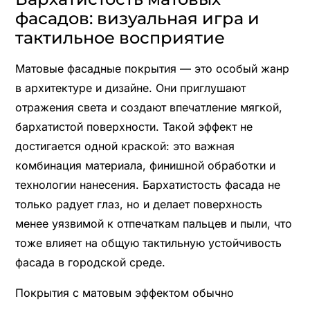
фасадов: визуальная игра и
тактильное восприятие
Матовые фасадные покрытия — это особый жанр
в архитектуре и дизайне. Они приглушают
отражения света и создают впечатление мягкой,
бархатистой поверхности. Такой эффект не
достигается одной краской: это важная
комбинация материала, финишной обработки и
технологии нанесения. Бархатистость фасада не
только радует глаз, но и делает поверхность
менее уязвимой к отпечаткам пальцев и пыли, что
тоже влияет на общую тактильную устойчивость
фасада в городской среде.
Покрытия с матовым эффектом обычно