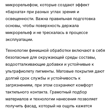
микрорельефом, которые создают эффект
«бархата» при разных углах зрения и
освещенности. Важна правильная подготовка
основы, чтобы поверхность держала
микрорельеф и не трескалась в процессе
эксплуатации.
Технологии финишной обработки включают в себя
безопасные для окружающей среды составы,
водоотталкивающие добавки и устойчивые к
ультрафиолету пигменты. Матовые покрытия дают
долгий срок службы и устойчивость к
загрязнениям, при этом сохраняют комфорт
тактильного контакта. Грамотный подбор
материалов и технологии нанесения позволяет
получить фасад, который на ощупь кажется