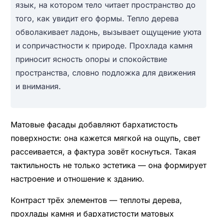
язык, на котором тело читает пространство до
того, как увидит его формы. Тепло дерева
обволакивает ладонь, вызывает ощущение уюта
и сопричастности к природе. Прохлада камня
приносит ясность опоры и спокойствие
пространства, словно подложка для движения
и внимания.
Матовые фасады добавляют бархатистость
поверхности: она кажется мягкой на ощупь, свет
рассеивается, а фактура зовёт коснуться. Такая
тактильность не только эстетика — она формирует
настроение и отношение к зданию.
Контраст трёх элементов — теплоты дерева,
прохлады камня и бархатистости матовых