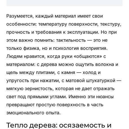
Разумеется, каждый материал имеет свои
особенности: температуру поверхности, текстуру,
прочность и требования к эксплуатации. Но при
этом важно помнить: тактильность — это не
только физика, но и психология восприятия.
Людям нравится, когда руки «общаются» с
материалом: с дерева можно ощутить волокна и
щель между плитами, с камня — холод и
упругость при нажатии, с матовой штукатуркой —
мягкую зернистость, которая не дает отражать
свет под прямыми углами. Именно эти нюансы
превращают простую поверхность в часть
эмоционального опыта.
Тепло дерева: осязаемость и