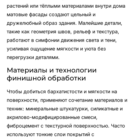
растений или тёплыми материалами внутри дома
матовые фасады создают цельный и
дружелюбный образ здания. Малейшие детали,
такие как геометрия швов, рельеф и текстура,
работают в симфонии движения света и тени,
усиливая ощущение мягкости и уюта без
перегрузки деталями.
Материалы и технологии
финишной обработки
Чтобы добиться бархатистости и мягкости на
поверхности, применяют сочетание материалов и
техник: минеральные штукатурки, силикатные и
акрилово-модифицированные смеси,
фиброцемент с текстурной поверхностью. Часто
используют тонкие слои покрытий с