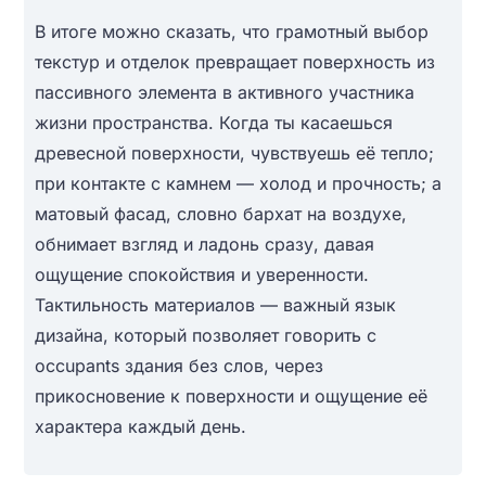
В итоге можно сказать, что грамотный выбор
текстур и отделок превращает поверхность из
пассивного элемента в активного участника
жизни пространства. Когда ты касаешься
древесной поверхности, чувствуешь её тепло;
при контакте с камнем — холод и прочность; а
матовый фасад, словно бархат на воздухе,
обнимает взгляд и ладонь сразу, давая
ощущение спокойствия и уверенности.
Тактильность материалов — важный язык
дизайна, который позволяет говорить с
occupants здания без слов, через
прикосновение к поверхности и ощущение её
характера каждый день.