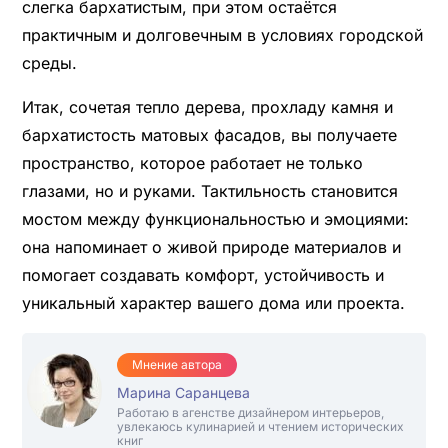
слегка бархатистым, при этом остаётся
практичным и долговечным в условиях городской
среды.
Итак, сочетая тепло дерева, прохладу камня и
бархатистость матовых фасадов, вы получаете
пространство, которое работает не только
глазами, но и руками. Тактильность становится
мостом между функциональностью и эмоциями:
она напоминает о живой природе материалов и
помогает создавать комфорт, устойчивость и
уникальный характер вашего дома или проекта.
Мнение автора
Марина Саранцева
Работаю в агенстве дизайнером интерьеров,
увлекаюсь кулинарией и чтением исторических
книг