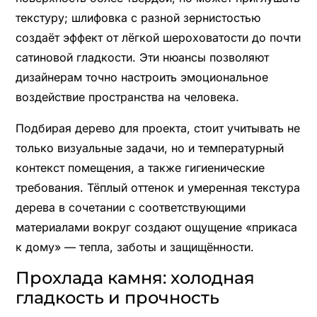
текстуру; шлифовка с разной зернистостью
создаёт эффект от лёгкой шероховатости до почти
сатиновой гладкости. Эти нюансы позволяют
дизайнерам точно настроить эмоциональное
воздействие пространства на человека.
Подбирая дерево для проекта, стоит учитывать не
только визуальные задачи, но и температурный
контекст помещения, а также гигиенические
требования. Тёплый оттенок и умеренная текстура
дерева в сочетании с соответствующими
материалами вокруг создают ощущение «прикаса
к дому» — тепла, заботы и защищённости.
Прохлада камня: холодная
гладкость и прочность