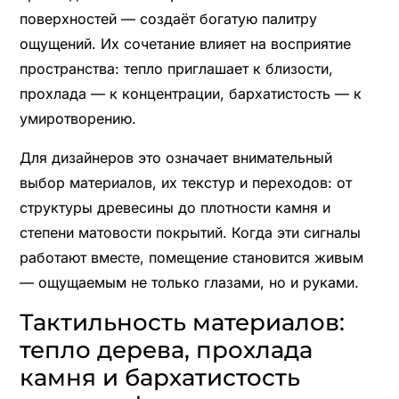
поверхностей — создаёт богатую палитру
ощущений. Их сочетание влияет на восприятие
пространства: тепло приглашает к близости,
прохлада — к концентрации, бархатистость — к
умиротворению.
Для дизайнеров это означает внимательный
выбор материалов, их текстур и переходов: от
структуры древесины до плотности камня и
степени матовости покрытий. Когда эти сигналы
работают вместе, помещение становится живым
— ощущаемым не только глазами, но и руками.
Тактильность материалов:
тепло дерева, прохлада
камня и бархатистость