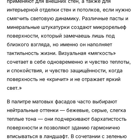
применяют для внешних стен, а также для
интерьерной отделки стен и потолков, если нужно
смягчить световую динамику. Различные пасты и
минеральные штукатурки создают микрорельеф
поверхности, который замечаешь лишь под
близкого взгляда, но именно он наполняет
тактильность жизни. Визуальная «мягкость»
сочетает в себе одновременно и чувство теплоты,
и спокойствия, и чувство защищённости, когда
поверхность не «кричит» и не отражает яркий
свет.»
В палитре матовых фасадов часто выбирают
нейтральные оттенки — бежевые, серые, слегка
теплые тона — они подчеркивают бархатистость
поверхности и позволяют зданию гармонично
вписываться в ландшафт. В сочетании с зеленью