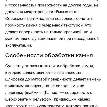
и «скованность» поверхности на долгие годы, не
допуская микротрещин и тёмных пятен.
Современные технологии позволяют сочетать
прочность камня с умеренной текстурой, что
делает поверхность не только красивой, но и
максимально функциональной при повседневной
эксплуатации.
Особенности обработки камня
Существуют разные техники обработки камня,
которые сильно влияют на тактильность:
шлифовка до матовой поверхности делает камень
приятным на ощупь, но не холодным и не
ледяным; флайминг (flamed) — поверхность с
шероховатым рельефом, придающим камню
«теплоту» и «глухую» текстуру, которая приятно