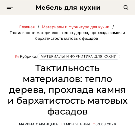
Мебель для кухни
Главная
Материалы и фурнитура для кухни
Тактильность материалов: тепло дерева, прохлада камня и
бархатистость матовых фасадов
Рубрики:
МАТЕРИАЛЫ И ФУРНИТУРА ДЛЯ КУХНИ
Тактильность
материалов: тепло
дерева, прохлада камня
и бархатистость матовых
фасадов
МАРИНА САРАНЦЕВА
1 МИН ЧТЕНИЯ
03.03.2026