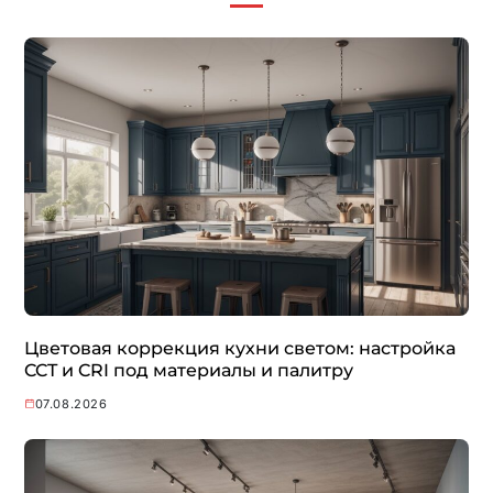
Цветовая коррекция кухни светом: настройка
CCT и CRI под материалы и палитру
07.08.2026