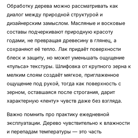
Обработку дерева можно рассматривать как
диалог между природной структурой и
дизайнерским замыслом. Масляные и восковые
составы подчеркивают природную красоту
годами, не превращая древесину в глянец, а
сохраняют её тепло. Лак придаёт поверхности
блеск и защиту, но может уменьшать ощущение
«пульса» текстуры. Шлифовка от крупного зерна к
мелким слоям создаёт мягкое, приглаженное
ощущение под рукой, тогда как поверхность с
зерном, оставшаяся после строгания, дарит
характерную «ленту» чувств даже без взгляда.
Важно помнить про практику ежедневной
эксплуатации. Дерево чувствительно к влажности
и перепадам температуры — это часть