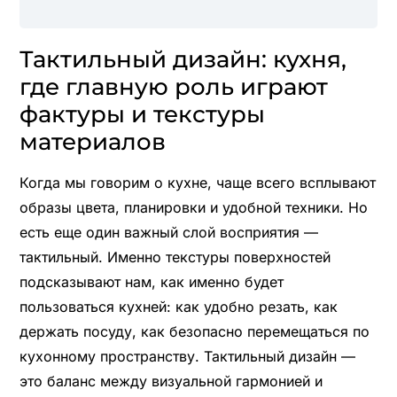
Тактильный дизайн: кухня,
где главную роль играют
фактуры и текстуры
материалов
Когда мы говорим о кухне, чаще всего всплывают
образы цвета, планировки и удобной техники. Но
есть еще один важный слой восприятия —
тактильный. Именно текстуры поверхностей
подсказывают нам, как именно будет
пользоваться кухней: как удобно резать, как
держать посуду, как безопасно перемещаться по
кухонному пространству. Тактильный дизайн —
это баланс между визуальной гармонией и