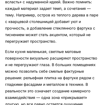
всласть» с надуманной идеей. Важно помнить:
каждый материал задает темп, а сочетания —
тему. Например, остров из теплого дерева в паре
с кварцевой столешницей добавит уют и
прочность, а добавление стеклянного фартука с
тиснением может стать акцентом, который не
перегружает пространство.
Если кухня маленькая, светлые матовые
поверхности визуально расширяют пространство
и не перегружают глаза. В больших помещениях
можно позволить себе смелые фактурные
решения: рельефная плитка на фартуке рядом с
гладкими фасадами и металлом в технике. В
реальности это означает создание камерного
взаимодействия — одна зона «прикрывает»
другую, но все равно остается ощущение