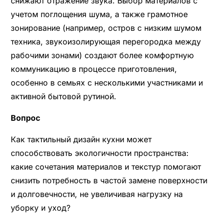
снижают отражение звука. Выбор материалов с
учетом поглощения шума, а также грамотное
зонирование (например, остров с низким шумом
техника, звукоизолирующая перегородка между
рабочими зонами) создают более комфортную
коммуникацию в процессе приготовления,
особенно в семьях с несколькими участниками и
активной бытовой рутиной.
Вопрос
Как тактильный дизайн кухни может
способствовать экологичности пространства:
какие сочетания материалов и текстур помогают
снизить потребность в частой замене поверхности
и долговечности, не увеличивая нагрузку на
уборку и уход?