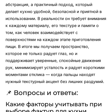
абстракция, а практичный подход, который
делает кухню удобной, безопасной и приятной в
использовании. В реальности он требует внимания
к каждому материалу, его текстуре и памяти о
том, как человек взаимодействует с
поверхностями на каждом этапе приготовления
пищи. В итоге мы получаем пространство,
которое не только радует глаз, но и
поддерживает уверенные, спокойные движения
рук, минимизирует усталость и радует короткими
моментами отклика — когда пальцы находят
нужный текстурный акцент без лишних раздумий.
📌 Вопросы и ответы:
Какие факторы учитывать при
выборе фактур для кухни,