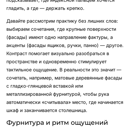
гладить, а где — держать крепко.
Давайте рассмотрим практику без лишних слов:
выбираем сочетания, где крупные поверхности
(фасады) имеют одно направление фактуры, а
акценты (фасады ящиков, ручки, панно) — другое.
Контраст помогает визуально разобраться в
пространстве и одновременно стимулирует
тактильное ощущение. В реальности это значит —
сочетать, например, матовые деревянные фасады
с гладко-глянцевой вставкой или
металлизированной фурнитурой, чтобы рука
автоматически «считывала» место, где начинается
шкаф и заканчивается столешница.
Фурнитура и ритм ощущений