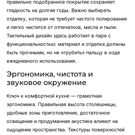
правильно подобранное покрытие сохраняет
гладкость на долгие годы. Важно выбирать
отделку, которая не требует частого полирования
и легко чистится от отпечатков, масла и пыли.
Тактильный дизайн здесь работает в паре с
функциональностью: материал и отделка должны
быть прочными, но не «грубить» пальцу в ходе
ежедневного использования.
Эргономика, чистота и
звуковое окружение
Ключ к комфортной кухне — грамотная
эргономика. Правильная высота столешницы,
удобные зоны приготовления, достаточное
освещение и продуманная акустика влияют на
ощущение пространства. Текстуры поверхностей