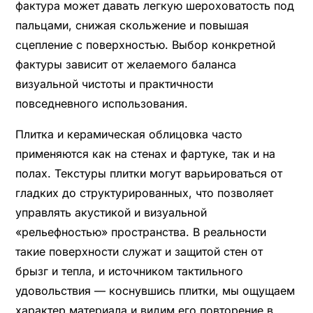
фактура может давать легкую шероховатость под
пальцами, снижая скольжение и повышая
сцепление с поверхностью. Выбор конкретной
фактуры зависит от желаемого баланса
визуальной чистоты и практичности
повседневного использования.
Плитка и керамическая облицовка часто
применяются как на стенах и фартуке, так и на
полах. Текстуры плитки могут варьироваться от
гладких до структурированных, что позволяет
управлять акустикой и визуальной
«рельефностью» пространства. В реальности
такие поверхности служат и защитой стен от
брызг и тепла, и источником тактильного
удовольствия — коснувшись плитки, мы ощущаем
характер материала и видим его повторение в