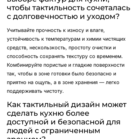
чтобы тактильность сочеталась
с долговечностью и уходом?
Учитывайте прочность к износу и влаге,
устойчивость к температурам и химии чистящих
средств, нескользкость, простоту очистки и
способность сохранять текстуру со временем.
Комбинируйте пористые и гладкие поверхности
так, чтобы в зоне готовки было безопасно и
приятно на ощупь, а в зоне хранения — легко
поддерживать чистоту.
Как тактильный дизайн может
сделать кухню более
доступной и безопасной для
людей с ограниченным