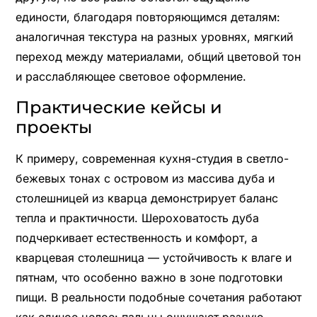
единости, благодаря повторяющимся деталям:
аналогичная текстура на разных уровнях, мягкий
переход между материалами, общий цветовой тон
и расслабляющее световое оформление.
Практические кейсы и
проекты
К примеру, современная кухня-студия в светло-
бежевых тонах с островом из массива дуба и
столешницей из кварца демонстрирует баланс
тепла и практичности. Шероховатость дуба
подчеркивает естественность и комфорт, а
кварцевая столешница — устойчивость к влаге и
пятнам, что особенно важно в зоне подготовки
пищи. В реальности подобные сочетания работают
как единое целое: пальцы ощущают разную