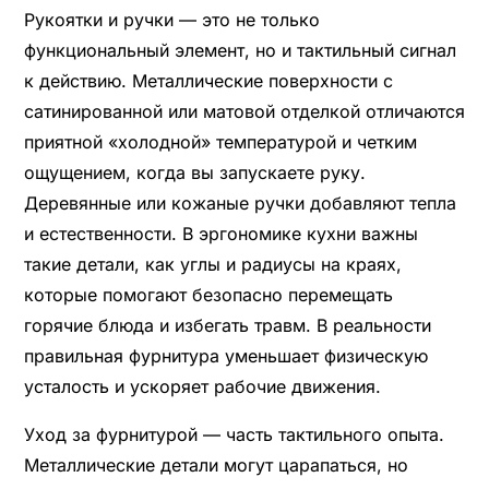
Рукоятки и ручки — это не только
функциональный элемент, но и тактильный сигнал
к действию. Металлические поверхности с
сатинированной или матовой отделкой отличаются
приятной «холодной» температурой и четким
ощущением, когда вы запускаете руку.
Деревянные или кожаные ручки добавляют тепла
и естественности. В эргономике кухни важны
такие детали, как углы и радиусы на краях,
которые помогают безопасно перемещать
горячие блюда и избегать травм. В реальности
правильная фурнитура уменьшает физическую
усталость и ускоряет рабочие движения.
Уход за фурнитурой — часть тактильного опыта.
Металлические детали могут царапаться, но