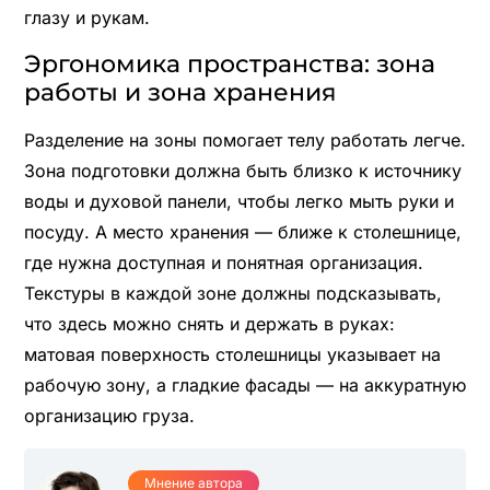
глазу и рукам.
Эргономика пространства: зона
работы и зона хранения
Разделение на зоны помогает телу работать легче.
Зона подготовки должна быть близко к источнику
воды и духовой панели, чтобы легко мыть руки и
посуду. А место хранения — ближе к столешнице,
где нужна доступная и понятная организация.
Текстуры в каждой зоне должны подсказывать,
что здесь можно снять и держать в руках:
матовая поверхность столешницы указывает на
рабочую зону, а гладкие фасады — на аккуратную
организацию груза.
Мнение автора