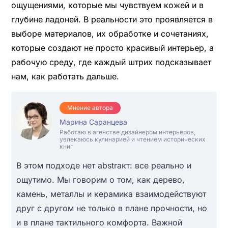
ощущениями, которые мы чувствуем кожей и в
глубине ладоней. В реальности это проявляется в
выборе материалов, их обработке и сочетаниях,
которые создают не просто красивый интерьер, а
рабочую среду, где каждый штрих подсказывает
нам, как работать дальше.
Мнение автора
Марина Саранцева
Работаю в агенстве дизайнером интерьеров,
увлекаюсь кулинарией и чтением исторических
книг
В этом подходе нет abstraкт: все реально и
ощутимо. Мы говорим о том, как дерево,
камень, металлы и керамика взаимодействуют
друг с другом не только в плане прочности, но
и в плане тактильного комфорта. Важной