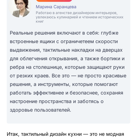
Марина Саранцева
Работаю в агенстве дизайнером интерьеров,
увлекаюсь кулинарией и чтением исторических
книг
Реальные решения включают в себя: глубже
встроенные ящики с ограничетеем скорости
выдвижения, тактильные накладки на дверцах
для облегчения открывания, а также бортики и
ребра на столешнице, которые защищают руки
от резких краев. Все это — не просто красивые
решения, а инструменты, которые помогают
работать эффективнее и безопаснее, сохраняя
настроение пространства и заботясь о
здоровье пользователей.
Итак, тактильный дизайн кухни — это не модная