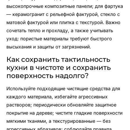
высокопрочные композитные панели; для фартука
— керамогранит с рельефной фактурой, стекло с
матовой фактурой или плитка с текстурой. Важно
сочетать тепло и прохладу, а также учитывать
уход: пористые материалы требуют быстрого
высыхания и защиты от загрязнений.
Как сохранить тактильность
кухни в чистоте и сохранить
поверхность надолго?
Используйте подходящие чистящие средства для
каждого материала, избегайте агрессивных
растворов; периодически обновляйте защитное
покрытие на дереве; чистите гладкие поверхности
мягкими тканями, а текстурированные — без
агрессивных абразивов; соблюдайте правила