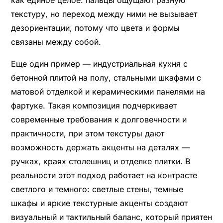
текстуру, но переход между ними не вызывает
дезориентации, потому что цвета и формы
связаны между собой.
Еще один пример — индустриальная кухня с
бетонной плитой на полу, стальными шкафами с
матовой отделкой и керамическими панелями на
фартуке. Такая композиция подчеркивает
современные требования к долговечности и
практичности, при этом текстуры дают
возможность держать акценты на деталях —
ручках, краях столешниц и отделке плитки. В
реальности этот подход работает на контрасте
светлого и темного: светлые стены, темные
шкафы и яркие текстурные акценты создают
визуальный и тактильный баланс, который приятен