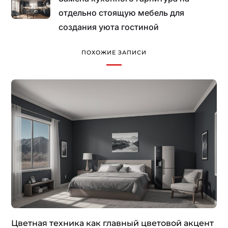
отдельно стоящую мебель для
создания уюта гостиной
ПОХОЖИЕ ЗАПИСИ
Цветная техника как главный цветовой акцент