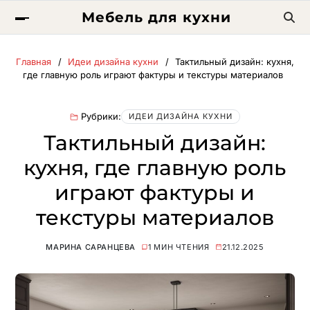
Мебель для кухни
Главная
Идеи дизайна кухни
Тактильный дизайн: кухня,
где главную роль играют фактуры и текстуры материалов
Рубрики:
ИДЕИ ДИЗАЙНА КУХНИ
Тактильный дизайн:
кухня, где главную роль
играют фактуры и
текстуры материалов
МАРИНА САРАНЦЕВА
1 МИН ЧТЕНИЯ
21.12.2025