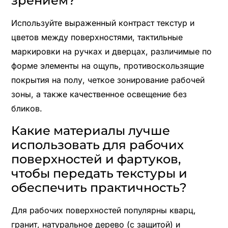
зрением?
Используйте выраженный контраст текстур и
цветов между поверхностями, тактильные
маркировки на ручках и дверцах, различимые по
форме элементы на ощупь, противоскользящие
покрытия на полу, четкое зонирование рабочей
зоны, а также качественное освещение без
бликов.
Какие материалы лучше
использовать для рабочих
поверхностей и фартуков,
чтобы передать текстуры и
обеспечить практичность?
Для рабочих поверхностей популярны кварц,
гранит, натуральное дерево (с защитой) и