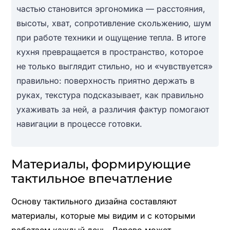
частью становится эргономика — расстояния,
высоты, хват, сопротивление скольжению, шум
при работе техники и ощущение тепла. В итоге
кухня превращается в пространство, которое
не только выглядит стильно, но и «чувствуется»
правильно: поверхность приятно держать в
руках, текстура подсказывает, как правильно
ухаживать за ней, а различия фактур помогают
навигации в процессе готовки.
Материалы, формирующие
тактильное впечатление
Основу тактильного дизайна составляют
материалы, которые мы видим и с которыми
работаем каждый день. Дерево может