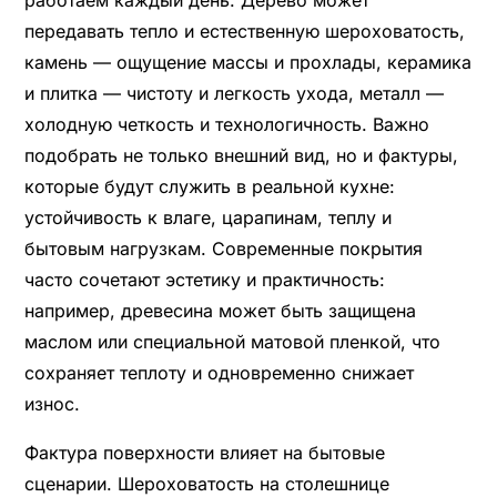
передавать тепло и естественную шероховатость,
камень — ощущение массы и прохлады, керамика
и плитка — чистоту и легкость ухода, металл —
холодную четкость и технологичность. Важно
подобрать не только внешний вид, но и фактуры,
которые будут служить в реальной кухне:
устойчивость к влаге, царапинам, теплу и
бытовым нагрузкам. Современные покрытия
часто сочетают эстетику и практичность:
например, древесина может быть защищена
маслом или специальной матовой пленкой, что
сохраняет теплоту и одновременно снижает
износ.
Фактура поверхности влияет на бытовые
сценарии. Шероховатость на столешнице