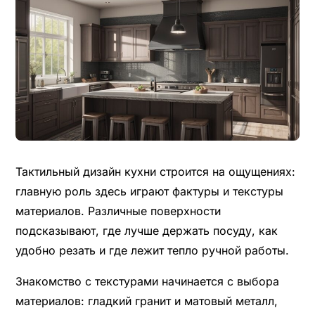
Тактильный дизайн кухни строится на ощущениях:
главную роль здесь играют фактуры и текстуры
материалов. Различные поверхности
подсказывают, где лучше держать посуду, как
удобно резать и где лежит тепло ручной работы.
Знакомство с текстурами начинается с выбора
материалов: гладкий гранит и матовый металл,