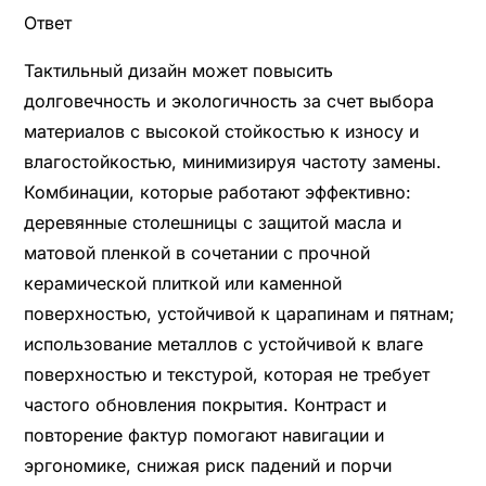
Ответ
Тактильный дизайн может повысить
долговечность и экологичность за счет выбора
материалов с высокой стойкостью к износу и
влагостойкостью, минимизируя частоту замены.
Комбинации, которые работают эффективно:
деревянные столешницы с защитой масла и
матовой пленкой в сочетании с прочной
керамической плиткой или каменной
поверхностью, устойчивой к царапинам и пятнам;
использование металлов с устойчивой к влаге
поверхностью и текстурой, которая не требует
частого обновления покрытия. Контраст и
повторение фактур помогают навигации и
эргономике, снижая риск падений и порчи