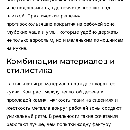
и не подсказывать, где прячется крошка под
плиткой. Практические решения —
противоскользящие покрытия на рабочей зоне,
глубокие чаши и углы, которые удобно держать
не только взрослым, но и маленьким помощникам
на кухне.
Комбинации материалов и
стилистика
Тактильная игра материалов рождает характер
кухни. Контраст между теплотой дерева и
прохладой камня, мягкость ткани на сидениях и
жесткость металла вокруг рабочей зоны создают
уникальный ритм. В реальности такие сочетания
работают лучше, чем попытки «одну фактуру