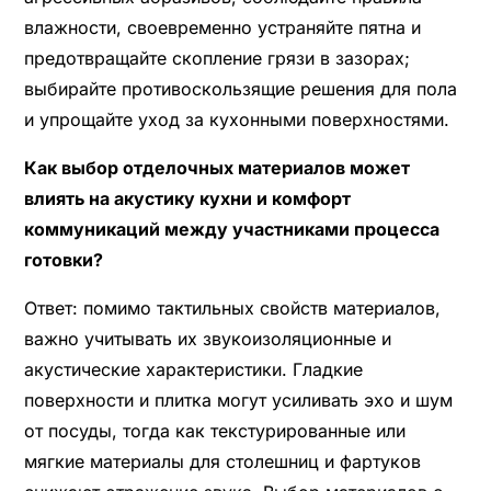
влажности, своевременно устраняйте пятна и
предотвращайте скопление грязи в зазорах;
выбирайте противоскользящие решения для пола
и упрощайте уход за кухонными поверхностями.
Как выбор отделочных материалов может
влиять на акустику кухни и комфорт
коммуникаций между участниками процесса
готовки?
Ответ: помимо тактильных свойств материалов,
важно учитывать их звукоизоляционные и
акустические характеристики. Гладкие
поверхности и плитка могут усиливать эхо и шум
от посуды, тогда как текстурированные или
мягкие материалы для столешниц и фартуков