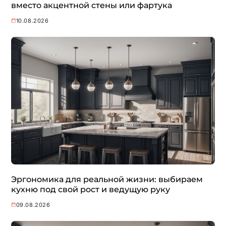
вместо акцентной стены или фартука
10.08.2026
Эргономика для реальной жизни: выбираем
кухню под свой рост и ведущую руку
09.08.2026