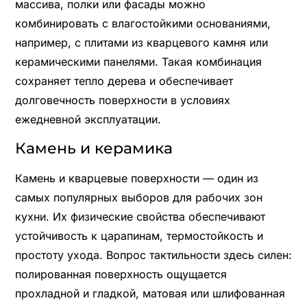
массива, полки или фасады можно
комбинировать с влагостойкими основаниями,
например, с плитами из кварцевого камня или
керамическими панелями. Такая комбинация
сохраняет тепло дерева и обеспечивает
долговечность поверхности в условиях
ежедневной эксплуатации.
Камень и керамика
Камень и кварцевые поверхности — один из
самых популярных выборов для рабочих зон
кухни. Их физические свойства обеспечивают
устойчивость к царапинам, термостойкость и
простоту ухода. Вопрос тактильности здесь силен:
полированная поверхность ощущается
прохладной и гладкой, матовая или шлифованная