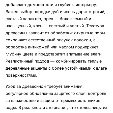
добавляет домовитости и глубины интерьеру.
Важен выбор породы: дуб и ясень дарят строгий,
светлый характер, орех — более темный и
насыщенный, клен — светлый и чистый. Текстура
древесины зависит от обработки: открытые поры
сохраняют естественный рисунок волокон, а
обработка антикожей или маслом подчеркнет
глубину цвета и предотвратит впитывание влаги.
Реалистичный подход — комбинировать теплые
деревянные акценты с более устойчивыми к влаге
поверхностями.
Уход за древесиной требует внимания:
регулярное обновление защитного слоя, контроль
за влажностью и защита от прямых источников
воды. В реальности это значит, что столешницы из