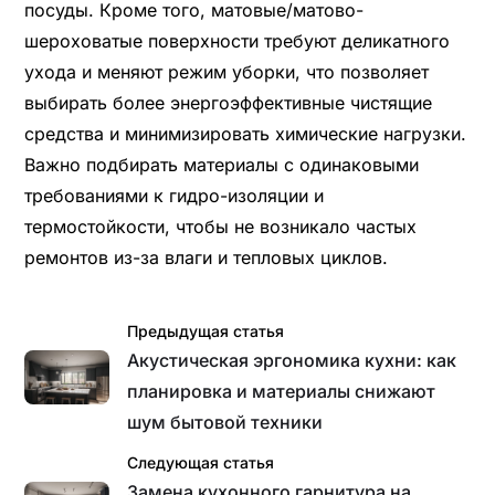
посуды. Кроме того, матовые/матово-
шероховатые поверхности требуют деликатного
ухода и меняют режим уборки, что позволяет
выбирать более энергоэффективные чистящие
средства и минимизировать химические нагрузки.
Важно подбирать материалы с одинаковыми
требованиями к гидро-изоляции и
термостойкости, чтобы не возникало частых
ремонтов из-за влаги и тепловых циклов.
Предыдущая статья
Акустическая эргономика кухни: как
планировка и материалы снижают
шум бытовой техники
Следующая статья
Замена кухонного гарнитура на