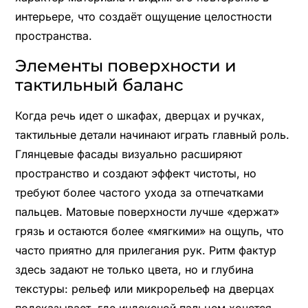
интерьере, что создаёт ощущение целостности
пространства.
Элементы поверхности и
тактильный баланс
Когда речь идет о шкафах, дверцах и ручках,
тактильные детали начинают играть главный роль.
Глянцевые фасады визуально расширяют
пространство и создают эффект чистоты, но
требуют более частого ухода за отпечатками
пальцев. Матовые поверхности лучше «держат»
грязь и остаются более «мягкими» на ощупь, что
часто приятно для прилегания рук. Ритм фактур
здесь задают не только цвета, но и глубина
текстуры: рельеф или микрорельеф на дверцах
подсказывает, где индексной пальцем хочется