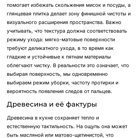
помогает избежать скольжения мисок и посуды, а
глянцевая плитка делает зону финишной чистоты и
визуального расширения пространства. Важно
учитывать, что текстура должна соответствовать
режиму ухода: мягко-матовые поверхности
требуют деликатного ухода, в то время как
гладкие и устойчивые к пятнам материалы
облегчают чистку. В реальности это означает, что
выбирая поверхность, мы одновременно
выбираем режим уборки, частоту протирки и
вероятность появления следов от пальцев.
Древесина и её фактуры
Древесина в кухне сохраняет тепло и
естественную тактильность. На ощупь она может
быть масляной или матово-щетинистой, что