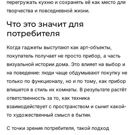
перегружать кухню и сохранять её как место для
творчества и повседневной жизни.
Что это значит для
потребителя
Когда гаджеты выступают как арт-объекты,
покупатель получает не просто прибор, а часть
визуальной истории дома. Это влияет на выбор и
на поведение: люди чаще обдумывают покупку не
только по функционалу, но и по тому, как прибор
впишется в стиль их комнаты. В результате растёт
ответственность за то, как техника
взаимодействует с пространством и сынит какой-
то художественный смысл в бытии.
С точки зрения потребителя, такой подход