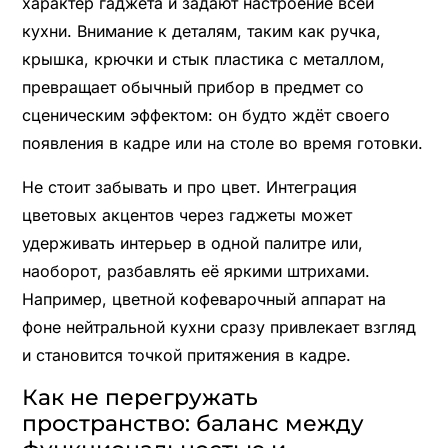
характер гаджета и задают настроение всей
кухни. Внимание к деталям, таким как ручка,
крышка, крючки и стык пластика с металлом,
превращает обычный прибор в предмет со
сценическим эффектом: он будто ждёт своего
появления в кадре или на столе во время готовки.
Не стоит забывать и про цвет. Интеграция
цветовых акцентов через гаджеты может
удерживать интерьер в одной палитре или,
наоборот, разбавлять её яркими штрихами.
Например, цветной кофеварочный аппарат на
фоне нейтральной кухни сразу привлекает взгляд
и становится точкой притяжения в кадре.
Как не перегружать
пространство: баланс между