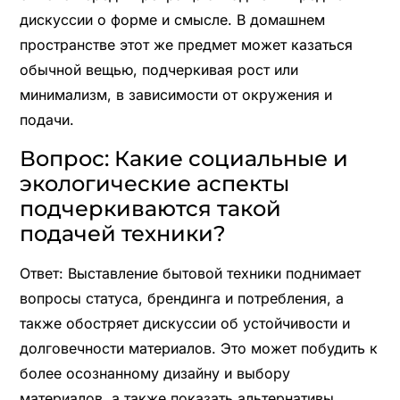
дискуссии о форме и смысле. В домашнем
пространстве этот же предмет может казаться
обычной вещью, подчеркивая рост или
минимализм, в зависимости от окружения и
подачи.
Вопрос: Какие социальные и
экологические аспекты
подчеркиваются такой
подачей техники?
Ответ: Выставление бытовой техники поднимает
вопросы статуса, брендинга и потребления, а
также обостряет дискуссии об устойчивости и
долговечности материалов. Это может побудить к
более осознанному дизайну и выбору
материалов, а также показать альтернативы