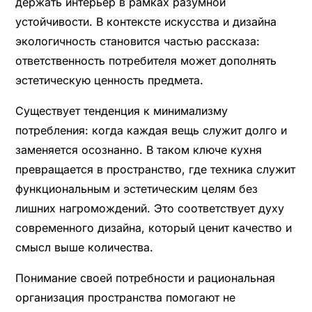
держать интерьер в рамках разумной
устойчивости. В контексте искусства и дизайна
экологичность становится частью рассказа:
ответственность потребителя может дополнять
эстетическую ценность предмета.
Существует тенденция к минимализму
потребления: когда каждая вещь служит долго и
заменяется осознанно. В таком ключе кухня
превращается в пространство, где техника служит
функциональным и эстетическим целям без
лишних нагромождений. Это соответствует духу
современного дизайна, который ценит качество и
смысл выше количества.
Понимание своей потребности и рациональная
организация пространства помогают не