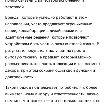
прямо связаны с качеством исполнения и
эстетикой.
Бренды, которые успешно работают в этом
направлении, часто предлагают ограниченные
серии, коллаборации с дизайнерами или
адаптируемые решения, которые позволяют
устройствам быть частью разных стилей жилья. В
результате покупатель получает не просто
бытовую технику, а предмет, который можно
рассматривать как часть коллекции и как элемент
декора, при этом сохраняющий свои функции и
долговечность.
Такой подход подталкивает потребителя к более
внимательному выбору и ответственности: важно
помнить, что техника — это не только эстетика, но