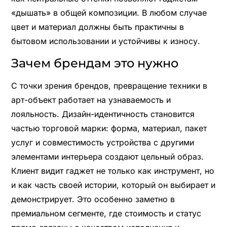
«дышать» в общей композиции. В любом случае
цвет и материал должны быть практичны в
бытовом использовании и устойчивы к износу.
Зачем брендам это нужно
С точки зрения брендов, превращение техники в
арт-объект работает на узнаваемость и
лояльность. Дизайн-идентичность становится
частью торговой марки: форма, материал, пакет
услуг и совместимость устройства с другими
элементами интерьера создают цельный образ.
Клиент видит гаджет не только как инструмент, но
и как часть своей истории, который он выбирает и
демонстрирует. Это особенно заметно в
премиальном сегменте, где стоимость и статус