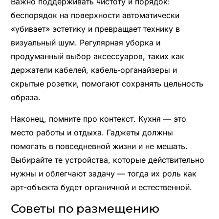
Важно поддерживать чистоту и порядок:
беспорядок на поверхности автоматически
«убивает» эстетику и превращает технику в
визуальный шум. Регулярная уборка и
продуманный выбор аксессуаров, таких как
держатели кабелей, кабель‑органайзеры и
скрытые розетки, помогают сохранять цельность
образа.
Наконец, помните про контекст. Кухня — это
место работы и отдыха. Гаджеты должны
помогать в повседневной жизни и не мешать.
Выбирайте те устройства, которые действительно
нужны и облегчают задачу — тогда их роль как
арт-объекта будет органичной и естественной.
Советы по размещению