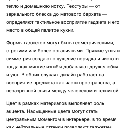
тепло и домашнюю нотку. Текстуры — от
зеркального блеска до матового бархата —
определяют тактильное восприятие гаджета и его
место в общей палитре кухни.
Формы гаджетов могут быть геометрическими,
строгими или более органичными. Прямые углы и
симметрия создают ощущение порядка и чистоты,
тогда как мягкие изгибы добавляют дружелюбия
и уют. В обоих случаях дизайн работает на
восприятие предмета как части пространства, а
неразрывной связи между человеком и техникой.
Цвет в рамках материалов выполняет роль
акцента. Насыщенные цвета могут стать
центральным моментом в интерьере, в то время
как нейтральные оттенки позволяют гаджетам