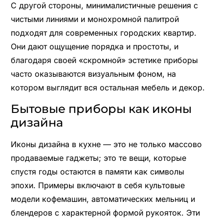
С другой стороны, минималистичные решения с
чистыми линиями и монохромной палитрой
подходят для современных городских квартир.
Они дают ощущение порядка и простоты, и
благодаря своей «скромной» эстетике приборы
часто оказываются визуальным фоном, на
котором выглядит вся остальная мебель и декор.
Бытовые приборы как иконы
дизайна
Иконы дизайна в кухне — это не только массово
продаваемые гаджеты; это те вещи, которые
спустя годы остаются в памяти как символы
эпохи. Примеры включают в себя культовые
модели кофемашин, автоматических мельниц и
блендеров с характерной формой рукояток. Эти