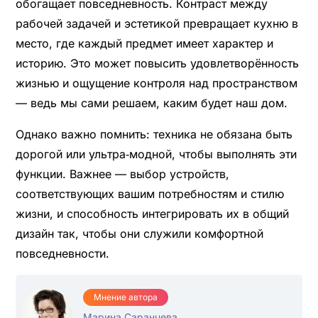
обогащает повседневность. Контраст между
рабочей задачей и эстетикой превращает кухню в
место, где каждый предмет имеет характер и
историю. Это может повысить удовлетворённость
жизнью и ощущение контроля над пространством
— ведь мы сами решаем, каким будет наш дом.
Однако важно помнить: техника не обязана быть
дорогой или ультра‑модной, чтобы выполнять эти
функции. Важнее — выбор устройств,
соответствующих вашим потребностям и стилю
жизни, и способность интегрировать их в общий
дизайн так, чтобы они служили комфортной
повседневности.
Мнение автора
Марина Саранцева