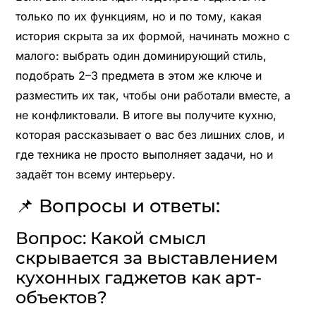
только по их функциям, но и по тому, какая
история скрыта за их формой, начинать можно с
малого: выбрать один доминирующий стиль,
подобрать 2–3 предмета в этом же ключе и
разместить их так, чтобы они работали вместе, а
не конфликтовали. В итоге вы получите кухню,
которая рассказывает о вас без лишних слов, и
где техника не просто выполняет задачи, но и
задаёт тон всему интерьеру.
📌 Вопросы и ответы:
Вопрос: Какой смысл
скрывается за выставлением
кухонных гаджетов как арт-
объектов?