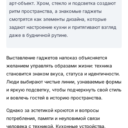
арт‑объект. Хром, стекло и подсветка создают
ритм пространства, а знакомые гаджеты
смотрятся как элементы дизайна, которые
задают настроение кухни и притягивают взгляд
даже в будничной рутине.
Выставление гаджетов напоказ объясняется
желанием управлять образами жизни: техника
становится знаком вкуса, статуса и идентичности.
Люди выбирают чистые линии, узнаваемые формы
и яркую подсветку, чтобы подчеркнуть свой стиль
и вовлечь гостей в историю пространства.
Однако за эстетикой кроются и вопросы
потребления, памяти и неуловимой связи
человека с техникой. Кухонные устройства,