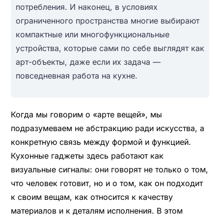
потребления. И наконец, в условиях
ограниченного пространства многие выбирают
компактные или многофункциональные
устройства, которые сами по себе выглядят как
арт-объекты, даже если их задача —
повседневная работа на кухне.
Когда мы говорим о «арте вещей», мы
подразумеваем не абстракцию ради искусства, а
конкретную связь между формой и функцией.
Кухонные гаджеты здесь работают как
визуальные сигналы: они говорят не только о том,
что человек готовит, но и о том, как он подходит
к своим вещам, как относится к качеству
материалов и к деталям исполнения. В этом