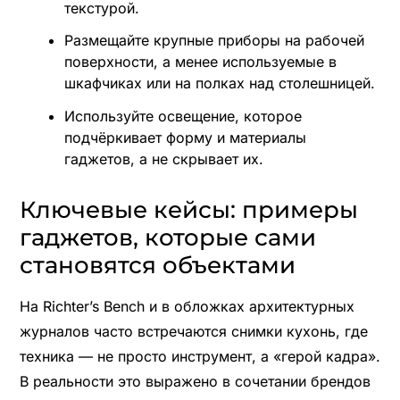
текстурой.
Размещайте крупные приборы на рабочей
поверхности, а менее используемые в
шкафчиках или на полках над столешницей.
Используйте освещение, которое
подчёркивает форму и материалы
гаджетов, а не скрывает их.
Ключевые кейсы: примеры
гаджетов, которые сами
становятся объектами
На Richter’s Bench и в обложках архитектурных
журналов часто встречаются снимки кухонь, где
техника — не просто инструмент, а «герой кадра».
В реальности это выражено в сочетании брендов