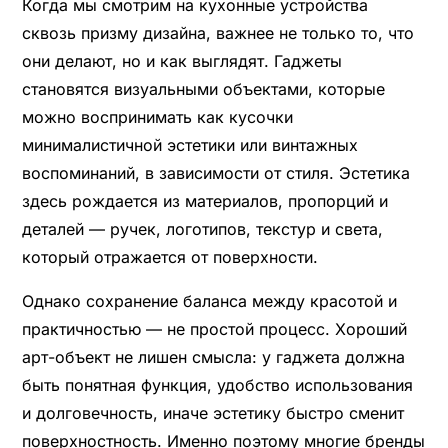
Когда мы смотрим на кухонные устройства
сквозь призму дизайна, важнее не только то, что
они делают, но и как выглядят. Гаджеты
становятся визуальными объектами, которые
можно воспринимать как кусочки
минималистичной эстетики или винтажных
воспоминаний, в зависимости от стиля. Эстетика
здесь рождается из материалов, пропорций и
деталей — ручек, логотипов, текстур и света,
который отражается от поверхности.
Однако сохранение баланса между красотой и
практичностью — не простой процесс. Хороший
арт-объект не лишен смысла: у гаджета должна
быть понятная функция, удобство использования
и долговечность, иначе эстетику быстро сменит
поверхностность. Именно поэтому многие бренды