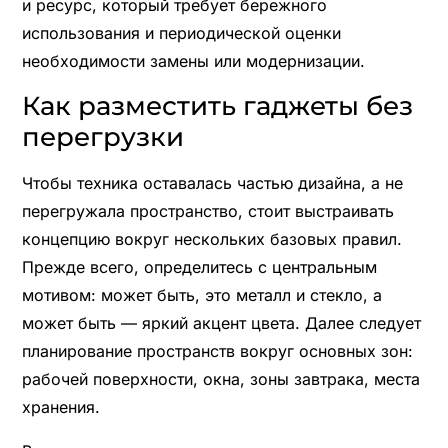
и ресурс, который требует бережного
использования и периодической оценки
необходимости замены или модернизации.
Как разместить гаджеты без
перегрузки
Чтобы техника оставалась частью дизайна, а не
перегружала пространство, стоит выстраивать
концепцию вокруг нескольких базовых правил.
Прежде всего, определитесь с центральным
мотивом: может быть, это металл и стекло, а
может быть — яркий акцент цвета. Далее следует
планирование пространств вокруг основных зон:
рабочей поверхности, окна, зоны завтрака, места
хранения.