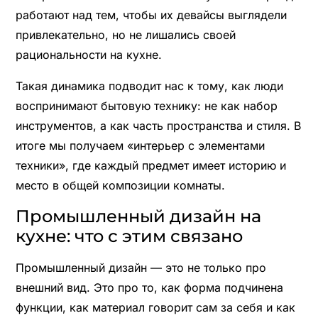
работают над тем, чтобы их девайсы выглядели
привлекательно, но не лишались своей
рациональности на кухне.
Такая динамика подводит нас к тому, как люди
воспринимают бытовую технику: не как набор
инструментов, а как часть пространства и стиля. В
итоге мы получаем «интерьер с элементами
техники», где каждый предмет имеет историю и
место в общей композиции комнаты.
Промышленный дизайн на
кухне: что с этим связано
Промышленный дизайн — это не только про
внешний вид. Это про то, как форма подчинена
функции, как материал говорит сам за себя и как