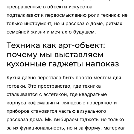
превращённые в объекты искусства,
подталкивают к переосмыслению роли техники: не
только инструмент, но и рассказ о доме, ритмах
семейной жизни и мечтах о будущем.
Техника как арт-объект:
почему мы выставляем
кухонные гаджеты напоказ
Кухня давно перестала быть просто местом для
готовки. Это пространство, где техника
сталкивается с эстетикой, где квадратные
корпуса кофемашин и глянцевые поверхности
приборов становятся частью визуального
рассказа дома. Мы выбираем гаджеты не только
за их функциональность, но и за форму, материал