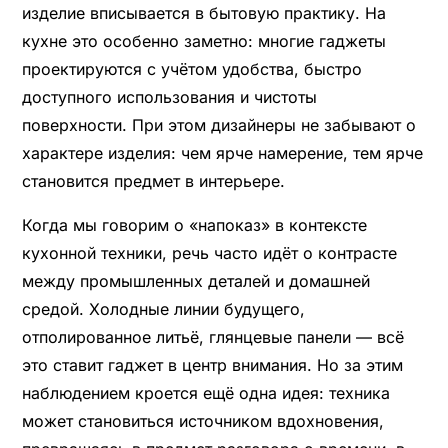
изделие вписывается в бытовую практику. На
кухне это особенно заметно: многие гаджеты
проектируются с учётом удобства, быстро
доступного использования и чистоты
поверхности. При этом дизайнеры не забывают о
характере изделия: чем ярче намерение, тем ярче
становится предмет в интерьере.
Когда мы говорим о «напоказ» в контексте
кухонной техники, речь часто идёт о контрасте
между промышленных деталей и домашней
средой. Холодные линии будущего,
отполированное литьё, глянцевые панели — всё
это ставит гаджет в центр внимания. Но за этим
наблюдением кроется ещё одна идея: техника
может становиться источником вдохновения,