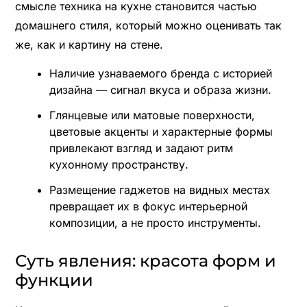
смысле техника на кухне становится частью
домашнего стиля, который можно оценивать так
же, как и картину на стене.
Наличие узнаваемого бренда с историей
дизайна — сигнал вкуса и образа жизни.
Глянцевые или матовые поверхности,
цветовые акценты и характерные формы
привлекают взгляд и задают ритм
кухонному пространству.
Размещение гаджетов на видных местах
превращает их в фокус интерьерной
композиции, а не просто инструменты.
Суть явления: красота форм и
функции