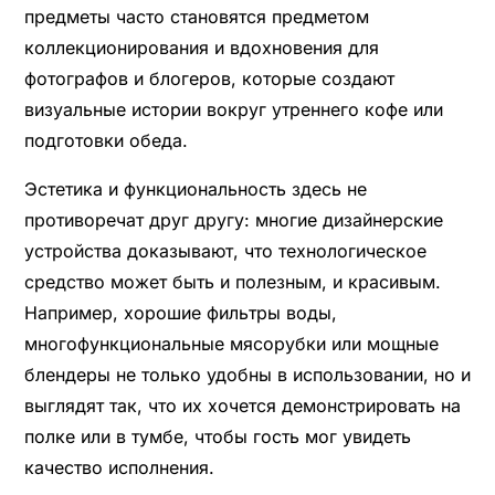
предметы часто становятся предметом
коллекционирования и вдохновения для
фотографов и блогеров, которые создают
визуальные истории вокруг утреннего кофе или
подготовки обеда.
Эстетика и функциональность здесь не
противоречат друг другу: многие дизайнерские
устройства доказывают, что технологическое
средство может быть и полезным, и красивым.
Например, хорошие фильтры воды,
многофункциональные мясорубки или мощные
блендеры не только удобны в использовании, но и
выглядят так, что их хочется демонстрировать на
полке или в тумбе, чтобы гость мог увидеть
качество исполнения.