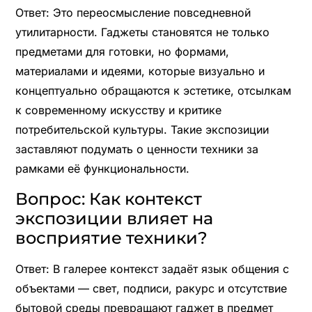
Ответ: Это переосмысление повседневной
утилитарности. Гаджеты становятся не только
предметами для готовки, но формами,
материалами и идеями, которые визуально и
концептуально обращаются к эстетике, отсылкам
к современному искусству и критике
потребительской культуры. Такие экспозиции
заставляют подумать о ценности техники за
рамками её функциональности.
Вопрос: Как контекст
экспозиции влияет на
восприятие техники?
Ответ: В галерее контекст задаёт язык общения с
объектами — свет, подписи, ракурс и отсутствие
бытовой среды превращают гаджет в предмет