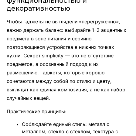
функциональностью и
декоративностью
Чтобы гаджеты не выглядели «перегруженно»,
важно держать баланс: выбирайте 1–2 акцентных
предмета в зоне питания и серийно
повторяющиеся устройства в нижних точках
кухни. Секрет simplicity — это не отсутствие
предметов, а осознанный подход к их
размещению. Гаджеты, которые хорошо
сочетаются между собой по стилю и цвету,
выглядят как единая композиция, а не как набор
случайных вещей.
Практические принципы:
Соблюдайте единый стиль: металл с
металлом, стекло с стеклом, текстура с