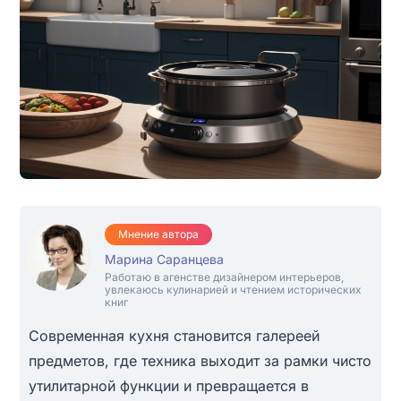
Мнение автора
Марина Саранцева
Работаю в агенстве дизайнером интерьеров,
увлекаюсь кулинарией и чтением исторических
книг
Современная кухня становится галереей
предметов, где техника выходит за рамки чисто
утилитарной функции и превращается в