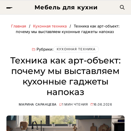
Мебель для кухни
Главная
Кухонная техника
Техника как арт-объект:
почему мы выставляем кухонные гаджеты напоказ
Рубрики:
КУХОННАЯ ТЕХНИКА
Техника как арт-объект:
почему мы выставляем
кухонные гаджеты
напоказ
МАРИНА САРАНЦЕВА
1 МИН ЧТЕНИЯ
16.06.2026