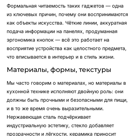
Формальная читаемость таких гаджетов — одна
из ключевых причин, почему они воспринимаются
как объекты искусства. Чёткие линии, аккуратная
подача информации на панелях, продуманная
эргономика кнопок — всё это работает на
восприятие устройства как целостного предмета,
что вписывается в интерьер и в стиль жизни.
Материалы, формы, текстуры
Мы часто говорим о материалах, но материалы в
кухонной технике исполняют двойную роль: они
должны быть прочными и безопасными для пищи,
и в то же время очень выразительными.
Нержавеющая сталь подчёркивает
индустриальную эстетику, стекло добавляет
прозрачности и лёгкости, керамика приносит