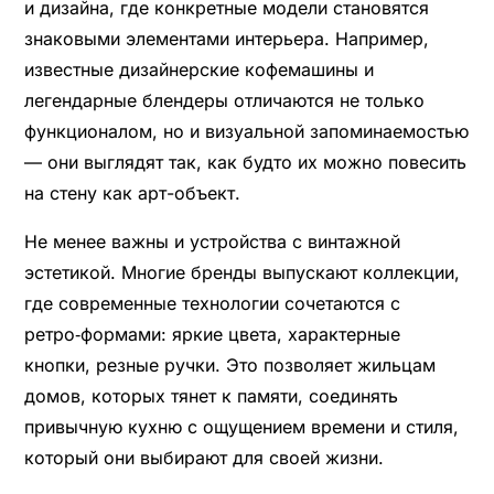
и дизайна, где конкретные модели становятся
знаковыми элементами интерьера. Например,
известные дизайнерские кофемашины и
легендарные блендеры отличаются не только
функционалом, но и визуальной запоминаемостью
— они выглядят так, как будто их можно повесить
на стену как арт-объект.
Не менее важны и устройства с винтажной
эстетикой. Многие бренды выпускают коллекции,
где современные технологии сочетаются с
ретро‑формами: яркие цвета, характерные
кнопки, резные ручки. Это позволяет жильцам
домов, которых тянет к памяти, соединять
привычную кухню с ощущением времени и стиля,
который они выбирают для своей жизни.