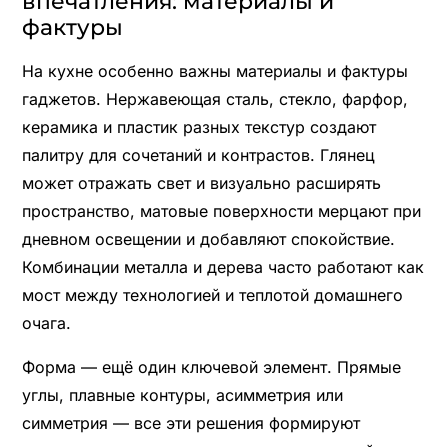
впечатления: материалы и
фактуры
На кухне особенно важны материалы и фактуры
гаджетов. Нержавеющая сталь, стекло, фарфор,
керамика и пластик разных текстур создают
палитру для сочетаний и контрастов. Глянец
может отражать свет и визуально расширять
пространство, матовые поверхности мерцают при
дневном освещении и добавляют спокойствие.
Комбинации металла и дерева часто работают как
мост между технологией и теплотой домашнего
очага.
Форма — ещё один ключевой элемент. Прямые
углы, плавные контуры, асимметрия или
симметрия — все эти решения формируют