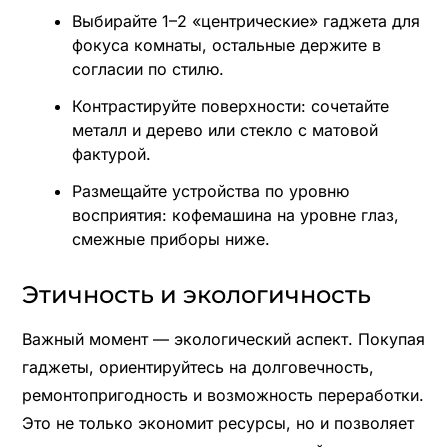
Выбирайте 1–2 «центрические» гаджета для
фокуса комнаты, остальные держите в
согласии по стилю.
Контрастируйте поверхности: сочетайте
металл и дерево или стекло с матовой
фактурой.
Размещайте устройства по уровню
восприятия: кофемашина на уровне глаз,
смежные приборы ниже.
Этичность и экологичность
Важный момент — экологический аспект. Покупая
гаджеты, ориентируйтесь на долговечность,
ремонтопригодность и возможность переработки.
Это не только экономит ресурсы, но и позволяет