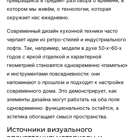
превращаясь в предмет разговора о времени, в
котором мы живём, о технологии, которая
окружает нас ежедневно.
Современный дизайн кухонной техники часто
черпает идеи из ретро-стилей и индустриального
лофта. Так, например, модели в духе 50‑х–60‑х
годов с яркой отделкой и характерной
геометрией становятся одновременно «памятью»
и инструментами повседневности: они
напоминают о прошлом и подходят к настройке
современного дома. Это демонстрирует, как
элементы дизайна могут работать на оба поля
одновременно: функциональность остаётся, а
эстетика обогащает смысл пространства.
Источники визуального