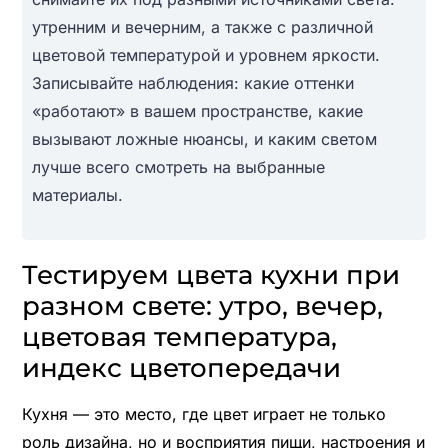
утренним и вечерним, а также с различной
цветовой температурой и уровнем яркости.
Записывайте наблюдения: какие оттенки
«работают» в вашем пространстве, какие
вызывают ложные нюансы, и каким светом
лучше всего смотреть на выбранные
материалы.
Тестируем цвета кухни при
разном свете: утро, вечер,
цветовая температура,
индекс цветопередачи
Кухня — это место, где цвет играет не только
роль дизайна, но и восприятия пищи, настроения и