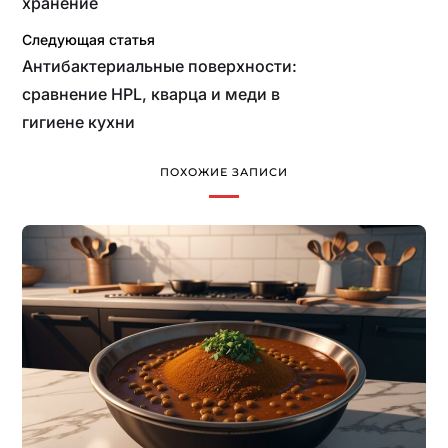
хранение
Следующая статья
Антибактериальные поверхности:
сравнение HPL, кварца и меди в
гигиене кухни
ПОХОЖИЕ ЗАПИСИ