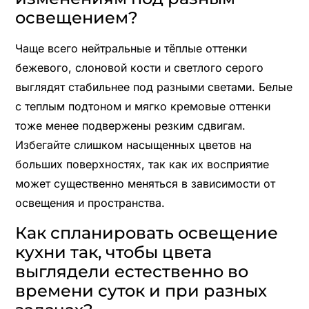
освещением?
Чаще всего нейтральные и тёплые оттенки
бежевого, слоновой кости и светлого серого
выглядят стабильнее под разными светами. Белые
с теплым подтоном и мягко кремовые оттенки
тоже менее подвержены резким сдвигам.
Избегайте слишком насыщенных цветов на
больших поверхностях, так как их восприятие
может существенно меняться в зависимости от
освещения и пространства.
Как спланировать освещение
кухни так, чтобы цвета
выглядели естественно во
времени суток и при разных