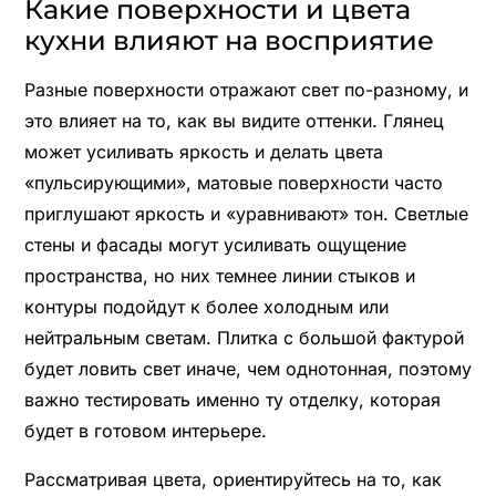
Какие поверхности и цвета
кухни влияют на восприятие
Разные поверхности отражают свет по-разному, и
это влияет на то, как вы видите оттенки. Глянец
может усиливать яркость и делать цвета
«пульсирующими», матовые поверхности часто
приглушают яркость и «уравнивают» тон. Светлые
стены и фасады могут усиливать ощущение
пространства, но них темнее линии стыков и
контуры подойдут к более холодным или
нейтральным светам. Плитка с большой фактурой
будет ловить свет иначе, чем однотонная, поэтому
важно тестировать именно ту отделку, которая
будет в готовом интерьере.
Рассматривая цвета, ориентируйтесь на то, как