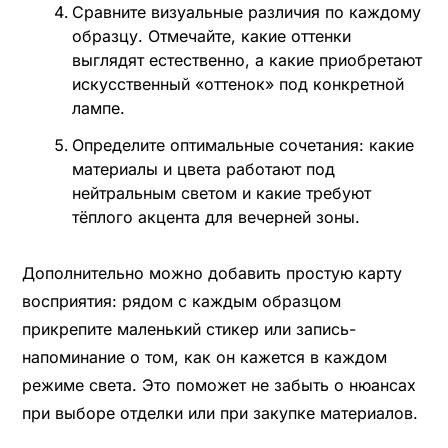
Сравните визуальные различия по каждому
образцу. Отмечайте, какие оттенки
выглядят естественно, а какие приобретают
искусственный «оттенок» под конкретной
лампе.
Определите оптимальные сочетания: какие
материалы и цвета работают под
нейтральным светом и какие требуют
тёплого акцента для вечерней зоны.
Дополнительно можно добавить простую карту
восприятия: рядом с каждым образцом
прикрепите маленький стикер или запись-
напоминание о том, как он кажется в каждом
режиме света. Это поможет не забыть о нюансах
при выборе отделки или при закупке материалов.