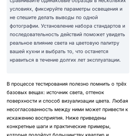
сравнивайте одинаковые образцы в нескольких
условиях, фиксируйте параметры освещения и
не спешите делать выводы по одной
фотографии. Установление набора стандартов и
последовательность действий поможет увидеть
реальное влияние света на цветовую палитру
вашей кухни и выбрать то, что останется
нравиться в течение долгих лет эксплуатации.
В процессе тестирования полезно помнить о трёх
базовых вещах: источник света, оттенок
поверхности и способ визуализации цвета. Любая
несогласованность между ними может привести к
искажению восприятия. Ниже приведены
конкретные шаги и практические примеры,
которые подойдут большинству квартир и