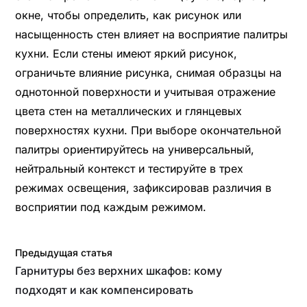
окне, чтобы определить, как рисунок или
насыщенность стен влияет на восприятие палитры
кухни. Если стены имеют яркий рисунок,
ограничьте влияние рисунка, снимая образцы на
однотонной поверхности и учитывая отражение
цвета стен на металлических и глянцевых
поверхностях кухни. При выборе окончательной
палитры ориентируйтесь на универсальный,
нейтральный контекст и тестируйте в трех
режимах освещения, зафиксировав различия в
восприятии под каждым режимом.
Предыдущая статья
Гарнитуры без верхних шкафов: кому
подходят и как компенсировать