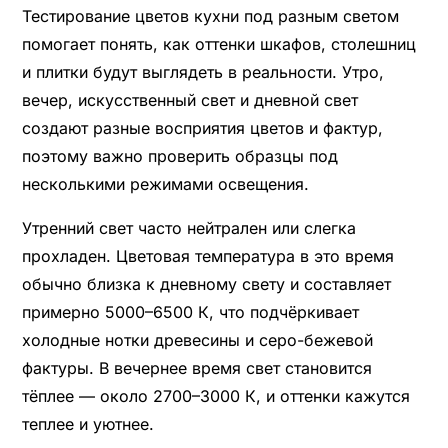
Тестирование цветов кухни под разным светом
помогает понять, как оттенки шкафов, столешниц
и плитки будут выглядеть в реальности. Утро,
вечер, искусственный свет и дневной свет
создают разные восприятия цветов и фактур,
поэтому важно проверить образцы под
несколькими режимами освещения.
Утренний свет часто нейтрален или слегка
прохладен. Цветовая температура в это время
обычно близка к дневному свету и составляет
примерно 5000–6500 К, что подчёркивает
холодные нотки древесины и серо-бежевой
фактуры. В вечернее время свет становится
тёплее — около 2700–3000 К, и оттенки кажутся
теплее и уютнее.