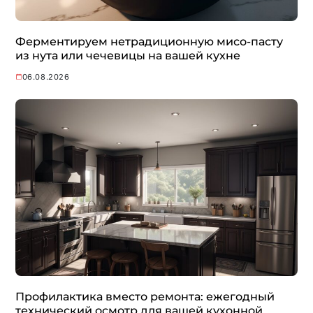
Ферментируем нетрадиционную мисо-пасту
из нута или чечевицы на вашей кухне
06.08.2026
Профилактика вместо ремонта: ежегодный
технический осмотр для вашей кухонной