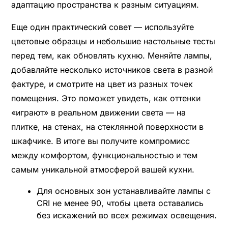
адаптацию пространства к разным ситуациям.
Еще один практический совет — используйте
цветовые образцы и небольшие настольные тесты
перед тем, как обновлять кухню. Меняйте лампы,
добавляйте несколько источников света в разной
фактуре, и смотрите на цвет из разных точек
помещения. Это поможет увидеть, как оттенки
«играют» в реальном движении света — на
плитке, на стенах, на стеклянной поверхности в
шкафчике. В итоге вы получите компромисс
между комфортом, функциональностью и тем
самым уникальной атмосферой вашей кухни.
Для основных зон устанавливайте лампы с
CRI не менее 90, чтобы цвета оставались
без искажений во всех режимах освещения.