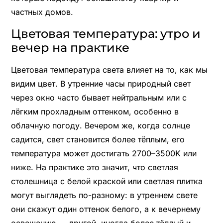
частных домов.
Цветовая температура: утро и
вечер на практике
Цветовая температура света влияет на то, как мы
видим цвет. В утренние часы природный свет
через окно часто бывает нейтральным или с
лёгким прохладным оттенком, особенно в
облачную погоду. Вечером же, когда солнце
садится, свет становится более тёплым, его
температура может достигать 2700–3500K или
ниже. На практике это значит, что светлая
столешница с белой краской или светлая плитка
могут выглядеть по-разному: в утреннем свете
они скажут один оттенок белого, а к вечернему