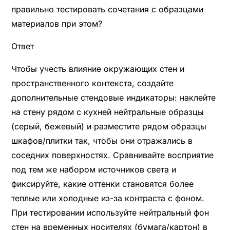
правильно тестировать сочетания с образцами
материалов при этом?
Ответ
Чтобы учесть влияние окружающих стен и
пространственного контекста, создайте
дополнительные стендовые индикаторы: наклейте
на стену рядом с кухней нейтральные образцы
(серый, бежевый) и разместите рядом образцы
шкафов/плитки так, чтобы они отражались в
соседних поверхностях. Сравнивайте восприятие
под тем же набором источников света и
фиксируйте, какие оттенки становятся более
теплые или холодные из-за контраста с фоном.
При тестировании используйте нейтральный фон
стен на временных носителях (бумага/картон) в