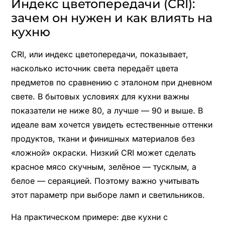
Индекс цветопередачи (CRI):
зачем он нужен и как влиять на
кухню
CRI, или индекс цветопередачи, показывает,
насколько источник света передаёт цвета
предметов по сравнению с эталоном при дневном
свете. В бытовых условиях для кухни важны
показатели не ниже 80, а лучше — 90 и выше. В
идеале вам хочется увидеть естественные оттенки
продуктов, ткани и финишных материалов без
«ложной» окраски. Низкий CRI может сделать
красное мясо скучным, зелёное — тусклым, а
белое — сераяцией. Поэтому важно учитывать
этот параметр при выборе ламп и светильников.
На практическом примере: две кухни с