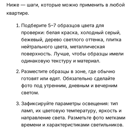
Ниже — шаги, которые можно применить в любой
квартире.
Подберите 5–7 образцов цвета для
проверки: белая краска, холодный серый,
бежевый, дерево светлого оттенка, плитка
нейтрального цвета, металлическая
поверхность. Лучше, чтобы образцы имели
одинаковую текстуру и материал.
Разместите образцы в зоне, где обычно
готовят или едят. Обязательно сделайте
фото под утренним, дневным и вечерним
светом.
Зафиксируйте параметры освещения: тип
ламп, их цветовую температуру, яркость и
направление света. Разметьте фото метками
времени и характеристиками светильников.