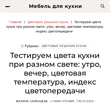
Мебель для кухни
Главная
Цветовые решения кухни
Тестируем цвета
кухни при разном свете: утро, вечер, цветовая температура,
индекс цветопередачи
Рубрики:
ЦВЕТОВЫЕ РЕШЕНИЯ КУХНИ
Тестируем цвета кухни
при разном свете: утро,
вечер, цветовая
температура, индекс
цветопередачи
МАРИНА САРАНЦЕВА
1 МИН ЧТЕНИЯ
10.07.2025