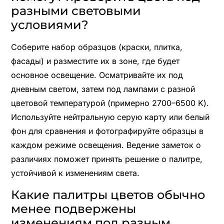
разными световыми
условиями?
Соберите набор образцов (краски, плитка,
фасады) и разместите их в зоне, где будет
основное освещение. Осматривайте их под
дневным светом, затем под лампами с разной
цветовой температурой (примерно 2700–6500 K).
Используйте нейтральную серую карту или белый
фон для сравнения и фотографируйте образцы в
каждом режиме освещения. Ведение заметок о
различиях поможет принять решение о палитре,
устойчивой к изменениям света.
Какие палитры цветов обычно
менее подвержены
изменениям под разным