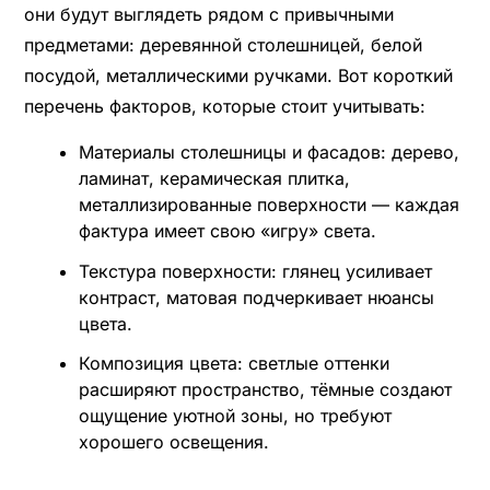
они будут выглядеть рядом с привычными
предметами: деревянной столешницей, белой
посудой, металлическими ручками. Вот короткий
перечень факторов, которые стоит учитывать:
Материалы столешницы и фасадов: дерево,
ламинат, керамическая плитка,
металлизированные поверхности — каждая
фактура имеет свою «игру» света.
Текстура поверхности: глянец усиливает
контраст, матовая подчеркивает нюансы
цвета.
Композиция цвета: светлые оттенки
расширяют пространство, тёмные создают
ощущение уютной зоны, но требуют
хорошего освещения.