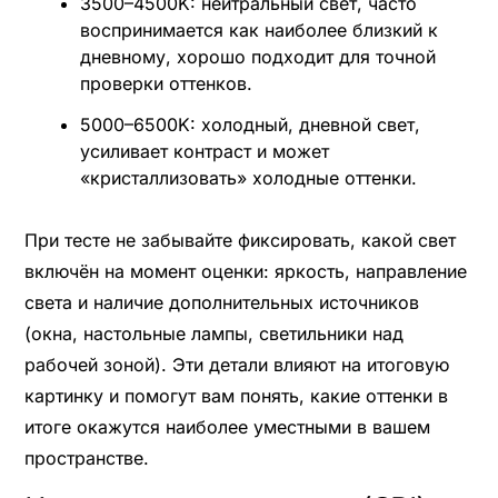
3500–4500K: нейтральный свет, часто
воспринимается как наиболее близкий к
дневному, хорошо подходит для точной
проверки оттенков.
5000–6500K: холодный, дневной свет,
усиливает контраст и может
«кристаллизовать» холодные оттенки.
При тесте не забывайте фиксировать, какой свет
включён на момент оценки: яркость, направление
света и наличие дополнительных источников
(окна, настольные лампы, светильники над
рабочей зоной). Эти детали влияют на итоговую
картинку и помогут вам понять, какие оттенки в
итоге окажутся наиболее уместными в вашем
пространстве.