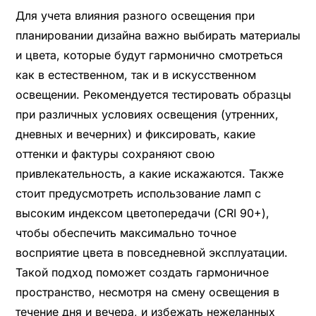
Для учета влияния разного освещения при
планировании дизайна важно выбирать материалы
и цвета, которые будут гармонично смотреться
как в естественном, так и в искусственном
освещении. Рекомендуется тестировать образцы
при различных условиях освещения (утренних,
дневных и вечерних) и фиксировать, какие
оттенки и фактуры сохраняют свою
привлекательность, а какие искажаются. Также
стоит предусмотреть использование ламп с
высоким индексом цветопередачи (CRI 90+),
чтобы обеспечить максимально точное
восприятие цвета в повседневной эксплуатации.
Такой подход поможет создать гармоничное
пространство, несмотря на смену освещения в
течение дня и вечера, и избежать нежеланных