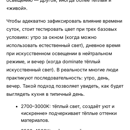
освещению — другой, иногда более тёплый и
«живой».
Чтобы адекватно зафиксировать влияние времени
суток, стоит тестировать цвет при трех базовых
условиях: утро за окном (когда можно
использовать естественный свет), дневное время
при искусственном освещении в нейтральном
режиме, и вечер (когда dominate тёплый
искусственный свет). В реальности многие люди
практикуют последовательность: утро, день,
вечер. Такой подход позволяет увидеть, как будет
выглядеть кухня в типичный день.
2700–3000K: тёплый свет, создаёт уют и
«искренне» подчеркивает тёплые оттенки
материалов.