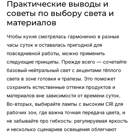
Практические выводы и
советы по выбору света и
материалов
Чтобы кухня смотрелась гармонично в разные
часы суток и оставалась пригодной для
повседневной работы, можно применить
следующие принципы. Прежде всего — сочетайте
базовый нейтральный свет с акцентами тёплого
света в зоне готовки и трапезы. Это поможет
сохранить естественные оттенки продуктов и
материалов вне зависимости от времени суток.
Во-вторых, выбирайте лампы с высоким CRI для
рабочих зон, где важна точная передача цвета, и
не забывайте про гибкость: регулируемая яркость
и несколько сценариев освещения облегчают