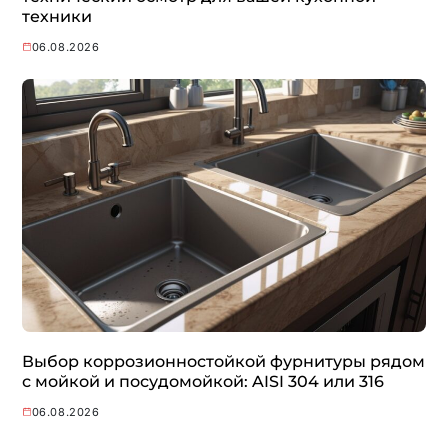
техники
06.08.2026
Выбор коррозионностойкой фурнитуры рядом
с мойкой и посудомойкой: AISI 304 или 316
06.08.2026