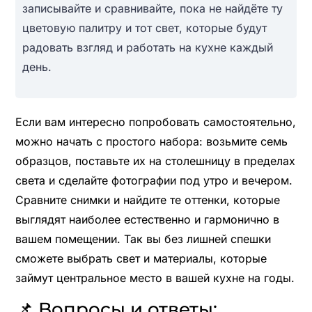
записывайте и сравнивайте, пока не найдёте ту
цветовую палитру и тот свет, которые будут
радовать взгляд и работать на кухне каждый
день.
Если вам интересно попробовать самостоятельно,
можно начать с простого набора: возьмите семь
образцов, поставьте их на столешницу в пределах
света и сделайте фотографии под утро и вечером.
Сравните снимки и найдите те оттенки, которые
выглядят наиболее естественно и гармонично в
вашем помещении. Так вы без лишней спешки
сможете выбрать свет и материалы, которые
займут центральное место в вашей кухне на годы.
📌 Вопросы и ответы: