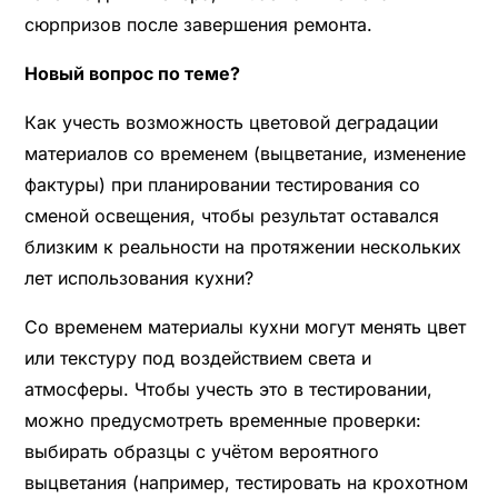
сюрпризов после завершения ремонта.
Новый вопрос по теме?
Как учесть возможность цветовой деградации
материалов со временем (выцветание, изменение
фактуры) при планировании тестирования со
сменой освещения, чтобы результат оставался
близким к реальности на протяжении нескольких
лет использования кухни?
Со временем материалы кухни могут менять цвет
или текстуру под воздействием света и
атмосферы. Чтобы учесть это в тестировании,
можно предусмотреть временные проверки:
выбирать образцы с учётом вероятного
выцветания (например, тестировать на крохотном