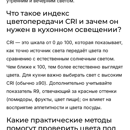
утренним и вечерним светом.
Что такое индекс
цветопередачи CRI и зачем он
нужен в кухонном освещении?
CRI — это шкала от 0 до 100, которая показывает,
как точно источник света передаёт цвета по
сравнению с естественным солнечным светом.
Чем ближе к 100, тем более естественно выглядят
цвета. Для кухни важно выбирать свет с высоким
CRI (обычно ≥90). Дополнительно учитывайте
показатель R9, отвечающий за красные оттенки
(помидоры, фрукты, цвет пищи); он влияет на
восприятие аппетитности и цвета посуды.
Какие практические методы
помогут проверить цвета под