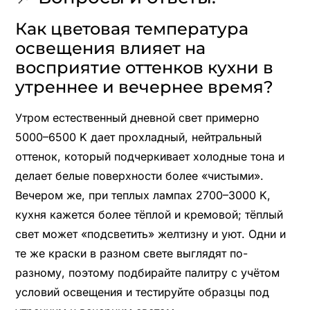
Как цветовая температура
освещения влияет на
восприятие оттенков кухни в
утреннее и вечернее время?
Утром естественный дневной свет примерно
5000–6500 K дает прохладный, нейтральный
оттенок, который подчеркивает холодные тона и
делает белые поверхности более «чистыми».
Вечером же, при теплых лампах 2700–3000 K,
кухня кажется более тёплой и кремовой; тёплый
свет может «подсветить» желтизну и уют. Одни и
те же краски в разном свете выглядят по-
разному, поэтому подбирайте палитру с учётом
условий освещения и тестируйте образцы под