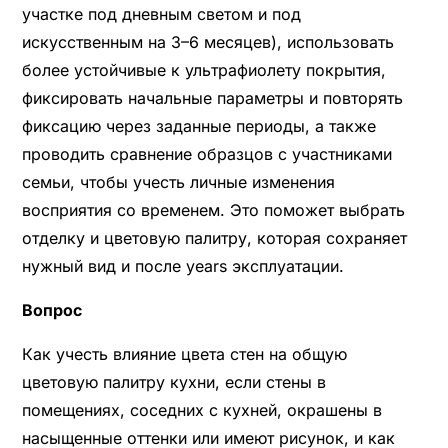
участке под дневным светом и под
искусственным на 3–6 месяцев), использовать
более устойчивые к ультрафиолету покрытия,
фиксировать начальные параметры и повторять
фиксацию через заданные периоды, а также
проводить сравнение образцов с участниками
семьи, чтобы учесть личные изменения
восприятия со временем. Это поможет выбрать
отделку и цветовую палитру, которая сохраняет
нужный вид и после years эксплуатации.
Вопрос
Как учесть влияние цвета стен на общую
цветовую палитру кухни, если стены в
помещениях, соседних с кухней, окрашены в
насыщенные оттенки или имеют рисунок, и как