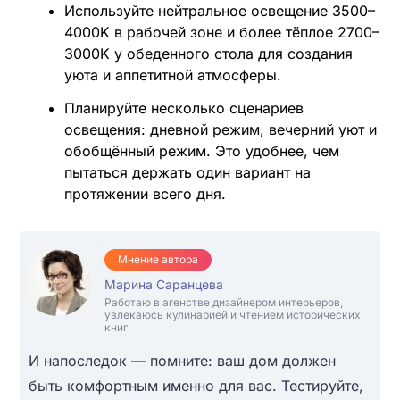
Используйте нейтральное освещение 3500–
4000K в рабочей зоне и более тёплое 2700–
3000K у обеденного стола для создания
уюта и аппетитной атмосферы.
Планируйте несколько сценариев
освещения: дневной режим, вечерний уют и
обобщённый режим. Это удобнее, чем
пытаться держать один вариант на
протяжении всего дня.
Мнение автора
Марина Саранцева
Работаю в агенстве дизайнером интерьеров,
увлекаюсь кулинарией и чтением исторических
книг
И напоследок — помните: ваш дом должен
быть комфортным именно для вас. Тестируйте,