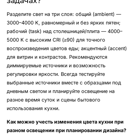
задачах?
Разделите свет на три слоя: общий (ambient) —
3000–4000 K, равномерный и без ярких пятен;
рабочий (task) над столешницей/плита — 4000–
5000 K с высоким CRI (≥90) для точного
воспроизведения цветов еды; акцентный (accent)
для витрин и контрастов. Рекомендуются
диммируемые источники и возможность
регулировки яркости. Всегда тестируйте
выбранные источники вместе с образцами под
дневным светом и планируйте освещение на
разное время суток и сцены бытового
использования кухни.
Как можно учесть изменения цвета кухни при
разном освещении при планировании дизайна?