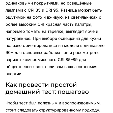
одинаковыми покрытиями, но освещённые
лампами с CRI 85 и CRI 95. Разница может быть
ощутимой на фото и вживую: на светильниках с
более высоким CRI красная часть палитры,
например томаты на тарелке, выглядит ярче и
натуральнее. При выборе освещения для кухни
полезно ориентироваться на модели в диапазоне
90+ для основных рабочих зон и рассмотреть
вариант компромиссного CRI 85–89 для
общественных зон, если вам важна экономия
энергии.
Как провести простой
домашний тест: пошагово
Чтобы тест был полезным и воспроизводимым,
стоит следовать структурированному подходу.