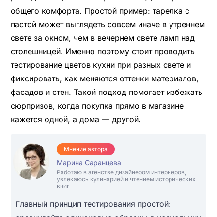
общего комфорта. Простой пример: тарелка с
пастой может выглядеть совсем иначе в утреннем
свете за окном, чем в вечернем свете ламп над
столешницей. Именно поэтому стоит проводить
тестирование цветов кухни при разных свете и
фиксировать, как меняются оттенки материалов,
фасадов и стен. Такой подход помогает избежать
сюрпризов, когда покупка прямо в магазине
кажется одной, а дома — другой.
Мнение автора
Марина Саранцева
Работаю в агенстве дизайнером интерьеров,
увлекаюсь кулинарией и чтением исторических
книг
Главный принцип тестирования простой: