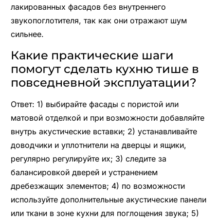
лакированных фасадов без внутреннего
звукопоглотителя, так как они отражают шум
сильнее.
Какие практические шаги
помогут сделать кухню тише в
повседневной эксплуатации?
Ответ: 1) выбирайте фасады с пористой или
матовой отделкой и при возможности добавляйте
внутрь акустические вставки; 2) устанавливайте
доводчики и уплотнители на дверцы и ящики,
регулярно регулируйте их; 3) следите за
балансировкой дверей и устранением
дребезжащих элементов; 4) по возможности
используйте дополнительные акустические панели
или ткани в зоне кухни для поглощения звука; 5)