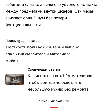
избегайте слишком сильного ударного контакта
между предметами внутри шкафов. Эти меры
снижают общий шум без потери
функциональности.
Предыдущая статья
Жесткость воды как критерий выбора
покрытия смесителя и материала
мойки
Следующая статья
Как использовать LRV материалов,
чтобы зрительно осветлить
небольшую кухню без ремонта
ПОХОЖИЕ ЗАПИСИ