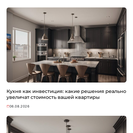
Кухня как инвестиция: какие решения реально
увеличат стоимость вашей квартиры
06.08.2026