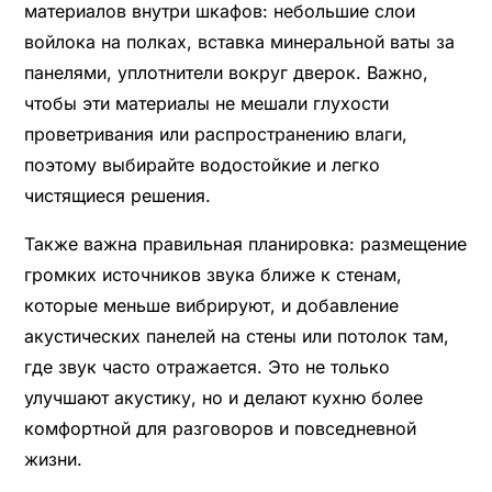
материалов внутри шкафов: небольшие слои
войлока на полках, вставка минеральной ваты за
панелями, уплотнители вокруг дверок. Важно,
чтобы эти материалы не мешали глухости
проветривания или распространению влаги,
поэтому выбирайте водостойкие и легко
чистящиеся решения.
Также важна правильная планировка: размещение
громких источников звука ближе к стенам,
которые меньше вибрируют, и добавление
акустических панелей на стены или потолок там,
где звук часто отражается. Это не только
улучшают акустику, но и делают кухню более
комфортной для разговоров и повседневной
жизни.