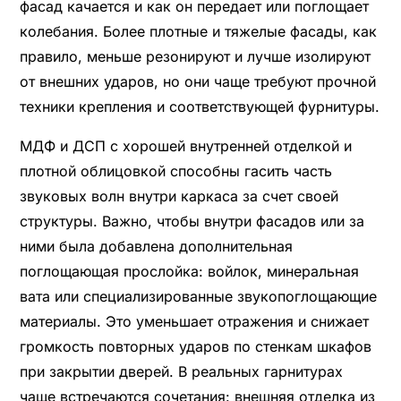
фасад качается и как он передает или поглощает
колебания. Более плотные и тяжелые фасады, как
правило, меньше резонируют и лучше изолируют
от внешних ударов, но они чаще требуют прочной
техники крепления и соответствующей фурнитуры.
МДФ и ДСП с хорошей внутренней отделкой и
плотной облицовкой способны гасить часть
звуковых волн внутри каркаса за счет своей
структуры. Важно, чтобы внутри фасадов или за
ними была добавлена дополнительная
поглощающая прослойка: войлок, минеральная
вата или специализированные звукопоглощающие
материалы. Это уменьшает отражения и снижает
громкость повторных ударов по стенкам шкафов
при закрытии дверей. В реальных гарнитурах
чаще встречаются сочетания: внешняя отделка из