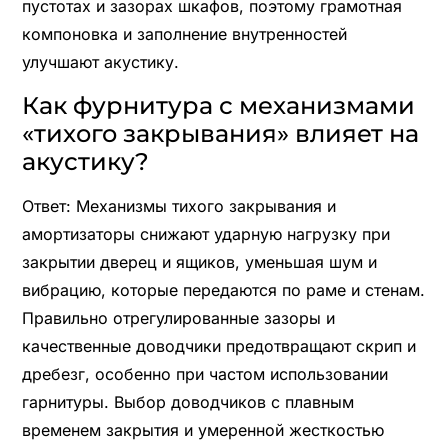
пустотах и зазорах шкафов, поэтому грамотная
компоновка и заполнение внутренностей
улучшают акустику.
Как фурнитура с механизмами
«тихого закрывания» влияет на
акустику?
Ответ: Механизмы тихого закрывания и
амортизаторы снижают ударную нагрузку при
закрытии дверец и ящиков, уменьшая шум и
вибрацию, которые передаются по раме и стенам.
Правильно отрегулированные зазоры и
качественные доводчики предотвращают скрип и
дребезг, особенно при частом использовании
гарнитуры. Выбор доводчиков с плавным
временем закрытия и умеренной жесткостью