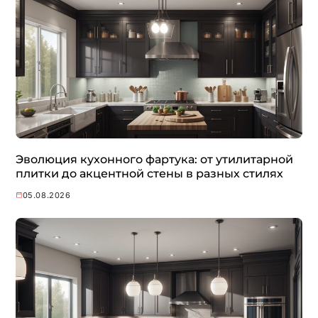
Эволюция кухонного фартука: от утилитарной
плитки до акцентной стены в разных стилях
05.08.2026