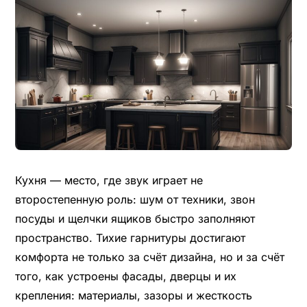
Кухня — место, где звук играет не
второстепенную роль: шум от техники, звон
посуды и щелчки ящиков быстро заполняют
пространство. Тихие гарнитуры достигают
комфорта не только за счёт дизайна, но и за счёт
того, как устроены фасады, дверцы и их
крепления: материалы, зазоры и жесткость