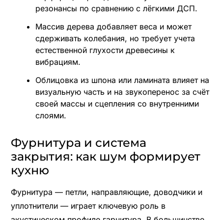
резонансы по сравнению с лёгкими ДСП.
Массив дерева добавляет веса и может
сдерживать колебания, но требует учета
естественной глухости древесины к
вибрациям.
Облицовка из шпона или ламината влияет на
визуальную часть и на звукоперенос за счёт
своей массы и сцепления со внутренними
слоями.
Фурнитура и система
закрытия: как шум формирует
кухню
Фурнитура — петли, направляющие, доводчики и
уплотнители — играет ключевую роль в
акустическом профиле гарнитура. В большинстве