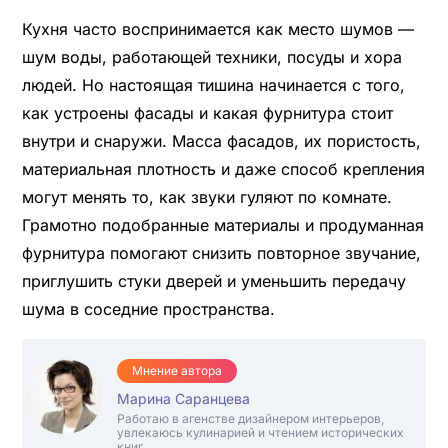
Кухня часто воспринимается как место шумов —
шум воды, работающей техники, посуды и хора
людей. Но настоящая тишина начинается с того,
как устроены фасады и какая фурнитура стоит
внутри и снаружи. Масса фасадов, их пористость,
материальная плотность и даже способ крепления
могут менять то, как звуки гуляют по комнате.
Грамотно подобранные материалы и продуманная
фурнитура помогают снизить повторное звучание,
приглушить стуки дверей и уменьшить передачу
шума в соседние пространства.
Мнение автора
Марина Саранцева
Работаю в агенстве дизайнером интерьеров,
увлекаюсь кулинарией и чтением исторических
книг