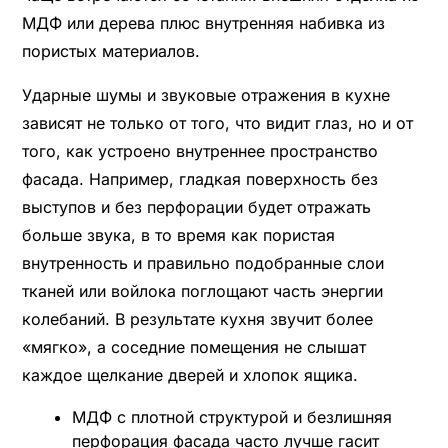
МДФ или дерева плюс внутренняя набивка из
пористых материалов.
Ударные шумы и звуковые отражения в кухне
зависят не только от того, что видит глаз, но и от
того, как устроено внутреннее пространство
фасада. Например, гладкая поверхность без
выступов и без перфорации будет отражать
больше звука, в то время как пористая
внутренность и правильно подобранные слои
тканей или войлока поглощают часть энергии
колебаний. В результате кухня звучит более
«мягко», а соседние помещения не слышат
каждое щелкание дверей и хлопок ящика.
МДФ с плотной структурой и безлишняя
перфорация фасада часто лучше гасит