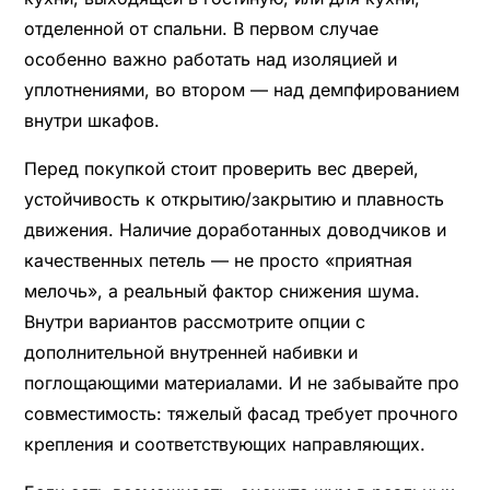
отделенной от спальни. В первом случае
особенно важно работать над изоляцией и
уплотнениями, во втором — над демпфированием
внутри шкафов.
Перед покупкой стоит проверить вес дверей,
устойчивость к открытию/закрытию и плавность
движения. Наличие доработанных доводчиков и
качественных петель — не просто «приятная
мелочь», а реальный фактор снижения шума.
Внутри вариантов рассмотрите опции с
дополнительной внутренней набивки и
поглощающими материалами. И не забывайте про
совместимость: тяжелый фасад требует прочного
крепления и соответствующих направляющих.