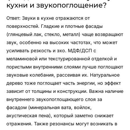
кухни и звукопоглощение?
Ответ: Звуки в кухне отражаются от
поверхностей. Гладкие и плотные фасады
(глянцевый лак, стекло, металл) чаще возвращают
звук, особенно на высоких частотах, что может
усиливать резкость и эхо. МДФ/ДСП с
меламиновой или текстурированной отделкой и
пористыми внутренними слоями лучше поглощают
звуковые колебания, рассеивая их. Натуральное
дерево тоже поглощает часть энергии, но эффект
зависит от толщины и конструкции. Важна наличие
внутреннего звукопоглощающего слоя за
фасадом (минеральная вата, войлок,
акустическая пена), который заметно снижает
отражения. Также резонансы могут возникать в