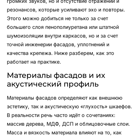
громких звуков, но и отсутствие отражений и
резонансов, которые усиливают эхо и повторы.
Этого можно добиться не только за счет
большего слоя пенополиуретана или штатной
шумоизоляции внутри каркасов, но и за счет
точной инженерии фасадов, уплотнений и
качества крепежа. Ниже разберем, как это
работает на практике.
Материалы фасадов и их
акустический профиль
Материалы фасадов определяют как внешнюю
эстетику, так и акустическую «глухость» шкаефов.
В реальности речь часто идёт о сочетаниях:
массив дерева, МДФ, ДСП и облицовочные слои.
Масса и вязкость материала влияют на то, как