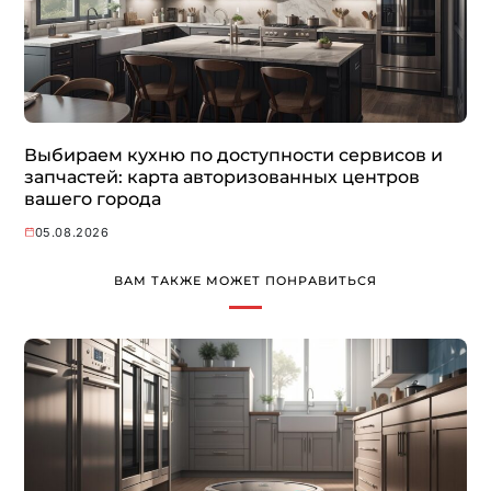
Выбираем кухню по доступности сервисов и
запчастей: карта авторизованных центров
вашего города
05.08.2026
ВАМ ТАКЖЕ МОЖЕТ ПОНРАВИТЬСЯ