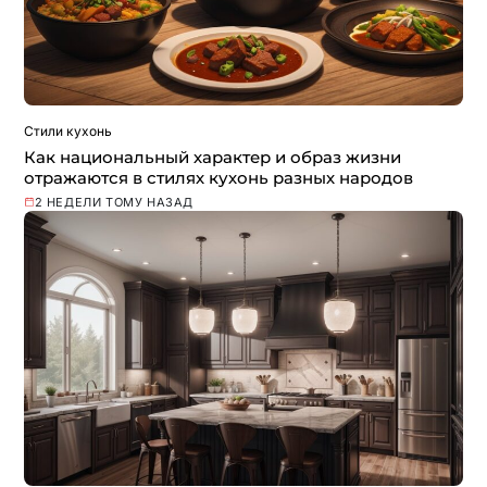
Стили кухонь
Как национальный характер и образ жизни
отражаются в стилях кухонь разных народов
2 НЕДЕЛИ ТОМУ НАЗАД