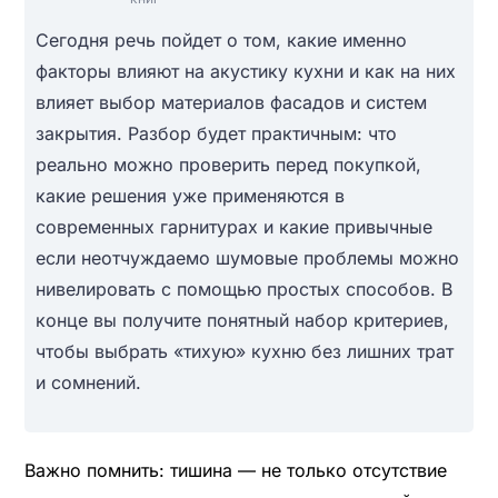
Сегодня речь пойдет о том, какие именно
факторы влияют на акустику кухни и как на них
влияет выбор материалов фасадов и систем
закрытия. Разбор будет практичным: что
реально можно проверить перед покупкой,
какие решения уже применяются в
современных гарнитурах и какие привычные
если неотчуждаемо шумовые проблемы можно
нивелировать с помощью простых способов. В
конце вы получите понятный набор критериев,
чтобы выбрать «тихую» кухню без лишних трат
и сомнений.
Важно помнить: тишина — не только отсутствие