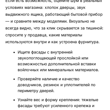
Если есть возможность, оцените шум в реальных
условиях магазина: хлопок дверцы, звук
выдвижного ящика, работающий бытовой прибор
— и сравните между моделями. Визуально не
всегда видно, что за клик скрывается за тишиной:
спросите у продавца, какие материалы
используются внутри и как устроена фурнитура.
Ищите фасады с внутренней
звукопоглощающей прослойкой или
возможностью дополнительной вставки
войлочных или минеральных материалов.
Проверяйте наличие и качество
доводчиков, резинок и уплотнителей по
периметру дверей.
Узнайте вес и форму крепления: тяжелые
фасады требуют усиленного крепежа и