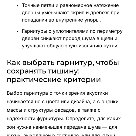
Точные петли и равномерное натяжение
дверцы уменьшают скрип и дребезг при
попадании во внутренние упоры.
Гарнитуры с уплотнителями по периметру
дверей снижают проход шума в щели и
улучшают общую звукоизоляцию кухни.
Как выбрать гарнитур, чтобы
сохранять тишину:
практические критерии
Выбор гарнитура с точки зрения акустики
начинается не с цвета или дизайна, а с оценки
массы и структуры фасадов, а также с
надежности фурнитуры. Определите, для каких
зон нужна наименьшая передача шума — для
кухни, выходящей в гостиную, или для кухни,