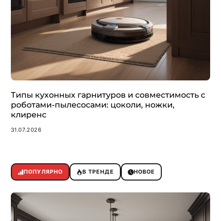
Типы кухонных гарнитуров и совместимость с
роботами-пылесосами: цоколи, ножки,
клиренс
31.07.2026
ПОПУЛЯРНО
В ТРЕНДЕ
НОВОЕ