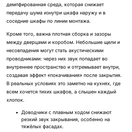
демпфированная среда, которая снижает
передачу шума изнутри шкафа наружу и в
соседние шкафы по линии монтажа.
Кроме того, важна плотная сборка и зазоры
между дверцами и коробом. Небольшие щели и
несовпадения могут стать акустическими
проводниками: через них звук попадает во
внутреннее пространство и отгремывает внутри,
создавая эффект «покачивания» после закрытия.
В реальных условиях это заметно на кухнях, где
всем хочется тихих шкафов, а слышен каждый
хлопок.
Доводчики с плавным ходом снижают
резкий звук закрывания, особенно на
тяжёлых фасадах.