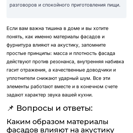
разговоров и спокойного приготовления пищи.
Если вам важна тишина в доме и вы хотите
понять, как именно материалы фасадов и
фурнитура влияют на акустику, запомните
простые принципы: масса и плотность фасада
действуют против резонанса, внутренняя набивка
гасит отражения, а качественные доводчики и
уплотнители снижают ударный шум. Все эти
элементы работают вместе и в конечном счете
задают характер звука вашей кухни.
📌 Вопросы и ответы:
Каким образом материалы
фасадов влияют на акустику