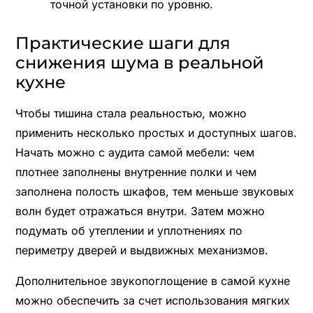
точной установки по уровню.
Практические шаги для
снижения шума в реальной
кухне
Чтобы тишина стала реальностью, можно
применить несколько простых и доступных шагов.
Начать можно с аудита самой мебели: чем
плотнее заполнены внутренние полки и чем
заполнена полость шкафов, тем меньше звуковых
волн будет отражаться внутри. Затем можно
подумать об утеплении и уплотнениях по
периметру дверей и выдвижных механизмов.
Дополнительное звукопоглощение в самой кухне
можно обеспечить за счет использования мягких