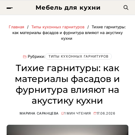
Мебель для кухни
Главная
Типы кухонных гарнитуров
Тихие гарнитуры:
как материалы фасадов и фурнитура влияют на акустику
кухни
Рубрики:
ТИПЫ КУХОННЫХ ГАРНИТУРОВ
Тихие гарнитуры: как
материалы фасадов и
фурнитура влияют на
акустику кухни
МАРИНА САРАНЦЕВА
1 МИН ЧТЕНИЯ
17.06.2026