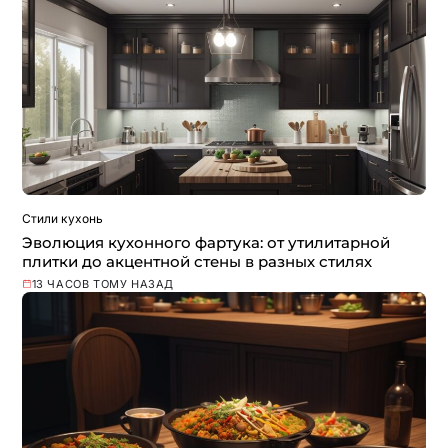
Стили кухонь
Эволюция кухонного фартука: от утилитарной
плитки до акцентной стены в разных стилях
13 ЧАСОВ ТОМУ НАЗАД