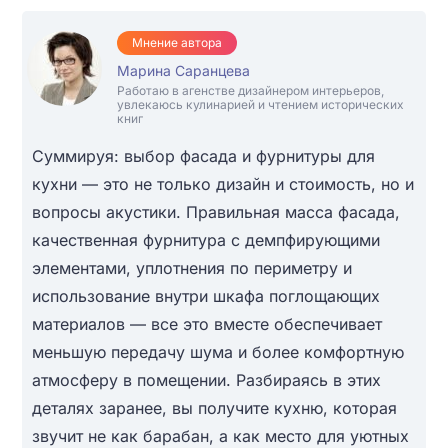
Мнение автора
Марина Саранцева
Работаю в агенстве дизайнером интерьеров,
увлекаюсь кулинарией и чтением исторических
книг
Суммируя: выбор фасада и фурнитуры для
кухни — это не только дизайн и стоимость, но и
вопросы акустики. Правильная масса фасада,
качественная фурнитура с демпфирующими
элементами, уплотнения по периметру и
использование внутри шкафа поглощающих
материалов — все это вместе обеспечивает
меньшую передачу шума и более комфортную
атмосферу в помещении. Разбираясь в этих
деталях заранее, вы получите кухню, которая
звучит не как барабан, а как место для уютных