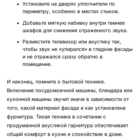
Установите на дверях уплотнители по
периметру, особенно в местах стыков.
Добавьте мягкую набивку внутри темнее
шкафов для снижения отраженного звука.
Разместите телевизор или акустику так,
чтобы звук не «упирался» в гладкие фасады
и не отражался сразу обратно в
помещение.
И наконец, помните о бытовой технике.
Включение посудомоечной машины, блендера или
кухонной машины звучит иначе в зависимости от
того, какой материал фасада и как установлена
фурнитура. Тихая техника в сочетании с
продуманной акустикой гарнитура обеспечивает
общий комфорт в кухне и спокойствие в доме.