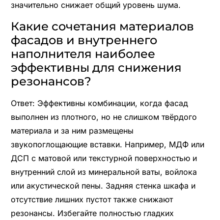
значительно снижает общий уровень шума.
Какие сочетания материалов
фасадов и внутреннего
наполнителя наиболее
эффективны для снижения
резонансов?
Ответ: Эффективны комбинации, когда фасад
выполнен из плотного, но не слишком твёрдого
материала и за ним размещены
звукопоглощающие вставки. Например, МДФ или
ДСП с матовой или текстурной поверхностью и
внутренний слой из минеральной ваты, войлока
или акустической пены. Задняя стенка шкафа и
отсутствие лишних пустот также снижают
резонансы. Избегайте полностью гладких