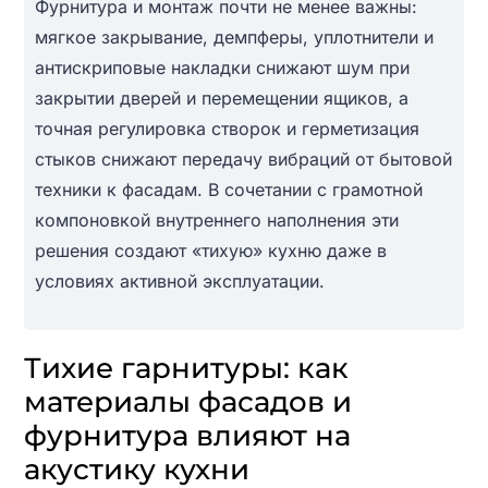
Фурнитура и монтаж почти не менее важны:
мягкое закрывание, демпферы, уплотнители и
антискриповые накладки снижают шум при
закрытии дверей и перемещении ящиков, а
точная регулировка створок и герметизация
стыков снижают передачу вибраций от бытовой
техники к фасадам. В сочетании с грамотной
компоновкой внутреннего наполнения эти
решения создают «тихую» кухню даже в
условиях активной эксплуатации.
Тихие гарнитуры: как
материалы фасадов и
фурнитура влияют на
акустику кухни