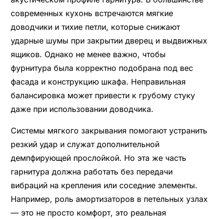
современных кухонь встречаются мягкие
доводчики и тихие петли, которые снижают
ударные шумы при закрытии дверец и выдвижных
ящиков. Однако не менее важно, чтобы
фурнитура была корректно подобрана под вес
фасада и конструкцию шкафа. Неправильная
балансировка может привести к грубому стуку
даже при использовании доводчика.
Системы мягкого закрывания помогают устранить
резкий удар и служат дополнительной
демпфирующей прослойкой. Но эта же часть
гарнитура должна работать без передачи
вибраций на крепления или соседние элементы.
Например, роль амортизаторов в петельных узлах
— это не просто комфорт, это реальная