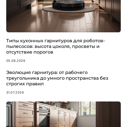
Типы кухонных гарнитуров для роботов-
пылесосов: высота цоколя, просветы и
отсутствие порогов
05.08.2026
Эволюция гарнитура: от рабочего
треугольника до умного пространства без
строгих правил
31.07.2026