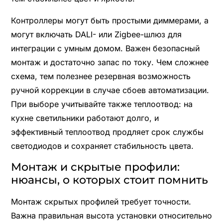
Контроллеры могут быть простыми диммерами, а
могут включать DALI- или Zigbee-шлюз для
интеграции с умным домом. Важен безопасный
монтаж и достаточно запас по току. Чем сложнее
схема, тем полезнее резервная возможность
ручной коррекции в случае сбоев автоматизации.
При выборе учитывайте также теплоотвод: на
кухне светильники работают долго, и
эффективный теплоотвод продляет срок службы
светодиодов и сохраняет стабильность цвета.
Монтаж и скрытые профили:
нюансы, о которых стоит помнить
Монтаж скрытых профилей требует точности.
Важна правильная высота установки относительно