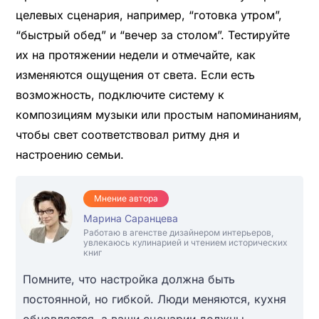
целевых сценария, например, “готовка утром”,
“быстрый обед” и “вечер за столом”. Тестируйте
их на протяжении недели и отмечайте, как
изменяются ощущения от света. Если есть
возможность, подключите систему к
композициям музыки или простым напоминаниям,
чтобы свет соответствовал ритму дня и
настроению семьи.
Мнение автора
Марина Саранцева
Работаю в агенстве дизайнером интерьеров,
увлекаюсь кулинарией и чтением исторических
книг
Помните, что настройка должна быть
постоянной, но гибкой. Люди меняются, кухня