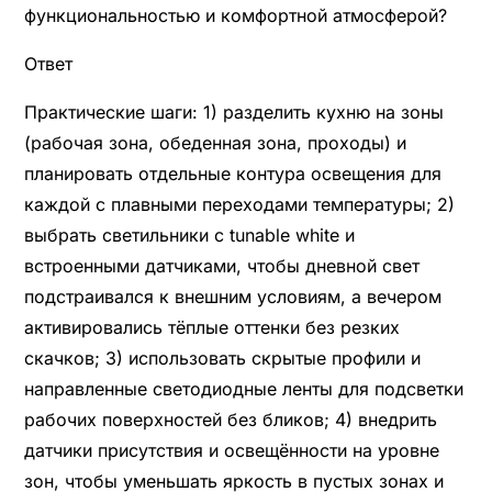
функциональностью и комфортной атмосферой?
Ответ
Практические шаги: 1) разделить кухню на зоны
(рабочая зона, обеденная зона, проходы) и
планировать отдельные контура освещения для
каждой с плавными переходами температуры; 2)
выбрать светильники с tunable white и
встроенными датчиками, чтобы дневной свет
подстраивался к внешним условиям, а вечером
активировались тёплые оттенки без резких
скачков; 3) использовать скрытые профили и
направленные светодиодные ленты для подсветки
рабочих поверхностей без бликов; 4) внедрить
датчики присутствия и освещённости на уровне
зон, чтобы уменьшать яркость в пустых зонах и