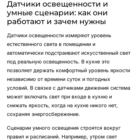
Датчики освещенности и
умные сценарии: как они
работают и зачем нужны
Датчики освещенности измеряют уровень
естественного света в помещении и
автоматически подстраивают искусственный свет
под реальную освещенность. В кухне это
позволяет держать комфортный уровень яркости
независимо от времени суток и погодных
условий. В связке с датчиками движения система
может включать свет при входе в кухню и
снижать яркость, когда на кухне никого нет,
сохраняя энергосбережение.
Сценарии умного освещения строятся вокруг
правил и расписаний. Например, утром свет