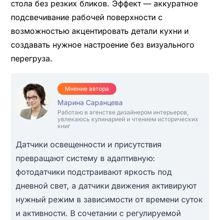
стола без резких бликов. Эффект — аккуратное
подсвечивание рабочей поверхности с
возможностью акцентировать детали кухни и
создавать нужное настроение без визуального
перегруза.
Мнение автора
Марина Саранцева
Работаю в агенстве дизайнером интерьеров,
увлекаюсь кулинарией и чтением исторических
книг
Датчики освещенности и присутствия
превращают систему в адаптивную:
фотодатчики подстраивают яркость под
дневной свет, а датчики движения активируют
нужный режим в зависимости от времени суток
и активности. В сочетании с регулируемой