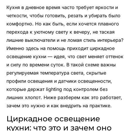
Кухня в дневное время часто требует яркости и
четкости, чтобы готовить, резать и убирать было
комфортно. Но как быть, если хочется плавного
перехода к уютному свету к вечеру, не таская
лишние выключатели и не ломая стиль интерьера?
Именно здесь на помощь приходит циркадное
освещение кухни — идея, что свет меняет оттенок
и силу по времени суток. В такой схеме важны
регулируемая температура света, скрытые
профили освещения и датчики освещенности,
которые держат lighting под контролем без
лишних хлопот. Ниже разберем как это работает,
зачем это нужно и как внедрить на практике.
Циркадное освещение
кухни: что это и зачем оно