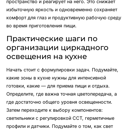
пространство и реагирует на него. Это снижает
избыточную яркость и одновременно сохраняет
комфорт для глаз и продуктивную рабочую среду
во время приготовления пищи.
Практические шаги по
организации циркадного
освещения на кухне
Начать стоит с формулировки задач. Подумайте,
какие зоны в кухне нужны для интенсивной
готовки, какие — для приема пищи и отдыха.
Определите, где важна точная цветопередача, а
где достаточно общего уровня освещенности.
Затем переходите к выбору компонентов:
светильники с регулировкой CCT, герметичные
профили и датчики. Подумайте о том, как свет