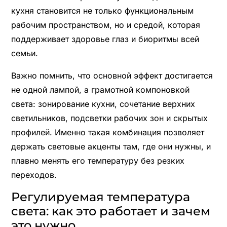
кухня становится не только функциональным
рабочим пространством, но и средой, которая
поддерживает здоровье глаз и биоритмы всей
семьи.
Важно помнить, что основной эффект достигается
не одной лампой, а грамотной компоновкой
света: зонирование кухни, сочетание верхних
светильников, подсветки рабочих зон и скрытых
профилей. Именно такая комбинация позволяет
держать световые акценты там, где они нужны, и
плавно менять его температуру без резких
переходов.
Регулируемая температура
света: как это работает и зачем
это нужно