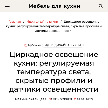
Мебель для кухни
Главная
Идеи дизайна кухни
Циркадное освещение
кухни: регулируемая температура света, скрытые профили и
датчики освещенности
Рубрики:
ИДЕИ ДИЗАЙНА КУХНИ
Циркадное освещение
кухни: регулируемая
температура света,
скрытые профили и
датчики освещенности
МАРИНА САРАНЦЕВА
1 МИН ЧТЕНИЯ
28.08.2025