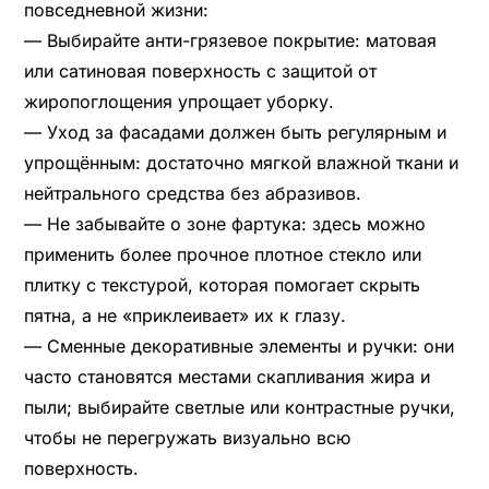
повседневной жизни:
— Выбирайте анти-грязевое покрытие: матовая
или сатиновая поверхность с защитой от
жиропоглощения упрощает уборку.
— Уход за фасадами должен быть регулярным и
упрощённым: достаточно мягкой влажной ткани и
нейтрального средства без абразивов.
— Не забывайте о зоне фартука: здесь можно
применить более прочное плотное стекло или
плитку с текстурой, которая помогает скрыть
пятна, а не «приклеивает» их к глазу.
— Сменные декоративные элементы и ручки: они
часто становятся местами скапливания жира и
пыли; выбирайте светлые или контрастные ручки,
чтобы не перегружать визуально всю
поверхность.