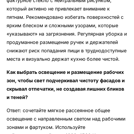
фактурное стекло с нейтральным рисунком,
который активно не привлекает внимание к
пятнам. Рекомендовано избегать поверхностей с
ярким блеском и сложными узорами, которые
«указывают» на загрязнения. Регулярная уборка и
продуманное размещение ручек и держателей
снижают риск попадания пищи в труднодоступные
места и визуально держат кухню более чистой.
Как выбрать освещение и размещение рабочих
зон, чтобы свет подчеркивал чистоту фасадов и
скрывал отпечатки, не создавая лишних бликов
и теней?
Ответ: сочетайте мягкое рассеянное общее
освещение с направленным светом над рабочими
зонами и фартуком. Используйте