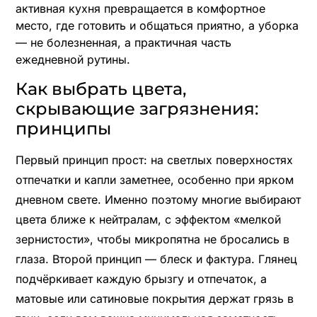
активная кухня превращается в комфортное
место, где готовить и общаться приятно, а уборка
— не болезненная, а практичная часть
ежедневной рутины.
Как выбрать цвета,
скрывающие загрязнения:
принципы
Первый принцип прост: на светлых поверхностях
отпечатки и капли заметнее, особенно при ярком
дневном свете. Именно поэтому многие выбирают
цвета ближе к нейтралам, с эффектом «мелкой
зернистости», чтобы микропятна не бросались в
глаза. Второй принцип — блеск и фактура. Глянец
подчёркивает каждую брызгу и отпечаток, а
матовые или сатиновые покрытия держат грязь в