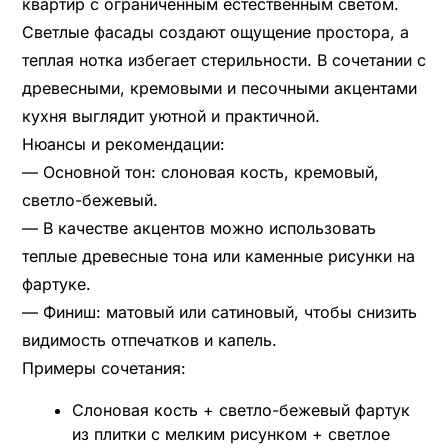
квартир с ограниченным естественным светом.
Светлые фасады создают ощущение простора, а
теплая нотка избегает стерильности. В сочетании с
древесными, кремовыми и песочными акцентами
кухня выглядит уютной и практичной.
Нюансы и рекомендации:
— Основной тон: слоновая кость, кремовый,
светло-бежевый.
— В качестве акцентов можно использовать
теплые древесные тона или каменные рисунки на
фартуке.
— Финиш: матовый или сатиновый, чтобы снизить
видимость отпечатков и капель.
Примеры сочетания:
Слоновая кость + светло-бежевый фартук
из плитки с мелким рисунком + светлое