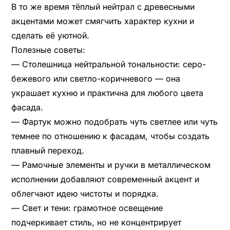
В то же время тёплый нейтрал с древесными
акцентами может смягчить характер кухни и
сделать её уютной.
Полезные советы:
— Столешница нейтральной тональности: серо-
бежевого или светло-коричневого — она
украшает кухню и практична для любого цвета
фасада.
— Фартук можно подобрать чуть светлее или чуть
темнее по отношению к фасадам, чтобы создать
плавный переход.
— Рамочные элементы и ручки в металлическом
исполнении добавляют современный акцент и
облегчают идею чистоты и порядка.
— Свет и тени: грамотное освещение
подчеркивает стиль, но не концентрирует