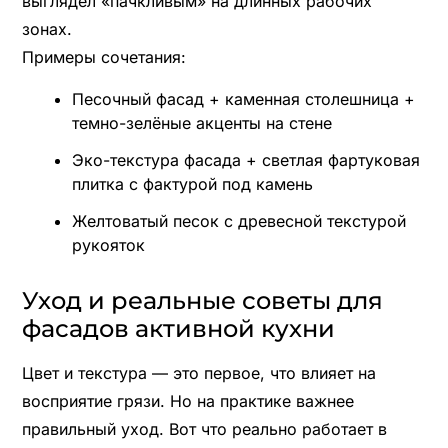
выглядел «пачкливым» на длинных рабочих
зонах.
Примеры сочетания:
Песочный фасад + каменная столешница +
темно-зелёные акценты на стене
Эко-текстура фасада + светлая фартуковая
плитка с фактурой под камень
Желтоватый песок с древесной текстурой
рукояток
Уход и реальные советы для
фасадов активной кухни
Цвет и текстура — это первое, что влияет на
восприятие грязи. Но на практике важнее
правильный уход. Вот что реально работает в