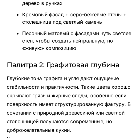
дерево в ручках
Кремовый фасад + серо-бежевые стены +
столешница под светлый камень
Песочный матовый с фасадами чуть светлее
стен, чтобы создать нейтральную, но
«живую» композицию
Палитра 2: Графитовая глубина
Глубокие тона графита и угля дают ощущение
стабильности и практичности. Такие цвета хорошо
скрывают грязь и жирные следы, особенно если
поверхность имеет структурированную фактуру. В
сочетании с природной древесиной или светлой
столешницей получаются современные, но
доброжелательные кухни.