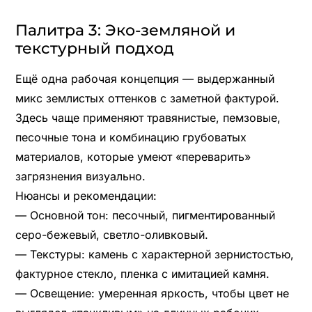
Палитра 3: Эко-земляной и
текстурный подход
Ещё одна рабочая концепция — выдержанный
микс землистых оттенков с заметной фактурой.
Здесь чаще применяют травянистые, пемзовые,
песочные тона и комбинацию грубоватых
материалов, которые умеют «переварить»
загрязнения визуально.
Нюансы и рекомендации:
— Основной тон: песочный, пигментированный
серо-бежевый, светло-оливковый.
— Текстуры: камень с характерной зернистостью,
фактурное стекло, пленка с имитацией камня.
— Освещение: умеренная яркость, чтобы цвет не