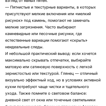
взгляд от явных пятен.
— Пятнистые и текстурные варианты, в которых
присутствуют мелкие включения или «мелкий
рисунок» под камень, помогают не замечать
мелкие загрязнения. Часто выбирают
камневидные или песочные рисунки, где
естественные вариации помогают «скрыть»
неидеальные следы.
И небольшой практический вывод: если хочется
максимально скрывать отпечатки, выбирайте
матовую или сатиновую поверхность с легкой
зернистостью или текстурой. Глянец — отличный
визуально эффектный ход, но в условиях активной
кухни потребуют чаще чистки и тщательного
ухода. Также помните о световом балансе:
дневной свет от окна или точечные светильники