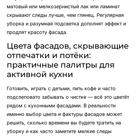
матовый или мелкозернистый лак или ламинат
скрывают следы лучше, чем глянец. Регулярная
уборка и разумная подсветка дополнят эффект и
продлят красоту фасада.
Цвета фасадов, скрывающие
отпечатки и потёки:
практичные палитры для
активной кухни
Готовить, играть с детьми, пить кофе и часто
подслеповато забывать о чистке — всё это цветёт
рядом с кухонными фасадами. В реальности
именно выбор цвета и фактуры фасадов может
решить, сколько времени вы будете тратить на
уборку и как часто заметите мелкие следы