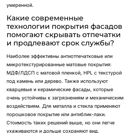
умеренной.
Какие современные
технологии покрытия фасадов
помогают скрывать отпечатки
и продлевают срок службы?
Наиболее эффективны антиотпечатковые или
микротекстурированные матовые покрытия:
МДФ/ЛДСП с матовой пленкой, HPL с текстурой
под камень или дерево. Также используют
кварцевые и керамические фасады, которые
очень устойчивы к загрязнениям и механическим
воздействиям. Для металла и стекла применяют
порошковое покрытие или антиблик-лаки.
Стоимость таких решений выше, но они легче
ухаживаются и дольше сохраняют вид.