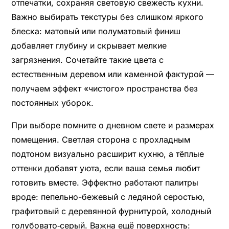
отпечатки, сохраняя световую свежесть кухни.
Важно выбирать текстуры без слишком яркого
блеска: матовый или полуматовый финиш
добавляет глубину и скрывает мелкие
загрязнения. Сочетайте такие цвета с
естественным деревом или каменной фактурой —
получаем эффект «чистого» пространства без
постоянных уборок.
При выборе помните о дневном свете и размерах
помещения. Светлая сторона с прохладным
подтоном визуально расширит кухню, а тёплые
оттенки добавят уюта, если ваша семья любит
готовить вместе. Эффектно работают палитры
вроде: пепельно-бежевый с ледяной серостью,
графитовый с деревянной фурнитурой, холодный
голубовато‑серый. Важна ещё поверхность: