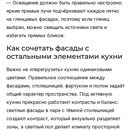
— Освещение должно быть правильно настроено:
яркие прямые лучи подчёркивают каждое пятно
на глянцевых фасадах, поэтому если глянец
выбран, можно смещать источники света и
избегать прямых бликов.
Как сочетать фасады с
остальными элементами кухни
Важно не «перегрузить» кухню одинаковыми
цветами. Правильное соотношение между
фасадами, столешницей, фартуком и полом задаёт
общий характер пространства. Под активную
кухню прекрасно работают контрасты и баланс:
светлые фасады в паре с тёмной столешницей
создают контраст, который визуально разделяет
зоны, а светлый пол делает комнату просторной.