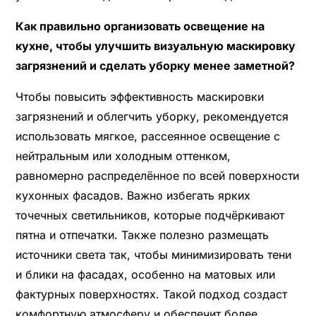
Как правильно организовать освещение на
кухне, чтобы улучшить визуальную маскировку
загрязнений и сделать уборку менее заметной?
Чтобы повысить эффективность маскировки
загрязнений и облегчить уборку, рекомендуется
использовать мягкое, рассеянное освещение с
нейтральным или холодным оттенком,
равномерно распределённое по всей поверхности
кухонных фасадов. Важно избегать ярких
точечных светильников, которые подчёркивают
пятна и отпечатки. Также полезно размещать
источники света так, чтобы минимизировать тени
и блики на фасадах, особенно на матовых или
фактурных поверхностях. Такой подход создаст
комфортную атмосферу и обеспечит более