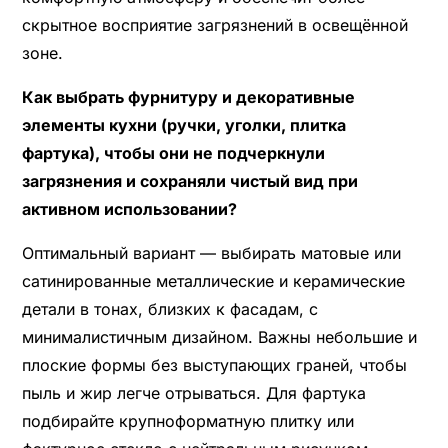
скрытное восприятие загрязнений в освещённой
зоне.
Как выбрать фурнитуру и декоративные
элементы кухни (ручки, уголки, плитка
фартука), чтобы они не подчеркнули
загрязнения и сохраняли чистый вид при
активном использовании?
Оптимальный вариант — выбирать матовые или
сатинированные металлические и керамические
детали в тонах, близких к фасадам, с
минималистичным дизайном. Важны небольшие и
плоские формы без выступающих граней, чтобы
пыль и жир легче отрываться. Для фартука
подбирайте крупноформатную плитку или