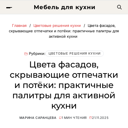
Мебель для кухни
Главная
Цветовые решения кухни
Цвета фасадов,
скрывающие отпечатки и потёки: практичные палитры для
активной кухни
Рубрики:
ЦВЕТОВЫЕ РЕШЕНИЯ КУХНИ
Цвета фасадов,
скрывающие отпечатки
и потёки: практичные
палитры для активной
кухни
МАРИНА САРАНЦЕВА
1 МИН ЧТЕНИЯ
21.11.2025