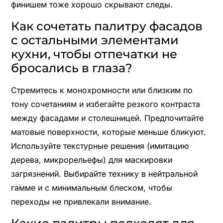
финишем тоже хорошо скрывают следы.
Как сочетать палитру фасадов
с остальными элементами
кухни, чтобы отпечатки не
бросались в глаза?
Стремитесь к монохромности или близким по
тону сочетаниям и избегайте резкого контраста
между фасадами и столешницей. Предпочитайте
матовые поверхности, которые меньше бликуют.
Используйте текстурные решения (имитацию
дерева, микрорельефы) для маскировки
загрязнений. Выбирайте технику в нейтральной
гамме и с минимальным блеском, чтобы
переходы не привлекали внимание.