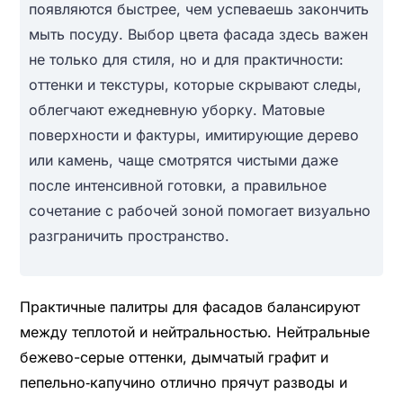
появляются быстрее, чем успеваешь закончить
мыть посуду. Выбор цвета фасада здесь важен
не только для стиля, но и для практичности:
оттенки и текстуры, которые скрывают следы,
облегчают ежедневную уборку. Матовые
поверхности и фактуры, имитирующие дерево
или камень, чаще смотрятся чистыми даже
после интенсивной готовки, а правильное
сочетание с рабочей зоной помогает визуально
разграничить пространство.
Практичные палитры для фасадов балансируют
между теплотой и нейтральностью. Нейтральные
бежево-серые оттенки, дымчатый графит и
пепельно‑капучино отлично прячут разводы и