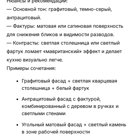
Нюансы и рекомендации:
— Основной тон: графитовый, темно-серый,
антрацитовый.
— Фактуры: матовая или сатиновая поверхность
для снижения бликов и видимости разводов.
— Контрасты: светлая столешница или светлый
фартук ломает «мавританский» эффект и делает
кухню визуально легче.
Примеры сочетания:
Графитовый фасад + светлая кварцевая
столешница + белый фартук
Антрацитовый фасад с фактурой,
комбинированный с деревом в ручках и
светлыми стенами
Угольный матовый фасад + светлый камень
в зоне рабочей поверхности