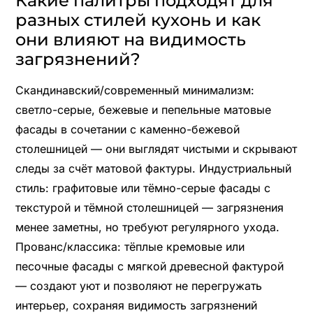
Какие палитры подходят для
разных стилей кухонь и как
они влияют на видимость
загрязнений?
Скандинавский/современный минимализм:
светло-серые, бежевые и пепельные матовые
фасады в сочетании с каменно-бежевой
столешницей — они выглядят чистыми и скрывают
следы за счёт матовой фактуры. Индустриальный
стиль: графитовые или тёмно-серые фасады с
текстурой и тёмной столешницей — загрязнения
менее заметны, но требуют регулярного ухода.
Прованс/классика: тёплые кремовые или
песочные фасады с мягкой древесной фактурой
— создают уют и позволяют не перегружать
интерьер, сохраняя видимость загрязнений