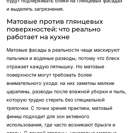
будут подчеркивать блики на глянцевых фасадах
и выделять загрязнения.
Матовые против глянцевых
поверхностей: что реально
работает на кухне
Матовые фасады в реальности чаще маскируют
пальчики и водяные разводы, потому что блеск
отражает каждую пятнышку. Но матовые
поверхности могут требовать более
внимательного ухода: на них заметны мелкие
царапины, разводы после влажной уборки и пыль,
которую трудно стереть без специальной
тряпочки. С точки зрения практики, матовый
финиш подходит для зон активного
использования, где часто возникают брызги и
следы. С другой стороны, некоторые матовые