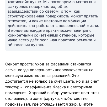
«активной» кухне. Мы поговорим о матовых и
фактурных поверхностях, об их
взаимодействии со светом, о том, как
структурированная поверхность может прятать
отпечатки, и какие цветовые комбинации
действительно работают в повседневной жизни.
В конце вы найдёте практические палитры с
конкретными сочетаниями оттенков, которые
чаще всего даёт реальная практика ремонта и
обновления кухонь.
Секрет проста: уход за фасадами становится
легче, когда поверхность «переключается» на
меньшую заметность загрязнений. Это
достигается не только за счёт цвета, но и за счёт
текстуры, коэффициента блеска и светоритма
помещения. Хороший выбор учитывает цвет стен,
столешницы и зоны фартука, чтобы свет не
подсказывал, где откладывается жир. В итоге