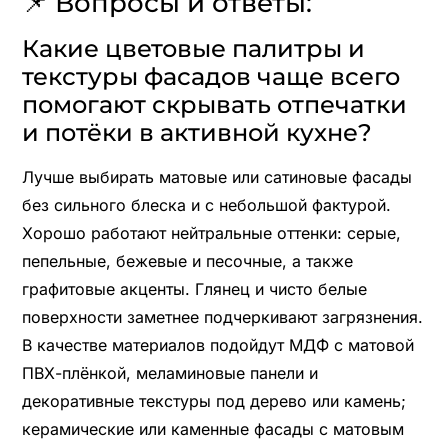
📌 Вопросы и ответы:
Какие цветовые палитры и
текстуры фасадов чаще всего
помогают скрывать отпечатки
и потёки в активной кухне?
Лучше выбирать матовые или сатиновые фасады
без сильного блеска и с небольшой фактурой.
Хорошо работают нейтральные оттенки: серые,
пепельные, бежевые и песочные, а также
графитовые акценты. Глянец и чисто белые
поверхности заметнее подчеркивают загрязнения.
В качестве материалов подойдут МДФ с матовой
ПВХ-плёнкой, меламиновые панели и
декоративные текстуры под дерево или камень;
керамические или каменные фасады с матовым