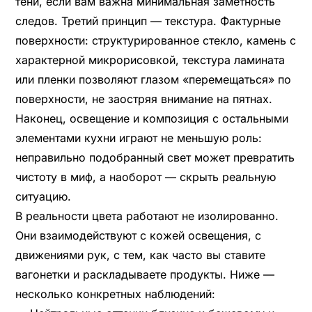
тени, если вам важна минимальная заметность
следов. Третий принцип — текстура. Фактурные
поверхности: структурированное стекло, камень с
характерной микрорисовкой, текстура ламината
или пленки позволяют глазом «перемещаться» по
поверхности, не заостряя внимание на пятнах.
Наконец, освещение и композиция с остальными
элементами кухни играют не меньшую роль:
неправильно подобранный свет может превратить
чистоту в миф, а наоборот — скрыть реальную
ситуацию.
В реальности цвета работают не изолированно.
Они взаимодействуют с кожей освещения, с
движениями рук, с тем, как часто вы ставите
вагонетки и раскладываете продукты. Ниже —
несколько конкретных наблюдений: