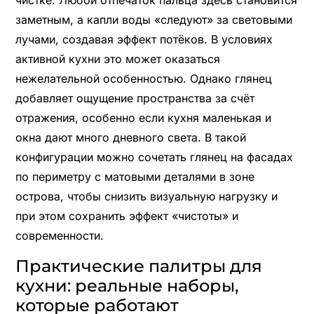
заметным, а капли воды «следуют» за световыми
лучами, создавая эффект потёков. В условиях
активной кухни это может оказаться
нежелательной особенностью. Однако глянец
добавляет ощущение пространства за счёт
отражения, особенно если кухня маленькая и
окна дают много дневного света. В такой
конфигурации можно сочетать глянец на фасадах
по периметру с матовыми деталями в зоне
острова, чтобы снизить визуальную нагрузку и
при этом сохранить эффект «чистоты» и
современности.
Практические палитры для
кухни: реальные наборы,
которые работают