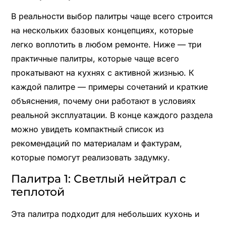
В реальности выбор палитры чаще всего строится
на нескольких базовых концепциях, которые
легко воплотить в любом ремонте. Ниже — три
практичные палитры, которые чаще всего
прокатывают на кухнях с активной жизнью. К
каждой палитре — примеры сочетаний и краткие
объяснения, почему они работают в условиях
реальной эксплуатации. В конце каждого раздела
можно увидеть компактный список из
рекомендаций по материалам и фактурам,
которые помогут реализовать задумку.
Палитра 1: Светлый нейтрал с
теплотой
Эта палитра подходит для небольших кухонь и