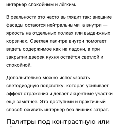
интерьер спокойным и лёгким.
В реальности это часто выглядит так: внешние
фасады остаются нейтральными, а внутри —
яркость на отдельных полках или выдвижных
корзинах. Светлая палитра внутри помогает
видеть содержимое как на ладони, а при
закрытии дверек кухня остаётся светлой и
спокойной.
Дополнительно можно использовать
светодиодную подсветку, которая усиливает
эффект отражения и делает акцентные участки
ещё заметнее. Это доступный и практичный
способ оживить интерьер без лишних затрат.
Палитры под контрастную или