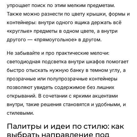
упрощает поиск по этим мелким предметам.
Также можно разнести по цвету крышки, формы и
контейнеры: внутри одного ящика держать всё
«круглые» предметы в одном цвете, а внутри
другого — «прямоугольное» в другом.
Не забывайте и про практические мелочи:
светодиодная подсветка внутри шкафов помогает
быстро отыскать нужную банку в темном углу, а
прозрачные или полупрозрачные контейнеры
позволяют увидеть содержимое без лишних
открываний. В сочетании с яркими акцентами
внутри, такие решения становятся и удобными, и
стилевыми.
Палитры и идеи по стилю: как
выбрать направление под