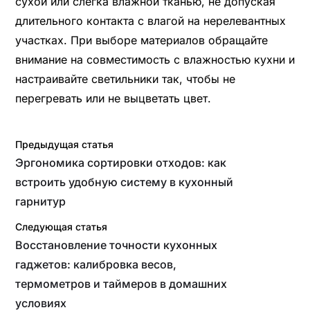
сухой или слегка влажной тканью, не допуская
длительного контакта с влагой на нерелевантных
участках. При выборе материалов обращайте
внимание на совместимость с влажностью кухни и
настраивайте светильники так, чтобы не
перегревать или не выцветать цвет.
Предыдущая статья
Эргономика сортировки отходов: как
встроить удобную систему в кухонный
гарнитур
Следующая статья
Восстановление точности кухонных
гаджетов: калибровка весов,
термометров и таймеров в домашних
условиях