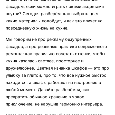
фасадом, если можно играть яркими акцентами
внутри? Сегодня разберём, как выбрать цвет,
какие материалы подойдут, и как это влияет на
повседневную жизнь на кухне.
Мы говорим не про рекламу безупречных
фасадов, а про реальные практики современного
ремонта: как правильно сочетать оттенки, чтобы
кухня казалась светлее, просторнее и
дружелюбнее. Цветная изнанка шкафов — это про
улыбку за плитой, про то, что всё нужное быстро
находится, а шкафы работают на настроение в
любой момент. Давайте разберёмся, как
превратить обычное хранение в яркое
приключение, не нарушив гармонию интерьера.