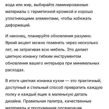
вода или жир, выбирайте ламинированные
материалы с герметичной кромкой и хорошо
уплотняющими элементами, чтобы избежать
деформаций.
И наконец, планируйте обновления разумно.
Яркий акцент можно поменять через несколько
лет, не затрагивая всю мебель. Это делает
цветную изнанку гибким инструментом
обновления вашего интерьера при минимальных
расходах.
В итоге цветная изнанка кухни — это практичный,
доступный и стильный способ превратить каждую
полку и каждый ящик в маленькую деталь
дизайна. Правильная палитра, качественные
материалы и продуманная организация