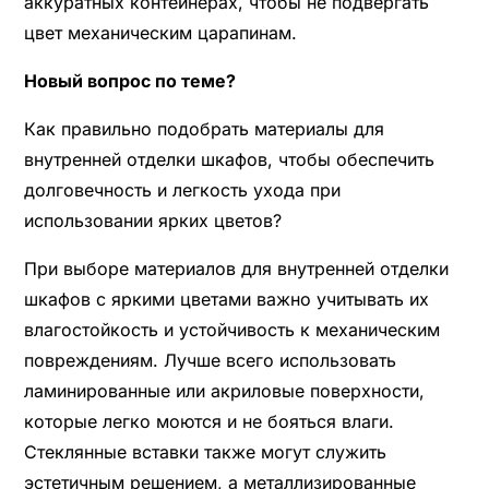
аккуратных контейнерах, чтобы не подвергать
цвет механическим царапинам.
Новый вопрос по теме?
Как правильно подобрать материалы для
внутренней отделки шкафов, чтобы обеспечить
долговечность и легкость ухода при
использовании ярких цветов?
При выборе материалов для внутренней отделки
шкафов с яркими цветами важно учитывать их
влагостойкость и устойчивость к механическим
повреждениям. Лучше всего использовать
ламинированные или акриловые поверхности,
которые легко моются и не бояться влаги.
Стеклянные вставки также могут служить
эстетичным решением, а металлизированные