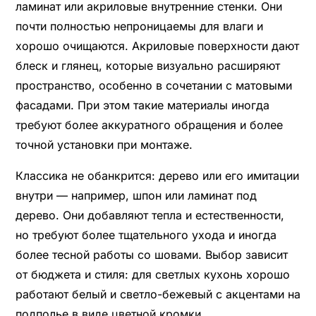
ламинат или акриловые внутренние стенки. Они
почти полностью непроницаемы для влаги и
хорошо очищаются. Акриловые поверхности дают
блеск и глянец, которые визуально расширяют
пространство, особенно в сочетании с матовыми
фасадами. При этом такие материалы иногда
требуют более аккуратного обращения и более
точной установки при монтаже.
Классика не обанкрится: дерево или его имитации
внутри — например, шпон или ламинат под
дерево. Они добавляют тепла и естественности,
но требуют более тщательного ухода и иногда
более тесной работы со шовами. Выбор зависит
от бюджета и стиля: для светлых кухонь хорошо
работают белый и светло-бежевый с акцентами на
подполье в виде цветной кромки.