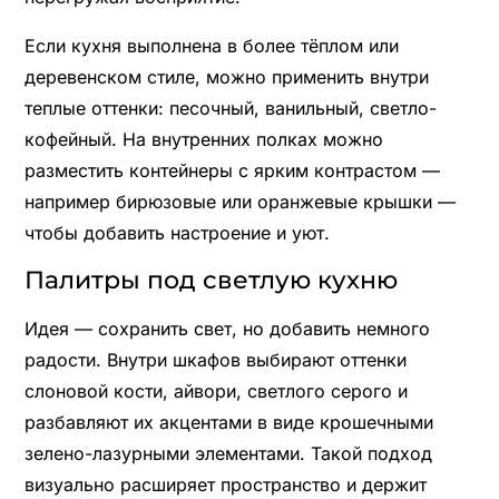
Если кухня выполнена в более тёплом или
деревенском стиле, можно применить внутри
теплые оттенки: песочный, ванильный, светло-
кофейный. На внутренних полках можно
разместить контейнеры с ярким контрастом —
например бирюзовые или оранжевые крышки —
чтобы добавить настроение и уют.
Палитры под светлую кухню
Идея — сохранить свет, но добавить немного
радости. Внутри шкафов выбирают оттенки
слоновой кости, айвори, светлого серого и
разбавляют их акцентами в виде крошечными
зелено-лазурными элементами. Такой подход
визуально расширяет пространство и держит