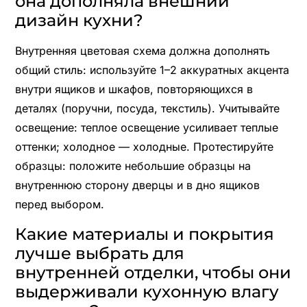
она дополняла внешний
дизайн кухни?
Внутренняя цветовая схема должна дополнять
общий стиль: используйте 1–2 аккуратных акцента
внутри ящиков и шкафов, повторяющихся в
деталях (поручни, посуда, текстиль). Учитывайте
освещение: теплое освещение усиливает теплые
оттенки; холодное — холодные. Протестируйте
образцы: положите небольшие образцы на
внутреннюю сторону дверцы и в дно ящиков
перед выбором.
Какие материалы и покрытия
лучше выбрать для
внутренней отделки, чтобы они
выдерживали кухонную влагу