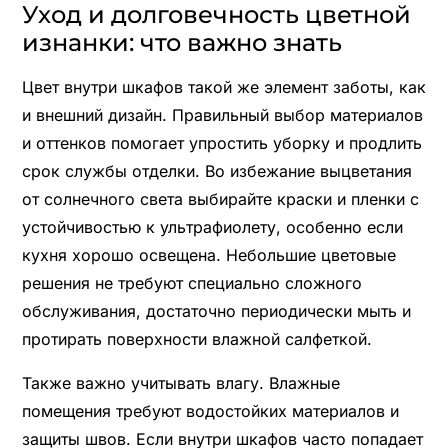
Уход и долговечность цветной
изнанки: что важно знать
Цвет внутри шкафов такой же элемент заботы, как
и внешний дизайн. Правильный выбор материалов
и оттенков помогает упростить уборку и продлить
срок службы отделки. Во избежание выцветания
от солнечного света выбирайте краски и пленки с
устойчивостью к ультрафиолету, особенно если
кухня хорошо освещена. Небольшие цветовые
решения не требуют специально сложного
обслуживания, достаточно периодически мыть и
протирать поверхности влажной салфеткой.
Также важно учитывать влагу. Влажные
помещения требуют водостойких материалов и
защиты швов. Если внутри шкафов часто попадает