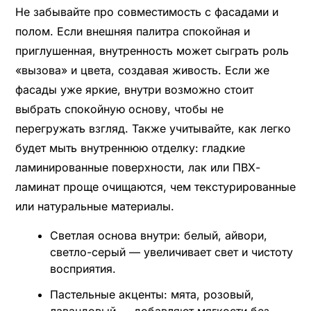
Не забывайте про совместимость с фасадами и
полом. Если внешняя палитра спокойная и
приглушенная, внутренность может сыграть роль
«вызова» и цвета, создавая живость. Если же
фасады уже яркие, внутри возможно стоит
выбрать спокойную основу, чтобы не
перегружать взгляд. Также учитывайте, как легко
будет мыть внутреннюю отделку: гладкие
ламинированные поверхности, лак или ПВХ-
ламинат проще очищаются, чем текстурированные
или натуральные материалы.
Светлая основа внутри: белый, айвори,
светло-серый — увеличивает свет и чистоту
восприятия.
Пастельные акценты: мята, розовый,
лавандовый — добавляют мягкости без