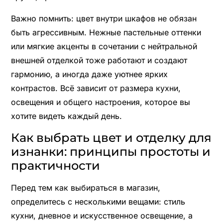
Важно помнить: цвет внутри шкафов не обязан
быть агрессивным. Нежные пастельные оттенки
или мягкие акценты в сочетании с нейтральной
внешней отделкой тоже работают и создают
гармонию, а иногда даже уютнее ярких
контрастов. Всё зависит от размера кухни,
освещения и общего настроения, которое вы
хотите видеть каждый день.
Как выбрать цвет и отделку для
изнанки: принципы простоты и
практичности
Перед тем как выбираться в магазин,
определитесь с несколькими вещами: стиль
кухни, дневное и искусственное освещение, а