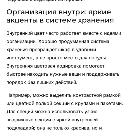
Организация внутри: яркие
акценты в системе хранения
Внутренний цвет часто работает вместе с идеями
организации. Хорошо продуманная система
хранения превращает шкаф в удобный
инструмент, а не просто место для посуды.
Внутренняя цветовая кодировка помогает
быстрее находить нужные вещи и поддерживать
порядок без лишних действий.
Например, можно выделить контрастной рамкой
или цветной полкой секции с крупами и пакетами.
Для специй можно использовать узкие
выдвижные секции с яркой внутренней
подкладкой; она не только красива, но и