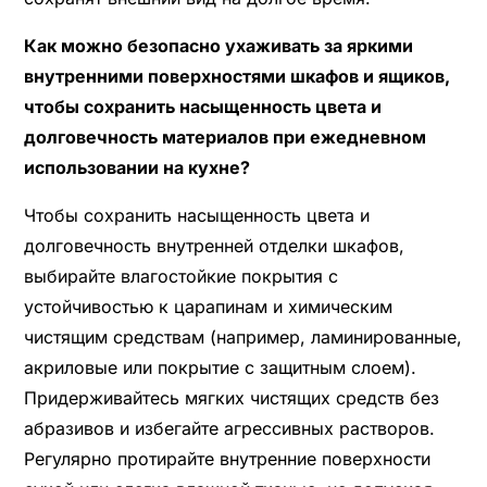
Как можно безопасно ухаживать за яркими
внутренними поверхностями шкафов и ящиков,
чтобы сохранить насыщенность цвета и
долговечность материалов при ежедневном
использовании на кухне?
Чтобы сохранить насыщенность цвета и
долговечность внутренней отделки шкафов,
выбирайте влагостойкие покрытия с
устойчивостью к царапинам и химическим
чистящим средствам (например, ламинированные,
акриловые или покрытие с защитным слоем).
Придерживайтесь мягких чистящих средств без
абразивов и избегайте агрессивных растворов.
Регулярно протирайте внутренние поверхности