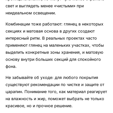
свет и выглядеть менее «чистыми» при
неидеальном освещении.
Комбинации тоже работают: глянец в некоторых
секциях и матовая основа в других создают
интересный ритм. В реальных проектах часто
применяют глянец на маленьких участках, чтобы
выделить конкретные зоны хранения, и матовую
основу внутри больших секций для спокойного
фона.
Не забывайте об уходе: для любого покрытия
существуют рекомендации по чистке и защите от
царапин. Понимание того, как материал реагирует
на влажность и жир, поможет выбрать не только
красивое, но и прочное решение.