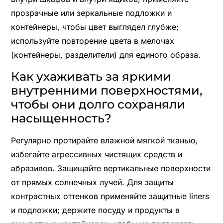
прозрачные или зеркальные подложки и
контейнеры, чтобы цвет выглядел глубже;
используйте повторение цвета в мелочах
(контейнеры, разделители) для единого образа.
Как ухаживать за яркими
внутренними поверхностями,
чтобы они долго сохраняли
насыщенность?
Регулярно протирайте влажной мягкой тканью,
избегайте агрессивных чистящих средств и
абразивов. Защищайте вертикальные поверхности
от прямых солнечных лучей. Для защиты
контрастных оттенков применяйте защитные liners
и подложки; держите посуду и продукты в