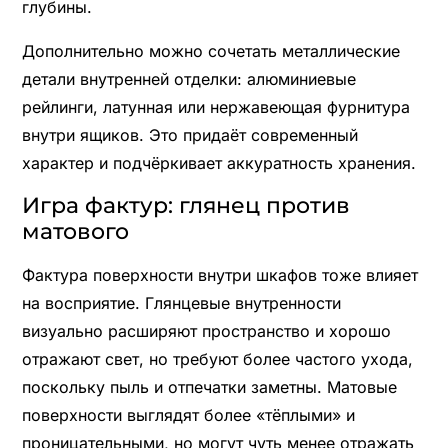
глубины.
Дополнительно можно сочетать металлические
детали внутренней отделки: алюминиевые
рейлинги, латунная или нержавеющая фурнитура
внутри ящиков. Это придаёт современный
характер и подчёркивает аккуратность хранения.
Игра фактур: глянец против
матового
Фактура поверхности внутри шкафов тоже влияет
на восприятие. Глянцевые внутренности
визуально расширяют пространство и хорошо
отражают свет, но требуют более частого ухода,
поскольку пыль и отпечатки заметны. Матовые
поверхности выглядят более «тёплыми» и
проницательными, но могут чуть менее отражать