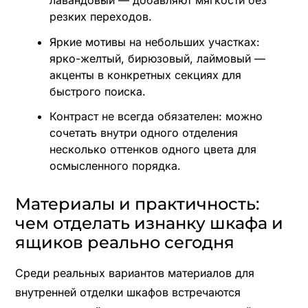
резких переходов.
Яркие мотивы на небольших участках:
ярко-желтый, бирюзовый, лаймовый —
акценты в конкретных секциях для
быстрого поиска.
Контраст не всегда обязателен: можно
сочетать внутри одного отделения
несколько оттенков одного цвета для
осмысленного порядка.
Материалы и практичность:
чем отделать изнанку шкафа и
ящиков реально сегодня
Среди реальных вариантов материалов для
внутренней отделки шкафов встречаются