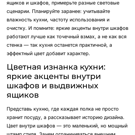
ящиков и шкафов, примерьте разные световые
сценарии. Планируйте заранее: учитывайте
влажность кухни, частоту использования и
очистку. И помните: яркие акценты внутри шкафов
работают лучше как точечный взмах, а не как вся
стенка — так кухня останется практичной, а
эффектный цвет добавит характер.
Цветная изнанка кухни:
яркие акценты внутри
шкафов и выдвижных
ящиков
Представь кухню, где каждая полка не просто
хранит посуду, а рассказывает историю дизайна.
Цвет внутри шкафов — это маленький, но мощный
штамп стиля. Зачем ограничиваться внешним