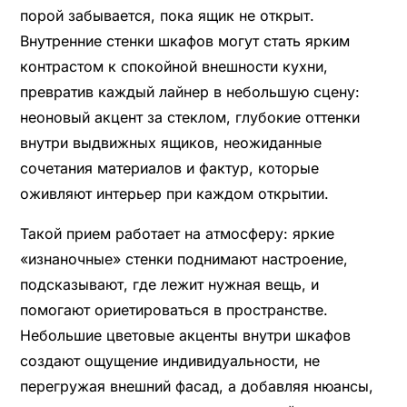
порой забывается, пока ящик не открыт.
Внутренние стенки шкафов могут стать ярким
контрастом к спокойной внешности кухни,
превратив каждый лайнер в небольшую сцену:
неоновый акцент за стеклом, глубокие оттенки
внутри выдвижных ящиков, неожиданные
сочетания материалов и фактур, которые
оживляют интерьер при каждом открытии.
Такой прием работает на атмосферу: яркие
«изнаночные» стенки поднимают настроение,
подсказывают, где лежит нужная вещь, и
помогают ориетироваться в пространстве.
Небольшие цветовые акценты внутри шкафов
создают ощущение индивидуальности, не
перегружая внешний фасад, а добавляя нюансы,