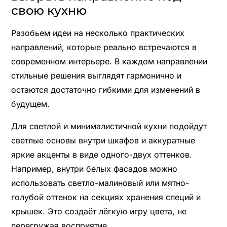
свою кухню
Разобьем идеи на несколько практических
направлений, которые реально встречаются в
современном интерьере. В каждом направлении
стильные решения выглядят гармонично и
остаются достаточно гибкими для изменений в
будущем.
Для светлой и минималистичной кухни подойдут
светлые основы внутри шкафов и аккуратные
яркие акценты в виде одного-двух оттенков.
Например, внутри белых фасадов можно
использовать светло-малиновый или мятно-
голубой оттенок на секциях хранения специй и
крышек. Это создаёт лёгкую игру цвета, не
перегружая восприятие.