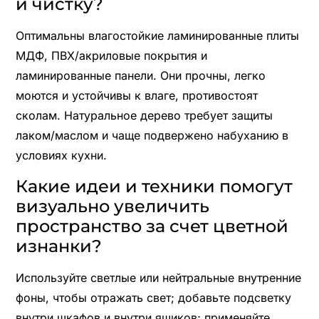
и чистку?
Оптимальны влагостойкие ламинированные плиты
МДФ, ПВХ/акриловые покрытия и
ламинированные панели. Они прочны, легко
моются и устойчивы к влаге, противостоят
сколам. Натуральное дерево требует защиты
лаком/маслом и чаще подвержено набуханию в
условиях кухни.
Какие идеи и техники помогут
визуально увеличить
пространство за счет цветной
изнанки?
Используйте светлые или нейтральные внутренние
фоны, чтобы отражать свет; добавьте подсветку
внутри шкафов и внутри ящиков; применяйте