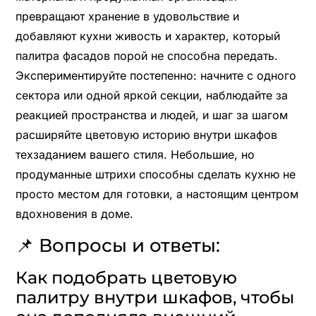
превращают хранение в удовольствие и
добавляют кухни живость и характер, который
палитра фасадов порой не способна передать.
Экспериментируйте постепенно: начните с одного
сектора или одной яркой секции, наблюдайте за
реакцией пространства и людей, и шаг за шагом
расширяйте цветовую историю внутри шкафов
техзаданием вашего стиля. Небольшие, но
продуманные штрихи способны сделать кухню не
просто местом для готовки, а настоящим центром
вдохновения в доме.
📌 Вопросы и ответы:
Как подобрать цветовую
палитру внутри шкафов, чтобы