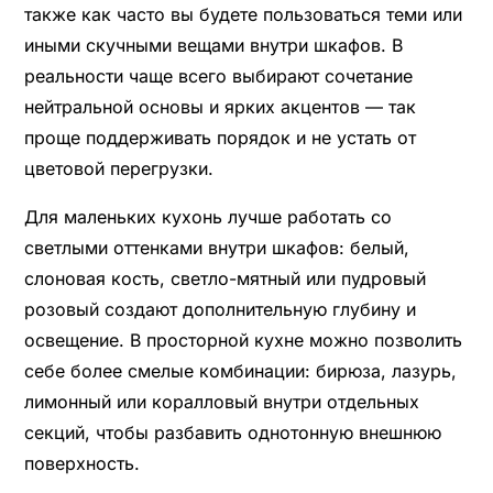
также как часто вы будете пользоваться теми или
иными скучными вещами внутри шкафов. В
реальности чаще всего выбирают сочетание
нейтральной основы и ярких акцентов — так
проще поддерживать порядок и не устать от
цветовой перегрузки.
Для маленьких кухонь лучше работать со
светлыми оттенками внутри шкафов: белый,
слоновая кость, светло-мятный или пудровый
розовый создают дополнительную глубину и
освещение. В просторной кухне можно позволить
себе более смелые комбинации: бирюза, лазурь,
лимонный или коралловый внутри отдельных
секций, чтобы разбавить однотонную внешнюю
поверхность.