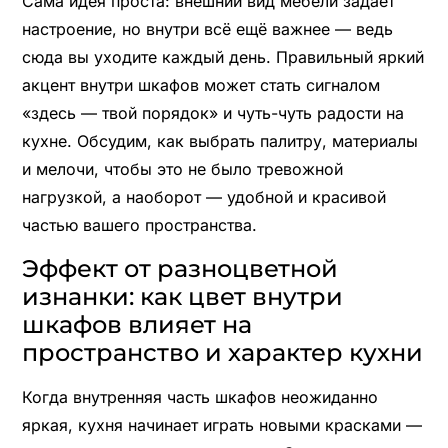
Сама идея проста: внешний вид мебели задаёт
настроение, но внутри всё ещё важнее — ведь
сюда вы уходите каждый день. Правильный яркий
акцент внутри шкафов может стать сигналом
«здесь — твой порядок» и чуть-чуть радости на
кухне. Обсудим, как выбрать палитру, материалы
и мелочи, чтобы это не было тревожной
нагрузкой, а наоборот — удобной и красивой
частью вашего пространства.
Эффект от разноцветной
изнанки: как цвет внутри
шкафов влияет на
пространство и характер кухни
Когда внутренняя часть шкафов неожиданно
яркая, кухня начинает играть новыми красками —