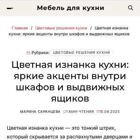
Мебель для кухни
Главная
Цветовые решения кухни
Цветная изнанка
кухни: яркие акценты внутри шкафов и выдвижных ящиков
Рубрики:
ЦВЕТОВЫЕ РЕШЕНИЯ КУХНИ
Цветная изнанка кухни:
яркие акценты внутри
шкафов и выдвижных
ящиков
МАРИНА САРАНЦЕВА
1 МИН ЧТЕНИЯ
15.06.2025
Цветная изнанка кухни — это тонкий штрих,
который скрывается за распахнутыми дверцами и