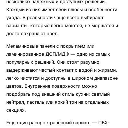
несколько надёжных и доступных решений.
Каждый из них имеет свои плюсы и особенности
ухода. В реальности чаще всего выбирают
варианты, которые легко моются, не морщатся и
долго сохраняют цвет.
Меламиновые панели с покрытием или
ламинированное ДСП/МДФ — одно из самых
популярных решений. Они стоят разумно,
выдерживают частый контакт с водой и жирами,
легко чистятся и доступны в широком диапазоне
цветов. Внутренние поверхности можно
подобрать под внешний стиль кухни: светлый
нейтрал, пастель или яркий тон на отдельных
секциях.
Еще один распространённый вариант — ПВХ-