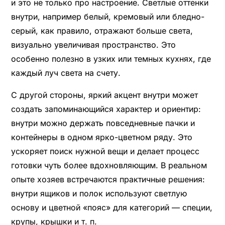
и это не только про настроение. Светлые оттенки
внутри, например белый, кремовый или бледно-
серый, как правило, отражают больше света,
визуально увеличивая пространство. Это
особенно полезно в узких или темных кухнях, где
каждый луч света на счету.
С другой стороны, яркий акцент внутри может
создать запоминающийся характер и ориентир:
внутри можно держать повседневные пачки и
контейнеры в одном ярко-цветном ряду. Это
ускоряет поиск нужной вещи и делает процесс
готовки чуть более вдохновляющим. В реальном
опыте хозяев встречаются практичные решения:
внутри ящиков и полок используют светлую
основу и цветной «пояс» для категорий — специи,
крупы, крышки и т. п.