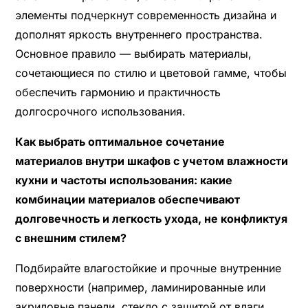
элементы подчеркнут современность дизайна и
дополнят яркость внутреннего пространства.
Основное правило — выбирать материалы,
сочетающиеся по стилю и цветовой гамме, чтобы
обеспечить гармонию и практичность
долгосрочного использования.
Как выбрать оптимальное сочетание
материалов внутри шкафов с учетом влажности
кухни и частоты использования: какие
комбинации материалов обеспечивают
долговечность и легкость ухода, не конфликтуя
с внешним стилем?
Подбирайте влагостойкие и прочные внутренние
поверхности (например, ламинированные или
акриловые панели, стекло с защитой от влаги,