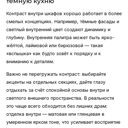
тёмную кухню
Контраст внутри шкафов хорошо работает в более
смелых концепциях. Например, тёмные фасады и
светлый внутренний цвет создают динамику и
глубину. Внутренняя палитра может быть ярко-
жёлтой, лаймовой или бирюзовой — такая
«вспышка» как будто зовёт к порядку и к
вниманию к деталям.
Важно не перегружать контраст: выбирайте
акценты на отдельных секциях, дайте глазу
отдыхать за счёт спокойной основы внутри и
светлого внешнего пространства. В реальности
это чаще всего обходится без лишних драм:
отделка внутри — матовая или глянцевая в
умеренном ярком тоне, что усиливает восприятие