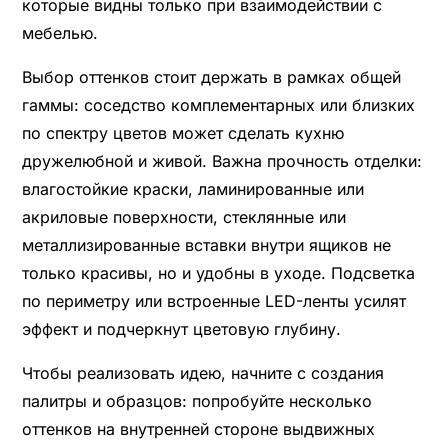
которые видны только при взаимодействии с
мебелью.
Выбор оттенков стоит держать в рамках общей
гаммы: соседство комплементарных или близких
по спектру цветов может сделать кухню
дружелюбной и живой. Важна прочность отделки:
влагостойкие краски, ламинированные или
акриловые поверхности, стеклянные или
металлизированные вставки внутри ящиков не
только красивы, но и удобны в уходе. Подсветка
по периметру или встроенные LED-ленты усилят
эффект и подчеркнут цветовую глубину.
Чтобы реализовать идею, начните с создания
палитры и образцов: попробуйте несколько
оттенков на внутренней стороне выдвижных