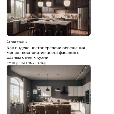
Стили кухонь
Как индекс цветопередачи освещения
меняет восприятие цвета фасадов в
разных стилях кухни
2 НЕДЕЛИ ТОМУ НАЗАД