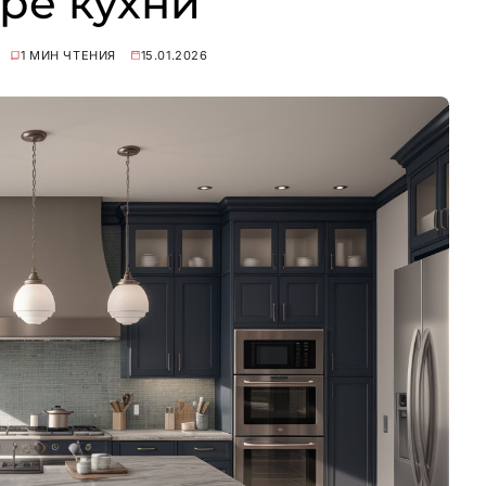
ре кухни
1 МИН ЧТЕНИЯ
15.01.2026