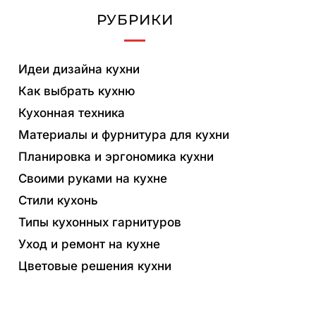
РУБРИКИ
Идеи дизайна кухни
Как выбрать кухню
Кухонная техника
Материалы и фурнитура для кухни
Планировка и эргономика кухни
Своими руками на кухне
Стили кухонь
Типы кухонных гарнитуров
Уход и ремонт на кухне
Цветовые решения кухни