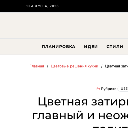
10 АВГУСТА, 2026
ПЛАНИРОВКА
ИДЕИ
СТИЛИ
Главная
Цветовые решения кухни
Цветная зат
Рубрики:
ЦВЕ
Цветная затир
главный и нео