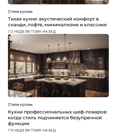
Стили кухонь
Тихая кухня: акустический комфорт в
сканди, лофте, минимализме и классике
2 НЕДЕЛИ ТОМУ НАЗАД
Стили кухонь
Кухни профессиональных шеф-поваров:
когда стиль подчиняется безупречной
функции
3 НЕДЕЛИ ТОМУ НАЗАД