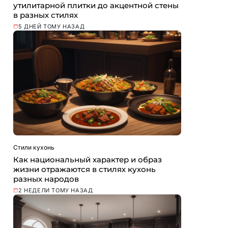
утилитарной плитки до акцентной стены
в разных стилях
5 ДНЕЙ ТОМУ НАЗАД
Стили кухонь
Как национальный характер и образ
жизни отражаются в стилях кухонь
разных народов
2 НЕДЕЛИ ТОМУ НАЗАД