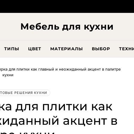
Мебель для кухни
ТИПЫ
ЦВЕТ
МАТЕРИАЛЫ
ВЫБОР
ТЕХН
ирка для плитки как главный и неожиданный акцент в палитре
кухни
ТОВЫЕ РЕШЕНИЯ КУХНИ
ка для плитки как
жиданный акцент в