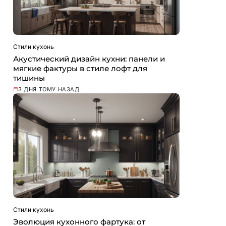
Стили кухонь
Акустический дизайн кухни: панели и
мягкие фактуры в стиле лофт для
тишины
3 ДНЯ ТОМУ НАЗАД
Стили кухонь
Эволюция кухонного фартука: от