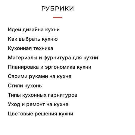
РУБРИКИ
Идеи дизайна кухни
Как выбрать кухню
Кухонная техника
Материалы и фурнитура для кухни
Планировка и эргономика кухни
Своими руками на кухне
Стили кухонь
Типы кухонных гарнитуров
Уход и ремонт на кухне
Цветовые решения кухни