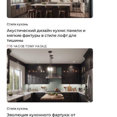
Стили кухонь
Акустический дизайн кухни: панели и
мягкие фактуры в стиле лофт для
тишины
15 ЧАСОВ ТОМУ НАЗАД
Стили кухонь
Эволюция кухонного фартука: от