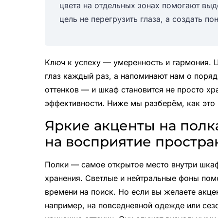
цвета на отдельных зонах помогают выд
цель не перегрузить глаза, а создать 
Ключ к успеху — умеренность и гармония. Ц
глаз каждый раз, а напоминают нам о поряд
оттенков — и шкаф становится не просто хр
эффективности. Ниже мы разберём, как это 
Яркие акценты на полка
на восприятие простра
Полки — самое открытое место внутри шкафа
хранения. Светлые и нейтральные фоны пом
времени на поиск. Но если вы желаете акце
например, на повседневной одежде или сез