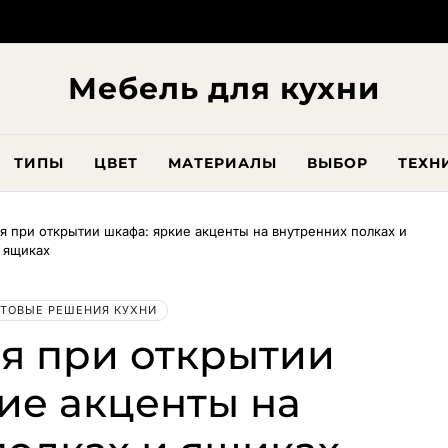
Мебель для кухни
ТИПЫ
ЦВЕТ
МАТЕРИАЛЫ
ВЫБОР
ТЕХН
я при открытии шкафа: яркие акценты на внутренних полках и
ящиках
ТОВЫЕ РЕШЕНИЯ КУХНИ
я при открытии
ие акценты на