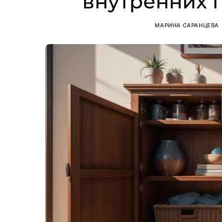
внутренних 
МАРИНА САРАНЦЕВА