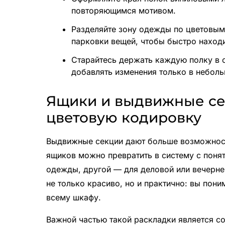
повторяющимся мотивом.
Разделяйте зону одежды по цветовым
парковки вещей, чтобы быстро наход
Старайтесь держать каждую полку в 
добавлять изменения только в неболь
Ящики и выдвижные сек
цветовую кодировку
Выдвижные секции дают больше возможност
ящиков можно превратить в систему с понят
одежды, другой — для деловой или вечерне
не только красиво, но и практично: вы пони
всему шкафу.
Важной частью такой раскладки является с