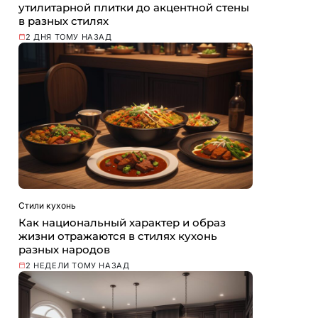
утилитарной плитки до акцентной стены
в разных стилях
2 ДНЯ ТОМУ НАЗАД
Стили кухонь
Как национальный характер и образ
жизни отражаются в стилях кухонь
разных народов
2 НЕДЕЛИ ТОМУ НАЗАД