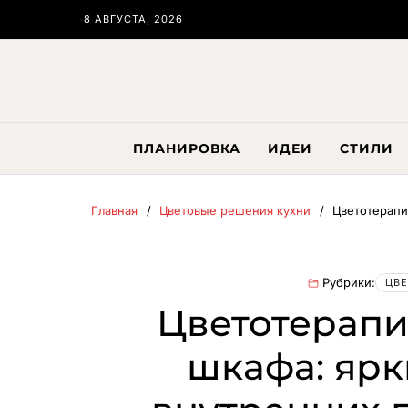
8 АВГУСТА, 2026
ПЛАНИРОВКА
ИДЕИ
СТИЛИ
Главная
Цветовые решения кухни
Цветотерапи
Рубрики:
ЦВЕ
Цветотерапи
шкафа: ярк