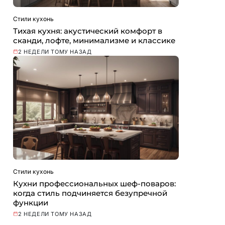
Стили кухонь
Тихая кухня: акустический комфорт в
сканди, лофте, минимализме и классике
2 НЕДЕЛИ ТОМУ НАЗАД
Стили кухонь
Кухни профессиональных шеф-поваров:
когда стиль подчиняется безупречной
функции
2 НЕДЕЛИ ТОМУ НАЗАД