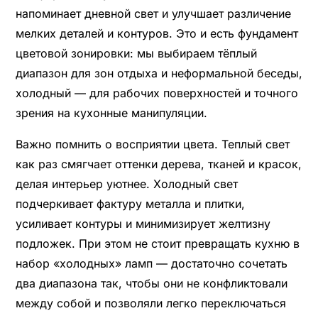
напоминает дневной свет и улучшает различение
мелких деталей и контуров. Это и есть фундамент
цветовой зонировки: мы выбираем тёплый
диапазон для зон отдыха и неформальной беседы,
холодный — для рабочих поверхностей и точного
зрения на кухонные манипуляции.
Важно помнить о восприятии цвета. Теплый свет
как раз смягчает оттенки дерева, тканей и красок,
делая интерьер уютнее. Холодный свет
подчеркивает фактуру металла и плитки,
усиливает контуры и минимизирует желтизну
подложек. При этом не стоит превращать кухню в
набор «холодных» ламп — достаточно сочетать
два диапазона так, чтобы они не конфликтовали
между собой и позволяли легко переключаться