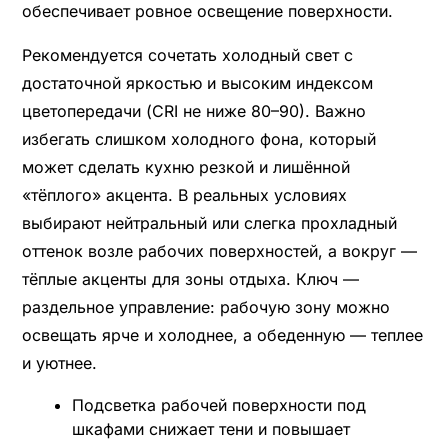
обеспечивает ровное освещение поверхности.
Рекомендуется сочетать холодный свет с
достаточной яркостью и высоким индексом
цветопередачи (CRI не ниже 80–90). Важно
избегать слишком холодного фона, который
может сделать кухню резкой и лишённой
«тёплого» акцента. В реальных условиях
выбирают нейтральный или слегка прохладный
оттенок возле рабочих поверхностей, а вокруг —
тёплые акценты для зоны отдыха. Ключ —
раздельное управление: рабочую зону можно
освещать ярче и холоднее, а обеденную — теплее
и уютнее.
Подсветка рабочей поверхности под
шкафами снижает тени и повышает