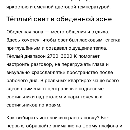
яркостью и сменной цветовой температурой.
Тёплый свет в обеденной зоне
Обеденная зона — место общения и отдыха.
Здесь хочется, чтобы свет был ласковым, слегка
приглушённым и создавал ощущение тепла.
Тёплый диапазон 2700–3000 K помогает
настроить разговор, не перегружать глаза и
визуально «расслаблять» пространство после
рабочего дня. В реальных квартирах чаще всего
здесь применяют центральные подвесные
светильники над столом и пары точечных
светильников по краям.
Как выбирать источники и расстановку? Во-
первых, обращайте внимание на форму плафона и