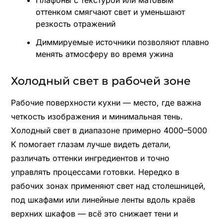
оттенком смягчают свет и уменьшают
резкость отражений
Диммируемые источники позволяют плавно
менять атмосферу во время ужина
Холодный свет в рабочей зоне
Рабочие поверхности кухни — место, где важна
четкость изображения и минимальная тень.
Холодный свет в диапазоне примерно 4000–5000
K помогает глазам лучше видеть детали,
различать оттенки ингредиентов и точно
управлять процессами готовки. Нередко в
рабочих зонах применяют свет над столешницей,
под шкафами или линейные ленты вдоль краёв
верхних шкафов — всё это снижает тени и