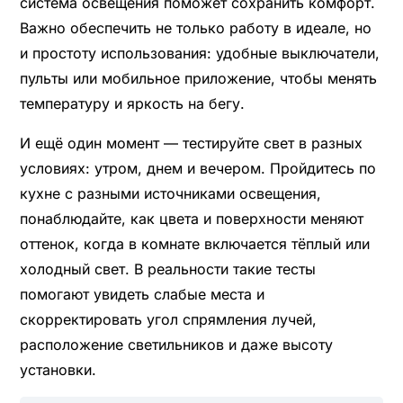
система освещения поможет сохранить комфорт.
Важно обеспечить не только работу в идеале, но
и простоту использования: удобные выключатели,
пульты или мобильное приложение, чтобы менять
температуру и яркость на бегу.
И ещё один момент — тестируйте свет в разных
условиях: утром, днем и вечером. Пройдитесь по
кухне с разными источниками освещения,
понаблюдайте, как цвета и поверхности меняют
оттенок, когда в комнате включается тёплый или
холодный свет. В реальности такие тесты
помогают увидеть слабые места и
скорректировать угол спрямления лучей,
расположение светильников и даже высоту
установки.