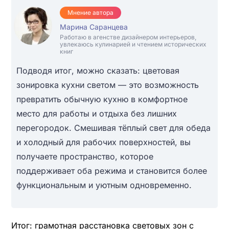
Мнение автора
Марина Саранцева
Работаю в агенстве дизайнером интерьеров,
увлекаюсь кулинарией и чтением исторических
книг
Подводя итог, можно сказать: цветовая
зонировка кухни светом — это возможность
превратить обычную кухню в комфортное
место для работы и отдыха без лишних
перегородок. Смешивая тёплый свет для обеда
и холодный для рабочих поверхностей, вы
получаете пространство, которое
поддерживает оба режима и становится более
функциональным и уютным одновременно.
Итог: грамотная расстановка световых зон с