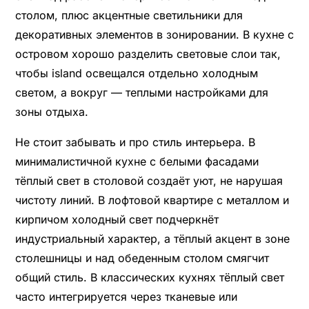
столом, плюс акцентные светильники для
декоративных элементов в зонировании. В кухне с
островом хорошо разделить световые слои так,
чтобы island освещался отдельно холодным
светом, а вокруг — теплыми настройками для
зоны отдыха.
Не стоит забывать и про стиль интерьера. В
минималистичной кухне с белыми фасадами
тёплый свет в столовой создаёт уют, не нарушая
чистоту линий. В лофтовой квартире с металлом и
кирпичом холодный свет подчеркнёт
индустриальный характер, а тёплый акцент в зоне
столешницы и над обеденным столом смягчит
общий стиль. В классических кухнях тёплый свет
часто интегрируется через тканевые или