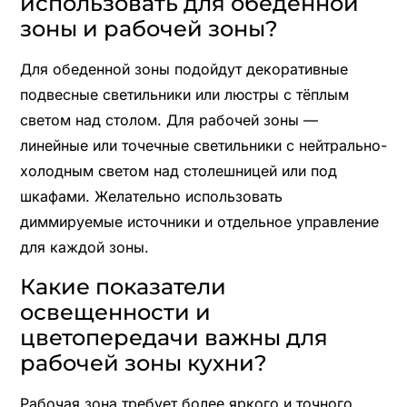
использовать для обеденной
зоны и рабочей зоны?
Для обеденной зоны подойдут декоративные
подвесные светильники или люстры с тёплым
светом над столом. Для рабочей зоны —
линейные или точечные светильники с нейтрально-
холодным светом над столешницей или под
шкафами. Желательно использовать
диммируемые источники и отдельное управление
для каждой зоны.
Какие показатели
освещенности и
цветопередачи важны для
рабочей зоны кухни?
Рабочая зона требует более яркого и точного