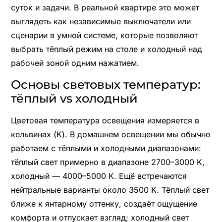
суток и задачи. В реальной квартире это может
выглядеть как независимые выключатели или
сценарии в умной системе, которые позволяют
выбрать тёплый режим на столе и холодный над
рабочей зоной одним нажатием.
Основы световых температур:
тёплый vs холодный
Цветовая температура освещения измеряется в
кельвинах (K). В домашнем освещении мы обычно
работаем с тёплыми и холодными диапазонами:
тёплый свет примерно в диапазоне 2700–3000 K,
холодный — 4000–5000 K. Ещё встречаются
нейтральные варианты около 3500 K. Тёплый свет
ближе к янтарному оттенку, создаёт ощущение
комфорта и отпускает взгляд; холодный свет