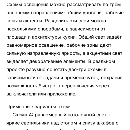
Схемы освещения можно рассматривать по трём
основным направлениям: общий уровень, рабочие
зоны и акценты. Разделить эти слои можно
несколькими способами, в зависимости от
площади и архитектуры кухни. Общий свет задаёт
равномерное освещение, рабочие зоны дают
сильную направленную яркость, а акцентный свет
выделяет декоративные элементы. В реальном
проекте разумно сочетать две-три схемы в
зависимости от задачи и времени суток, сохранив
возможность быстрого переключения через
выключатели или приложение.
Примерные варианты схем:
— Схема A: равномерный потолочный свет +
яркие светильники над столом и снизу шкафов с