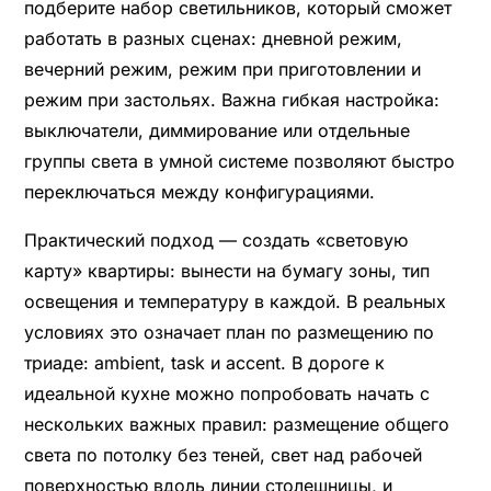
подберите набор светильников, который сможет
работать в разных сценах: дневной режим,
вечерний режим, режим при приготовлении и
режим при застольях. Важна гибкая настройка:
выключатели, диммирование или отдельные
группы света в умной системе позволяют быстро
переключаться между конфигурациями.
Практический подход — создать «световую
карту» квартиры: вынести на бумагу зоны, тип
освещения и температуру в каждой. В реальных
условиях это означает план по размещению по
триаде: ambient, task и accent. В дороге к
идеальной кухне можно попробовать начать с
нескольких важных правил: размещение общего
света по потолку без теней, свет над рабочей
поверхностью вдоль линии столешницы, и