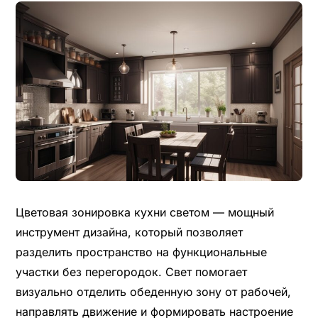
Цветовая зонировка кухни светом — мощный
инструмент дизайна, который позволяет
разделить пространство на функциональные
участки без перегородок. Свет помогает
визуально отделить обеденную зону от рабочей,
направлять движение и формировать настроение