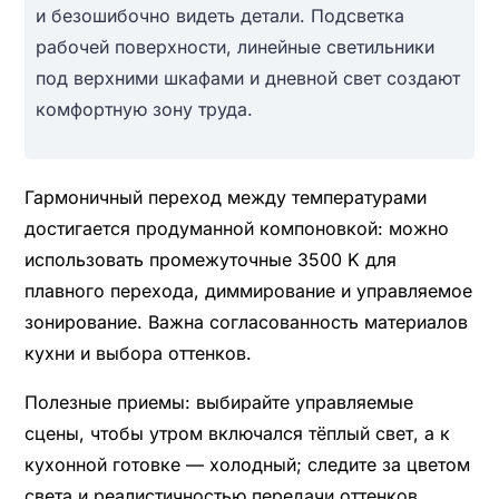
и безошибочно видеть детали. Подсветка
рабочей поверхности, линейные светильники
под верхними шкафами и дневной свет создают
комфортную зону труда.
Гармоничный переход между температурами
достигается продуманной компоновкой: можно
использовать промежуточные 3500 K для
плавного перехода, диммирование и управляемое
зонирование. Важна согласованность материалов
кухни и выбора оттенков.
Полезные приемы: выбирайте управляемые
сцены, чтобы утром включался тёплый свет, а к
кухонной готовке — холодный; следите за цветом
света и реалистичностью передачи оттенков