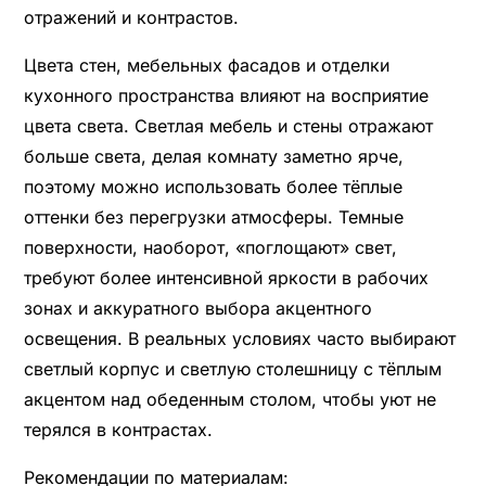
отражений и контрастов.
Цвета стен, мебельных фасадов и отделки
кухонного пространства влияют на восприятие
цвета света. Светлая мебель и стены отражают
больше света, делая комнату заметно ярче,
поэтому можно использовать более тёплые
оттенки без перегрузки атмосферы. Темные
поверхности, наоборот, «поглощают» свет,
требуют более интенсивной яркости в рабочих
зонах и аккуратного выбора акцентного
освещения. В реальных условиях часто выбирают
светлый корпус и светлую столешницу с тёплым
акцентом над обеденным столом, чтобы уют не
терялся в контрастах.
Рекомендации по материалам: