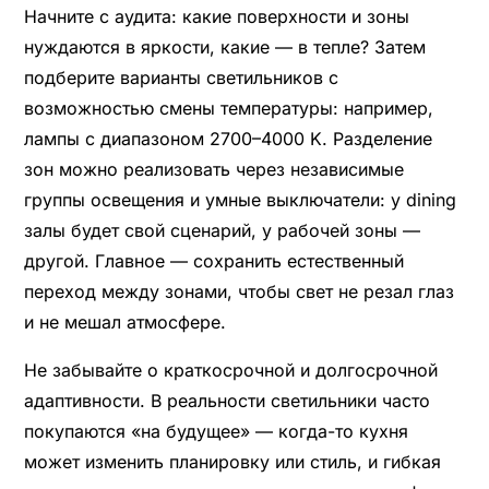
Начните с аудита: какие поверхности и зоны
нуждаются в яркости, какие — в тепле? Затем
подберите варианты светильников с
возможностью смены температуры: например,
лампы с диапазоном 2700–4000 K. Разделение
зон можно реализовать через независимые
группы освещения и умные выключатели: у dining
залы будет свой сценарий, у рабочей зоны —
другой. Главное — сохранить естественный
переход между зонами, чтобы свет не резал глаз
и не мешал атмосфере.
Не забывайте о краткосрочной и долгосрочной
адаптивности. В реальности светильники часто
покупаются «на будущее» — когда-то кухня
может изменить планировку или стиль, и гибкая