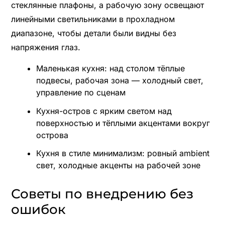
стеклянные плафоны, а рабочую зону освещают
линейными светильниками в прохладном
диапазоне, чтобы детали были видны без
напряжения глаз.
Маленькая кухня: над столом тёплые
подвесы, рабочая зона — холодный свет,
управление по сценам
Кухня-остров с ярким светом над
поверхностью и тёплыми акцентами вокруг
острова
Кухня в стиле минимализм: ровный ambient
свет, холодные акценты на рабочей зоне
Советы по внедрению без
ошибок