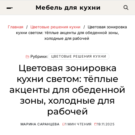
Мебель для кухни
Главная
Цветовые решения кухни
Цветовая зонировка
кухни светом: тёплые акценты для обеденной зоны,
холодные для рабочей
Рубрики:
ЦВЕТОВЫЕ РЕШЕНИЯ КУХНИ
Цветовая зонировка
кухни светом: тёплые
акценты для обеденной
зоны, холодные для
рабочей
МАРИНА САРАНЦЕВА
1 МИН ЧТЕНИЯ
19.11.2025