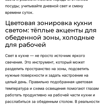
посуды; учитывайте дневной свет и смену
времени суток.
Цветовая зонировка кухни
светом: тёплые акценты для
обеденной зоны, холодные
для рабочей
Свет в кухне — не просто источник яркого
свечения. Это инструмент, который может
разделить пространство на зоны, подсветить
нужные поверхности и задать настроение на
целый день. Правильно подобранная цветовая
температура и схема освещения помогают глазам
работать продуктивно на рабочей части кухни и
расслабиться за обеденным столом. В реальности