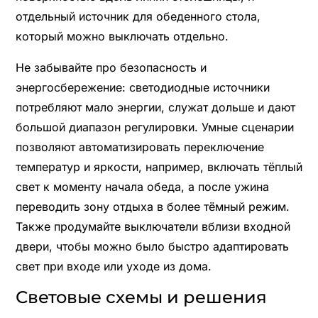
отдельный источник для обеденного стола,
который можно выключать отдельно.
Не забывайте про безопасность и
энергосбережение: светодиодные источники
потребляют мало энергии, служат дольше и дают
большой диапазон регулировки. Умные сценарии
позволяют автоматизировать переключение
температур и яркости, например, включать тёплый
свет к моменту начала обеда, а после ужина
переводить зону отдыха в более тёмный режим.
Также продумайте выключатели вблизи входной
двери, чтобы можно было быстро адаптировать
свет при входе или уходе из дома.
Световые схемы и решения