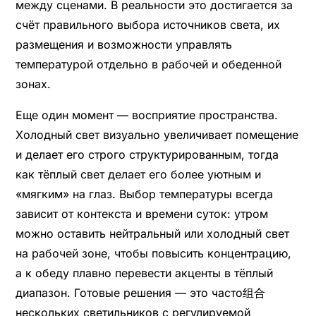
между сценами. В реальности это достигается за
счёт правильного выбора источников света, их
размещения и возможности управлять
температурой отдельно в рабочей и обеденной
зонах.
Еще один момент — восприятие пространства.
Холодный свет визуально увеличивает помещение
и делает его строго структурированным, тогда
как тёплый свет делает его более уютным и
«мягким» на глаз. Выбор температуры всегда
зависит от контекста и времени суток: утром
можно оставить нейтральный или холодный свет
на рабочей зоне, чтобы повысить концентрацию,
а к обеду плавно перевести акценты в тёплый
диапазон. Готовые решения — это часто组合
нескольких светильников с регулируемой