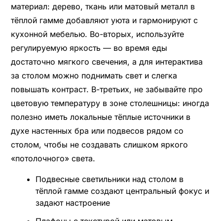
материал: дерево, ткань или матовый металл в
тёплой гамме добавляют уюта и гармонируют с
кухонной мебелью. Во-вторых, используйте
регулируемую яркость — во время еды
достаточно мягкого свечения, а для интерактива
за столом можно поднимать свет и слегка
повышать контраст. В-третьих, не забывайте про
цветовую температуру в зоне столешницы: иногда
полезно иметь локальные тёплые источники в
духе настенных бра или подвесов рядом со
столом, чтобы не создавать слишком яркого
«потолочного» света.
Подвесные светильники над столом в
тёплой гамме создают центральный фокус и
задают настроение
Плафоны с текстурой или матовым