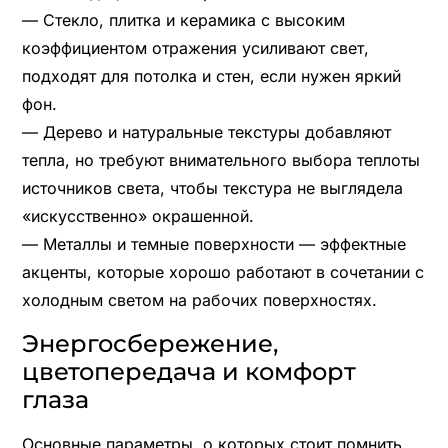
— Стекло, плитка и керамика с высоким
коэффициентом отражения усиливают свет,
подходят для потолка и стен, если нужен яркий
фон.
— Дерево и натуральные текстуры добавляют
тепла, но требуют внимательного выбора теплоты
источников света, чтобы текстура не выглядела
«искусственно» окрашенной.
— Металлы и темные поверхности — эффектные
акценты, которые хорошо работают в сочетании с
холодным светом на рабочих поверхностях.
Энергосбережение,
цветопередача и комфорт
глаза
Основные параметры, о которых стоит помнить