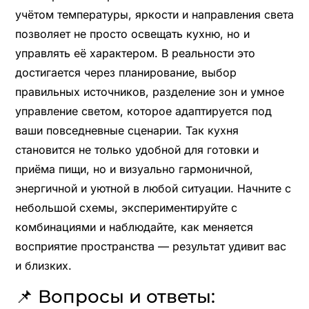
учётом температуры, яркости и направления света
позволяет не просто освещать кухню, но и
управлять её характером. В реальности это
достигается через планирование, выбор
правильных источников, разделение зон и умное
управление светом, которое адаптируется под
ваши повседневные сценарии. Так кухня
становится не только удобной для готовки и
приёма пищи, но и визуально гармоничной,
энергичной и уютной в любой ситуации. Начните с
небольшой схемы, экспериментируйте с
комбинациями и наблюдайте, как меняется
восприятие пространства — результат удивит вас
и близких.
📌 Вопросы и ответы: