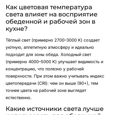
Как цветовая температура
света влияет на восприятие
обеденной и рабочей зон в
кухне?
Тёплый свет (примерно 2700–3000 K) создает
уютную, аппетитную атмосферу и идеально
подходит для зоны обеда. Холодный свет
(примерно 4000–5000 K) улучшает видимость и
концентрацию, что полезно у рабочей
поверхности. При этом важно учитывать индекс
цветопередачи (CRI): чем он выше (90+), тем
точнее цвета на рабочей зоне выглядят
естественно.
Какие источники света лучше