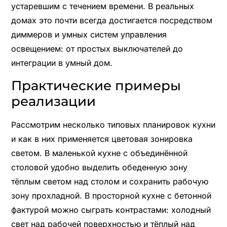
устаревшим с течением времени. В реальных
домах это почти всегда достигается посредством
диммеров и умных систем управления
освещением: от простых выключателей до
интеграции в умный дом.
Практические примеры
реализации
Рассмотрим несколько типовых планировок кухни
и как в них применяется цветовая зонировка
светом. В маленькой кухне с объединённой
столовой удобно выделить обеденную зону
тёплым светом над столом и сохранить рабочую
зону прохладной. В просторной кухне с бетонной
фактурой можно сыграть контрастами: холодный
свет над рабочей поверхностью и тёплый над