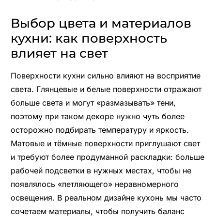
Выбор цвета и материалов
кухни: как поверхность
влияет на свет
Поверхности кухни сильно влияют на восприятие
света. Глянцевые и белые поверхности отражают
больше света и могут «размазывать» тени,
поэтому при таком декоре нужно чуть более
осторожно подбирать температуру и яркость.
Матовые и тёмные поверхности приглушают свет
и требуют более продуманной раскладки: больше
рабочей подсветки в нужных местах, чтобы не
появлялось «петляющего» неравномерного
освещения. В реальном дизайне кухонь мы часто
сочетаем материалы, чтобы получить баланс