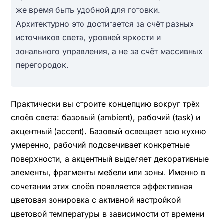
же время быть удобной для готовки.
Архитектурно это достигается за счёт разных
источников света, уровней яркости и
зонального управления, а не за счёт массивных
перегородок.
Практически вы строите концепцию вокруг трёх
слоёв света: базовый (ambient), рабочий (task) и
акцентный (accent). Базовый освещает всю кухню
умеренно, рабочий подсвечивает конкретные
поверхности, а акцентный выделяет декоративные
элементы, фрагменты мебели или зоны. Именно в
сочетании этих слоёв появляется эффективная
цветовая зонировка с активной настройкой
цветовой температуры в зависимости от времени