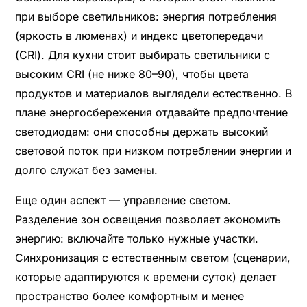
при выборе светильников: энергия потребления
(яркость в люменах) и индекс цветопередачи
(CRI). Для кухни стоит выбирать светильники с
высоким CRI (не ниже 80–90), чтобы цвета
продуктов и материалов выглядели естественно. В
плане энергосбережения отдавайте предпочтение
светодиодам: они способны держать высокий
световой поток при низком потреблении энергии и
долго служат без замены.
Еще один аспект — управление светом.
Разделение зон освещения позволяет экономить
энергию: включайте только нужные участки.
Синхронизация с естественным светом (сценарии,
которые адаптируются к времени суток) делает
пространство более комфортным и менее