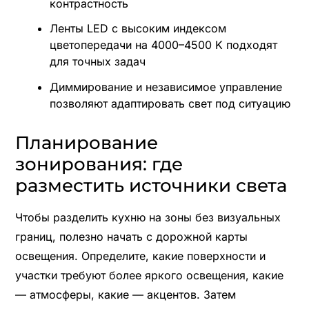
контрастность
Ленты LED с высоким индексом
цветопередачи на 4000–4500 K подходят
для точных задач
Диммирование и независимое управление
позволяют адаптировать свет под ситуацию
Планирование
зонирования: где
разместить источники света
Чтобы разделить кухню на зоны без визуальных
границ, полезно начать с дорожной карты
освещения. Определите, какие поверхности и
участки требуют более яркого освещения, какие
— атмосферы, какие — акцентов. Затем