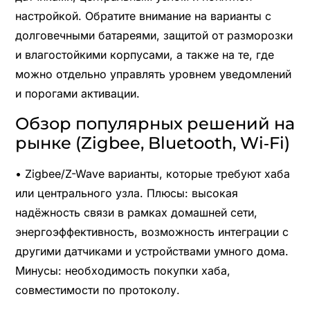
настройкой. Обратите внимание на варианты с
долговечными батареями, защитой от разморозки
и влагостойкими корпусами, а также на те, где
можно отдельно управлять уровнем уведомлений
и порогами активации.
Обзор популярных решений на
рынке (Zigbee, Bluetooth, Wi‑Fi)
• Zigbee/Z-Wave варианты, которые требуют хаба
или центрального узла. Плюсы: высокая
надёжность связи в рамках домашней сети,
энергоэффективность, возможность интеграции с
другими датчиками и устройствами умного дома.
Минусы: необходимость покупки хаба,
совместимости по протоколу.