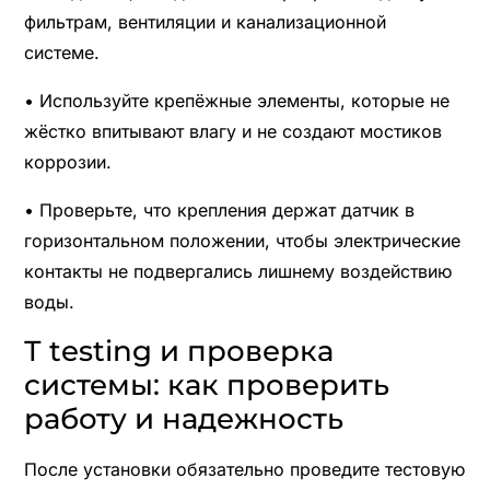
фильтрам, вентиляции и канализационной
системе.
• Используйте крепёжные элементы, которые не
жёстко впитывают влагу и не создают мостиков
коррозии.
• Проверьте, что крепления держат датчик в
горизонтальном положении, чтобы электрические
контакты не подвергались лишнему воздействию
воды.
Т testing и проверка
системы: как проверить
работу и надежность
После установки обязательно проведите тестовую