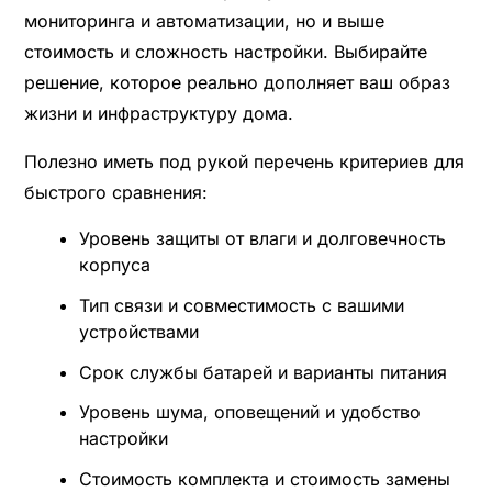
мониторинга и автоматизации, но и выше
стоимость и сложность настройки. Выбирайте
решение, которое реально дополняет ваш образ
жизни и инфраструктуру дома.
Полезно иметь под рукой перечень критериев для
быстрого сравнения:
Уровень защиты от влаги и долговечность
корпуса
Тип связи и совместимость с вашими
устройствами
Срок службы батарей и варианты питания
Уровень шума, оповещений и удобство
настройки
Стоимость комплекта и стоимость замены