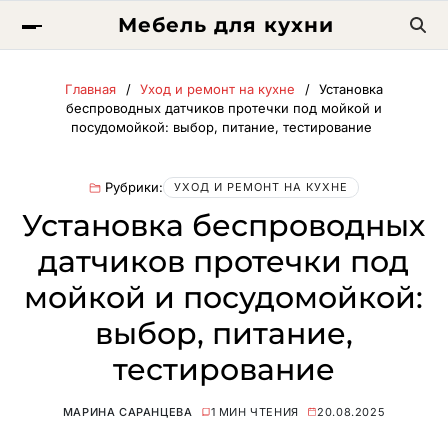
Мебель для кухни
Главная
Уход и ремонт на кухне
Установка
беспроводных датчиков протечки под мойкой и
посудомойкой: выбор, питание, тестирование
Рубрики:
УХОД И РЕМОНТ НА КУХНЕ
Установка беспроводных
датчиков протечки под
мойкой и посудомойкой:
выбор, питание,
тестирование
МАРИНА САРАНЦЕВА
1 МИН ЧТЕНИЯ
20.08.2025