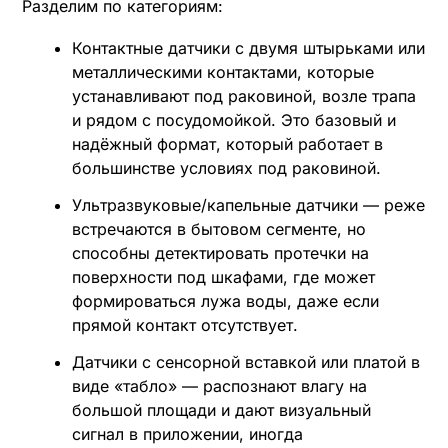
Разделим по категориям:
Контактные датчики с двумя штырьками или
металлическими контактами, которые
устанавливают под раковиной, возле трапа
и рядом с посудомойкой. Это базовый и
надёжный формат, который работает в
большинстве условиях под раковиной.
Ультразвуковые/капельные датчики — реже
встречаются в бытовом сегменте, но
способны детектировать протечки на
поверхности под шкафами, где может
формироваться лужа воды, даже если
прямой контакт отсутствует.
Датчики с сенсорной вставкой или платой в
виде «табло» — распознают влагу на
большой площади и дают визуальный
сигнал в приложении, иногда