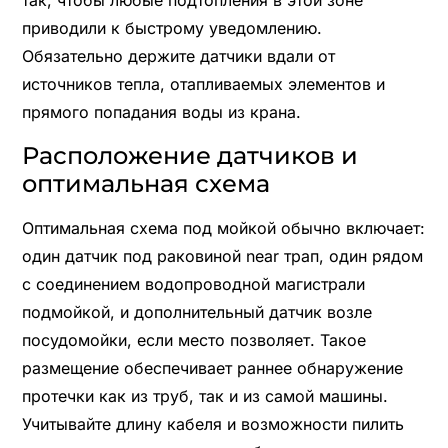
приводили к быстрому уведомлению.
Обязательно держите датчики вдали от
источников тепла, отапливаемых элементов и
прямого попадания воды из крана.
Расположение датчиков и
оптимальная схема
Оптимальная схема под мойкой обычно включает:
один датчик под раковиной near трап, один рядом
с соединением водопроводной магистрали
подмойкой, и дополнительный датчик возле
посудомойки, если место позволяет. Такое
размещение обеспечивает раннее обнаружение
протечки как из труб, так и из самой машины.
Учитывайте длину кабеля и возможности пилить