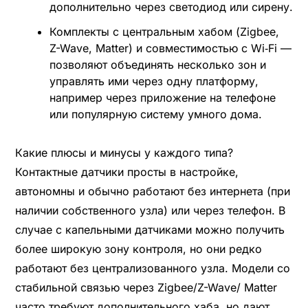
дополнительно через светодиод или сирену.
Комплекты с центральным хабом (Zigbee,
Z-Wave, Matter) и совместимостью с Wi‑Fi —
позволяют объединять несколько зон и
управлять ими через одну платформу,
например через приложение на телефоне
или популярную систему умного дома.
Какие плюсы и минусы у каждого типа?
Контактные датчики просты в настройке,
автономны и обычно работают без интернета (при
наличии собственного узла) или через телефон. В
случае с капельными датчиками можно получить
более широкую зону контроля, но они редко
работают без централизованного узла. Модели со
стабильной связью через Zigbee/Z-Wave/ Matter
часто требуют дополнительного хаба, но дают