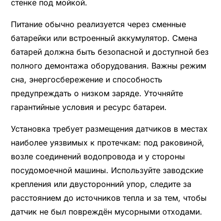
стенке под мойкой.
Питание обычно реализуется через сменные
батарейки или встроенный аккумулятор. Смена
батарей должна быть безопасной и доступной без
полного демонтажа оборудования. Важны режим
сна, энергосбережение и способность
предупреждать о низком заряде. Уточняйте
гарантийные условия и ресурс батареи.
Установка требует размещения датчиков в местах
наиболее уязвимых к протечкам: под раковиной,
возле соединений водопровода и у стороны
посудомоечной машины. Используйте заводские
крепления или двусторонний упор, следите за
расстоянием до источников тепла и за тем, чтобы
датчик не был повреждён мусорными отходами.