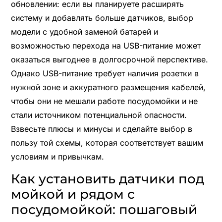
обновлении: если вы планируете расширять
систему и добавлять больше датчиков, выбор
модели с удобной заменой батарей и
возможностью перехода на USB-питание может
оказаться выгоднее в долгосрочной перспективе.
Однако USB-питание требует наличия розетки в
нужной зоне и аккуратного размещения кабелей,
чтобы они не мешали работе посудомойки и не
стали источником потенциальной опасности.
Взвесьте плюсы и минусы и сделайте выбор в
пользу той схемы, которая соответствует вашим
условиям и привычкам.
Как установить датчики под
мойкой и рядом с
посудомойкой: пошаговый