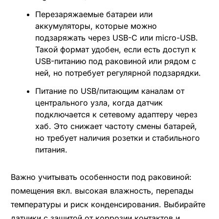
Перезаряжаемые батареи или
аккумуляторы, которые можно
подзаряжать через USB-C или micro-USB.
Такой формат удобен, если есть доступ к
USB-питанию под раковиной или рядом с
ней, но потребует регулярной подзарядки.
Питание по USB/питающим каналам от
центрального узла, когда датчик
подключается к сетевому адаптеру через
хаб. Это снижает частоту смены батарей,
но требует наличия розетки и стабильного
питания.
Важно учитывать особенности под раковиной:
помещения вкл. высокая влажность, перепады
температуры и риск конденсирования. Выбирайте
датчики с защитой от коррозии контактов и