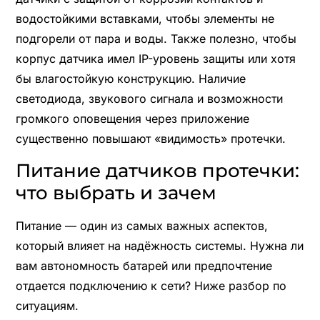
водостойкими вставками, чтобы элементы не
подгорели от пара и воды. Также полезно, чтобы
корпус датчика имел IP-уровень защиты или хотя
бы влагостойкую конструкцию. Наличие
светодиода, звукового сигнала и возможности
громкого оповещения через приложение
существенно повышают «видимость» протечки.
Питание датчиков протечки:
что выбрать и зачем
Питание — один из самых важных аспектов,
который влияет на надёжность системы. Нужна ли
вам автономность батарей или предпочтение
отдается подключению к сети? Ниже разбор по
ситуациям.