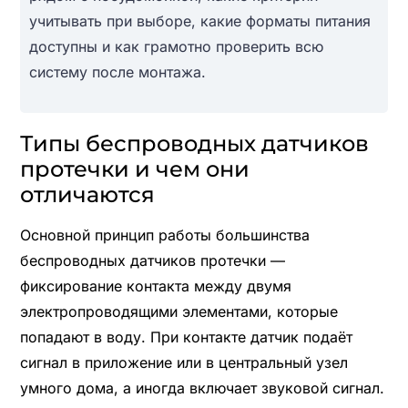
учитывать при выборе, какие форматы питания
доступны и как грамотно проверить всю
систему после монтажа.
Типы беспроводных датчиков
протечки и чем они
отличаются
Основной принцип работы большинства
беспроводных датчиков протечки —
фиксирование контакта между двумя
электропроводящими элементами, которые
попадают в воду. При контакте датчик подаёт
сигнал в приложение или в центральный узел
умного дома, а иногда включает звуковой сигнал.