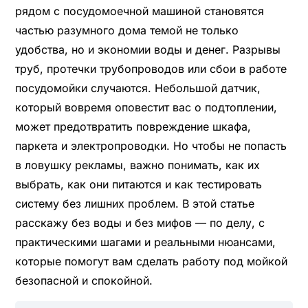
рядом с посудомоечной машиной становятся
частью разумного дома темой не только
удобства, но и экономии воды и денег. Разрывы
труб, протечки трубопроводов или сбои в работе
посудомойки случаются. Небольшой датчик,
который вовремя оповестит вас о подтоплении,
может предотвратить повреждение шкафа,
паркета и электропроводки. Но чтобы не попасть
в ловушку рекламы, важно понимать, как их
выбрать, как они питаются и как тестировать
систему без лишних проблем. В этой статье
расскажу без воды и без мифов — по делу, с
практическими шагами и реальными нюансами,
которые помогут вам сделать работу под мойкой
безопасной и спокойной.