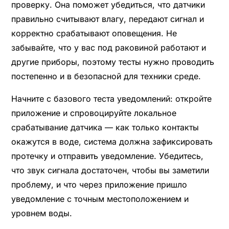
проверку. Она поможет убедиться, что датчики
правильно считывают влагу, передают сигнал и
корректно срабатывают оповещения. Не
забывайте, что у вас под раковиной работают и
другие приборы, поэтому тесты нужно проводить
постепенно и в безопасной для техники среде.
Начните с базового теста уведомлений: откройте
приложение и спровоцируйте локальное
срабатывание датчика — как только контакты
окажутся в воде, система должна зафиксировать
протечку и отправить уведомление. Убедитесь,
что звук сигнала достаточен, чтобы вы заметили
проблему, и что через приложение пришло
уведомление с точным местоположением и
уровнем воды.