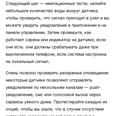
Следующий шаг — имитационные тесты: налейте
небольшое количество воды вокруг датчика,
чтобы проверить, что сигнал приходит в узел и вы
можете увидеть уведомление в приложении и на
панели управлении. Затем проверьте, как
работает сирена или индикатор на датчике, если
они есть: они должны срабатывать даже при
выключенном телефоне, если система настроена
на локальный сигнал.
Очень полезно проверить резервные оповещения:
некоторые датчики позволяют отправлять
уведомления по нескольким каналам — push-
уведомление, смс или голосовой вызов через
сервисы умного дома. Протестируйте каждую из
опций, чтобы вы знали, что в случае отсутствия