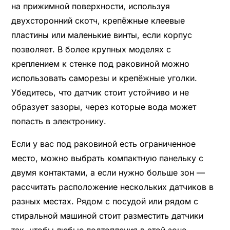
на прижимной поверхности, используя
двухсторонний скотч, крепёжные клеевые
пластины или маленькие винты, если корпус
позволяет. В более крупных моделях с
креплением к стенке под раковиной можно
использовать саморезы и крепёжные уголки.
Убедитесь, что датчик стоит устойчиво и не
образует зазоры, через которые вода может
попасть в электронику.
Если у вас под раковиной есть ограниченное
место, можно выбрать компактную панельку с
двумя контактами, а если нужно больше зон —
рассчитать расположение нескольких датчиков в
разных местах. Рядом с посудой или рядом с
стиральной машиной стоит разместить датчики
так, чтобы любые подтопления в этой зоне