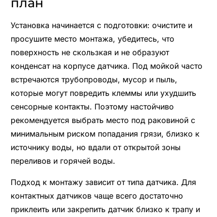
план
Установка начинается с подготовки: очистите и
просушите место монтажа, убедитесь, что
поверхность не скользкая и не образуют
конденсат на корпусе датчика. Под мойкой часто
встречаются трубопроводы, мусор и пыль,
которые могут повредить клеммы или ухудшить
сенсорные контакты. Поэтому настойчиво
рекомендуется выбрать место под раковиной с
минимальным риском попадания грязи, близко к
источнику воды, но вдали от открытой зоны
переливов и горячей воды.
Подход к монтажу зависит от типа датчика. Для
контактных датчиков чаще всего достаточно
приклеить или закрепить датчик близко к трапу и