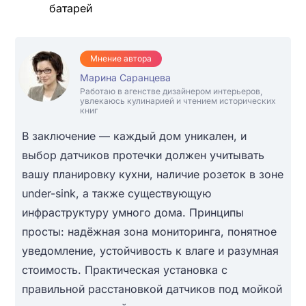
батарей
Мнение автора
Марина Саранцева
Работаю в агенстве дизайнером интерьеров,
увлекаюсь кулинарией и чтением исторических
книг
В заключение — каждый дом уникален, и
выбор датчиков протечки должен учитывать
вашу планировку кухни, наличие розеток в зоне
under-sink, а также существующую
инфраструктуру умного дома. Принципы
просты: надёжная зона мониторинга, понятное
уведомление, устойчивость к влаге и разумная
стоимость. Практическая установка с
правильной расстановкой датчиков под мойкой