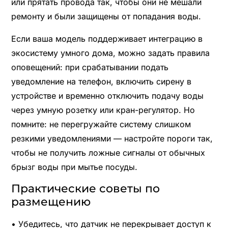
или прятать провода так, чтобы они не мешали
ремонту и были защищены от попадания воды.
Если ваша модель поддерживает интеграцию в
экосистему умного дома, можно задать правила
оповещений: при срабатывании подать
уведомление на телефон, включить сирену в
устройстве и временно отключить подачу воды
через умную розетку или кран-регулятор. Но
помните: не перегружайте систему слишком
резкими уведомлениями — настройте пороги так,
чтобы не получить ложные сигналы от обычных
брызг воды при мытье посуды.
Практические советы по
размещению
• Убедитесь, что датчик не перекрывает доступ к