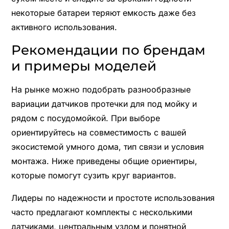
некоторые батареи теряют емкость даже без
активного использования.
Рекомендации по брендам
и примеры моделей
На рынке можно подобрать разнообразные
вариации датчиков протечки для под мойку и
рядом с посудомойкой. При выборе
ориентируйтесь на совместимость с вашей
экосистемой умного дома, тип связи и условия
монтажа. Ниже приведены общие ориентиры,
которые помогут сузить круг вариантов.
Лидеры по надежности и простоте использования
часто предлагают комплекты с несколькими
датчиками, центральным узлом и понятной