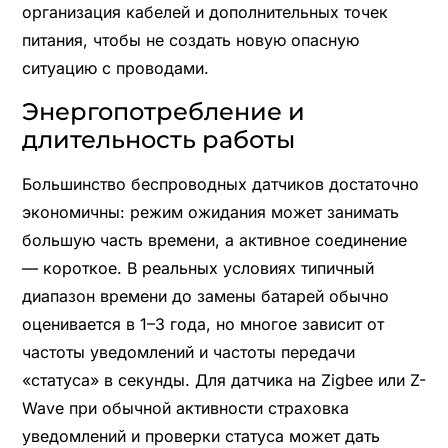
организация кабелей и дополнительных точек
питания, чтобы не создать новую опасную
ситуацию с проводами.
Энергопотребление и
длительность работы
Большинство беспроводных датчиков достаточно
экономичны: режим ожидания может занимать
большую часть времени, а активное соединение
— короткое. В реальных условиях типичный
диапазон времени до замены батарей обычно
оценивается в 1–3 года, но многое зависит от
частоты уведомлений и частоты передачи
«статуса» в секунды. Для датчика на Zigbee или Z-
Wave при обычной активности страховка
уведомлений и проверки статуса может дать