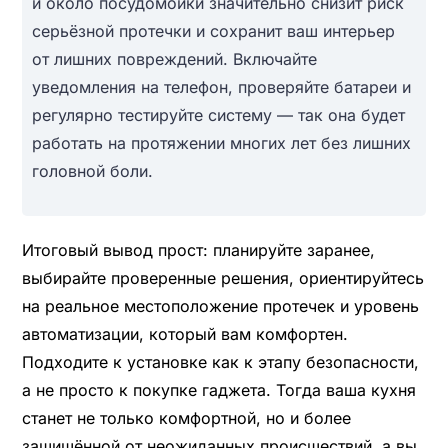
и около посудомойки значительно снизит риск
серьёзной протечки и сохранит ваш интерьер
от лишних повреждений. Включайте
уведомления на телефон, проверяйте батареи и
регулярно тестируйте систему — так она будет
работать на протяжении многих лет без лишних
головной боли.
Итоговый вывод прост: планируйте заранее,
выбирайте проверенные решения, ориентируйтесь
на реальное местоположение протечек и уровень
автоматизации, который вам комфортен.
Подходите к установке как к этапу безопасности,
а не просто к покупке гаджета. Тогда ваша кухня
станет не только комфортной, но и более
защищённой от неожиданных происшествий, а вы