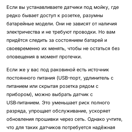
Если вы устанавливаете датчики под мойку, где
редко бывает доступ к розетке, разумны
батарейные модели. Они не зависят от наличия
электричества и не требуют проводки. Но вам
придётся следить за состоянием батарей и
своевременно их менять, чтобы не остаться без
оповещения в момент протечки.
Если же у вас под раковиной есть источник
постоянного питания (USB-порт, удлинитель с
питанием или скрытая розетка рядом с
прибором), можно выбрать датчик с
USB‑питанием. Это уменьшает риск полного
разряда, упрощает обслуживание, ускоряет
обновления прошивки через сеть. Однако учтите,
что для таких датчиков потребуется надёжная