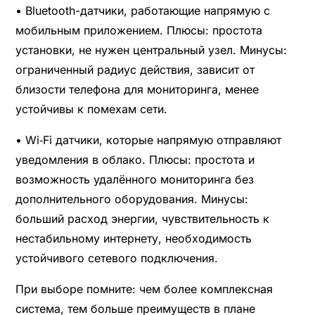
• Bluetooth-датчики, работающие напрямую с
мобильным приложением. Плюсы: простота
установки, не нужен центральный узел. Минусы:
ограниченный радиус действия, зависит от
близости телефона для мониторинга, менее
устойчивы к помехам сети.
• Wi‑Fi датчики, которые напрямую отправляют
уведомления в облако. Плюсы: простота и
возможность удалённого мониторинга без
дополнительного оборудования. Минусы:
больший расход энергии, чувствительность к
нестабильному интернету, необходимость
устойчивого сетевого подключения.
При выборе помните: чем более комплексная
система, тем больше преимуществ в плане