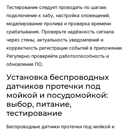
Тестирование следует проводить по шагам:
подключение к хабу, настройка оповещений,
моделирование пролива и проверка времени
срабатывания. Проверьте надёжность сигнала
через стены, актуальность уведомлений и
корректность регистрации событий в приложении.
Регулярно проверяйте работоспособность и
обновления ПО.
Установка беспроводных
датчиков протечки под
мойкой и посудомойкой:
выбор, питание,
тестирование
Беспроводные датчики протечки под мойкой и