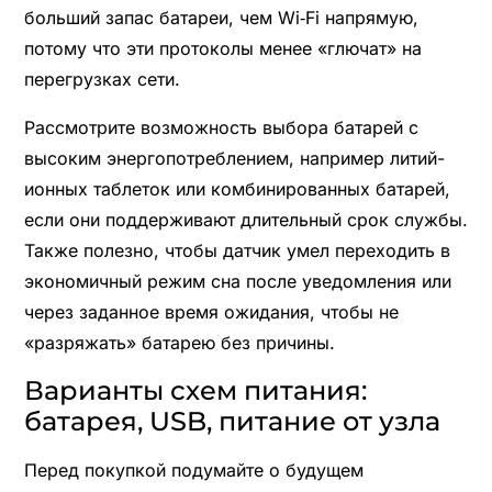
больший запас батареи, чем Wi‑Fi напрямую,
потому что эти протоколы менее «глючат» на
перегрузках сети.
Рассмотрите возможность выбора батарей с
высоким энергопотреблением, например литий-
ионных таблеток или комбинированных батарей,
если они поддерживают длительный срок службы.
Также полезно, чтобы датчик умел переходить в
экономичный режим сна после уведомления или
через заданное время ожидания, чтобы не
«разряжать» батарею без причины.
Варианты схем питания:
батарея, USB, питание от узла
Перед покупкой подумайте о будущем