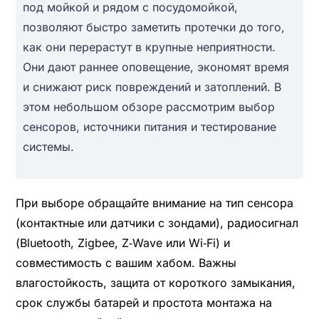
под мойкой и рядом с посудомойкой,
позволяют быстро заметить протечки до того,
как они перерастут в крупные неприятности.
Они дают раннее оповещение, экономят время
и снижают риск повреждений и затоплений. В
этом небольшом обзоре рассмотрим выбор
сенсоров, источники питания и тестирование
системы.
При выборе обращайте внимание на тип сенсора
(контактные или датчики с зондами), радиосигнал
(Bluetooth, Zigbee, Z‑Wave или Wi‑Fi) и
совместимость с вашим хабом. Важны
влагостойкость, защита от короткого замыкания,
срок службы батарей и простота монтажа на