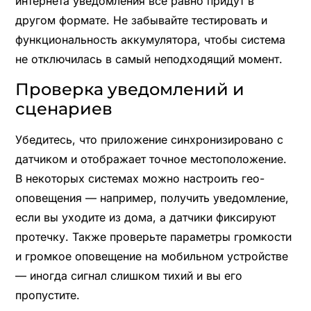
интернета уведомления всё равно придут в
другом формате. Не забывайте тестировать и
функциональность аккумулятора, чтобы система
не отключилась в самый неподходящий момент.
Проверка уведомлений и
сценариев
Убедитесь, что приложение синхронизировано с
датчиком и отображает точное местоположение.
В некоторых системах можно настроить гео-
оповещения — например, получить уведомление,
если вы уходите из дома, а датчики фиксируют
протечку. Также проверьте параметры громкости
и громкое оповещение на мобильном устройстве
— иногда сигнал слишком тихий и вы его
пропустите.