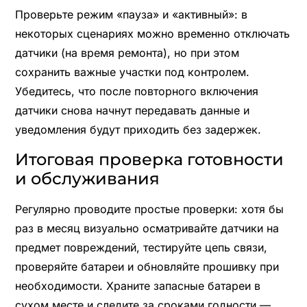
Проверьте режим «пауза» и «активный»: в
некоторых сценариях можно временно отключать
датчики (на время ремонта), но при этом
сохранить важные участки под контролем.
Убедитесь, что после повторного включения
датчики снова начнут передавать данные и
уведомления будут приходить без задержек.
Итоговая проверка готовности
и обслуживания
Регулярно проводите простые проверки: хотя бы
раз в месяц визуально осматривайте датчики на
предмет повреждений, тестируйте цепь связи,
проверяйте батареи и обновляйте прошивку при
необходимости. Храните запасные батареи в
сухом месте и следите за сроками годности —