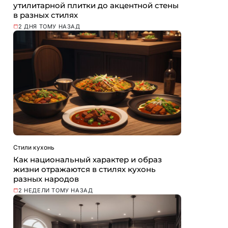
утилитарной плитки до акцентной стены
в разных стилях
2 ДНЯ ТОМУ НАЗАД
Стили кухонь
Как национальный характер и образ
жизни отражаются в стилях кухонь
разных народов
2 НЕДЕЛИ ТОМУ НАЗАД