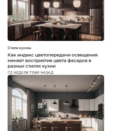
Стили кухонь
Как индекс цветопередачи освещения
меняет восприятие цвета фасадов в
разных стилях кухни
2 НЕДЕЛИ ТОМУ НАЗАД