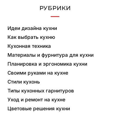
РУБРИКИ
Идеи дизайна кухни
Как выбрать кухню
Кухонная техника
Материалы и фурнитура для кухни
Планировка и эргономика кухни
Своими руками на кухне
Стили кухонь
Типы кухонных гарнитуров
Уход и ремонт на кухне
Цветовые решения кухни