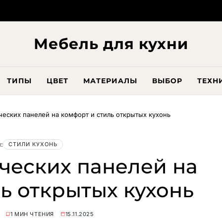
Мебель для кухни
ТИПЫ
ЦВЕТ
МАТЕРИАЛЫ
ВЫБОР
ТЕХН
ческих панелей на комфорт и стиль открытых кухонь
:
СТИЛИ КУХОНЬ
ческих панелей на
ь открытых кухонь
1 МИН ЧТЕНИЯ
15.11.2025