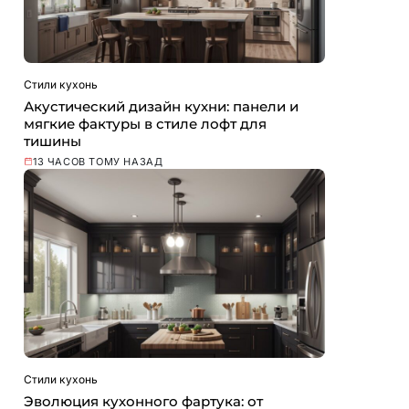
Стили кухонь
Акустический дизайн кухни: панели и
мягкие фактуры в стиле лофт для
тишины
13 ЧАСОВ ТОМУ НАЗАД
Стили кухонь
Эволюция кухонного фартука: от