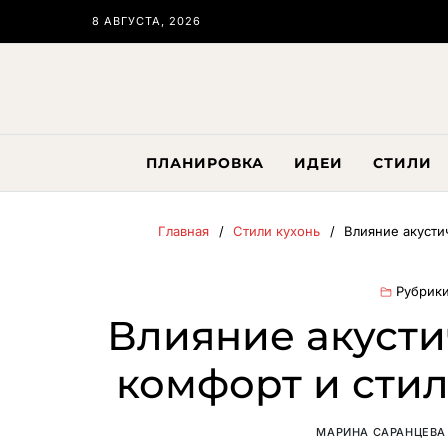
8 АВГУСТА, 2026
ПЛАНИРОВКА
ИДЕИ
СТИЛИ
Главная
Стили кухонь
Влияние акусти
Рубрики
Влияние акусти
комфорт и стил
МАРИНА САРАНЦЕВА