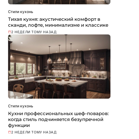
Стили кухонь
Тихая кухня: акустический комфорт в
сканди, лофте, минимализме и классике
2 НЕДЕЛИ ТОМУ НАЗАД
Стили кухонь
Кухни профессиональных шеф-поваров:
когда стиль подчиняется безупречной
функции
2 НЕДЕЛИ ТОМУ НАЗАД