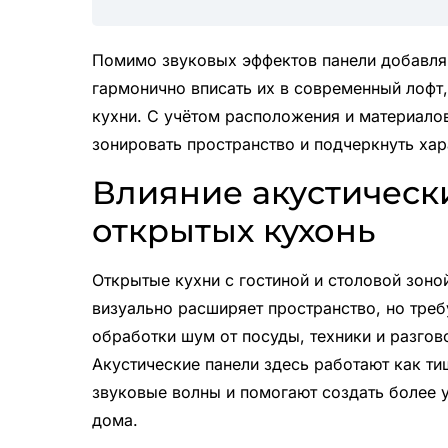
Помимо звуковых эффектов панели добавляю
гармонично вписать их в современный лофт,
кухни. С учётом расположения и материалов
зонировать пространство и подчеркнуть хар
Влияние акустическ
открытых кухонь
Открытые кухни с гостиной и столовой зоно
визуально расширяет пространство, но треб
обработки шум от посуды, техники и разго
Акустические панели здесь работают как ти
звуковые волны и помогают создать более 
дома.