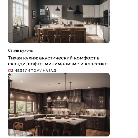
Стили кухонь
Тихая кухня: акустический комфорт в
сканди, лофте, минимализме и классике
2 НЕДЕЛИ ТОМУ НАЗАД