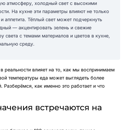
ную атмосферу, холодный свет с высокими
сти. На кухне эти параметры влияют не только
а и аппетита. Тёплый свет может подчеркнуть
одный — акцентировать зелень и свежие
у света с темами материалов и цветов в кухне,
нальную среду.
 в реальности влияет на то, как мы воспринимаем
вой температуры еда может выглядеть более
. Разберёмся, как именно это работает и что
значения встречаются на