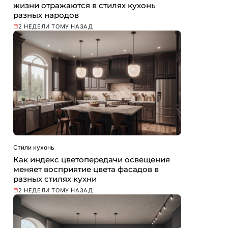
жизни отражаются в стилях кухонь
разных народов
2 НЕДЕЛИ ТОМУ НАЗАД
Стили кухонь
Как индекс цветопередачи освещения
меняет восприятие цвета фасадов в
разных стилях кухни
2 НЕДЕЛИ ТОМУ НАЗАД