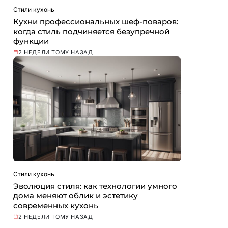
Стили кухонь
Кухни профессиональных шеф-поваров:
когда стиль подчиняется безупречной
функции
2 НЕДЕЛИ ТОМУ НАЗАД
Стили кухонь
Эволюция стиля: как технологии умного
дома меняют облик и эстетику
современных кухонь
2 НЕДЕЛИ ТОМУ НАЗАД