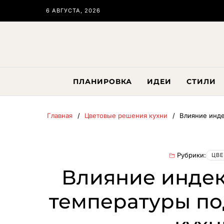
6 АВГУСТА, 2026
ПЛАНИРОВКА
ИДЕИ
СТИЛИ
Главная
Цветовые решения кухни
Влияние инде
Рубрики:
ЦВЕ
Влияние индек
температуры по