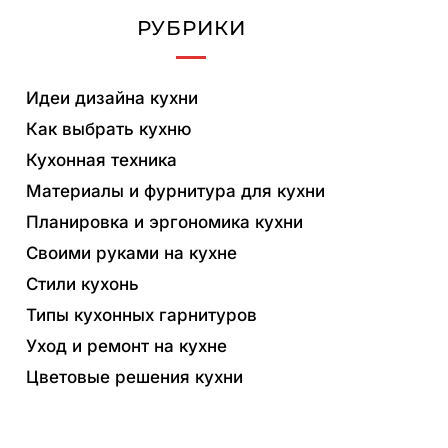
РУБРИКИ
Идеи дизайна кухни
Как выбрать кухню
Кухонная техника
Материалы и фурнитура для кухни
Планировка и эргономика кухни
Своими руками на кухне
Стили кухонь
Типы кухонных гарнитуров
Уход и ремонт на кухне
Цветовые решения кухни