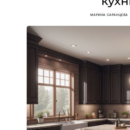
кухн
МАРИНА САРАНЦЕВА