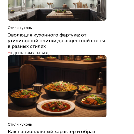
Стили кухонь
Эволюция кухонного фартука: от
утилитарной плитки до акцентной стены
в разных стилях
1 ДЕНЬ ТОМУ НАЗАД
Стили кухонь
Как национальный характер и образ