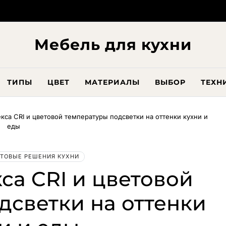
Мебель для кухни
ТИПЫ
ЦВЕТ
МАТЕРИАЛЫ
ВЫБОР
ТЕХН
кса CRI и цветовой температуры подсветки на оттенки кухни и
еды
ТОВЫЕ РЕШЕНИЯ КУХНИ
са CRI и цветовой
дсветки на оттенки