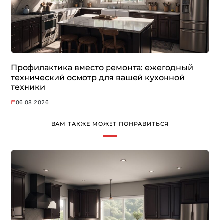
Профилактика вместо ремонта: ежегодный
технический осмотр для вашей кухонной
техники
06.08.2026
ВАМ ТАКЖЕ МОЖЕТ ПОНРАВИТЬСЯ