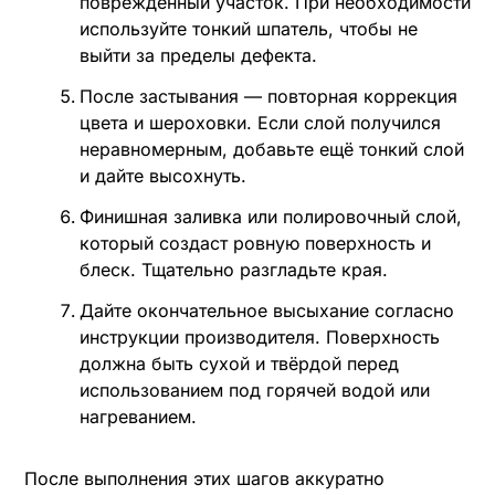
поврежденный участок. При необходимости
используйте тонкий шпатель, чтобы не
выйти за пределы дефекта.
После застывания — повторная коррекция
цвета и шероховки. Если слой получился
неравномерным, добавьте ещё тонкий слой
и дайте высохнуть.
Финишная заливка или полировочный слой,
который создаст ровную поверхность и
блеск. Тщательно разгладьте края.
Дайте окончательное высыхание согласно
инструкции производителя. Поверхность
должна быть сухой и твёрдой перед
использованием под горячей водой или
нагреванием.
После выполнения этих шагов аккуратно