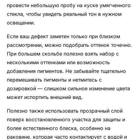
провести небольшую пробу на куске умягченного
стекла, чтобы увидеть реальный тон в нужном
освещении.
Если ваш дефект заметен только при близком
рассмотрении, можно подобрать оттенок точечно.
При большем скольбе полезно взять набор с
несколькими оттенками или возможность
добавления пигментов. Не забывайте тщательно
перемешивать пигменты и нетмитесь с
дозировкой — слишком сильное изменение цвета
может испортить внешний вид.
Полезно также использовать прозрачный слой
поверх восстановленного участка для защиты и
более естественного блеска, особенно на
раковине, которая часто контактирует с водой и