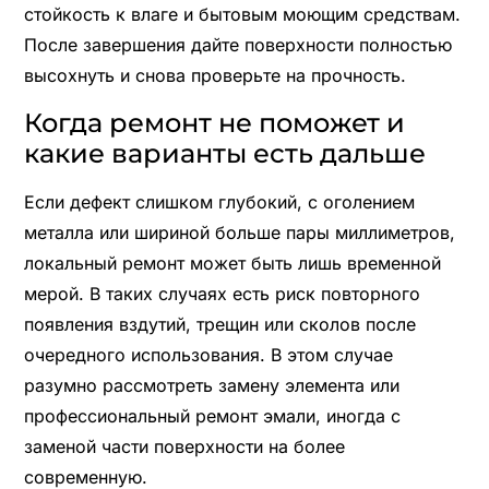
стойкость к влаге и бытовым моющим средствам.
После завершения дайте поверхности полностью
высохнуть и снова проверьте на прочность.
Когда ремонт не поможет и
какие варианты есть дальше
Если дефект слишком глубокий, с оголением
металла или шириной больше пары миллиметров,
локальный ремонт может быть лишь временной
мерой. В таких случаях есть риск повторного
появления вздутий, трещин или сколов после
очередного использования. В этом случае
разумно рассмотреть замену элемента или
профессиональный ремонт эмали, иногда с
заменой части поверхности на более
современную.