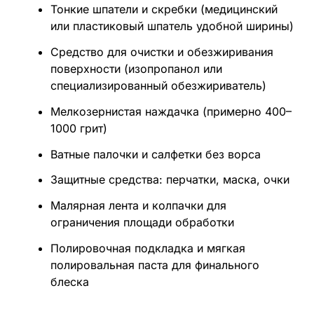
Тонкие шпатели и скребки (медицинский
или пластиковый шпатель удобной ширины)
Средство для очистки и обезжиривания
поверхности (изопропанол или
специализированный обезжириватель)
Мелкозернистая наждачка (примерно 400–
1000 грит)
Ватные палочки и салфетки без ворса
Защитные средства: перчатки, маска, очки
Малярная лента и колпачки для
ограничения площади обработки
Полировочная подкладка и мягкая
полировальная паста для финального
блеска