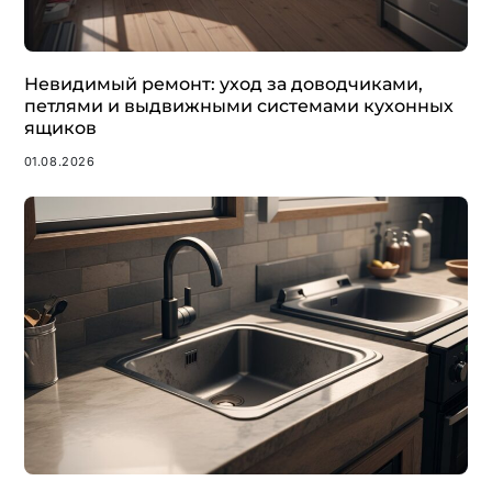
Невидимый ремонт: уход за доводчиками,
петлями и выдвижными системами кухонных
ящиков
01.08.2026