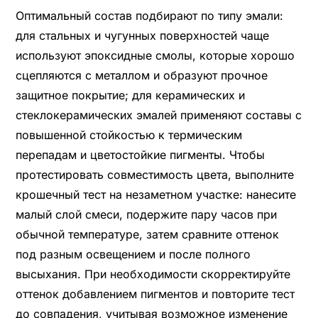
Оптимальный состав подбирают по типу эмали:
для стальных и чугунных поверхностей чаще
используют эпоксидные смолы, которые хорошо
сцепляются с металлом и образуют прочное
защитное покрытие; для керамических и
стеклокерамических эмалей применяют составы с
повышенной стойкостью к термическим
перепадам и цветостойкие пигменты. Чтобы
протестировать совместимость цвета, выполните
крошечный тест на незаметном участке: нанесите
малый слой смеси, подержите пару часов при
обычной температуре, затем сравните оттенок
под разным освещением и после полного
высыхания. При необходимости скорректируйте
оттенок добавлением пигментов и повторите тест
до совпадения, учитывая возможное изменение