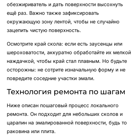
обезжириватель и дать поверхности высохнуть
ещё раз. Важно также зафиксировать
окружающую зону лентой, чтобы не случайно
зацепить чистую поверхность.
Осмотрите край скола: если есть заусенцы или
шероховатости, аккуратно обработайте их мелкой
наждачкой, чтобы край стал плавным. Но будьте
осторожны: не сотрите изначальную форму и не
повредите соседние участки эмали.
Технология ремонта по шагам
Ниже описан пошаговый процесс локального
ремонта. Он подходит для небольших сколов и
царапин на эмалированной поверхности, будь то
раковина или плита.