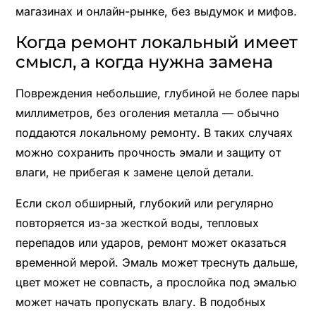
магазинах и онлайн-рынке, без выдумок и мифов.
Когда ремонт локальный имеет
смысл, а когда нужна замена
Повреждения небольшие, глубиной не более пары
миллиметров, без оголения металла — обычно
поддаются локальному ремонту. В таких случаях
можно сохранить прочность эмали и защиту от
влаги, не прибегая к замене целой детали.
Если скол обширный, глубокий или регулярно
повторяется из-за жесткой воды, тепловых
перепадов или ударов, ремонт может оказаться
временной мерой. Эмаль может треснуть дальше,
цвет может не совпасть, а прослойка под эмалью
может начать пропускать влагу. В подобных