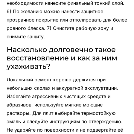
необходимости нанесите финальный тонкий слой.
6) По желанию можно нанести защитное
прозрачное покрытие или отполировать для более
ровного блеска. 7) Очистите рабочую зону и
снимите защиту.
Насколько долговечно такое
восстановление и как за ним
ухаживать?
Локальный ремонт хорошо держится при
небольших сколах и аккуратной эксплуатации.
Избегайте агрессивных чистящих средств и
абразивов, используйте мягкие моющие
растворы. Для плит выбирайте термостойкую
эмаль и следуйте инструкциям по отверждению.
Не ударяйте по поверхности и не подвергайте её