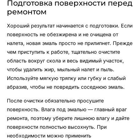
Подготовка поверхности перед
ремонтом
Хороший результат начинается с подготовки. Если
поверхность не обезжирена и не очищена от
налета, новая эмаль просто не прилипнет. Прежде
чем приступить к работе, тщательно очистите
область вокруг скола и весь видимый участок,
чтобы удалить жир, мыльный налет и пыль.
Используйте мягкую тряпку или губку и слабый
абразив, чтобы не повредить соседнюю эмаль.
После очистки обязательно просушите
поверхность. Влага под эмалью — главный враг
ремонта, поэтому уберите лишнюю влагу и дайте
поверхности полностью высохнуть. При
необходимости можно применить