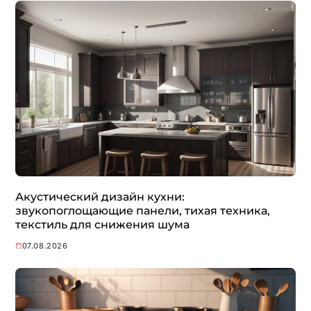
Акустический дизайн кухни:
звукопоглощающие панели, тихая техника,
текстиль для снижения шума
07.08.2026