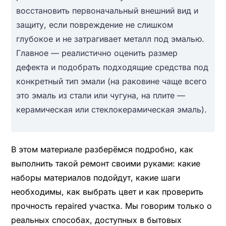
восстановить первоначальный внешний вид и
защиту, если повреждение не слишком
глубокое и не затрагивает металл под эмалью.
Главное — реалистично оценить размер
дефекта и подобрать подходящие средства под
конкретный тип эмали (на раковине чаще всего
это эмаль из стали или чугуна, на плите —
керамическая или стеклокерамическая эмаль).
В этом материале разберёмся подробно, как
выполнить такой ремонт своими руками: какие
наборы материалов подойдут, какие шаги
необходимы, как выбрать цвет и как проверить
прочность repaired участка. Мы говорим только о
реальных способах, доступных в бытовых