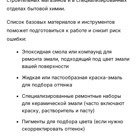
строительных магазинов и в специализированных
отделах бытовой химии.
Список базовых материалов и инструментов
поможет подготовиться к работе и снизит риск
ошибки:
Эпоксидная смола или компаунд для
ремонта эмали, подходящий под цвет эмали
вашей поверхности
Жидкая или пастообразная краска-эмаль
для подбора оттенка
Специализированные ремонтные наборы
для керамической эмали (часто включают
краску, растворитель и пасту)
Пигменты для подбора цвета (если нужно
скорректировать оттенок)