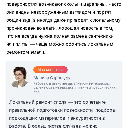
поверхностях возникают сколы и царапины. Часто
они видны невооруженным взглядом и портят
общий вид, а иногда даже приводят к локальному
проникновению влаги. Хорошая новость в том,
что не всегда нужна полная замена сантехники
или плиты — чаще можно обойтись локальным
ремонтом эмали.
Мнение автора
Марина Саранцева
Работаю в агенстве дизайнером интерьеров,
увлекаюсь кулинарией и чтением исторических
книг
Локальный ремонт скола — это сочетание
правильной подготовки поверхности, подбора
подходящих материалов и аккуратности в
работе. В большинстве случаев можно