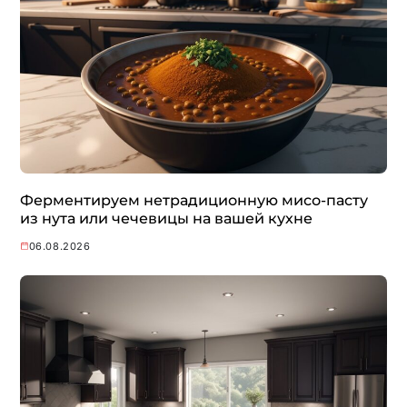
Ферментируем нетрадиционную мисо-пасту
из нута или чечевицы на вашей кухне
06.08.2026