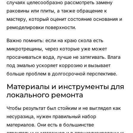
случаях целесообразно рассмотреть замену
раковины или плиты, а также обращение к
мастеру, который оценит состояние основания и
ремоделировки поверхности.
Важно помнить: если на краю скола есть
микротрещины, через которые уже может
просачиваться вода, лучше не затягивать. Влага
под эмалью ускоряет коррозию и вызывает
больше проблем в долгосрочной перспективе.
Материалы и инструменты для
локального ремонта
Чтобы результат был стойким и не выглядел как
несуразица, нужен правильный набор
материалов. Они есть в большинстве