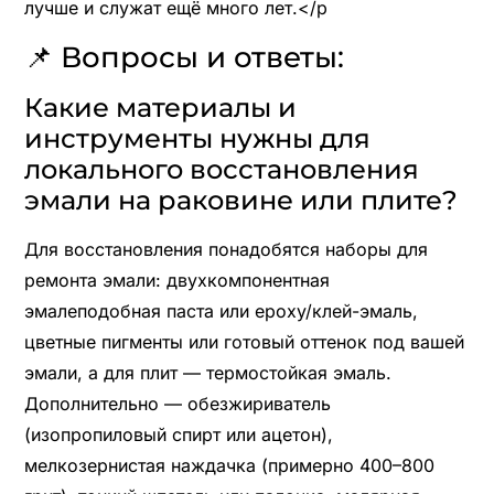
лучше и служат ещё много лет.</p
📌 Вопросы и ответы:
Какие материалы и
инструменты нужны для
локального восстановления
эмали на раковине или плите?
Для восстановления понадобятся наборы для
ремонта эмали: двухкомпонентная
эмалеподобная паста или epoxy/клей-эмаль,
цветные пигменты или готовый оттенок под вашей
эмали, а для плит — термостойкая эмаль.
Дополнительно — обезжириватель
(изопропиловый спирт или ацетон),
мелкозернистая наждачка (примерно 400–800