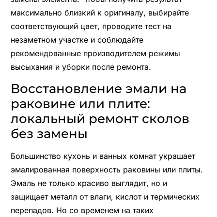
максимально близкий к оригиналу, выбирайте
соответствующий цвет, проводите тест на
незаметном участке и соблюдайте
рекомендованные производителем режимы
высыхания и уборки после ремонта.
Восстановление эмали на
раковине или плите:
локальный ремонт сколов
без замены
Большинство кухонь и ванных комнат украшает
эмалированная поверхность раковины или плиты.
Эмаль не только красиво выглядит, но и
защищает металл от влаги, кислот и термических
перепадов. Но со временем на таких