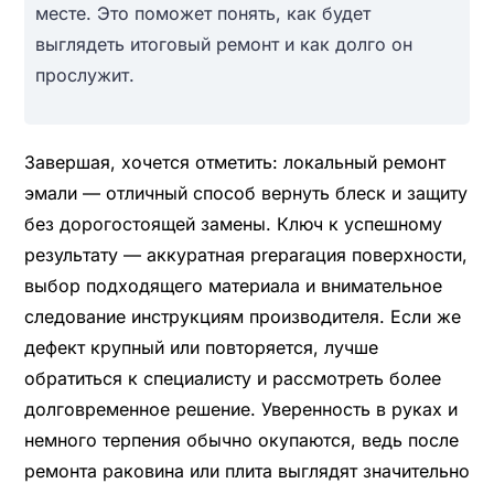
месте. Это поможет понять, как будет
выглядеть итоговый ремонт и как долго он
прослужит.
Завершая, хочется отметить: локальный ремонт
эмали — отличный способ вернуть блеск и защиту
без дорогостоящей замены. Ключ к успешному
результату — аккуратная preparация поверхности,
выбор подходящего материала и внимательное
следование инструкциям производителя. Если же
дефект крупный или повторяется, лучше
обратиться к специалисту и рассмотреть более
долговременное решение. Уверенность в руках и
немного терпения обычно окупаются, ведь после
ремонта раковина или плита выглядят значительно