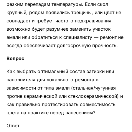
резким перепадам температуры. Если скол
крупный, рядом появились трещины, или цвет не
совпадает и требует частого подкрашивания,
возможно будет разумнее заменить участок
эмали или обратиться к специалисту — ремонт не
всегда обеспечивает долгосрочную прочность.
Вопрос
Как выбрать оптимальный состав затирки или
наполнителя для локального ремонта в
зависимости от типа эмали (стальная/чугунная
против керамической или стеклокерамической) и
как правильно протестировать совместимость
цвета на практике перед нанесением?
Ответ