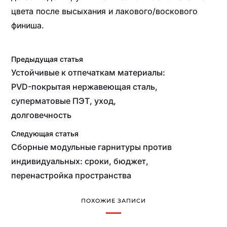
цвета после высыхания и лакового/воскового
финиша.
Предыдущая статья
Устойчивые к отпечаткам материалы:
PVD-покрытая нержавеющая сталь,
суперматовые ПЭТ, уход,
долговечность
Следующая статья
Сборные модульные гарнитуры против
индивидуальных: сроки, бюджет,
перенастройка пространства
ПОХОЖИЕ ЗАПИСИ