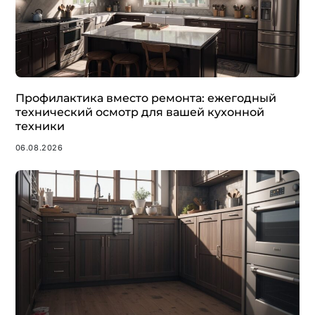
Профилактика вместо ремонта: ежегодный
технический осмотр для вашей кухонной
техники
06.08.2026