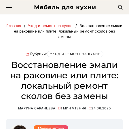
Мебель для кухни
Главная
Уход и ремонт на кухне
Восстановление эмали
на раковине или плите: локальный ремонт сколов без
замены
Рубрики:
УХОД И РЕМОНТ НА КУХНЕ
Восстановление эмали
на раковине или плите:
локальный ремонт
сколов без замены
МАРИНА САРАНЦЕВА
1 МИН ЧТЕНИЯ
24.06.2025
Мнение автора