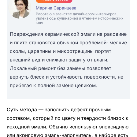
Марина Саранцева
Работаю в агенстве дизайнером интерьеров,
увлекаюсь кулинарией и чтением исторических
книг
Повреждения керамической эмали на раковине
и плите становятся обычной проблемой: мелкие
сколы, царапины и микротрещины портят
внешний вид и снижают защиту от влаги.
Локальный ремонт без замены позволяет
вернуть блеск и устойчивость поверхности, не
прибегая к полной замене целиком.
Суть метода — заполнить дефект прочным
составом, который по цвету и твердости близок к
исходной эмали. Обычно используют эпоксидную
или акриловую эмаль-наполнитель, в наборе есть