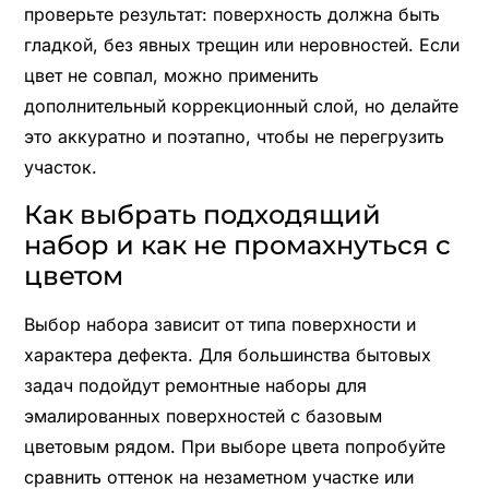
проверьте результат: поверхность должна быть
гладкой, без явных трещин или неровностей. Если
цвет не совпал, можно применить
дополнительный коррекционный слой, но делайте
это аккуратно и поэтапно, чтобы не перегрузить
участок.
Как выбрать подходящий
набор и как не промахнуться с
цветом
Выбор набора зависит от типа поверхности и
характера дефекта. Для большинства бытовых
задач подойдут ремонтные наборы для
эмалированных поверхностей с базовым
цветовым рядом. При выборе цвета попробуйте
сравнить оттенок на незаметном участке или