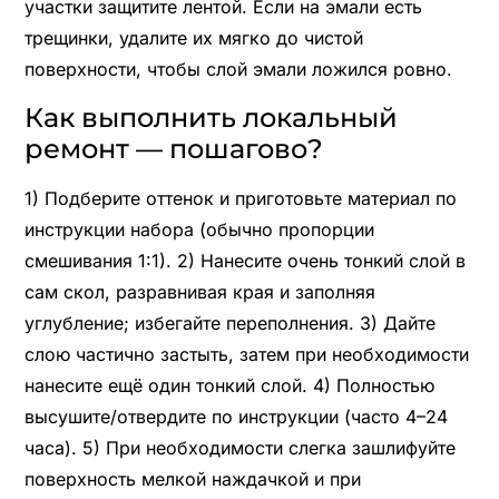
участки защитите лентой. Если на эмали есть
трещинки, удалите их мягко до чистой
поверхности, чтобы слой эмали ложился ровно.
Как выполнить локальный
ремонт — пошагово?
1) Подберите оттенок и приготовьте материал по
инструкции набора (обычно пропорции
смешивания 1:1). 2) Нанесите очень тонкий слой в
сам скол, разравнивая края и заполняя
углубление; избегайте переполнения. 3) Дайте
слою частично застыть, затем при необходимости
нанесите ещё один тонкий слой. 4) Полностью
высушите/отвердите по инструкции (часто 4–24
часа). 5) При необходимости слегка зашлифуйте
поверхность мелкой наждачкой и при