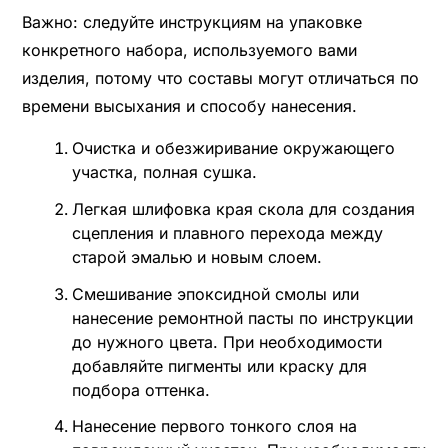
Важно: следуйте инструкциям на упаковке
конкретного набора, используемого вами
изделия, потому что составы могут отличаться по
времени высыхания и способу нанесения.
Очистка и обезжиривание окружающего
участка, полная сушка.
Легкая шлифовка края скола для создания
сцепления и плавного перехода между
старой эмалью и новым слоем.
Смешивание эпоксидной смолы или
нанесение ремонтной пасты по инструкции
до нужного цвета. При необходимости
добавляйте пигменты или краску для
подбора оттенка.
Нанесение первого тонкого слоя на