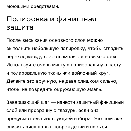
моющими средствами.
Полировка и финишная
защита
После высыхания основного слоя можно
выполнить небольшую полировку, чтобы сгладить
переход между старой эмалью и новым слоем.
Используйте очень мягкую полировальную пасту
и полировальную ткань или войлочный круг.
Делайте это вручную, не давя слишком сильно,
чтобы не повредить окружающую эмаль.
Завершающий шаг — нанести защитный финишный
слой или прозрачную глазурь, если она
предусмотрена инструкцией набора. Это поможет
снизить риск новых повреждений и повысит