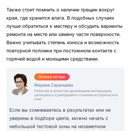
Также стоит помнить о наличии трещин вокруг
края, где хранится влага. В подобных случаях
лучше обратиться к мастеру и обсудить варианты
ремонта на месте или замену части поверхности.
Важно учитывать степень износа и возможность
повторной поломки при постоянном контакте с
горячей водой и моющими средствами.
Мнение автора
Марина Саранцева
Работаю в агенстве дизайнером интерьеров,
увлекаюсь кулинарией и чтением исторических
книг
Если вы сомневаетесь в результатах или не
уверены в подборе цвета, можно начать с
небольшой тестовой зоны на незаметном