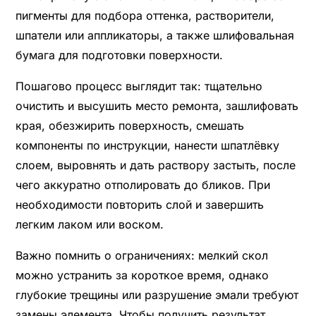
пигменты для подбора оттенка, растворители,
шпатели или аппликаторы, а также шлифовальная
бумага для подготовки поверхности.
Пошагово процесс выглядит так: тщательно
очистить и высушить место ремонта, зашлифовать
края, обезжирить поверхность, смешать
компоненты по инструкции, нанести шпатлёвку
слоем, выровнять и дать раствору застыть, после
чего аккуратно отполировать до бликов. При
необходимости повторить слой и завершить
легким лаком или воском.
Важно помнить о ограничениях: мелкий скол
можно устранить за короткое время, однако
глубокие трещины или разрушение эмали требуют
замены элемента. Чтобы получить результат