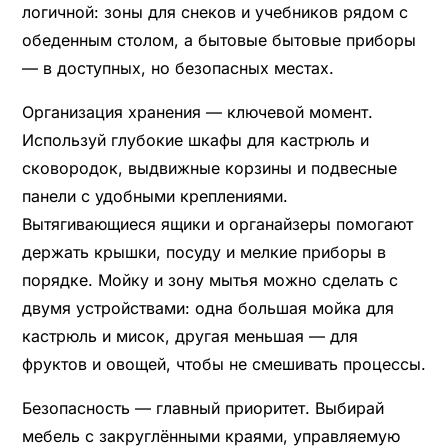
логичной: зоны для снеков и учебников рядом с
обеденным столом, а бытовые бытовые приборы
— в доступных, но безопасных местах.
Организация хранения — ключевой момент.
Используй глубокие шкафы для кастрюль и
сковородок, выдвижные корзины и подвесные
панели с удобными креплениями.
Вытягивающиеся ящики и органайзеры помогают
держать крышки, посуду и мелкие приборы в
порядке. Мойку и зону мытья можно сделать с
двумя устройствами: одна большая мойка для
кастрюль и мисок, другая меньшая — для
фруктов и овощей, чтобы не смешивать процессы.
Безопасность — главный приоритет. Выбирай
мебель с закруглёнными краями, управляемую