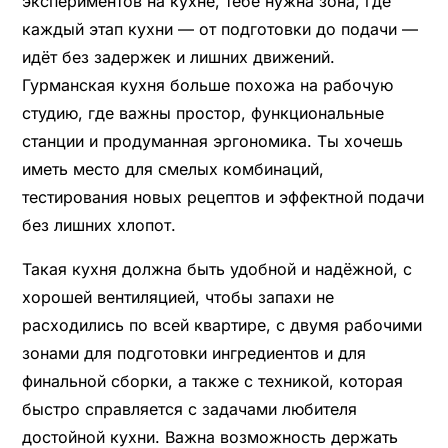
экспериментов на кухне, тебе нужна зона, где
каждый этап кухни — от подготовки до подачи —
идёт без задержек и лишних движений.
Гурманская кухня больше похожа на рабочую
студию, где важны простор, функциональные
станции и продуманная эргономика. Ты хочешь
иметь место для смелых комбинаций,
тестирования новых рецептов и эффектной подачи
без лишних хлопот.
Такая кухня должна быть удобной и надёжной, с
хорошей вентиляцией, чтобы запахи не
расходились по всей квартире, с двумя рабочими
зонами для подготовки ингредиентов и для
финальной сборки, а также с техникой, которая
быстро справляется с задачами любителя
достойной кухни. Важна возможность держать