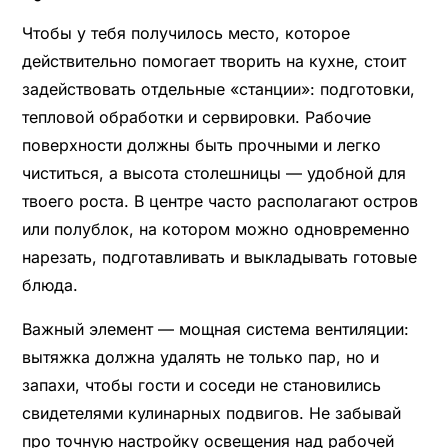
Чтобы у тебя получилось место, которое
действительно помогает творить на кухне, стоит
задействовать отдельные «станции»: подготовки,
тепловой обработки и сервировки. Рабочие
поверхности должны быть прочными и легко
чиститься, а высота столешницы — удобной для
твоего роста. В центре часто располагают остров
или полублок, на котором можно одновременно
нарезать, подготавливать и выкладывать готовые
блюда.
Важный элемент — мощная система вентиляции:
вытяжка должна удалять не только пар, но и
запахи, чтобы гости и соседи не становились
свидетелями кулинарных подвигов. Не забывай
про точную настройку освещения над рабочей