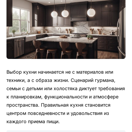
Выбор кухни начинается не с материалов или
техники, а с образа жизни. Сценарий гурмана,
семьи с детьми или холостяка диктует требования
к планировкам, функциональности и атмосфере
пространства. Правильная кухня становится
центром повседневности и удовольствия из
каждого приема пищи.