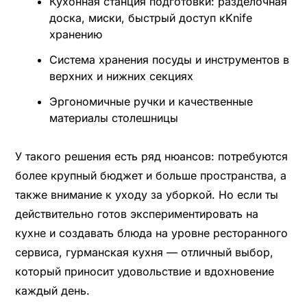
Кухонная станция подготовки: разделочная
доска, миски, быстрый доступ кKnife
хранению
Система хранения посуды и инструментов в
верхних и нижних секциях
Эргономичные ручки и качественные
материалы столешницы
У такого решения есть ряд нюансов: потребуются
более крупный бюджет и больше пространства, а
также внимание к уходу за уборкой. Но если ты
действительно готов экспериментировать на
кухне и создавать блюда на уровне ресторанного
сервиса, гурманская кухня — отличный выбор,
который приносит удовольствие и вдохновение
каждый день.