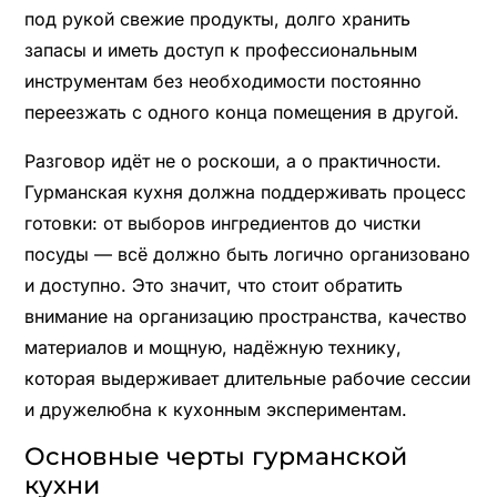
под рукой свежие продукты, долго хранить
запасы и иметь доступ к профессиональным
инструментам без необходимости постоянно
переезжать с одного конца помещения в другой.
Разговор идёт не о роскоши, а о практичности.
Гурманская кухня должна поддерживать процесс
готовки: от выборов ингредиентов до чистки
посуды — всё должно быть логично организовано
и доступно. Это значит, что стоит обратить
внимание на организацию пространства, качество
материалов и мощную, надёжную технику,
которая выдерживает длительные рабочие сессии
и дружелюбна к кухонным экспериментам.
Основные черты гурманской
кухни