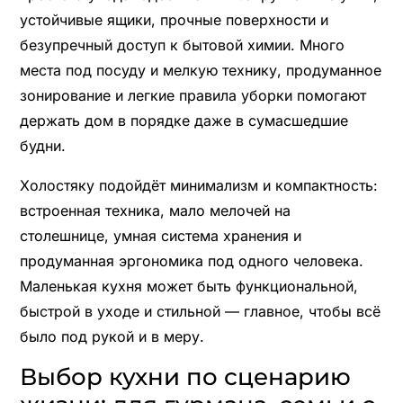
устойчивые ящики, прочные поверхности и
безупречный доступ к бытовой химии. Много
места под посуду и мелкую технику, продуманное
зонирование и легкие правила уборки помогают
держать дом в порядке даже в сумасшедшие
будни.
Холостяку подойдёт минимализм и компактность:
встроенная техника, мало мелочей на
столешнице, умная система хранения и
продуманная эргономика под одного человека.
Маленькая кухня может быть функциональной,
быстрой в уходе и стильной — главное, чтобы всё
было под рукой и в меру.
Выбор кухни по сценарию