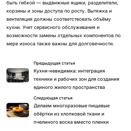
быть гибкой — выдвижные ящики, разделители,
корзины и зоны доступа по росту. Вытяжка и
вентиляция должны соответствовать объёму
кухни. Учет сервисного обслуживания и
возможности замены отдельных компонентов по
мере износа также важны для долговечности.
Предыдущая статья
Кухня-невидимка: интеграция
техники и рабочих зон для создания
единого жилого пространства
Следующая статья
Делаем многоразовые пищевые
обёртки из хлопковой ткани и
пчелиного воска вместо пленки