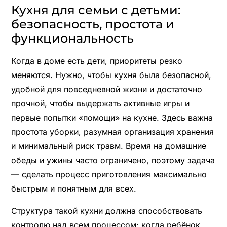
Кухня для семьи с детьми:
безопасность, простота и
функциональность
Когда в доме есть дети, приоритеты резко
меняются. Нужно, чтобы кухня была безопасной,
удобной для повседневной жизни и достаточно
прочной, чтобы выдержать активные игры и
первые попытки «помощи» на кухне. Здесь важна
простота уборки, разумная организация хранения
и минимальный риск травм. Время на домашние
обеды и ужины часто ограничено, поэтому задача
— сделать процесс приготовления максимально
быстрым и понятным для всех.
Структура такой кухни должна способствовать
контролю над всем процессом: когда ребёнок