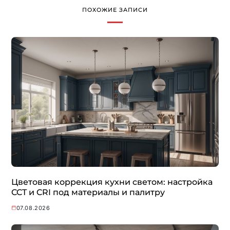
ПОХОЖИЕ ЗАПИСИ
Цветовая коррекция кухни светом: настройка
CCT и CRI под материалы и палитру
07.08.2026