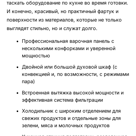
таскать оборудование по кухне во время готовки.
И конечно, красивый, но практичный фартук и
поверхности из материалов, которые не только
выглядят стильно, но и служат долго.
Профессиональная варочная панель с
несколькими конфорками и уверенной
мощностью
Двойной или большой духовой шкаф (с
конвекцией и, по возможности, с режимами
пара)
Встроенная вытяжка высокой мощности и
эффективная система фильтрации
Холодильник с широким отделением для
свежих продуктов и отдельные зоны для
зелени, мяса и молочных продуктов