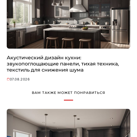
Акустический дизайн кухни:
звукопоглощающие панели, тихая техника,
текстиль для снижения шума
07.08.2026
ВАМ ТАКЖЕ МОЖЕТ ПОНРАВИТЬСЯ