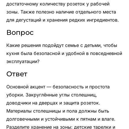
достаточному количеству розеток у рабочей
зоны. Также полезно наличие отдельного места
для дегустаций и хранения редких ингредиентов.
Вопрос
Какие решения подойдут семье с детьми, чтобы
кухня была безопасной и удобной в повседневной
эксплуатации?
Ответ
Основной акцент — безопасность и простота
уборки. Закруглённые углы столешниц,
доводчики на дверцах и защита розеток.
Материалы столешницы и пола должны быть
долговечными и устойчивыми к пятнам и влаге.
Разделите хранение на зоны: детские тарелки и