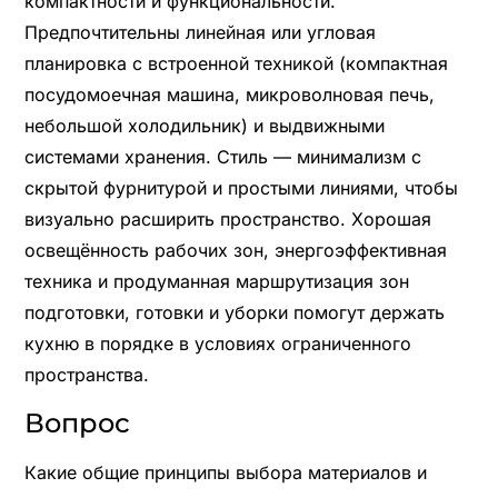
компактности и функциональности.
Предпочтительны линейная или угловая
планировка с встроенной техникой (компактная
посудомоечная машина, микроволновая печь,
небольшой холодильник) и выдвижными
системами хранения. Стиль — минимализм с
скрытой фурнитурой и простыми линиями, чтобы
визуально расширить пространство. Хорошая
освещённость рабочих зон, энергоэффективная
техника и продуманная маршрутизация зон
подготовки, готовки и уборки помогут держать
кухню в порядке в условиях ограниченного
пространства.
Вопрос
Какие общие принципы выбора материалов и