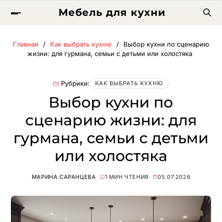
Мебель для кухни
Главная
Как выбрать кухню
Выбор кухни по сценарию
жизни: для гурмана, семьи с детьми или холостяка
Рубрики:
КАК ВЫБРАТЬ КУХНЮ
Выбор кухни по
сценарию жизни: для
гурмана, семьи с детьми
или холостяка
МАРИНА САРАНЦЕВА
1 МИН ЧТЕНИЯ
05.07.2026