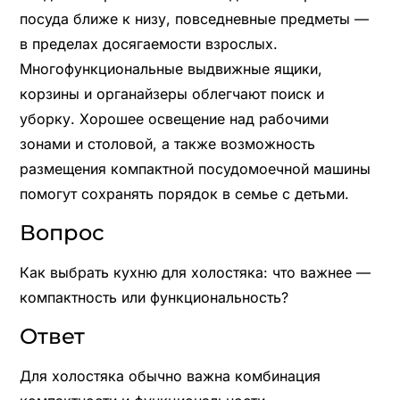
посуда ближе к низу, повседневные предметы —
в пределах досягаемости взрослых.
Многофункциональные выдвижные ящики,
корзины и органайзеры облегчают поиск и
уборку. Хорошее освещение над рабочими
зонами и столовой, а также возможность
размещения компактной посудомоечной машины
помогут сохранять порядок в семье с детьми.
Вопрос
Как выбрать кухню для холостяка: что важнее —
компактность или функциональность?
Ответ
Для холостяка обычно важна комбинация