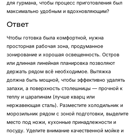
для гурмана, чтобы процесс приготовления был
максимально удобным и вдохновляющим?
Ответ
Чтобы готовка была комфортной, нужна
просторная рабочая зона, продуманное
зонирование и хорошая освещенность. Остров
или длинная линейная планировка позволяют
держать рядом всё необходимое. Вытяжка
должна быть мощной, чтобы эффективно удалять
запахи, а поверхность столешницы — прочной к
теплу и царапинам (лучше кварц или
нержавеющая сталь). Разместите холодильник и
морозильник рядом с зоной подготовки, выделите
место под ножи, кухонные принадлежности и
посуду. Уделите внимание качественной мойке и