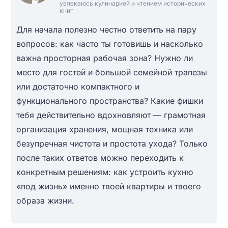
увлекаюсь кулинарией и чтением исторических
книг
Для начала полезно честно ответить на пару
вопросов: как часто ты готовишь и насколько
важна просторная рабочая зона? Нужно ли
место для гостей и большой семейной трапезы
или достаточно компактного и
функционального пространства? Какие фишки
тебя действительно вдохновляют — грамотная
организация хранения, мощная техника или
безупречная чистота и простота ухода? Только
после таких ответов можно переходить к
конкретным решениям: как устроить кухню
«под жизнь» именно твоей квартиры и твоего
образа жизни.