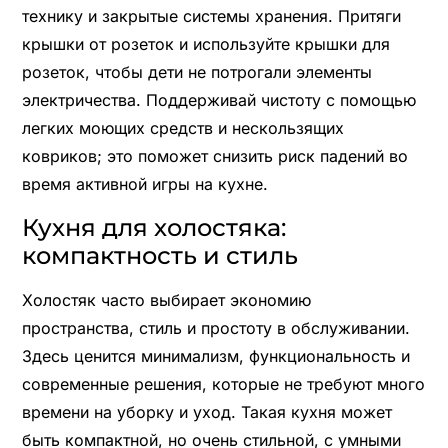
технику и закрытые системы хранения. Притяги
крышки от розеток и используйте крышки для
розеток, чтобы дети не потрогали элементы
электричества. Поддерживай чистоту с помощью
легких моющих средств и нескользящих
ковриков; это поможет снизить риск падений во
время активной игры на кухне.
Кухня для холостяка:
компактность и стиль
Холостяк часто выбирает экономию
пространства, стиль и простоту в обслуживании.
Здесь ценится минимализм, функциональность и
современные решения, которые не требуют много
времени на уборку и уход. Такая кухня может
быть компактной, но очень стильной, с умными