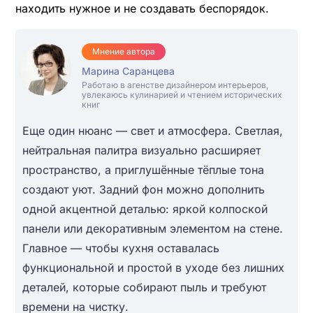
находить нужное и не создавать беспорядок.
Мнение автора
Марина Саранцева
Работаю в агенстве дизайнером интерьеров,
увлекаюсь кулинарией и чтением исторических
книг
Еще один нюанс — свет и атмосфера. Светлая,
нейтральная палитра визуально расширяет
пространство, а приглушённые тёплые тона
создают уют. Задний фон можно дополнить
одной акцентной деталью: яркой колпоской
панели или декоративным элементом на стене.
Главное — чтобы кухня оставалась
функциональной и простой в уходе без лишних
деталей, которые собирают пыль и требуют
времени на чистку.