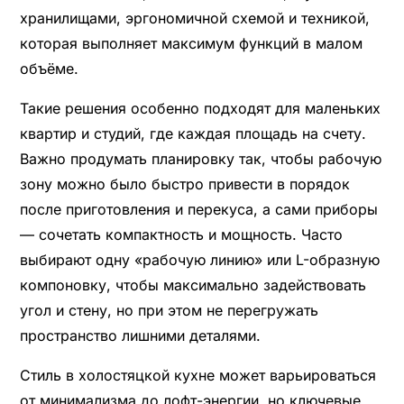
хранилищами, эргономичной схемой и техникой,
которая выполняет максимум функций в малом
объёме.
Такие решения особенно подходят для маленьких
квартир и студий, где каждая площадь на счету.
Важно продумать планировку так, чтобы рабочую
зону можно было быстро привести в порядок
после приготовления и перекуса, а сами приборы
— сочетать компактность и мощность. Часто
выбирают одну «рабочую линию» или L-образную
компоновку, чтобы максимально задействовать
угол и стену, но при этом не перегружать
пространство лишними деталями.
Стиль в холостяцкой кухне может варьироваться
от минимализма до лофт-энергии, но ключевые