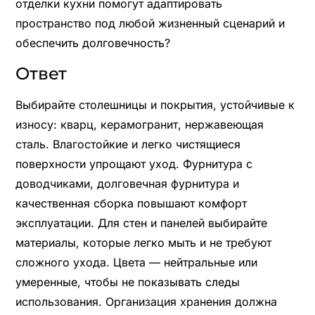
отделки кухни помогут адаптировать
пространство под любой жизненный сценарий и
обеспечить долговечность?
Ответ
Выбирайте столешницы и покрытия, устойчивые к
износу: кварц, керамогранит, нержавеющая
сталь. Влагостойкие и легко чистящиеся
поверхности упрощают уход. Фурнитура с
доводчиками, долговечная фурнитура и
качественная сборка повышают комфорт
эксплуатации. Для стен и панелей выбирайте
материалы, которые легко мыть и не требуют
сложного ухода. Цвета — нейтральные или
умеренные, чтобы не показывать следы
использования. Организация хранения должна