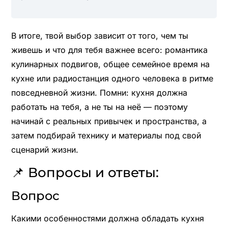
В итоге, твой выбор зависит от того, чем ты
живешь и что для тебя важнее всего: романтика
кулинарных подвигов, общее семейное время на
кухне или радиостанция одного человека в ритме
повседневной жизни. Помни: кухня должна
работать на тебя, а не ты на неё — поэтому
начинай с реальных привычек и пространства, а
затем подбирай технику и материалы под свой
сценарий жизни.
📌 Вопросы и ответы:
Вопрос
Какими особенностями должна обладать кухня