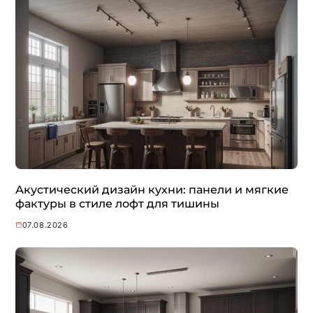
Акустический дизайн кухни: панели и мягкие
фактуры в стиле лофт для тишины
07.08.2026