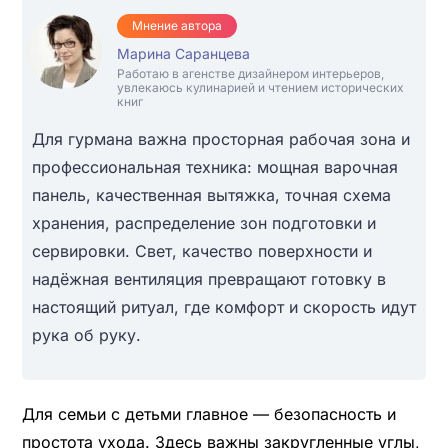
Мнение автора
Марина Саранцева
Работаю в агенстве дизайнером интерьеров,
увлекаюсь кулинарией и чтением исторических
книг
Для гурмана важна просторная рабочая зона и
профессиональная техника: мощная варочная
панель, качественная вытяжка, точная схема
хранения, распределение зон подготовки и
сервировки. Свет, качество поверхности и
надёжная вентиляция превращают готовку в
настоящий ритуал, где комфорт и скорость идут
рука об руку.
Для семьи с детьми главное — безопасность и
простота ухода. Здесь важны закругленные углы,