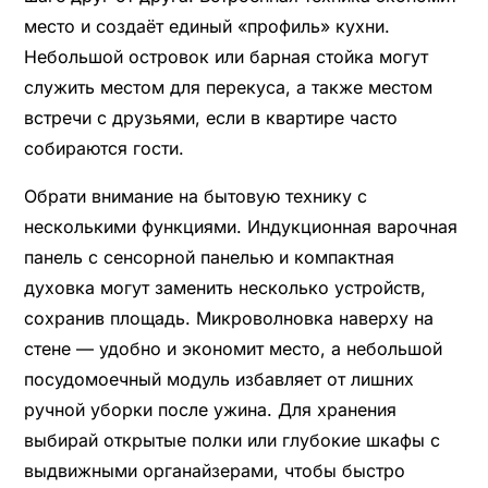
место и создаёт единый «профиль» кухни.
Небольшой островок или барная стойка могут
служить местом для перекуса, а также местом
встречи с друзьями, если в квартире часто
собираются гости.
Обрати внимание на бытовую технику с
несколькими функциями. Индукционная варочная
панель с сенсорной панелью и компактная
духовка могут заменить несколько устройств,
сохранив площадь. Микроволновка наверху на
стене — удобно и экономит место, а небольшой
посудомоечный модуль избавляет от лишних
ручной уборки после ужина. Для хранения
выбирай открытые полки или глубокие шкафы с
выдвижными органайзерами, чтобы быстро