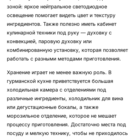
зоной: яркое нейтральное светодиодное
освещение помогает видеть цвет и текстуру
ингредиентов. Также полезно иметь кабинет
кулинарной техники под руку — духовку с
конвекцией, паровую духовку или
комбинированную установку, которая позволяет
работать с разными методами приготовления.
Хранение играет не менее важную роль. В
гурманской кухне приветствуется большая
холодильная камера с отделениями под
различные ингредиенты, холодильник для вина
или дегустационные бокалы, а также
морозильное отделение, которое не мешает
процессу приготовления. Достаточно места под
посуду и мелкую технику, чтобы не приходилось