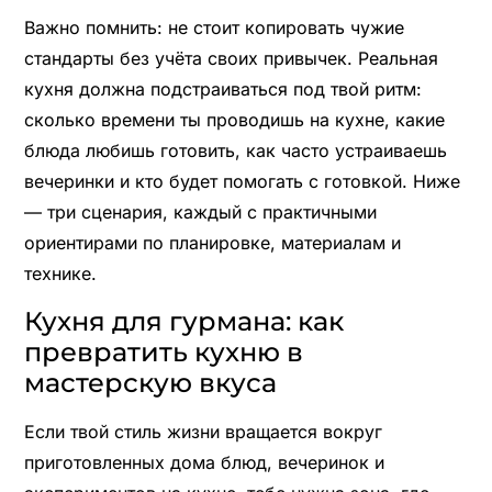
Важно помнить: не стоит копировать чужие
стандарты без учёта своих привычек. Реальная
кухня должна подстраиваться под твой ритм:
сколько времени ты проводишь на кухне, какие
блюда любишь готовить, как часто устраиваешь
вечеринки и кто будет помогать с готовкой. Ниже
— три сценария, каждый с практичными
ориентирами по планировке, материалам и
технике.
Кухня для гурмана: как
превратить кухню в
мастерскую вкуса
Если твой стиль жизни вращается вокруг
приготовленных дома блюд, вечеринок и