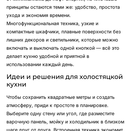
принципы остаются теми же: удобство, простота
ухода и экономия времени.
Многофункциональная техника, узкие и
компактные шкафчики, плавные поверхности без
лишних декоров и светильники, которые можно
включать и выключать одной кнопкой — всё это
делает кухню удобной и приятной в
использовании каждый день.
Идеи и решения для холостяцкой
кухни
Чтобы сохранить квадратные метры и создать
атмосферу, приди к простоте в планировке.
Выберите одну стену или угол, где разместите
варочную панель, мойку и холодильник в близком
шаге друг от друга. Встроенная техника экономит