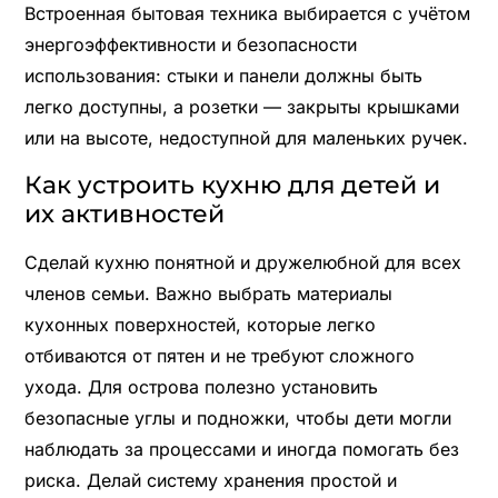
Встроенная бытовая техника выбирается с учётом
энергоэффективности и безопасности
использования: стыки и панели должны быть
легко доступны, а розетки — закрыты крышками
или на высоте, недоступной для маленьких ручек.
Как устроить кухню для детей и
их активностей
Сделай кухню понятной и дружелюбной для всех
членов семьи. Важно выбрать материалы
кухонных поверхностей, которые легко
отбиваются от пятен и не требуют сложного
ухода. Для острова полезно установить
безопасные углы и подножки, чтобы дети могли
наблюдать за процессами и иногда помогать без
риска. Делай систему хранения простой и