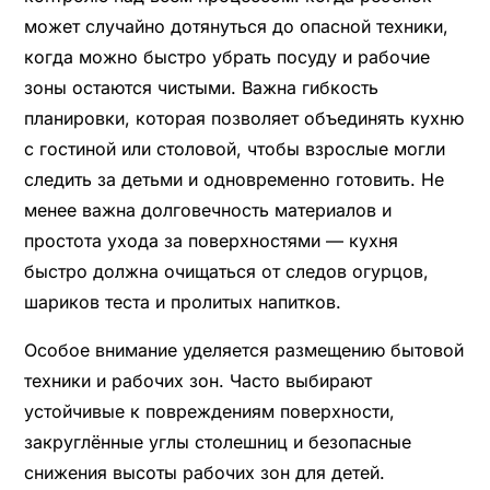
может случайно дотянуться до опасной техники,
когда можно быстро убрать посуду и рабочие
зоны остаются чистыми. Важна гибкость
планировки, которая позволяет объединять кухню
с гостиной или столовой, чтобы взрослые могли
следить за детьми и одновременно готовить. Не
менее важна долговечность материалов и
простота ухода за поверхностями — кухня
быстро должна очищаться от следов огурцов,
шариков теста и пролитых напитков.
Особое внимание уделяется размещению бытовой
техники и рабочих зон. Часто выбирают
устойчивые к повреждениям поверхности,
закруглённые углы столешниц и безопасные
снижения высоты рабочих зон для детей.