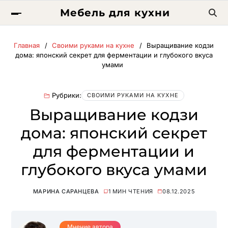
Мебель для кухни
Главная
Своими руками на кухне
Выращивание кодзи
дома: японский секрет для ферментации и глубокого вкуса
умами
Рубрики:
СВОИМИ РУКАМИ НА КУХНЕ
Выращивание кодзи
дома: японский секрет
для ферментации и
глубокого вкуса умами
МАРИНА САРАНЦЕВА
1 МИН ЧТЕНИЯ
08.12.2025
Мнение автора