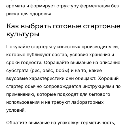
аромата и формирует структуру ферментации без
риска для здоровья.
Как выбрать готовые стартовые
культуры
Покупайте стартеры у известных производителей,
которые публикуют состав, условия хранения и
сроки годности. Обращайте внимание на описание
субстрата (рис, овёс, бобы) и на то, какие
вкусовые характеристики они обещают. Хороший
стартер обычно сопровождается инструкциями по
применению, которые подходят для бытового
использования и не требуют лабораторных
условий.
Обратите внимание на упаковку: герметичность,