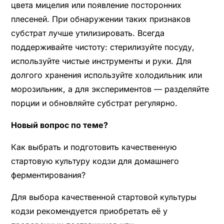
цвета мицелия или появление посторонних
плесеней. При обнаружении таких признаков
субстрат лучше утилизировать. Всегда
поддерживайте чистоту: стерилизуйте посуду,
используйте чистые инструменты и руки. Для
долгого хранения используйте холодильник или
морозильник, а для экспериментов — разделяйте
порции и обновляйте субстрат регулярно.
Новый вопрос по теме?
Как выбрать и подготовить качественную
стартовую культуру кодзи для домашнего
ферментирования?
Для выбора качественной стартовой культуры
кодзи рекомендуется приобретать её у