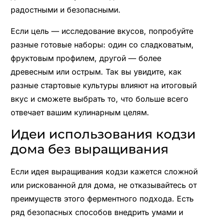
радостными и безопасными.
Если цель — исследование вкусов, попробуйте
разные готовые наборы: один со сладковатым,
фруктовым профилем, другой — более
древесным или острым. Так вы увидите, как
разные стартовые культуры влияют на итоговый
вкус и сможете выбрать то, что больше всего
отвечает вашим кулинарным целям.
Идеи использования кодзи
дома без выращивания
Если идея выращивания кодзи кажется сложной
или рискованной для дома, не отказывайтесь от
преимуществ этого ферментного подхода. Есть
ряд безопасных способов внедрить умами и