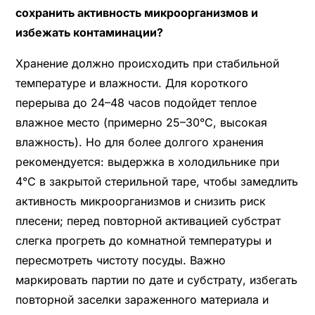
сохранить активность микроорганизмов и
избежать контаминации?
Хранение должно происходить при стабильной
температуре и влажности. Для короткого
перерыва до 24–48 часов подойдет теплое
влажное место (примерно 25–30°C, высокая
влажность). Но для более долгого хранения
рекомендуется: выдержка в холодильнике при
4°C в закрытой стерильной таре, чтобы замедлить
активность микроорганизмов и снизить риск
плесени; перед повторной активацией субстрат
слегка прогреть до комнатной температуры и
пересмотреть чистоту посуды. Важно
маркировать партии по дате и субстрату, избегать
повторной заселки зараженного материала и