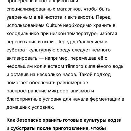
проверенных поставщиков или
специализированных магазинов, чтобы быть
уверенным в её чистоте и активности. Перед
использованием Culture необходимо хранить в
холодильнике при низкой температуре, избегая
пересыхания и пыли. Перед добавлением в
субстрат культурную среду следует немного
активировать — например, перемешав её с
небольшим количеством тёплого кипячёного воды
и оставив на несколько часов. Такой подход
помогает обеспечить равномерное
распространение микроорганизмов и
благоприятные условия для начала ферментации в
домашних условиях.
Как безопасно хранить готовые культуры кодзи
и субстраты после приготовления, чтобы