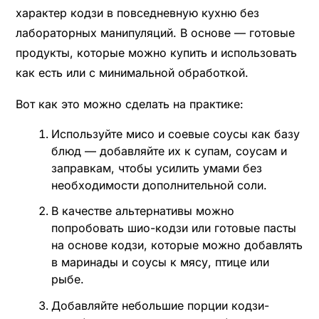
характер кодзи в повседневную кухню без
лабораторных манипуляций. В основе — готовые
продукты, которые можно купить и использовать
как есть или с минимальной обработкой.
Вот как это можно сделать на практике:
Используйте мисо и соевые соусы как базу
блюд — добавляйте их к супам, соусам и
заправкам, чтобы усилить умами без
необходимости дополнительной соли.
В качестве альтернативы можно
попробовать шио-кодзи или готовые пасты
на основе кодзи, которые можно добавлять
в маринады и соусы к мясу, птице или
рыбе.
Добавляйте небольшие порции кодзи-