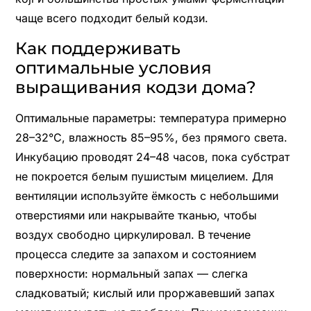
чаще всего подходит белый кодзи.
Как поддерживать
оптимальные условия
выращивания кодзи дома?
Оптимальные параметры: температура примерно
28–32°C, влажность 85–95%, без прямого света.
Инкубацию проводят 24–48 часов, пока субстрат
не покроется белым пушистым мицелием. Для
вентиляции используйте ёмкость с небольшими
отверстиями или накрывайте тканью, чтобы
воздух свободно циркулировал. В течение
процесса следите за запахом и состоянием
поверхности: нормальный запах — слегка
сладковатый; кислый или проржавевший запах