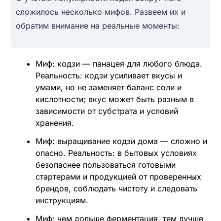
сложилось несколько мифов. Развеем их и
обратим внимание на реальные моменты:
Миф: кодзи — панацея для любого блюда.
Реальность: кодзи усиливает вкусы и
умами, но не заменяет баланс соли и
кислотности; вкус может быть разным в
зависимости от субстрата и условий
хранения.
Миф: выращивание кодзи дома — сложно и
опасно. Реальность: в бытовых условиях
безопаснее пользоваться готовыми
стартерами и продукцией от проверенных
брендов, соблюдать чистоту и следовать
инструкциям.
Миф: чем дольше ферментация, тем лучше