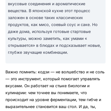
вкусовые соединения и ароматические
вещества. В японской кухне этот процесс
заложен в основе таких классических
продуктов, как мисо, соевый соус и саке. Но
даже дома, используя готовые стартовые
культуры, можно заметить, как умами «
открывается» в блюдах и подсказывает новые,
глубже звучащие комбинации.
Важно помнить: кодзи — не волшебство и не соль
— это инструмент, который помогает управлять
вкусами. Он работает на стыке биологии и
кулинарии: чем точнее вы понимаете, что
происходит на уровне ферментации, тем гибче и
выразительнее становится ваш стол. И да, ты,