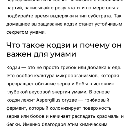
партий, записывайте результаты и по мере опыта
подбирайте время выдержки и тип субстрата. Так
домашнее выращивание кодзи станет устойчивым
секретом умами.
Что такое кодзи и почему он
важен для умами
Кодзи — это не просто грибок или добавка к еде.
Это особая культура микроорганизмов, которая
превращает обычные зерна и бобы в источник
глубокой вкусовой энергии умами. В основе
кодзи лежит Aspergillus oryzae — грибковый
фермент, который колонизирует поверхность
зерна или бобов и начинает распадать крахмалы и
белки. Именно благодаря этим химическим