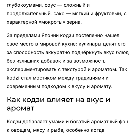
глубокоумами, соус — сложный и
продолжительный, саке — мягкий и фруктовый, с
характерной «мокроты» зерна.
За пределами Японии кодзи постепенно нашел
своё место в мировой кухне: кулинары ценят его
за способность аккуратно подчёркнуть вкус блюд
без излишних добавок и за возможность
экспериментировать с текстурой и ароматом. Так
kodzi стал мостиком между традициями и
современным подходом к вкусу и аромату.
Как кодзи влияет на вкус и
аромат
Кодзи добавляет умами и богатый ароматный фон
к овощам, мясу и рыбе, особенно когда