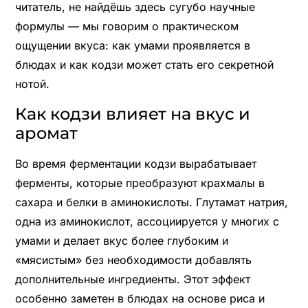
читатель, не найдёшь здесь сугубо научные
формулы — мы говорим о практическом
ощущении вкуса: как умами проявляется в
блюдах и как кодзи может стать его секретной
нотой.
Как кодзи влияет на вкус и
аромат
Во время ферментации кодзи вырабатывает
ферменты, которые преобразуют крахмалы в
сахара и белки в аминокислоты. Глутамат натрия,
одна из аминокислот, ассоциируется у многих с
умами и делает вкус более глубоким и
«мясистым» без необходимости добавлять
дополнительные ингредиенты. Этот эффект
особенно заметен в блюдах на основе риса и