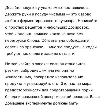
Делайте покупки у уважаемых поставщиков,
держите руки и посуду чистыми — это базово
любого ферментированного кулинара. Начинайте
с простых рецептов и небольших дозировок,
чтобы оценить влияние кодзи на вкус без
перегрузки блюда. Обязательно соблюдайте
советы по хранению — многие продукты с кодзи
требуют прохлады и защиты от влаги.
Не забывайте о запахе: если он становится
резким, забродившим или неприятно
«гнилостным», прекратите использование
продукта и утилизируйте его. Это частая мера
предосторожности для предотвращения порчи
блюда и возможной аллергической реакции. Ваши
домашние эксперименты должны быть