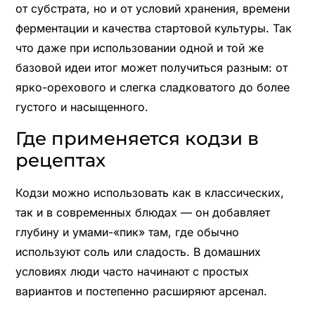
от субстрата, но и от условий хранения, времени
ферментации и качества стартовой культуры. Так
что даже при использовании одной и той же
базовой идеи итог может получиться разным: от
ярко-орехового и слегка сладковатого до более
густого и насыщенного.
Где применяется кодзи в
рецептах
Кодзи можно использовать как в классических,
так и в современных блюдах — он добавляет
глубину и умами-«пик» там, где обычно
используют соль или сладость. В домашних
условиях люди часто начинают с простых
вариантов и постепенно расширяют арсенал.