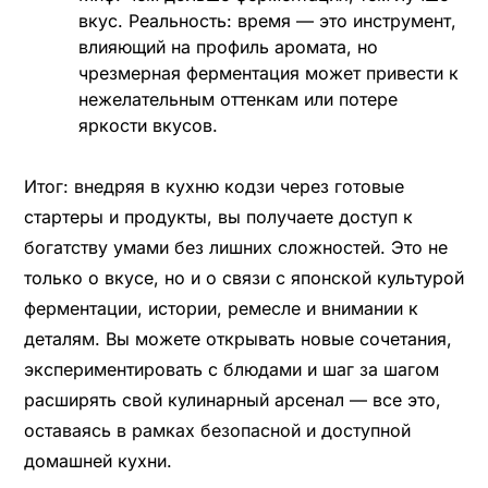
вкус. Реальность: время — это инструмент,
влияющий на профиль аромата, но
чрезмерная ферментация может привести к
нежелательным оттенкам или потере
яркости вкусов.
Итог: внедряя в кухню кодзи через готовые
стартеры и продукты, вы получаете доступ к
богатству умами без лишних сложностей. Это не
только о вкусе, но и о связи с японской культурой
ферментации, истории, ремесле и внимании к
деталям. Вы можете открывать новые сочетания,
экспериментировать с блюдами и шаг за шагом
расширять свой кулинарный арсенал — все это,
оставаясь в рамках безопасной и доступной
домашней кухни.