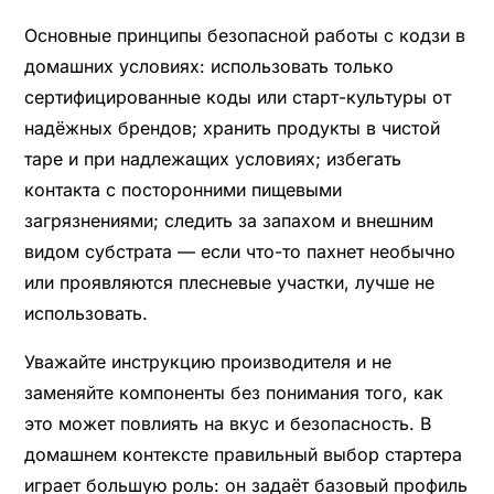
Основные принципы безопасной работы с кодзи в
домашних условиях: использовать только
сертифицированные коды или старт-культуры от
надёжных брендов; хранить продукты в чистой
таре и при надлежащих условиях; избегать
контакта с посторонними пищевыми
загрязнениями; следить за запахом и внешним
видом субстрата — если что-то пахнет необычно
или проявляются плесневые участки, лучше не
использовать.
Уважайте инструкцию производителя и не
заменяйте компоненты без понимания того, как
это может повлиять на вкус и безопасность. В
домашнем контексте правильный выбор стартера
играет большую роль: он задаёт базовый профиль