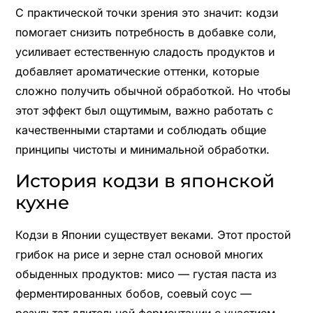
С практической точки зрения это значит: кодзи
помогает снизить потребность в добавке соли,
усиливает естественную сладость продуктов и
добавляет ароматические оттенки, которые
сложно получить обычной обработкой. Но чтобы
этот эффект был ощутимым, важно работать с
качественными стартами и соблюдать общие
принципы чистоты и минимальной обработки.
История кодзи в японской
кухне
Кодзи в Японии существует веками. Этот простой
грибок на рисе и зерне стал основой многих
обыденных продуктов: мисо — густая паста из
ферментированных бобов, соевый соус —