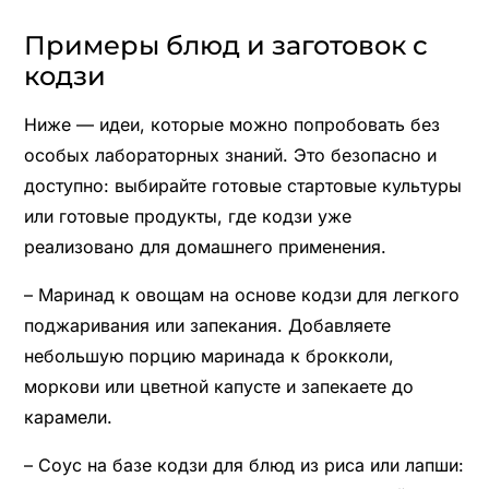
Примеры блюд и заготовок с
кодзи
Ниже — идеи, которые можно попробовать без
особых лабораторных знаний. Это безопасно и
доступно: выбирайте готовые стартовые культуры
или готовые продукты, где кодзи уже
реализовано для домашнего применения.
– Маринад к овощам на основе кодзи для легкого
поджаривания или запекания. Добавляете
небольшую порцию маринада к брокколи,
моркови или цветной капусте и запекаете до
карамели.
– Соус на базе кодзи для блюд из риса или лапши: