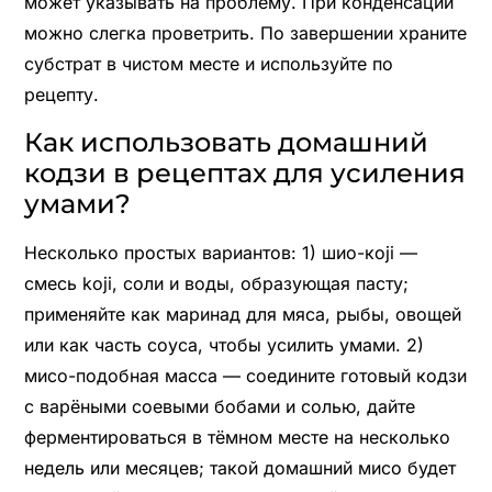
может указывать на проблему. При конденсации
можно слегка проветрить. По завершении храните
субстрат в чистом месте и используйте по
рецепту.
Как использовать домашний
кодзи в рецептах для усиления
умами?
Несколько простых вариантов: 1) шио-коji —
смесь koji, соли и воды, образующая пасту;
применяйте как маринад для мяса, рыбы, овощей
или как часть соуса, чтобы усилить умами. 2)
мисо-подобная масса — соедините готовый кодзи
с варёными соевыми бобами и солью, дайте
ферментироваться в тёмном месте на несколько
недель или месяцев; такой домашний мисо будет