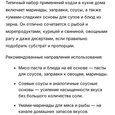
Типичный набор применений кодзи в кухне дома
включает маринады, заправки, соусы, а также
«умами-сладкие» основы для супов и блюд из
зерна. Он отлично сочетается с рыбой и
морепродуктами, курицей и свининой, овощными
рагу и даже десертами, если правильно
подобрать субстрат и пропорции.
Рекомендованные направления использования:
Мисо-паста и блюда на её основе — пасты
для соусов, заправки к овощам, маринады.
Соевые соусы и аналогичные соусные
основы — усиление насыщенности вкуса
без большого количества соли.
Умами-маринады для мяса и рыбы — на
канале домашних запасов вкусов.