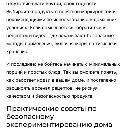
отсутствие влаги внутри, срок годности.
Выбирайте продукты с понятной маркировкой и
рекомендациями по использованию в домашних
условиях. Если сомневаетесь, обратитесь к
рецептам и видео, где показывают безопасные
методы применения, включая меры по гигиене и
хранению.
И последнее: не бойтесь начинать с минимальных
порций и простых блюд. Так вы сможете понять,
как работает кодзи в вашем доме, и постепенно
расширять арсенал рецептов, не рискуя
качеством и безопасностью продукта.
Практические советы по
безопасному
экспериментированию дома