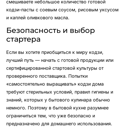
смешиваете небольшое количество готовой
кодзи-пасты с соевым соусом, рисовым уксусом
и каплей оливкового масла.
Безопасность и выбор
стартера
Если вы хотите приобщиться к миру кодзи,
лучший путь — начать с готовой продукции или
сертифицированной стартовой культуры от
проверенного поставщика. Попытки
«самостоятельно выращивать» кодзи дома
требуют стерильных условий, правил гигиены и
знаний, которых у бытового кулинара обычно
немного. Поэтому в бытовой кухне разумнее
ограничиться тем, что уже безопасно и
предназначено для домашнего использования.