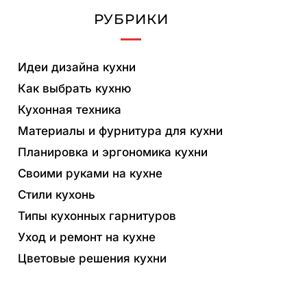
РУБРИКИ
Идеи дизайна кухни
Как выбрать кухню
Кухонная техника
Материалы и фурнитура для кухни
Планировка и эргономика кухни
Своими руками на кухне
Стили кухонь
Типы кухонных гарнитуров
Уход и ремонт на кухне
Цветовые решения кухни