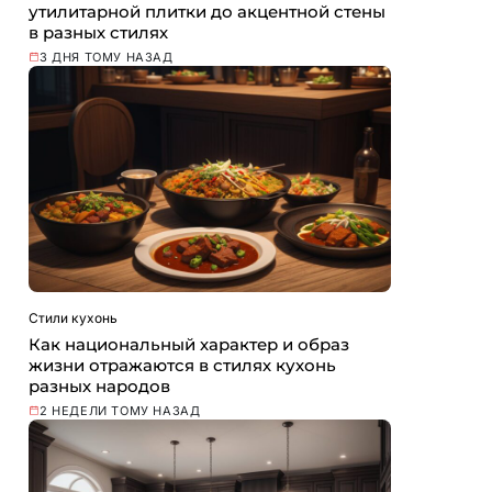
утилитарной плитки до акцентной стены
в разных стилях
3 ДНЯ ТОМУ НАЗАД
Стили кухонь
Как национальный характер и образ
жизни отражаются в стилях кухонь
разных народов
2 НЕДЕЛИ ТОМУ НАЗАД