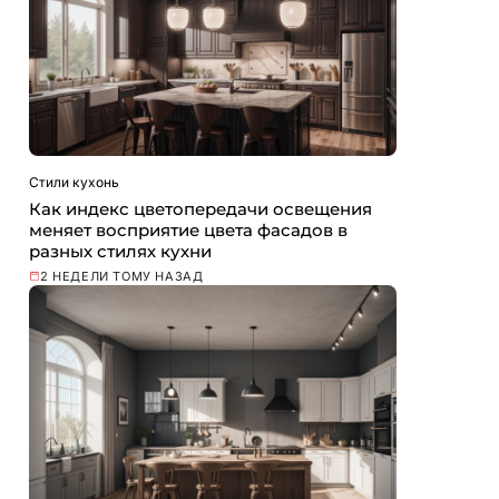
Стили кухонь
Как индекс цветопередачи освещения
меняет восприятие цвета фасадов в
разных стилях кухни
2 НЕДЕЛИ ТОМУ НАЗАД