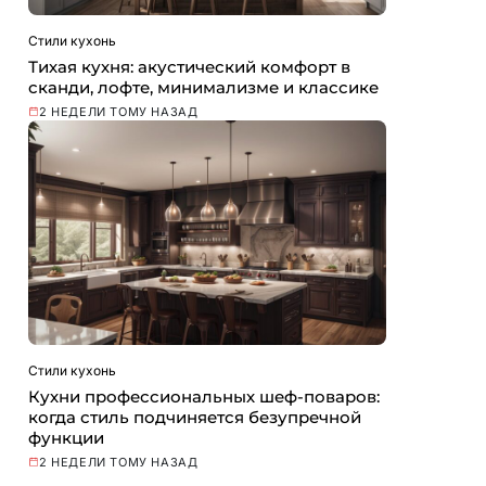
Стили кухонь
Тихая кухня: акустический комфорт в
сканди, лофте, минимализме и классике
2 НЕДЕЛИ ТОМУ НАЗАД
Стили кухонь
Кухни профессиональных шеф-поваров:
когда стиль подчиняется безупречной
функции
2 НЕДЕЛИ ТОМУ НАЗАД