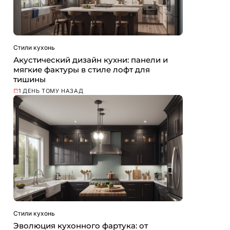
Стили кухонь
Акустический дизайн кухни: панели и
мягкие фактуры в стиле лофт для
тишины
1 ДЕНЬ ТОМУ НАЗАД
Стили кухонь
Эволюция кухонного фартука: от