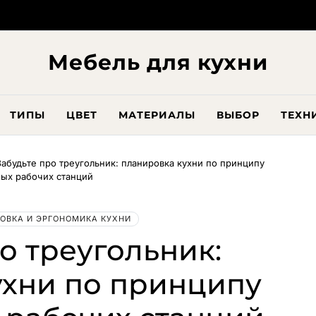
Мебель для кухни
ТИПЫ
ЦВЕТ
МАТЕРИАЛЫ
ВЫБОР
ТЕХН
Забудьте про треугольник: планировка кухни по принципу
ых рабочих станций
ОВКА И ЭРГОНОМИКА КУХНИ
о треугольник:
ухни по принципу