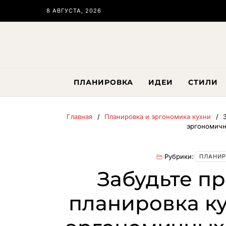
8 АВГУСТА, 2026
ПЛАНИРОВКА
ИДЕИ
СТИЛИ
Главная
Планировка и эргономика кухни
эргономичн
Рубрики:
ПЛАНИР
Забудьте пр
планировка к