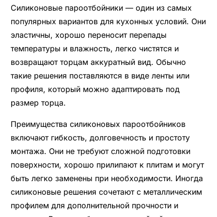
Силиконовые пароотбойники — один из самых
популярных вариантов для кухонных условий. Они
эластичны, хорошо переносит перепады
температуры и влажность, легко чистятся и
возвращают торцам аккуратный вид. Обычно
такие решения поставляются в виде ленты или
профиля, который можно адаптировать под
размер торца.
Преимущества силиконовых пароотбойников
включают гибкость, долговечность и простоту
монтажа. Они не требуют сложной подготовки
поверхности, хорошо прилипают к плитам и могут
быть легко заменены при необходимости. Иногда
силиконовые решения сочетают с металлическим
профилем для дополнительной прочности и