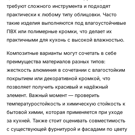
требуют сложного инструмента и подходят
практически к любому типу облицовки. Часто
такие изделия выполняются под влагоустойчивые
ПВХ или полимерные кромки, что делает их
практичными для кухонь с высокой влажностью.
Композитные варианты могут сочетать в себе
преимущества материалов разных типов:
жесткость алюминия в сочетании с влагостойким
покрытием или декоративной кромкой, что
позволяет получить красивый и надёжный
элемент. Важный момент — проверить
температуростойкость и химическую стойкость к
бытовой химии, которая применяется при уходе
за кухней. Также стоит оценивать совместимость
с существующей фурнитурой и фасадами по цвету