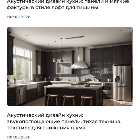
Акустический дизайн кухни: панели и мягкие
фактуры в стиле лофт для тишины
07.08.2026
Акустический дизайн кухни:
звукопоглощающие панели, тихая техника,
текстиль для снижения шума
07.08.2026