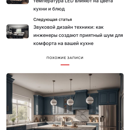
температура LED влияют на цвета
кухни и блюд
Следующая статья
Звуковой дизайн техники: как
инженеры создают приятный шум для
комфорта на вашей кухне
ПОХОЖИЕ ЗАПИСИ