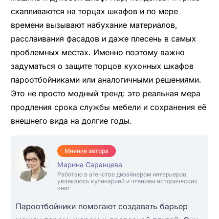
скапливаются на торцах шкафов и по мере
времени вызывают набухание материалов,
расслаивания фасадов и даже плесень в самых
проблемных местах. Именно поэтому важно
задуматься о защите торцов кухонных шкафов
пароотбойниками или аналогичными решениями.
Это не просто модный тренд: это реальная мера
продления срока службы мебели и сохранения её
внешнего вида на долгие годы.
Мнение автора
Марина Саранцева
Работаю в агенстве дизайнером интерьеров,
увлекаюсь кулинарией и чтением исторических
книг
Пароотбойники помогают создавать барьер