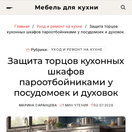
Мебель для кухни
Главная
Уход и ремонт на кухне
Защита торцов
кухонных шкафов пароотбойниками у посудомоек и духовок
Рубрики:
УХОД И РЕМОНТ НА КУХНЕ
Защита торцов кухонных
шкафов
пароотбойниками у
посудомоек и духовок
МАРИНА САРАНЦЕВА
1 МИН ЧТЕНИЯ
02.07.2026