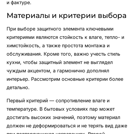
и фактуре.
Материалы и критерии выбора
При выборе защитного элемента ключевыми
критериями являются стойкость к влаге, тепло- и
химстойкость, а также простота монтажа и
обслуживания. Кроме того, важно учесть стиль
кухни, чтобы защитный элемент не выглядел
чуждым акцентом, а гармонично дополнял
интерьер. Рассмотрим основные критерии более
детально.
Первый критерий — сопротивление влаге и
температуре. В бытовых условиях пар может
достигать высоких значений, поэтому материал
должен не деформироваться и не терять вид даже