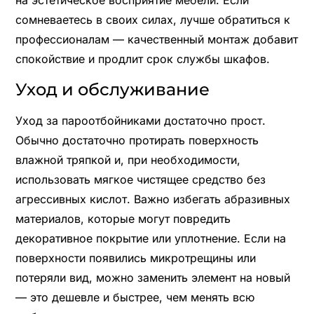
сомневаетесь в своих силах, лучше обратиться к
профессионалам — качественный монтаж добавит
спокойствие и продлит срок службы шкафов.
Уход и обслуживание
Уход за пароотбойниками достаточно прост.
Обычно достаточно протирать поверхность
влажной тряпкой и, при необходимости,
использовать мягкое чистящее средство без
агрессивных кислот. Важно избегать абразивных
материалов, которые могут повредить
декоративное покрытие или уплотнение. Если на
поверхности появились микротрещины или
потеряли вид, можно заменить элемент на новый
— это дешевле и быстрее, чем менять всю