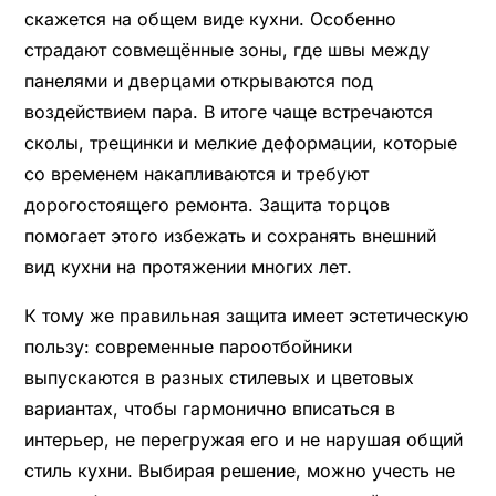
скажется на общем виде кухни. Особенно
страдают совмещённые зоны, где швы между
панелями и дверцами открываются под
воздействием пара. В итоге чаще встречаются
сколы, трещинки и мелкие деформации, которые
со временем накапливаются и требуют
дорогостоящего ремонта. Защита торцов
помогает этого избежать и сохранять внешний
вид кухни на протяжении многих лет.
К тому же правильная защита имеет эстетическую
пользу: современные пароотбойники
выпускаются в разных стилевых и цветовых
вариантах, чтобы гармонично вписаться в
интерьер, не перегружая его и не нарушая общий
стиль кухни. Выбирая решение, можно учесть не