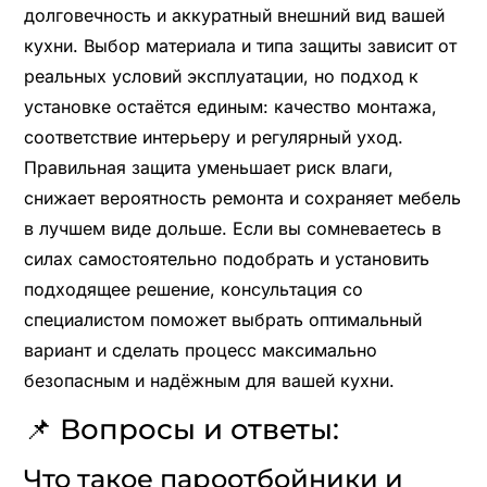
долговечность и аккуратный внешний вид вашей
кухни. Выбор материала и типа защиты зависит от
реальных условий эксплуатации, но подход к
установке остаётся единым: качество монтажа,
соответствие интерьеру и регулярный уход.
Правильная защита уменьшает риск влаги,
снижает вероятность ремонта и сохраняет мебель
в лучшем виде дольше. Если вы сомневаетесь в
силах самостоятельно подобрать и установить
подходящее решение, консультация со
специалистом поможет выбрать оптимальный
вариант и сделать процесс максимально
безопасным и надёжным для вашей кухни.
📌 Вопросы и ответы:
Что такое пароотбойники и