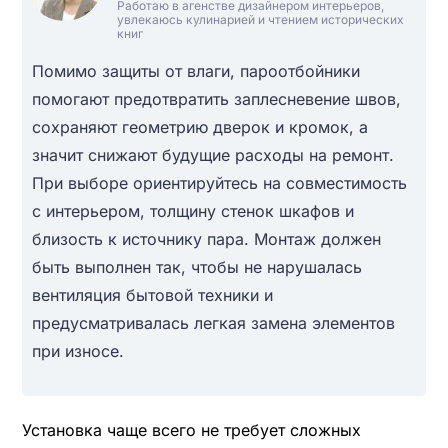
Работаю в агенстве дизайнером интерьеров,
увлекаюсь кулинарией и чтением исторических
книг
Помимо защиты от влаги, пароотбойники
помогают предотвратить заплесневение швов,
сохраняют геометрию дверок и кромок, а
значит снижают будущие расходы на ремонт.
При выборе ориентируйтесь на совместимость
с интерьером, толщину стенок шкафов и
близость к источнику пара. Монтаж должен
быть выполнен так, чтобы не нарушалась
вентиляция бытовой техники и
предусматривалась легкая замена элементов
при износе.
Установка чаще всего не требует сложных