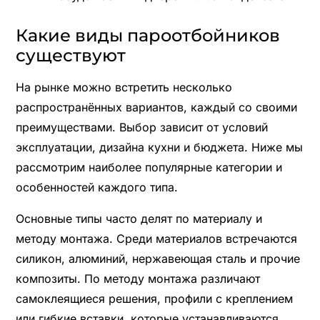
Какие виды пароотбойников
существуют
На рынке можно встретить несколько
распространённых вариантов, каждый со своими
преимуществами. Выбор зависит от условий
эксплуатации, дизайна кухни и бюджета. Ниже мы
рассмотрим наиболее популярные категории и
особенностей каждого типа.
Основные типы часто делят по материалу и
методу монтажа. Среди материалов встречаются
силикон, алюминий, нержавеющая сталь и прочие
композиты. По методу монтажа различают
самоклеящиеся решения, профили с креплением
или гибкие вставки, которые устанавливаются