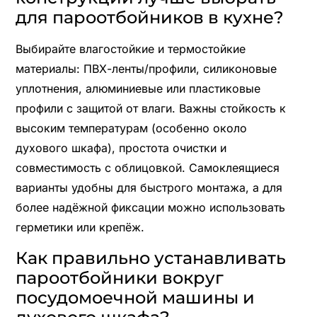
для пароотбойников в кухне?
Выбирайте влагостойкие и термостойкие
материалы: ПВХ-ленты/профили, силиконовые
уплотнения, алюминиевые или пластиковые
профили с защитой от влаги. Важны стойкость к
высоким температурам (особенно около
духового шкафа), простота очистки и
совместимость с облицовкой. Самоклеящиеся
варианты удобны для быстрого монтажа, а для
более надёжной фиксации можно использовать
герметики или крепёж.
Как правильно устанавливать
пароотбойники вокруг
посудомоечной машины и