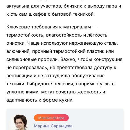
актуальна для участков, близких к выходу пара и
к стыкам шкафов с бытовой техникой.
Ключевые требования к материалам —
термостойкость, влагостойкость и лёгкость
очистки. Чаще используют нержавеющую сталь,
алюминий, прочный термостойкий пластик или
силиконовые профили. Важно, чтобы конструкция
не перегревалась, не препятствовала доступу к
вентиляции и не затрудняла обслуживание
техники. Гибридные решения, например углы с
уплотнениями, могут сочетать жесткость и
адаптивность к форме кухни.
Мнение автора
Марина Саранцева