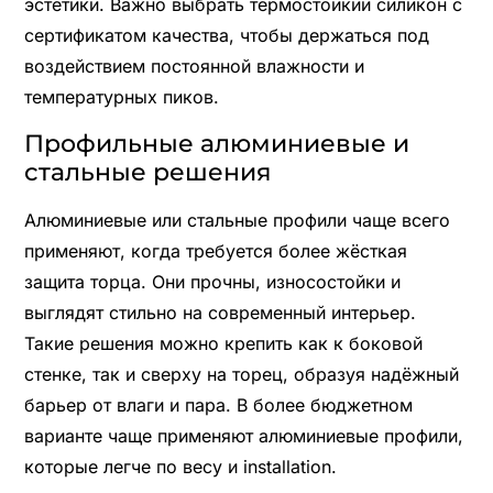
эстетики. Важно выбрать термостойкий силикон с
сертификатом качества, чтобы держаться под
воздействием постоянной влажности и
температурных пиков.
Профильные алюминиевые и
стальные решения
Алюминиевые или стальные профили чаще всего
применяют, когда требуется более жёсткая
защита торца. Они прочны, износостойки и
выглядят стильно на современный интерьер.
Такие решения можно крепить как к боковой
стенке, так и сверху на торец, образуя надёжный
барьер от влаги и пара. В более бюджетном
варианте чаще применяют алюминиевые профили,
которые легче по весу и installation.