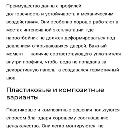
Преимущество данных профилей —
долговечность и устойчивость к механическим
воздействиям. Они особенно хорошо работают в
местах интенсивной эксплуатации, где
пароотбойник не должен деформироваться под
давлением открывающихся дверей. Важный
момент — наличие соответствующего уплотнителя
внутри профиля, чтобы вода не попадала за
декоративную панель, а создавался герметичный
шов.
Пластиковые и композитные
варианты
Пластиковые и композитные решения пользуются
спросом благодаря хорошему соотношению
цена/качество. Они легко монтируются, не