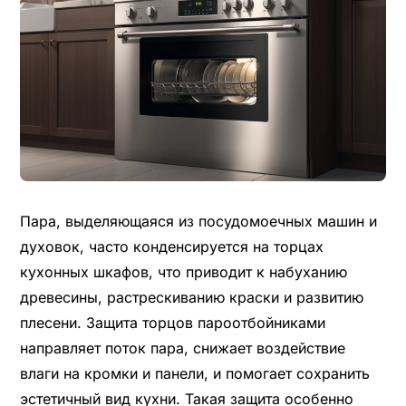
Пара, выделяющаяся из посудомоечных машин и
духовок, часто конденсируется на торцах
кухонных шкафов, что приводит к набуханию
древесины, растрескиванию краски и развитию
плесени. Защита торцов пароотбойниками
направляет поток пара, снижает воздействие
влаги на кромки и панели, и помогает сохранить
эстетичный вид кухни. Такая защита особенно