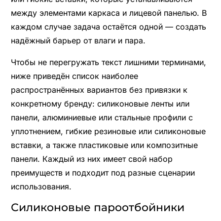
между элементами каркаса и лицевой панелью. В
каждом случае задача остаётся одной — создать
надёжный барьер от влаги и пара.
Чтобы не перегружать текст лишними терминами,
ниже приведён список наиболее
распространённых вариантов без привязки к
конкретному бренду: силиконовые ленты или
панели, алюминиевые или стальные профили с
уплотнением, гибкие резиновые или силиконовые
вставки, а также пластиковые или композитные
панели. Каждый из них имеет свой набор
преимуществ и подходит под разные сценарии
использования.
Силиконовые пароотбойники