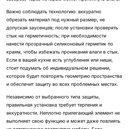
Важно соблюдать технологию: аккуратно
обрезать материал под нужный размер, не
допуская заусенцев; после установки проверять
стык на герметичность; при необходимости
нанести прозрачный силиконовый герметик по
краям, чтобы избежать проникания влаги в стык.
Если в вашей кухне есть углубления или ниши,
стоит подумать об индивидуальном решении,
которое будет повторять геометрию пространства
и обеспечит защиту во всех проблемных местах.
Независимо от выбранного типа защиты,
правильная установка требует терпения и
аккуратности. Неплотно прилегающий элемент не
выполняет свою функцию и может даже повлиять
на эстетическое восприятие мебели. Если