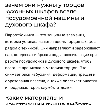
зачем они нужны у торцов
кухонных шкафов возле
посудомоечной машины и
духового шкафа?
Пароотбойники — это защитные элементы,
которые устанавливаются вдоль торцов шкафов
рядом с техникой. Они направляют и задерживают
пар, конденсат и брызги воды, возникающие при
работе посудомойки и духового шкафа, чтобы
влагa не проникала в материал торцов. Это
снижает риск набухания, деформации, трещин и
образования плесени, а также облегчает очистку
и продлевает срок службы отделки.
Какие материалы и
конструкции лучше выбрать