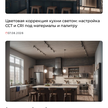
Цветовая коррекция кухни светом: настройка
CCT и CRI под материалы и палитру
07.08.2026