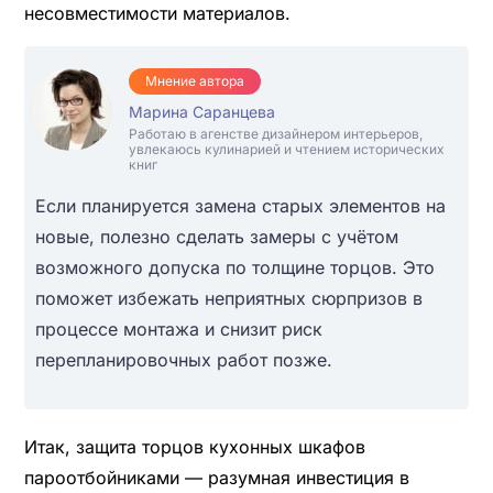
несовместимости материалов.
Мнение автора
Марина Саранцева
Работаю в агенстве дизайнером интерьеров,
увлекаюсь кулинарией и чтением исторических
книг
Если планируется замена старых элементов на
новые, полезно сделать замеры с учётом
возможного допускa по толщине торцов. Это
поможет избежать неприятных сюрпризов в
процессе монтажа и снизит риск
перепланировочных работ позже.
Итак, защита торцов кухонных шкафов
пароотбойниками — разумная инвестиция в