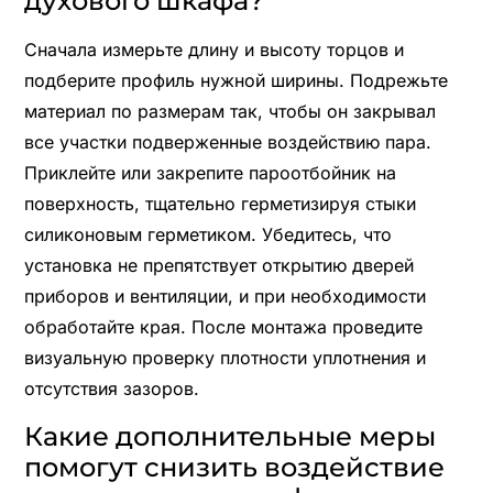
духового шкафа?
Сначала измерьте длину и высоту торцов и
подберите профиль нужной ширины. Подрежьте
материал по размерам так, чтобы он закрывал
все участки подверженные воздействию пара.
Приклейте или закрепите пароотбойник на
поверхность, тщательно герметизируя стыки
силиконовым герметиком. Убедитесь, что
установка не препятствует открытию дверей
приборов и вентиляции, и при необходимости
обработайте края. После монтажа проведите
визуальную проверку плотности уплотнения и
отсутствия зазоров.
Какие дополнительные меры
помогут снизить воздействие