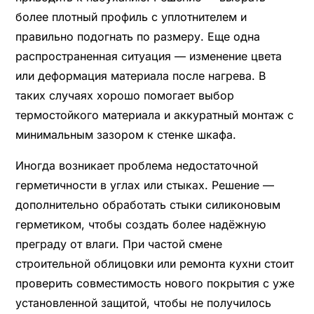
более плотный профиль с уплотнителем и
правильно подогнать по размеру. Еще одна
распространенная ситуация — изменение цвета
или деформация материала после нагрева. В
таких случаях хорошо помогает выбор
термостойкого материала и аккуратный монтаж с
минимальным зазором к стенке шкафа.
Иногда возникает проблема недостаточной
герметичности в углах или стыках. Решение —
дополнительно обработать стыки силиконовым
герметиком, чтобы создать более надёжную
преграду от влаги. При частой смене
строительной облицовки или ремонта кухни стоит
проверить совместимость нового покрытия с уже
установленной защитой, чтобы не получилось