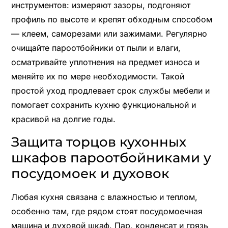
инструментов: измеряют зазоры, подгоняют
профиль по высоте и крепят обходным способом
— клеем, саморезами или зажимами. Регулярно
очищайте пароотбойники от пыли и влаги,
осматривайте уплотнения на предмет износа и
меняйте их по мере необходимости. Такой
простой уход продлевает срок службы мебели и
помогает сохранить кухню функциональной и
красивой на долгие годы.
Защита торцов кухонных
шкафов пароотбойниками у
посудомоек и духовок
Любая кухня связана с влажностью и теплом,
особенно там, где рядом стоят посудомоечная
машина и духовой шкаф. Пар, конденсат и грязь