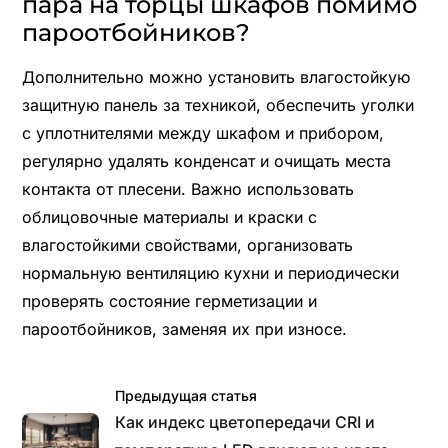
пара на торцы шкафов помимо
пароотбойников?
Дополнительно можно установить влагостойкую
защитную панель за техникой, обеспечить уголки
с уплотнителями между шкафом и прибором,
регулярно удалять конденсат и очищать места
контакта от плесени. Важно использовать
облицовочные материалы и краски с
влагостойкими свойствами, организовать
нормальную вентиляцию кухни и периодически
проверять состояние герметизации и
пароотбойников, заменяя их при износе.
Предыдущая статья
Как индекс цветопередачи CRI и