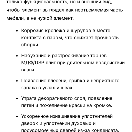
только функциональность, но и внешний вид,
чтобы элемент выглядел как неотъемлемая часть
мебели, а не чужой элемент.
Коррозия крепежа и шурупов в месте
контакта с паром, что снижает прочность
сборки.
Набухание и растрескивание торцев
МДФ/DSP плит при длительном воздействии
влаги.
Появление плесени, грибка и неприятного
запаха в углах и швах.
Утрата декоративного слоя, появление
пятен и пожелнение краски на кромке.
Ускоренное изнашивание уплотнителей
дверок и уплотнений духовых и
посудомоечных дверей из-за конденсата.