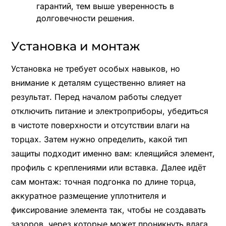
гарантий, тем выше уверенность в
долговечности решения.
Установка и монтаж
Установка не требует особых навыков, но
внимание к деталям существенно влияет на
результат. Перед началом работы следует
отключить питание и электроприборы, убедиться
в чистоте поверхности и отсутствии влаги на
торцах. Затем нужно определить, какой тип
защиты подходит именно вам: клеящийся элемент,
профиль с креплениями или вставка. Далее идёт
сам монтаж: точная подгонка по длине торца,
аккуратное размещение уплотнителя и
фиксирование элемента так, чтобы не создавать
зазоров, через которые может проникнуть влага.