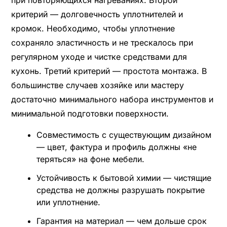
при повторяющихся нагреваниях. Второй
критерий — долговечность уплотнителей и
кромок. Необходимо, чтобы уплотнение
сохраняло эластичность и не трескалось при
регулярном уходе и чистке средствами для
кухонь. Третий критерий — простота монтажа. В
большинстве случаев хозяйке или мастеру
достаточно минимального набора инструментов и
минимальной подготовки поверхности.
Совместимость с существующим дизайном
— цвет, фактура и профиль должны «не
теряться» на фоне мебели.
Устойчивость к бытовой химии — чистящие
средства не должны разрушать покрытие
или уплотнение.
Гарантия на материал — чем дольше срок