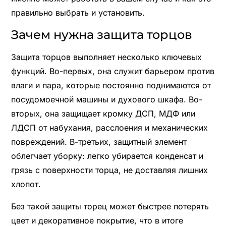
правильно выбрать и установить.
Зачем нужна защита торцов
Защита торцов выполняет несколько ключевых
функций. Во-первых, она служит барьером против
влаги и пара, которые постоянно поднимаются от
посудомоечной машины и духового шкафа. Во-
вторых, она защищает кромку ДСП, МДФ или
ЛДСП от набухания, расслоения и механических
повреждений. В-третьих, защитный элемент
облегчает уборку: легко убирается конденсат и
грязь с поверхности торца, не доставляя лишних
хлопот.
Без такой защиты торец может быстрее потерять
цвет и декоративное покрытие, что в итоге