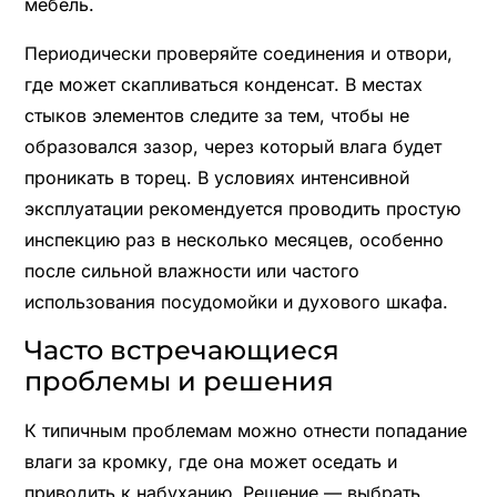
мебель.
Периодически проверяйте соединения и отвори,
где может скапливаться конденсат. В местах
стыков элементов следите за тем, чтобы не
образовался зазор, через который влага будет
проникать в торец. В условиях интенсивной
эксплуатации рекомендуется проводить простую
инспекцию раз в несколько месяцев, особенно
после сильной влажности или частого
использования посудомойки и духового шкафа.
Часто встречающиеся
проблемы и решения
К типичным проблемам можно отнести попадание
влаги за кромку, где она может оседать и
приводить к набуханию. Решение — выбрать