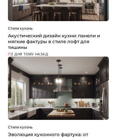
Стили кухонь
Акустический дизайн кухни: панели и
мягкие фактуры в стиле лофт для
тишины
2 ДНЯ ТОМУ НАЗАД
Стили кухонь
Эволюция кухонного фартука: от