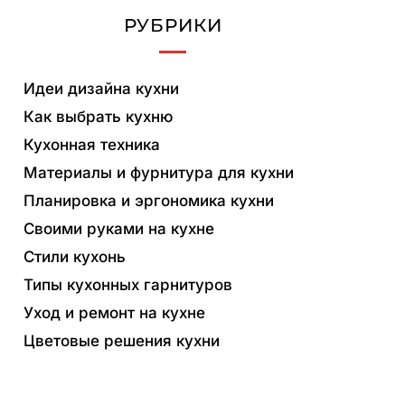
РУБРИКИ
Идеи дизайна кухни
Как выбрать кухню
Кухонная техника
Материалы и фурнитура для кухни
Планировка и эргономика кухни
Своими руками на кухне
Стили кухонь
Типы кухонных гарнитуров
Уход и ремонт на кухне
Цветовые решения кухни