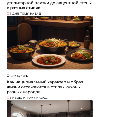
утилитарной плитки до акцентной стены
в разных стилях
4 ДНЯ ТОМУ НАЗАД
Стили кухонь
Как национальный характер и образ
жизни отражаются в стилях кухонь
разных народов
2 НЕДЕЛИ ТОМУ НАЗАД