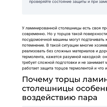
проверяйте состояние защиты и при заме
У ламинированной столешницы есть своя пре
современно. Но у торцов такой поверхности
посудомоечной машины могут подтачивать к
потемнение. В такой ситуации многие хозяе
реализовать без сложных материалов и дор
термолента, кажется разумной находкой: он
требует сложной подготовки и не занимает 
работает защита торцов термолентой и что 
Почему торцы лами
столешницы особен
воздействию пара