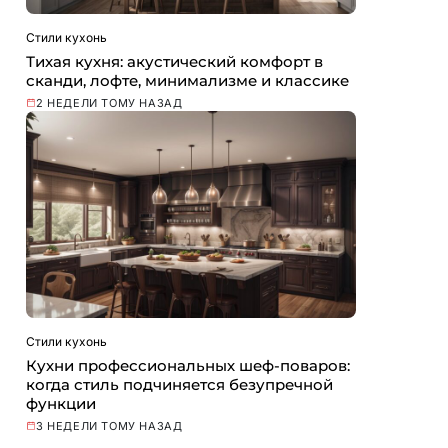
Стили кухонь
Тихая кухня: акустический комфорт в
сканди, лофте, минимализме и классике
2 НЕДЕЛИ ТОМУ НАЗАД
Стили кухонь
Кухни профессиональных шеф-поваров:
когда стиль подчиняется безупречной
функции
3 НЕДЕЛИ ТОМУ НАЗАД