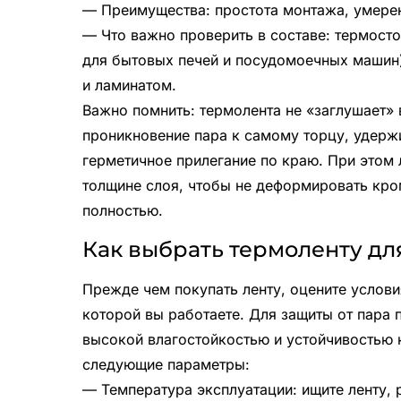
— Преимущества: простота монтажа, умерен
— Что важно проверить в составе: термост
для бытовых печей и посудомоечных машин)
и ламинатом.
Важно помнить: термолента не «заглушает» 
проникновение пара к самому торцу, удержи
герметичное прилегание по краю. При этом
толщине слоя, чтобы не деформировать кро
полностью.
Как выбрать термоленту дл
Прежде чем покупать ленту, оцените услови
которой вы работаете. Для защиты от пара
высокой влагостойкостью и устойчивостью 
следующие параметры:
— Температура эксплуатации: ищите ленту, 