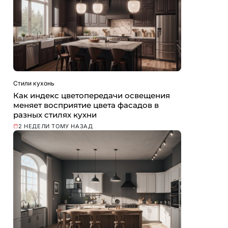
Стили кухонь
Как индекс цветопередачи освещения
меняет восприятие цвета фасадов в
разных стилях кухни
2 НЕДЕЛИ ТОМУ НАЗАД