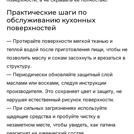
Практические шаги по
обслуживанию кухонных
поверхностей
— Протирайте поверхности мягкой тканью и
теплой водой после приготовления пищи, чтобы не
позволить маслу и сокам засохнуть и врезаться в
структуру.
— Периодически обновляйте защитный слой
маслами или восками, следуя инструкции
производителя. Это сохраняет цвет и защиту, не
нарушая естественный рисунок поверхности.
— При сильных загрязнениях используйте
щадящие средства и пробуйте чистку в
незаметном месте, чтобы увидеть, как патина
реагирует на химический состав.