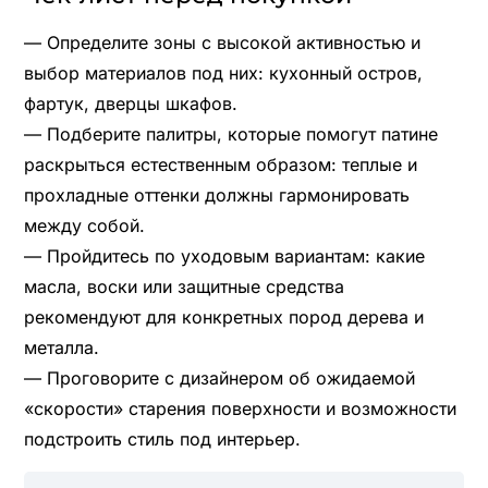
— Определите зоны с высокой активностью и
выбор материалов под них: кухонный остров,
фартук, дверцы шкафов.
— Подберите палитры, которые помогут патине
раскрыться естественным образом: теплые и
прохладные оттенки должны гармонировать
между собой.
— Пройдитесь по уходовым вариантам: какие
масла, воски или защитные средства
рекомендуют для конкретных пород дерева и
металла.
— Проговорите с дизайнером об ожидаемой
«скорости» старения поверхности и возможности
подстроить стиль под интерьер.