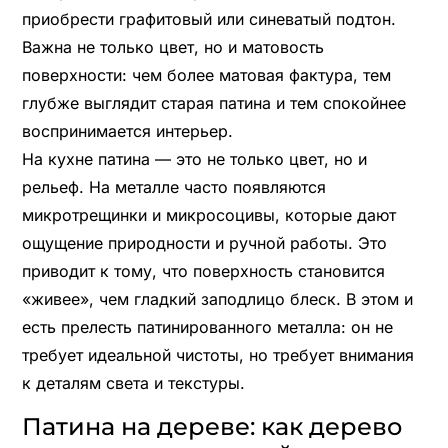
приобрести графитовый или синеватый подтон.
Важна не только цвет, но и матовость
поверхности: чем более матовая фактура, тем
глубже выглядит старая патина и тем спокойнее
воспринимается интерьер.
На кухне патина — это не только цвет, но и
рельеф. На металле часто появляются
микротрещинки и микросоцивы, которые дают
ощущение природности и ручной работы. Это
приводит к тому, что поверхность становится
«живее», чем гладкий заподлицо блеск. В этом и
есть прелесть патинированного металла: он не
требует идеальной чистоты, но требует внимания
к деталям света и текстуры.
Патина на дереве: как дерево