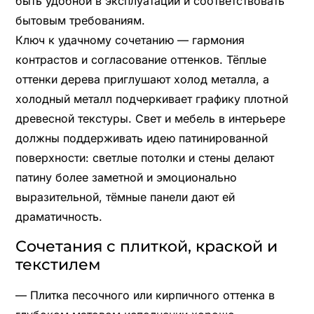
быть удобной в эксплуатации и соответствовать
бытовым требованиям.
Ключ к удачному сочетанию — гармония
контрастов и согласование оттенков. Тёплые
оттенки дерева приглушают холод металла, а
холодный металл подчеркивает графику плотной
древесной текстуры. Свет и мебель в интерьере
должны поддерживать идею патинированной
поверхности: светлые потолки и стены делают
патину более заметной и эмоционально
выразительной, тёмные панели дают ей
драматичность.
Сочетания с плиткой, краской и
текстилем
— Плитка песочного или кирпичного оттенка в