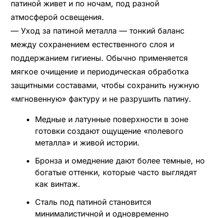
патиной живет и по ночам, под разной
атмосферой освещения.
— Уход за патиной металла — тонкий баланс
между сохранением естественного слоя и
поддержанием гигиены. Обычно применяется
мягкое очищение и периодическая обработка
защитными составами, чтобы сохранить нужную
«мгновенную» фактуру и не разрушить патину.
Медные и латунные поверхности в зоне
готовки создают ощущение «полевого
металла» и живой истории.
Бронза и омеднение дают более темные, но
богатые оттенки, которые часто выглядят
как винтаж.
Сталь под патиной становится
минималистичной и одновременно