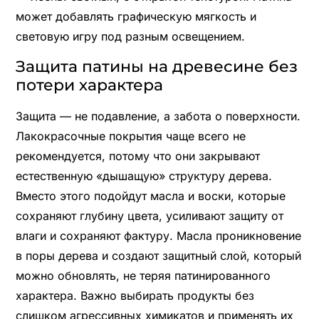
может добавлять графическую мягкость и
световую игру под разным освещением.
Защита патины на древесине без
потери характера
Защита — не подавление, а забота о поверхности.
Лакокрасочные покрытия чаще всего не
рекомендуется, потому что они закрывают
естественную «дышащую» структуру дерева.
Вместо этого подойдут масла и воски, которые
сохраняют глубину цвета, усиливают защиту от
влаги и сохраняют фактуру. Масла проникновение
в поры дерева и создают защитный слой, который
можно обновлять, не теряя патинированного
характера. Важно выбирать продукты без
слишком агрессивных химикатов и применять их