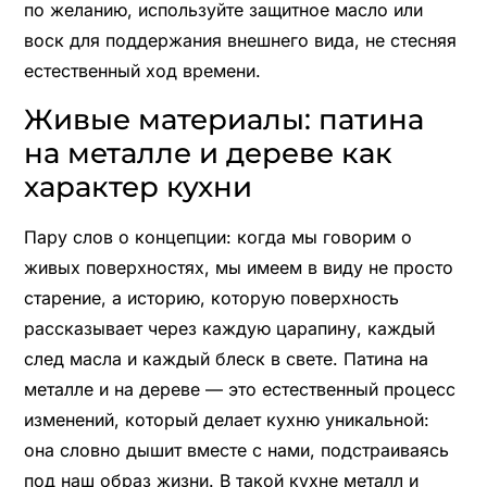
по желанию, используйте защитное масло или
воск для поддержания внешнего вида, не стесняя
естественный ход времени.
Живые материалы: патина
на металле и дереве как
характер кухни
Пару слов о концепции: когда мы говорим о
живых поверхностях, мы имеем в виду не просто
старение, а историю, которую поверхность
рассказывает через каждую царапину, каждый
след масла и каждый блеск в свете. Патина на
металле и на дереве — это естественный процесс
изменений, который делает кухню уникальной:
она словно дышит вместе с нами, подстраиваясь
под наш образ жизни. В такой кухне металл и