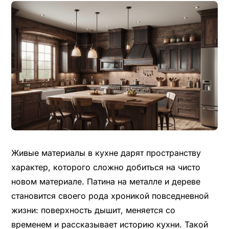
Живые материалы в кухне дарят пространству
характер, которого сложно добиться на чисто
новом материале. Патина на металле и дереве
становится своего рода хроникой повседневной
жизни: поверхность дышит, меняется со
временем и рассказывает историю кухни. Такой