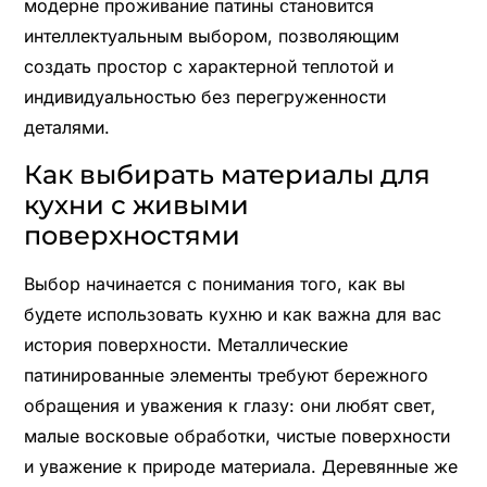
модерне проживание патины становится
интеллектуальным выбором, позволяющим
создать простор с характерной теплотой и
индивидуальностью без перегруженности
деталями.
Как выбирать материалы для
кухни с живыми
поверхностями
Выбор начинается с понимания того, как вы
будете использовать кухню и как важна для вас
история поверхности. Металлические
патинированные элементы требуют бережного
обращения и уважения к глазу: они любят свет,
малые восковые обработки, чистые поверхности
и уважение к природе материала. Деревянные же