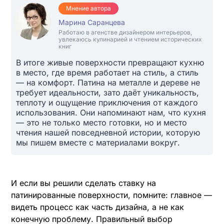
Мнение автора
Марина Саранцева
Работаю в агенстве дизайнером интерьеров,
увлекаюсь кулинарией и чтением исторических
книг
В итоге живые поверхности превращают кухню
в место, где время работает на стиль, а стиль
— на комфорт. Патина на металле и дереве не
требует идеальности, зато даёт уникальность,
теплоту и ощущение приключения от каждого
использования. Они напоминают нам, что кухня
— это не только место готовки, но и место
чтения нашей повседневной истории, которую
мы пишем вместе с материалами вокруг.
И если вы решили сделать ставку на
патинированные поверхности, помните: главное —
видеть процесс как часть дизайна, а не как
конечную проблему. Правильный выбор