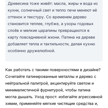
Древесина тоже живёт: масла, жиры и вода из
кухни, солнечный свет и тепло печи меняют её
оттенок и текстуру. Со временем дерево
становится теплее, глубже, а узоры годовых
слоёв и мелкие царапины превращаются в
карту повседневной жизни. Патина на дереве
добавляет тепла и тактильности, делая кухню
особенно дружелюбной.
Как работать с такими поверхностями в дизайне?
Сочетайте патинированные металлы и дерево с
нейтральной палитрой, акцентируйте светом и
минималистичной фурнитурой, чтобы патина
могла дышать. Уход прост: избегайте агрессивной
химии, применяйте мягкие чистящие средства и,