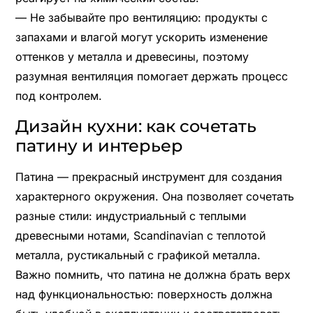
— Не забывайте про вентиляцию: продукты с
запахами и влагой могут ускорить изменение
оттенков у металла и древесины, поэтому
разумная вентиляция помогает держать процесс
под контролем.
Дизайн кухни: как сочетать
патину и интерьер
Патина — прекрасный инструмент для создания
характерного окружения. Она позволяет сочетать
разные стили: индустриальный с теплыми
древесными нотами, Scandinavian с теплотой
металла, рустикальный с графикой металла.
Важно помнить, что патина не должна брать верх
над функциональностью: поверхность должна