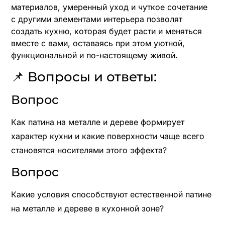
материалов, умеренный уход и чуткое сочетание
с другими элементами интерьера позволят
создать кухню, которая будет расти и меняться
вместе с вами, оставаясь при этом уютной,
функциональной и по-настоящему живой.
📌 Вопросы и ответы:
Вопрос
Как патина на металле и дереве формирует
характер кухни и какие поверхности чаще всего
становятся носителями этого эффекта?
Вопрос
Какие условия способствуют естественной патине
на металле и дереве в кухонной зоне?