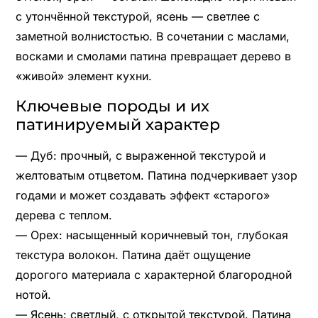
с утончённой текстурой, ясень — светлее с
заметной волнистостью. В сочетании с маслами,
восками и смолами патина превращает дерево в
«живой» элемент кухни.
Ключевые породы и их
патинируемый характер
— Дуб: прочный, с выраженной текстурой и
желтоватым отцветом. Патина подчеркивает узор
годами и может создавать эффект «старого»
дерева с теплом.
— Орех: насыщенный коричневый тон, глубокая
текстура волокон. Патина даёт ощущение
дорогого материала с характерной благородной
нотой.
— Ясень: светлый, с открытой текстурой. Патина