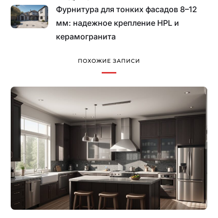
Фурнитура для тонких фасадов 8–12
мм: надежное крепление HPL и
керамогранита
ПОХОЖИЕ ЗАПИСИ