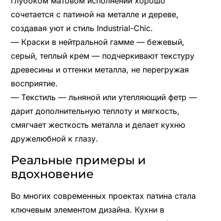
глубоком матовом исполнении хорошо
сочетается с патиной на металле и дереве,
создавая уют и стиль Industrial-Chic.
— Краски в нейтральной гамме — бежевый,
серый, теплый крем — подчеркивают текстуру
древесины и оттенки металла, не перегружая
восприятие.
— Текстиль — льняной или утепляющий фетр —
дарит дополнительную теплоту и мягкость,
смягчает жесткость металла и делает кухню
дружелюбной к глазу.
Реальные примеры и
вдохновение
Во многих современных проектах патина стала
ключевым элементом дизайна. Кухни в