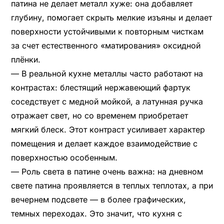
патина не делает металл хуже: она добавляет
глубину, помогает скрыть мелкие изъяны и делает
поверхности устойчивыми к повторным чисткам
за счет естественного «матирования» оксидной
плёнки.
— В реальной кухне металлы часто работают на
контрастах: блестящий нержавеющий фартук
соседствует с медной мойкой, а латунная ручка
отражает свет, но со временем приобретает
мягкий блеск. Этот контраст усиливает характер
помещения и делает каждое взаимодействие с
поверхностью особенным.
— Роль света в патине очень важна: на дневном
свете патина проявляется в теплых теплотах, а при
вечернем подсвете — в более графических,
темных переходах. Это значит, что кухня с