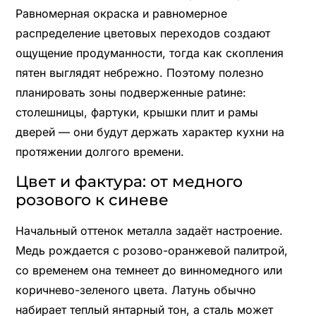
Равномерная окраска и равномерное
распределение цветовых переходов создают
ощущение продуманности, тогда как скопления
пятен выглядят небрежно. Поэтому полезно
планировать зоны подверженные patине:
столешницы, фартуки, крышки плит и рамы
дверей — они будут держать характер кухни на
протяжении долгого времени.
Цвет и фактура: от медного
розового к синеве
Начальный оттенок металла задаёт настроение.
Медь рождается с розово-оранжевой палитрой,
со временем она темнеет до винномедного или
коричнево-зеленого цвета. Латунь обычно
набирает теплый янтарный тон, а сталь может