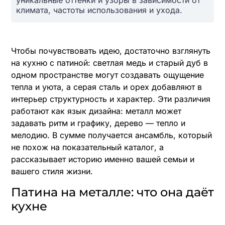
климата, частоты использования и ухода.
Чтобы почувствовать идею, достаточно взглянуть
на кухню с патиной: светлая медь и старый дуб в
одном пространстве могут создавать ощущение
тепла и уюта, а серая сталь и орех добавляют в
интерьер структурность и характер. Эти различия
работают как язык дизайна: металл может
задавать ритм и графику, дерево — тепло и
мелодию. В сумме получается ансамбль, который
не похож на показательный каталог, а
рассказывает историю именно вашей семьи и
вашего стиля жизни.
Патина на металле: что она даёт
кухне