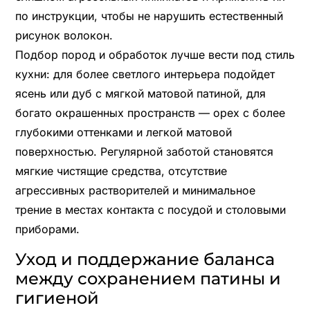
по инструкции, чтобы не нарушить естественный
рисунок волокон.
Подбор пород и обработок лучше вести под стиль
кухни: для более светлого интерьера подойдет
ясень или дуб с мягкой матовой патиной, для
богато окрашенных пространств — орех с более
глубокими оттенками и легкой матовой
поверхностью. Регулярной заботой становятся
мягкие чистящие средства, отсутствие
агрессивных растворителей и минимальное
трение в местах контакта с посудой и столовыми
приборами.
Уход и поддержание баланса
между сохранением патины и
гигиеной