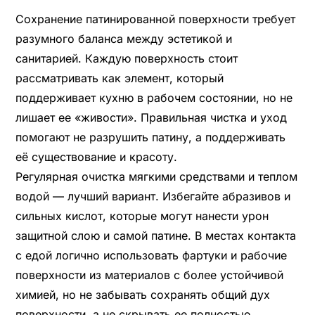
Сохранение патинированной поверхности требует
разумного баланса между эстетикой и
санитарией. Каждую поверхность стоит
рассматривать как элемент, который
поддерживает кухню в рабочем состоянии, но не
лишает ее «живости». Правильная чистка и уход
помогают не разрушить патину, а поддерживать
её существование и красоту.
Регулярная очистка мягкими средствами и теплом
водой — лучший вариант. Избегайте абразивов и
сильных кислот, которые могут нанести урон
защитной слою и самой патине. В местах контакта
с едой логично использовать фартуки и рабочие
поверхности из материалов с более устойчивой
химией, но не забывать сохранять общий дух
поверхности, а не скрывать ее полностью.