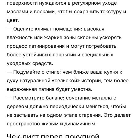
поверхности нуждаются в регулярном уходе
маслами и восками, чтобы сохранить текстуру и
цвет.
— Оцените климат помещения: высокая
влажность или жаркие зоны склонны ускорять
процесс патинирования и могут потребовать
более устойчивых покрытий и специальных
уходовых средств.
— Подумайте о стиле: чем ближе ваша кухня к
духу натуральной «сельской» истории, тем более
выраженная патина будет уместна.
— Рассмотрите баланс: сочетание металла с
деревом должно периодически меняться, чтобы
не застывать на одном этапе старения. Это делает
пространство живым и динамичным.
Чек-лист перед покупкой