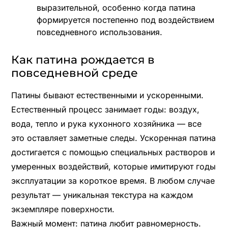
выразительной, особенно когда патина
формируется постепенно под воздействием
повседневного использования.
Как патина рождается в
повседневной среде
Патины бывают естественными и ускоренными.
Естественный процесс занимает годы: воздух,
вода, тепло и рука кухонного хозяйника — все
это оставляет заметные следы. Ускоренная патина
достигается с помощью специальных растворов и
умеренных воздействий, которые имитируют годы
эксплуатации за короткое время. В любом случае
результат — уникальная текстура на каждом
экземпляре поверхности.
Важный момент: патина любит равномерность.