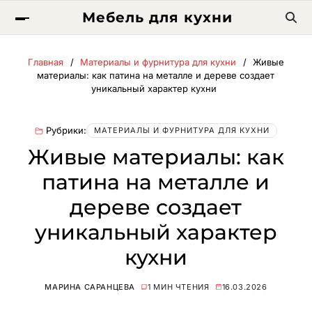
Мебель для кухни
Главная
Материалы и фурнитура для кухни
Живые
материалы: как патина на металле и дереве создает
уникальный характер кухни
Рубрики:
МАТЕРИАЛЫ И ФУРНИТУРА ДЛЯ КУХНИ
Живые материалы: как
патина на металле и
дереве создает
уникальный характер
кухни
МАРИНА САРАНЦЕВА
1 МИН ЧТЕНИЯ
16.03.2026