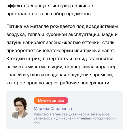
эффект превращает интерьер в живое
пространство, а не набор предметов.
Патина на металле рождается под воздействием
воздуха, тепла и кухонной эксплуатации: медь и
латунь набирают зелёно-жёлтые оттенки, сталь
приобретает синевато-серый или тёмный налёт.
Каждый штрих, потертость и оксид становятся
элементами композиции, подчеркивая характер
граней и углов и создавая ощущение времени,
которое прошло через рабочие поверхности.
Мнение автора
Марина Саранцева
Работаю в агенстве дизайнером интерьеров,
увлекаюсь кулинарией и чтением исторических
книг