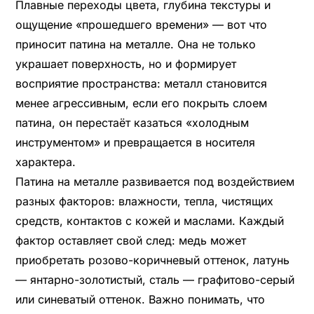
Плавные переходы цвета, глубина текстуры и
ощущение «прошедшего времени» — вот что
приносит патина на металле. Она не только
украшает поверхность, но и формирует
восприятие пространства: металл становится
менее агрессивным, если его покрыть слоем
патина, он перестаёт казаться «холодным
инструментом» и превращается в носителя
характера.
Патина на металле развивается под воздействием
разных факторов: влажности, тепла, чистящих
средств, контактов с кожей и маслами. Каждый
фактор оставляет свой след: медь может
приобретать розово-коричневый оттенок, латунь
— янтарно-золотистый, сталь — графитово-серый
или синеватый оттенок. Важно понимать, что