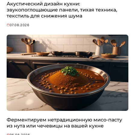
Акустический дизайн кухни:
звукопоглощающие панели, тихая техника,
текстиль для снижения шума
07.08.2026
Ферментируем нетрадиционную мисо-пасту
из нута или чечевицы на вашей кухне
06.08.2026