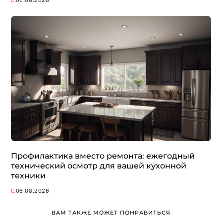
Профилактика вместо ремонта: ежегодный
технический осмотр для вашей кухонной
техники
06.08.2026
ВАМ ТАКЖЕ МОЖЕТ ПОНРАВИТЬСЯ