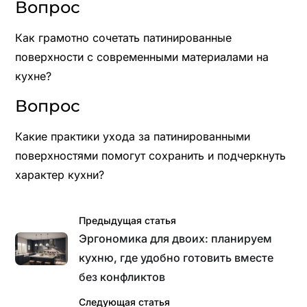
Вопрос
Как грамотно сочетать патинированные
поверхности с современными материалами на
кухне?
Вопрос
Какие практики ухода за патинированными
поверхностями помогут сохранить и подчеркнуть
характер кухни?
Предыдущая статья
Эргономика для двоих: планируем
кухню, где удобно готовить вместе
без конфликтов
Следующая статья