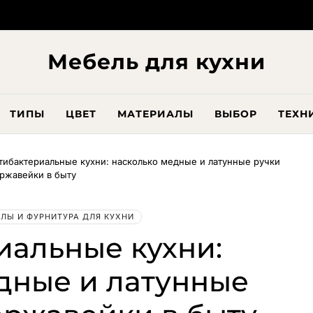
Мебель для кухни
ТИПЫ
ЦВЕТ
МАТЕРИАЛЫ
ВЫБОР
ТЕХН
тибактериальные кухни: насколько медные и латунные ручки
ржавейки в быту
ЛЫ И ФУРНИТУРА ДЛЯ КУХНИ
иальные кухни:
дные и латунные