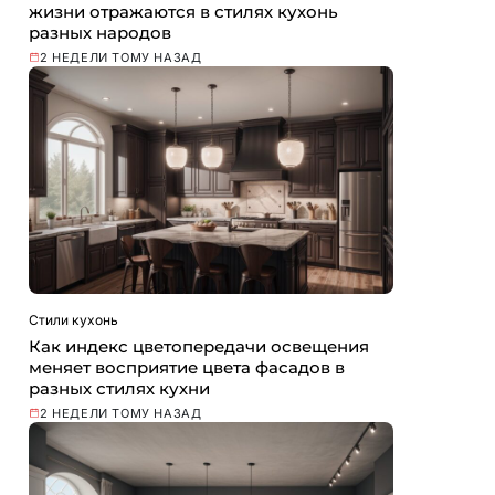
жизни отражаются в стилях кухонь
разных народов
2 НЕДЕЛИ ТОМУ НАЗАД
Стили кухонь
Как индекс цветопередачи освещения
меняет восприятие цвета фасадов в
разных стилях кухни
2 НЕДЕЛИ ТОМУ НАЗАД