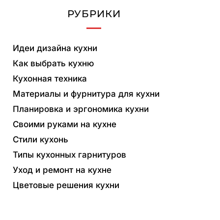
РУБРИКИ
Идеи дизайна кухни
Как выбрать кухню
Кухонная техника
Материалы и фурнитура для кухни
Планировка и эргономика кухни
Своими руками на кухне
Стили кухонь
Типы кухонных гарнитуров
Уход и ремонт на кухне
Цветовые решения кухни