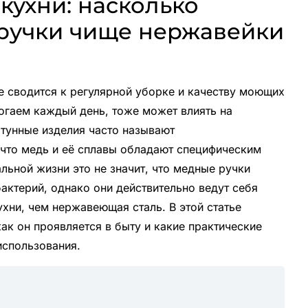
кухни: насколько
ручки чище нержавейки
е сводится к регулярной уборке и качеству моющих
огаем каждый день, тоже может влиять на
тунные изделия часто называют
что медь и её сплавы обладают специфическим
льной жизни это не значит, что медные ручки
актерий, однако они действительно ведут себя
хни, чем нержавеющая сталь. В этой статье
ак он проявляется в быту и какие практические
использования.