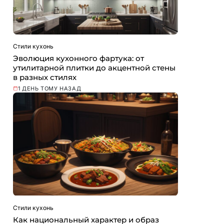
Стили кухонь
Эволюция кухонного фартука: от
утилитарной плитки до акцентной стены
в разных стилях
1 ДЕНЬ ТОМУ НАЗАД
Стили кухонь
Как национальный характер и образ