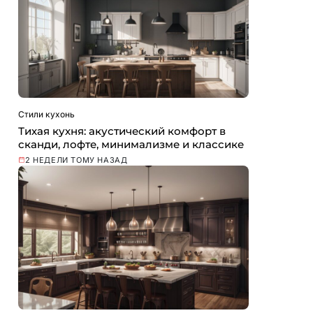
Стили кухонь
Тихая кухня: акустический комфорт в
сканди, лофте, минимализме и классике
2 НЕДЕЛИ ТОМУ НАЗАД