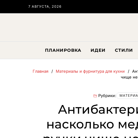
7 АВГУСТА, 2026
ПЛАНИРОВКА
ИДЕИ
СТИЛИ
Главная
Материалы и фурнитура для кухни
Ан
чище не
Рубрики:
МАТЕРИА
Антибактер
насколько ме