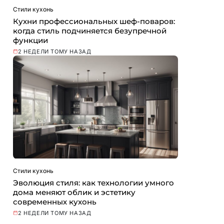
Стили кухонь
Кухни профессиональных шеф-поваров:
когда стиль подчиняется безупречной
функции
2 НЕДЕЛИ ТОМУ НАЗАД
Стили кухонь
Эволюция стиля: как технологии умного
дома меняют облик и эстетику
современных кухонь
2 НЕДЕЛИ ТОМУ НАЗАД