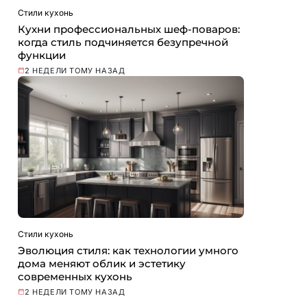
Стили кухонь
Кухни профессиональных шеф-поваров:
когда стиль подчиняется безупречной
функции
2 НЕДЕЛИ ТОМУ НАЗАД
Стили кухонь
Эволюция стиля: как технологии умного
дома меняют облик и эстетику
современных кухонь
2 НЕДЕЛИ ТОМУ НАЗАД