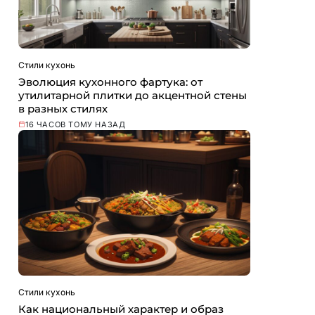
Стили кухонь
Эволюция кухонного фартука: от
утилитарной плитки до акцентной стены
в разных стилях
16 ЧАСОВ ТОМУ НАЗАД
Стили кухонь
Как национальный характер и образ