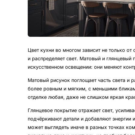
Цвет кухни во многом зависит не только от 
и распределяет свет. Матовый и глянцевый 
искусственном освещении: они меняют контр
Матовый рисунок поглощает часть света и ра
более ровным и мягким, с меньшими бликами
отделке любая, даже не слишком яркая кра
Глянцевое покрытие отражает свет, усилива
подчёркивают детали и добавляют энергии и
может выглядеть иначе в разных точках ком