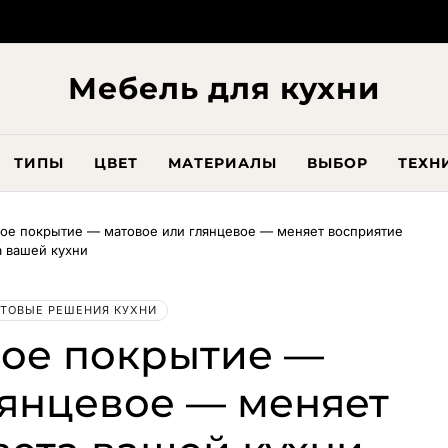
Мебель для кухни
ТИПЫ
ЦВЕТ
МАТЕРИАЛЫ
ВЫБОР
ТЕХН
ое покрытие — матовое или глянцевое — меняет восприятие
а вашей кухни
ТОВЫЕ РЕШЕНИЯ КУХНИ
ое покрытие —
лянцевое — меняет