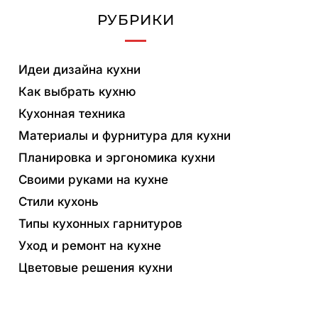
РУБРИКИ
Идеи дизайна кухни
Как выбрать кухню
Кухонная техника
Материалы и фурнитура для кухни
Планировка и эргономика кухни
Своими руками на кухне
Стили кухонь
Типы кухонных гарнитуров
Уход и ремонт на кухне
Цветовые решения кухни