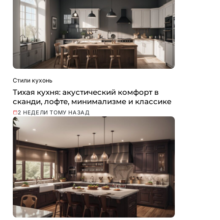
Стили кухонь
Тихая кухня: акустический комфорт в
сканди, лофте, минимализме и классике
2 НЕДЕЛИ ТОМУ НАЗАД