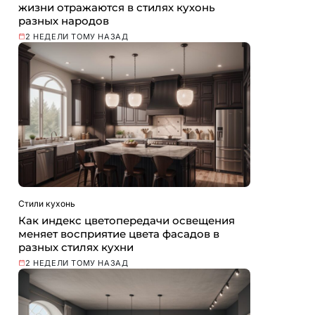
жизни отражаются в стилях кухонь
разных народов
2 НЕДЕЛИ ТОМУ НАЗАД
Стили кухонь
Как индекс цветопередачи освещения
меняет восприятие цвета фасадов в
разных стилях кухни
2 НЕДЕЛИ ТОМУ НАЗАД