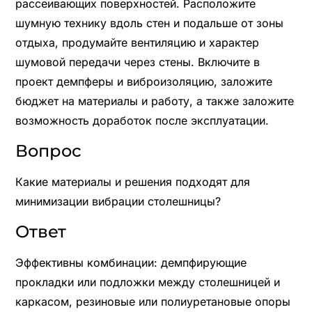
рассеивающих поверхностей. Расположите
шумную технику вдоль стен и подальше от зоны
отдыха, продумайте вентиляцию и характер
шумовой передачи через стены. Включите в
проект демпферы и виброизоляцию, заложите
бюджет на материалы и работу, а также заложите
возможность доработок после эксплуатации.
Вопрос
Какие материалы и решения подходят для
минимизации вибрации столешницы?
Ответ
Эффективны комбинации: демпфирующие
прокладки или подложки между столешницей и
каркасом, резиновые или полиуретановые опоры