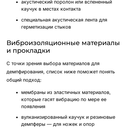
акустический поролон или вспененный
каучук в местах контакта
специальная акустическая лента для
герметизации стыков
Виброизоляционные материалы
и прокладки
С точки зрения выбора материалов для
демпфирования, список ниже поможет понять
общий подход:
мембраны из эластичных материалов,
которые гасят вибрацию по мере ее
появления
вулканизированный каучук и резиновые
демпферы — для ножек и опор