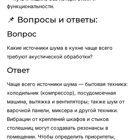
функциональности.
📌 Вопросы и ответы:
Вопрос
Какие источники шума в кухне чаще всего
требуют акустической обработки?
Ответ
Чаще всего источники шума — бытовая техника:
холодильник (компрессор), посудомоечная
машина, вытяжка и вентиляторы; также шум от
варочной панели, миксера и другой техники.
Вибрации от креплений шкафов и стыков
столешниц могут создавать резонансы в
помещении. Чтобы определить приоритеты,