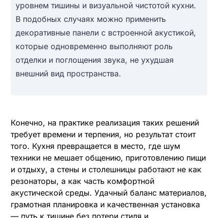
уровнем тишины и визуальной чистотой кухни.
В подобных случаях можно применить
декоративные панели с встроенной акустикой,
которые одновременно выполняют роль
отделки и поглощения звука, не ухудшая
внешний вид пространства.
Конечно, на практике реализация таких решений
требует времени и терпения, но результат стоит
того. Кухня превращается в место, где шум
техники не мешает общению, приготовлению пищи
и отдыху, а стены и столешницы работают не как
резонаторы, а как часть комфортной
акустической среды. Удачный баланс материалов,
грамотная планировка и качественная установка
— путь к тишине без потери стиля и