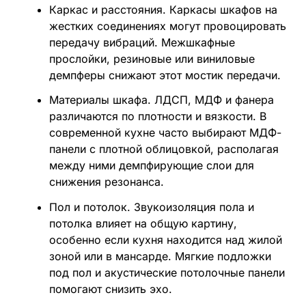
Каркас и расстояния. Каркасы шкафов на
жестких соединениях могут провоцировать
передачу вибраций. Межшкафные
прослойки, резиновые или виниловые
демпферы снижают этот мостик передачи.
Материалы шкафа. ЛДСП, МДФ и фанера
различаются по плотности и вязкости. В
современной кухне часто выбирают МДФ-
панели с плотной облицовкой, располагая
между ними демпфирующие слои для
снижения резонанса.
Пол и потолок. Звукоизоляция пола и
потолка влияет на общую картину,
особенно если кухня находится над жилой
зоной или в мансарде. Мягкие подложки
под пол и акустические потолочные панели
помогают снизить эхо.