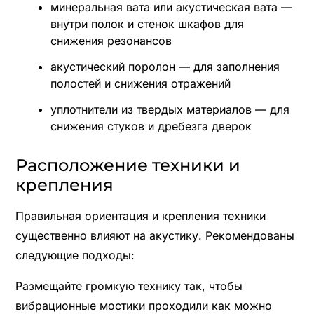
минеральная вата или акустическая вата —
внутри полок и стенок шкафов для
снижения резонансов
акустический поролон — для заполнения
полостей и снижения отражений
уплотнители из твердых материалов — для
снижения стуков и дребезга дверок
Расположение техники и
крепления
Правильная ориентация и крепления техники
существенно влияют на акустику. Рекомендованы
следующие подходы:
Размещайте громкую технику так, чтобы
вибрационные мостики проходили как можно