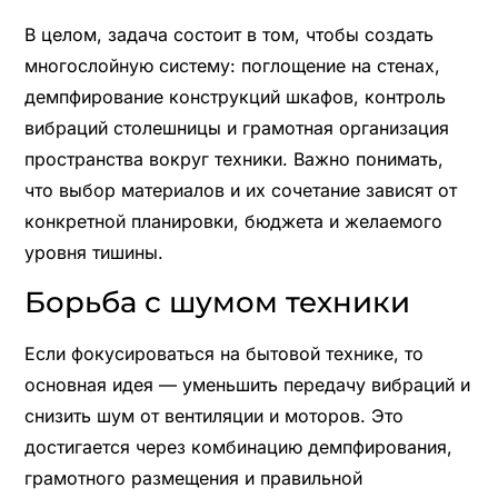
В целом, задача состоит в том, чтобы создать
многослойную систему: поглощение на стенах,
демпфирование конструкций шкафов, контроль
вибраций столешницы и грамотная организация
пространства вокруг техники. Важно понимать,
что выбор материалов и их сочетание зависят от
конкретной планировки, бюджета и желаемого
уровня тишины.
Борьба с шумом техники
Если фокусироваться на бытовой технике, то
основная идея — уменьшить передачу вибраций и
снизить шум от вентиляции и моторов. Это
достигается через комбинацию демпфирования,
грамотного размещения и правильной