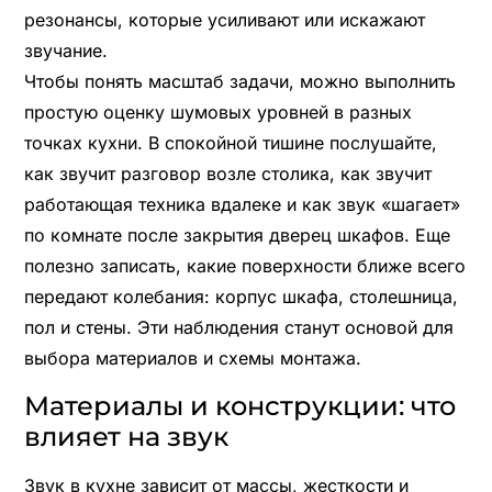
резонансы, которые усиливают или искажают
звучание.
Чтобы понять масштаб задачи, можно выполнить
простую оценку шумовых уровней в разных
точках кухни. В спокойной тишине послушайте,
как звучит разговор возле столика, как звучит
работающая техника вдалеке и как звук «шагает»
по комнате после закрытия дверец шкафов. Еще
полезно записать, какие поверхности ближе всего
передают колебания: корпус шкафа, столешница,
пол и стены. Эти наблюдения станут основой для
выбора материалов и схемы монтажа.
Материалы и конструкции: что
влияет на звук
Звук в кухне зависит от массы, жесткости и