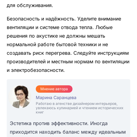
для обслуживания.
Безопасность и надёжность. Уделите внимание
вентиляции и системе отвода тепла. Любые
решения по акустике не должны мешать
нормальной работе бытовой техники и не
создавать риск перегрева. Следуйте инструкциям
производителей и местным нормам по вентиляции
и электробезопасности.
Мнение автора
Марина Саранцева
Работаю в агенстве дизайнером интерьеров,
увлекаюсь кулинарией и чтением исторических
книг
Эстетика против эффективности. Иногда
приходится находить баланс между идеальным