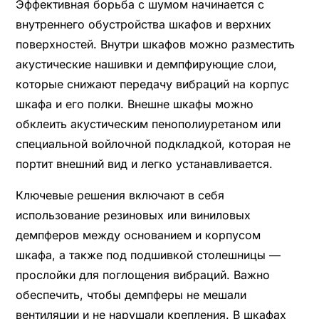
Эффективная борьба с шумом начинается с
внутреннего обустройства шкафов и верхних
поверхностей. Внутри шкафов можно разместить
акустические нашивки и демпфирующие слои,
которые снижают передачу вибраций на корпус
шкафа и его полки. Внешне шкафы можно
обклеить акустическим пенополиуретаном или
специальной войлочной подкладкой, которая не
портит внешний вид и легко устанавливается.
Ключевые решения включают в себя
использование резиновых или виниловых
демпферов между основанием и корпусом
шкафа, а также под подшивкой столешницы —
прослойки для поглощения вибраций. Важно
обеспечить, чтобы демпферы не мешали
вентиляции и не нарушали крепления. В шкафах