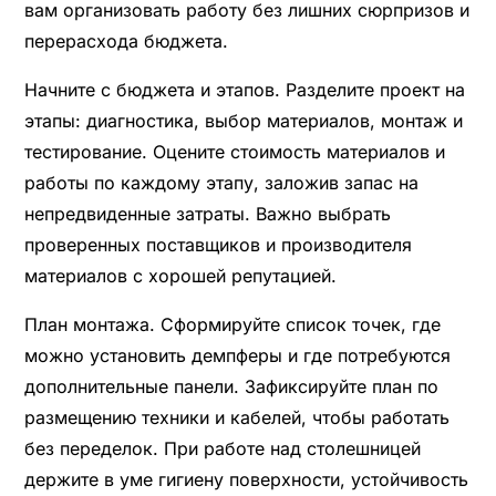
вам организовать работу без лишних сюрпризов и
перерасхода бюджета.
Начните с бюджета и этапов. Разделите проект на
этапы: диагностика, выбор материалов, монтаж и
тестирование. Оцените стоимость материалов и
работы по каждому этапу, заложив запас на
непредвиденные затраты. Важно выбрать
проверенных поставщиков и производителя
материалов с хорошей репутацией.
План монтажа. Сформируйте список точек, где
можно установить демпферы и где потребуются
дополнительные панели. Зафиксируйте план по
размещению техники и кабелей, чтобы работать
без переделок. При работе над столешницей
держите в уме гигиену поверхности, устойчивость