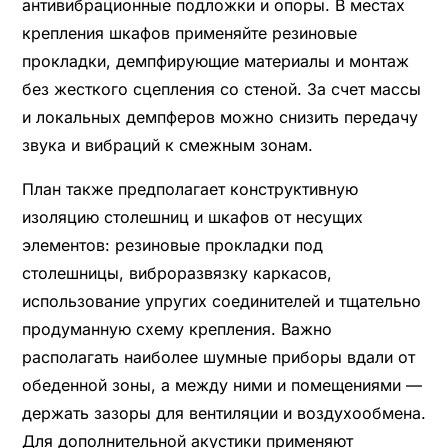
антивибрационные подложки и опоры. В местах
крепления шкафов применяйте резиновые
прокладки, демпфирующие материалы и монтаж
без жесткого сцепления со стеной. За счет массы
и локальных демпферов можно снизить передачу
звука и вибраций к смежным зонам.
План также предполагает конструктивную
изоляцию столешниц и шкафов от несущих
элементов: резиновые прокладки под
столешницы, виброразвязку каркасов,
использование упругих соединителей и тщательно
продуманную схему крепления. Важно
располагать наиболее шумные приборы вдали от
обеденной зоны, а между ними и помещениями —
держать зазоры для вентиляции и воздухообмена.
Для дополнительной акустики применяют