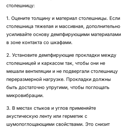
столешницу:
1. Оцените толщину и материал столешницы. Если
столешница тяжелая и массивная, дополнительно
усиливайте основу демпфирующими материалами
в зоне контакта со шкафами.
2. Установите демпфирующие прокладки между
столешницей и каркасом так, чтобы они не
мешали вентиляции и не подвергали столешницу
переразмерной нагрузке. Прокладки должны
быть достаточно упругими, чтобы поглощать
микровибрации.
3. В местах стыков и углов применяйте
акустическую ленту или герметик с
шумопоглощающими свойствами. Это снизит