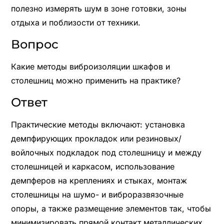
полезно измерять шум в зоне готовки, зоны
отдыха и поблизости от техники.
Вопрос
Какие методы виброизоляции шкафов и
столешниц можно применить на практике?
Ответ
Практические методы включают: установка
демпфирующих прокладок или резиновых/
войлочных подкладок под столешницу и между
столешницей и каркасом, использование
демпферов на креплениях и стыках, монтаж
столешницы на шумо- и виброразвязочные
опоры, а также размещение элементов так, чтобы
минимизировать прямой контакт металлических