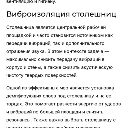
вентиляцию и гигиену.
Виброизоляция столешниц
Столешница является центральной рабочей
площадкой и часто становится источником как
передачи вибраций, так и дополнительного
отражения звука. В этом контексте задача —
максимально снизить передачу вибраций в
корпус и стены, а также снизить акустическую
чистоту твердых поверхностей.
Одной из эффективных мер является установка
демпфирующих слоев под столешницу и на ее
торцах. Это помогает разнести энергию от ударов
и вибраций по большей площади и снизить
резонансы. Также важно выбрать столешницу с
учетом акустических свойств: массивная