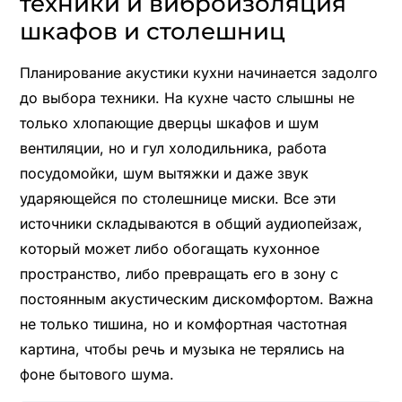
техники и виброизоляция
шкафов и столешниц
Планирование акустики кухни начинается задолго
до выбора техники. На кухне часто слышны не
только хлопающие дверцы шкафов и шум
вентиляции, но и гул холодильника, работа
посудомойки, шум вытяжки и даже звук
ударяющейся по столешнице миски. Все эти
источники складываются в общий аудиопейзаж,
который может либо обогащать кухонное
пространство, либо превращать его в зону с
постоянным акустическим дискомфортом. Важна
не только тишина, но и комфортная частотная
картина, чтобы речь и музыка не терялись на
фоне бытового шума.