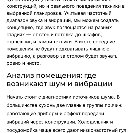
конструкций, но и реального поведения техники в
выбранной планировке. Учитывая частотный
диапазон звука и вибраций, мы можем создать
концепцию, где звук поглощается на разных
стадиях — от стен и потолка до шкафов,
столешниц и самой техники. В итоге соседние
помещения не будут подхватывать лишнюю
вибрацию, а разговор за столом будет звучать
ровно и чисто.
Анализ помещения: где
возникают шум и вибрации
Начать стоит с диагностики источников шума. В
большинстве кухонь две главные группы причин:
работающие приборы и эффект передачи
вибраций через конструкции. Холодильник и
посудомойка чаще всего дают низкочастотный гул