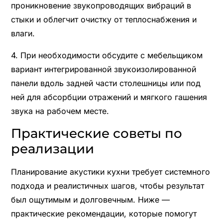
проникновение звукопроводящих вибраций в
стыки и облегчит очистку от теплоснабжения и
влаги.
4. При необходимости обсудите с мебельщиком
вариант интегрированной звукоизолированной
панели вдоль задней части столешницы или под
ней для абсорбции отражений и мягкого гашения
звука на рабочем месте.
Практические советы по
реализации
Планирование акустики кухни требует системного
подхода и реалистичных шагов, чтобы результат
был ощутимым и долговечным. Ниже —
практические рекомендации, которые помогут