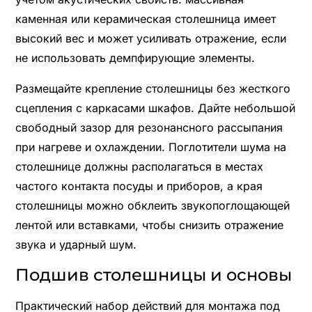
каменная или керамическая столешница имеет
высокий вес и может усиливать отражение, если
не использовать демпфирующие элементы.
Размещайте крепление столешницы без жесткого
сцепления с каркасами шкафов. Дайте небольшой
свободный зазор для резонансного рассыпания
при нагреве и охлаждении. Поглотители шума на
столешнице должны располагаться в местах
частого контакта посуды и приборов, а края
столешницы можно обклеить звукопоглощающей
лентой или вставками, чтобы снизить отражение
звука и ударный шум.
Подшив столешницы и основы
Практический набор действий для монтажа под