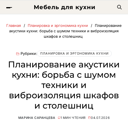
Мебель для кухни
Главная
Планировка и эргономика кухни
Планирование
акустики кухни: борьба с шумом техники и виброизоляция
шкафов и столешниц
Рубрики:
ПЛАНИРОВКА И ЭРГОНОМИКА КУХНИ
Планирование акустики
кухни: борьба с шумом
техники и
виброизоляция шкафов
и столешниц
МАРИНА САРАНЦЕВА
1 МИН ЧТЕНИЯ
04.07.2026