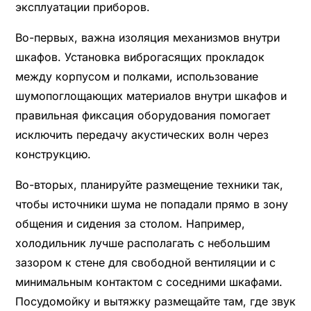
эксплуатации приборов.
Во-первых, важна изоляция механизмов внутри
шкафов. Установка виброгасящих прокладок
между корпусом и полками, использование
шумопоглощающих материалов внутри шкафов и
правильная фиксация оборудования помогает
исключить передачу акустических волн через
конструкцию.
Во-вторых, планируйте размещение техники так,
чтобы источники шума не попадали прямо в зону
общения и сидения за столом. Например,
холодильник лучше располагать с небольшим
зазором к стене для свободной вентиляции и с
минимальным контактом с соседними шкафами.
Посудомойку и вытяжку размещайте там, где звук