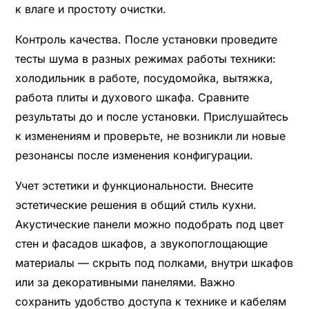
к влаге и простоту очистки.
Контроль качества. После установки проведите
тесты шума в разных режимах работы техники:
холодильник в работе, посудомойка, вытяжка,
работа плиты и духового шкафа. Сравните
результаты до и после установки. Прислушайтесь
к изменениям и проверьте, не возникли ли новые
резонансы после изменения конфигурации.
Учет эстетики и функциональности. Внесите
эстетические решения в общий стиль кухни.
Акустические панели можно подобрать под цвет
стен и фасадов шкафов, а звукопоглощающие
материалы — скрыть под полками, внутри шкафов
или за декоративными панелями. Важно
сохранить удобство доступа к технике и кабелям