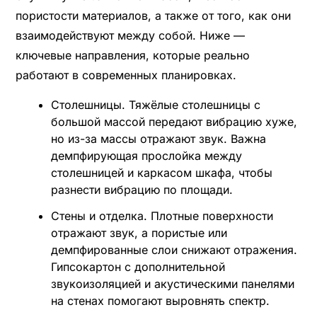
пористости материалов, а также от того, как они
взаимодействуют между собой. Ниже —
ключевые направления, которые реально
работают в современных планировках.
Столешницы. Тяжёлые столешницы с
большой массой передают вибрацию хуже,
но из-за массы отражают звук. Важна
демпфирующая прослойка между
столешницей и каркасом шкафа, чтобы
разнести вибрацию по площади.
Стены и отделка. Плотные поверхности
отражают звук, а пористые или
демпфированные слои снижают отражения.
Гипсокартон с дополнительной
звукоизоляцией и акустическими панелями
на стенах помогают выровнять спектр.