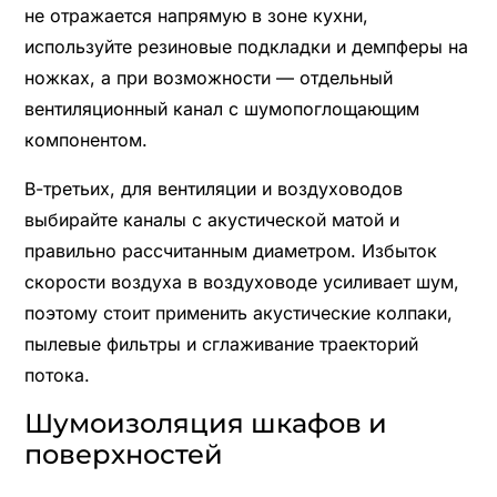
не отражается напрямую в зоне кухни,
используйте резиновые подкладки и демпферы на
ножках, а при возможности — отдельный
вентиляционный канал с шумопоглощающим
компонентом.
В-третьих, для вентиляции и воздуховодов
выбирайте каналы с акустической матой и
правильно рассчитанным диаметром. Избыток
скорости воздуха в воздуховоде усиливает шум,
поэтому стоит применить акустические колпаки,
пылевые фильтры и сглаживание траекторий
потока.
Шумоизоляция шкафов и
поверхностей