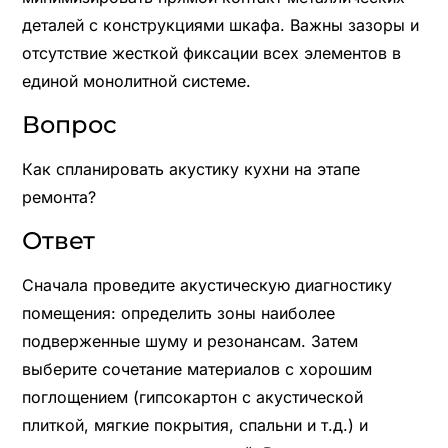
деталей с конструкциями шкафа. Важны зазоры и
отсутствие жесткой фиксации всех элементов в
единой монолитной системе.
Вопрос
Как спланировать акустику кухни на этапе
ремонта?
Ответ
Сначала проведите акустическую диагностику
помещения: определить зоны наиболее
подверженные шуму и резонансам. Затем
выберите сочетание материалов с хорошим
поглощением (гипсокартон с акустической
плиткой, мягкие покрытия, спальни и т.д.) и