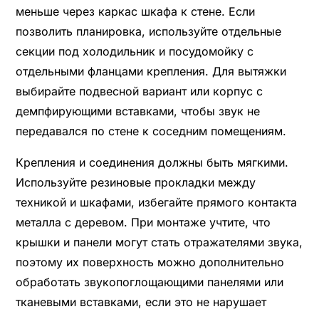
меньше через каркас шкафа к стене. Если
позволить планировка, используйте отдельные
секции под холодильник и посудомойку с
отдельными фланцами крепления. Для вытяжки
выбирайте подвесной вариант или корпус с
демпфирующими вставками, чтобы звук не
передавался по стене к соседним помещениям.
Крепления и соединения должны быть мягкими.
Используйте резиновые прокладки между
техникой и шкафами, избегайте прямого контакта
металла с деревом. При монтаже учтите, что
крышки и панели могут стать отражателями звука,
поэтому их поверхность можно дополнительно
обработать звукопоглощающими панелями или
тканевыми вставками, если это не нарушает