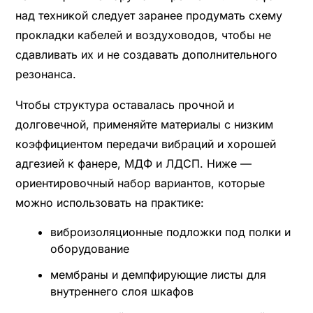
над техникой следует заранее продумать схему
прокладки кабелей и воздуховодов, чтобы не
сдавливать их и не создавать дополнительного
резонанса.
Чтобы структура оставалась прочной и
долговечной, применяйте материалы с низким
коэффициентом передачи вибраций и хорошей
адгезией к фанере, МДФ и ЛДСП. Ниже —
ориентировочный набор вариантов, которые
можно использовать на практике:
виброизоляционные подложки под полки и
оборудование
мембраны и демпфирующие листы для
внутреннего слоя шкафов