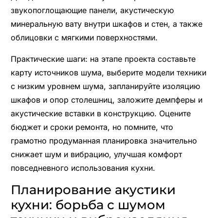
звукопоглощающие панели, акустическую
минеральную вату внутри шкафов и стен, а также
облицовки с мягкими поверхностями.
Практические шаги: на этапе проекта составьте
карту источников шума, выберите модели техники
с низким уровнем шума, запланируйте изоляцию
шкафов и опор столешниц, заложите демпферы и
акустические вставки в конструкцию. Оцените
бюджет и сроки ремонта, но помните, что
грамотно продуманная планировка значительно
снижает шум и вибрацию, улучшая комфорт
повседневного использования кухни.
Планирование акустики
кухни: борьба с шумом