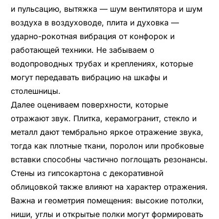
и пульсацию, вытяжка — шум вентилятора и шум
воздуха в воздуховоде, плита и духовка —
ударно-рокотная вибрация от конфорок и
работающей техники. Не забываем о
водопроводных трубах и креплениях, которые
могут передавать вибрацию на шкафы и
столешницы.
Далее оцениваем поверхности, которые
отражают звук. Плитка, керамогранит, стекло и
металл дают тембрально яркое отражение звука,
тогда как плотные ткани, поролон или пробковые
вставки способны частично поглощать резонансы.
Стены из гипсокартона с декоративной
облицовкой также влияют на характер отражения.
Важна и геометрия помещения: высокие потолки,
ниши, углы и открытые полки могут формировать