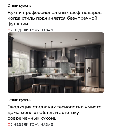
Стили кухонь
Кухни профессиональных шеф-поваров:
когда стиль подчиняется безупречной
функции
2 НЕДЕЛИ ТОМУ НАЗАД
Стили кухонь
Эволюция стиля: как технологии умного
дома меняют облик и эстетику
современных кухонь
2 НЕДЕЛИ ТОМУ НАЗАД