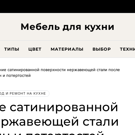
Мебель для кухни
ТИПЫ
ЦВЕТ
МАТЕРИАЛЫ
ВЫБОР
ТЕХН
ние сатинированной поверхности нержавеющей стали после
н и потертостей
ОД И РЕМОНТ НА КУХНЕ
е сатинированной
ержавеющей стали