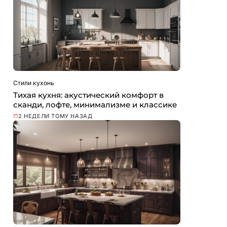
Стили кухонь
Тихая кухня: акустический комфорт в
сканди, лофте, минимализме и классике
2 НЕДЕЛИ ТОМУ НАЗАД