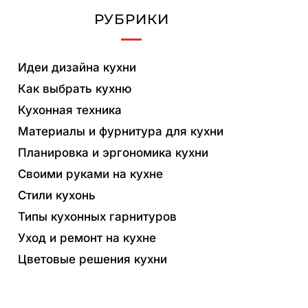
РУБРИКИ
Идеи дизайна кухни
Как выбрать кухню
Кухонная техника
Материалы и фурнитура для кухни
Планировка и эргономика кухни
Своими руками на кухне
Стили кухонь
Типы кухонных гарнитуров
Уход и ремонт на кухне
Цветовые решения кухни