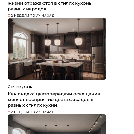
жизни отражаются в стилях кухонь
разных народов
2 НЕДЕЛИ ТОМУ НАЗАД
Стили кухонь
Как индекс цветопередачи освещения
меняет восприятие цвета фасадов в
разных стилях кухни
2 НЕДЕЛИ ТОМУ НАЗАД