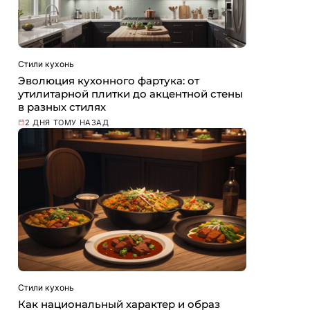
Стили кухонь
Эволюция кухонного фартука: от
утилитарной плитки до акцентной стены
в разных стилях
2 ДНЯ ТОМУ НАЗАД
Стили кухонь
Как национальный характер и образ