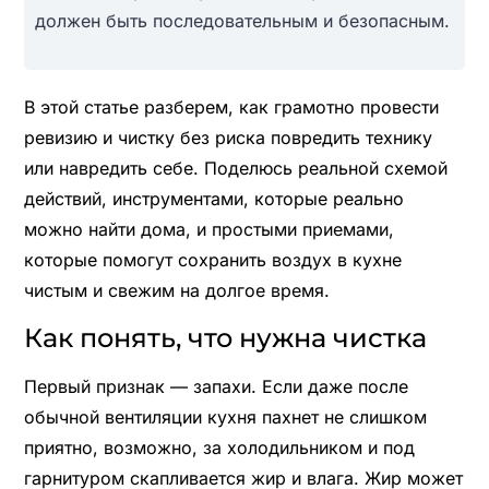
должен быть последовательным и безопасным.
В этой статье разберем, как грамотно провести
ревизию и чистку без риска повредить технику
или навредить себе. Поделюсь реальной схемой
действий, инструментами, которые реально
можно найти дома, и простыми приемами,
которые помогут сохранить воздух в кухне
чистым и свежим на долгое время.
Как понять, что нужна чистка
Первый признак — запахи. Если даже после
обычной вентиляции кухня пахнет не слишком
приятно, возможно, за холодильником и под
гарнитуром скапливается жир и влага. Жир может