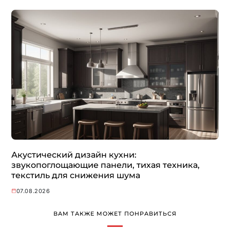
Акустический дизайн кухни:
звукопоглощающие панели, тихая техника,
текстиль для снижения шума
07.08.2026
ВАМ ТАКЖЕ МОЖЕТ ПОНРАВИТЬСЯ