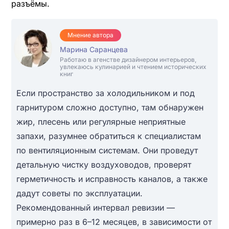
разъёмы.
Мнение автора
Марина Саранцева
Работаю в агенстве дизайнером интерьеров,
увлекаюсь кулинарией и чтением исторических
книг
Если пространство за холодильником и под
гарнитуром сложно доступно, там обнаружен
жир, плесень или регулярные неприятные
запахи, разумнее обратиться к специалистам
по вентиляционным системам. Они проведут
детальную чистку воздуховодов, проверят
герметичность и исправность каналов, а также
дадут советы по эксплуатации.
Рекомендованный интервал ревизии —
примерно раз в 6–12 месяцев, в зависимости от