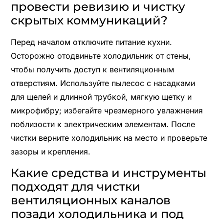
провести ревизию и чистку
скрытых коммуникаций?
Перед началом отключите питание кухни.
Осторожно отодвиньте холодильник от стены,
чтобы получить доступ к вентиляционным
отверстиям. Используйте пылесос с насадками
для щелей и длинной трубкой, мягкую щетку и
микрофибру; избегайте чрезмерного увлажнения
поблизости к электрическим элементам. После
чистки верните холодильник на место и проверьте
зазоры и крепления.
Какие средства и инструменты
подходят для чистки
вентиляционных каналов
позади холодильника и под