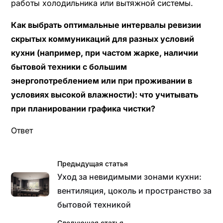
работы холодильника или вытяжной системы.
Как выбрать оптимальные интервалы ревизии
скрытых коммуникаций для разных условий
кухни (например, при частом жарке, наличии
бытовой техники с большим
энергопотреблением или при проживании в
условиях высокой влажности): что учитывать
при планировании графика чистки?
Ответ
Предыдущая статья
Уход за невидимыми зонами кухни:
вентиляция, цоколь и пространство за
бытовой техникой
Следующая статья