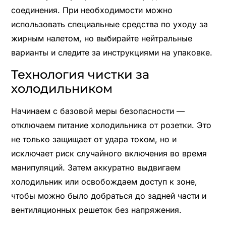
соединения. При необходимости можно
использовать специальные средства по уходу за
жирным налетом, но выбирайте нейтральные
варианты и следите за инструкциями на упаковке.
Технология чистки за
холодильником
Начинаем с базовой меры безопасности —
отключаем питание холодильника от розетки. Это
не только защищает от удара током, но и
исключает риск случайного включения во время
манипуляций. Затем аккуратно выдвигаем
холодильник или освобождаем доступ к зоне,
чтобы можно было добраться до задней части и
вентиляционных решеток без напряжения.