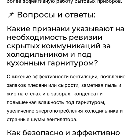
более эффективную работу бытовых приборов.
📌 Вопросы и ответы:
Какие признаки указывают на
необходимость ревизии
скрытых коммуникаций за
холодильником и под
кухонным гарнитуром?
Снижение эффективности вентиляции, появление
запахов плесени или сырости, заметная пыль и
жир на стенах и в зазорах, конденсат и
повышенная влажность под гарнитуром,
увеличение энергопотребления холодильника и
странные шумы вентилятора.
Как безопасно и эффективно