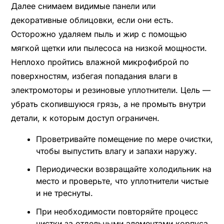
Далее снимаем видимые панели или
декоративные облицовки, если они есть.
Осторожно удаляем пыль и жир с помощью
мягкой щетки или пылесоса на низкой мощности.
Неплохо пройтись влажной микрофиброй по
поверхностям, избегая попадания влаги в
электромоторы и резиновые уплотнители. Цель —
убрать скопившуюся грязь, а не промыть внутри
детали, к которым доступ ограничен.
Проветривайте помещение по мере очистки,
чтобы выпустить влагу и запахи наружу.
Периодически возвращайте холодильник на
место и проверьте, что уплотнители чистые
и не треснуты.
При необходимости повторяйте процесс
чистки за отдельными элементами корпуса,