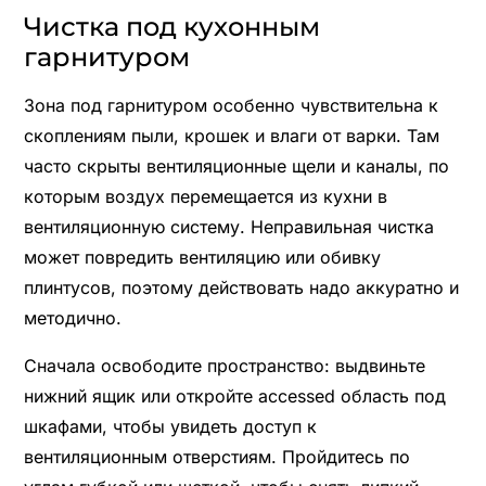
Чистка под кухонным
гарнитуром
Зона под гарнитуром особенно чувствительна к
скоплениям пыли, крошек и влаги от варки. Там
часто скрыты вентиляционные щели и каналы, по
которым воздух перемещается из кухни в
вентиляционную систему. Неправильная чистка
может повредить вентиляцию или обивку
плинтусов, поэтому действовать надо аккуратно и
методично.
Сначала освободите пространство: выдвиньте
нижний ящик или откройте accessed область под
шкафами, чтобы увидеть доступ к
вентиляционным отверстиям. Пройдитесь по