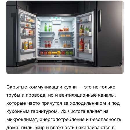
Скрытые коммуникации кухни — это не только
трубы и провода, но и вентиляционные каналы,
которые часто прячутся за холодильником и под
кухонным гарнитуром. Их чистота влияет на
микроклимат, энергопотребление и безопасность
дома: пыль, жир и влажность накапливаются в