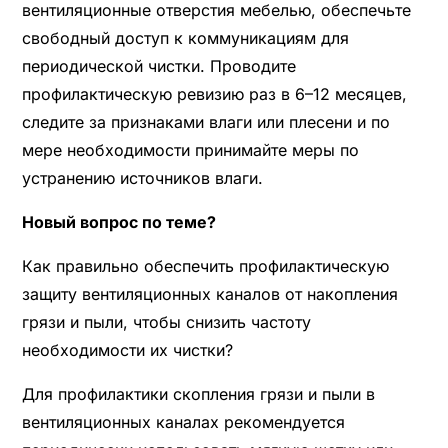
вентиляционные отверстия мебелью, обеспечьте
свободный доступ к коммуникациям для
периодической чистки. Проводите
профилактическую ревизию раз в 6–12 месяцев,
следите за признаками влаги или плесени и по
мере необходимости принимайте меры по
устранению источников влаги.
Новый вопрос по теме?
Как правильно обеспечить профилактическую
защиту вентиляционных каналов от накопления
грязи и пыли, чтобы снизить частоту
необходимости их чистки?
Для профилактики скопления грязи и пыли в
вентиляционных каналах рекомендуется