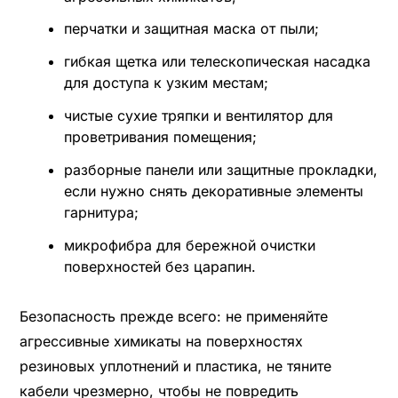
перчатки и защитная маска от пыли;
гибкая щетка или телескопическая насадка
для доступа к узким местам;
чистые сухие тряпки и вентилятор для
проветривания помещения;
разборные панели или защитные прокладки,
если нужно снять декоративные элементы
гарнитура;
микрофибра для бережной очистки
поверхностей без царапин.
Безопасность прежде всего: не применяйте
агрессивные химикаты на поверхностях
резиновых уплотнений и пластика, не тяните
кабели чрезмерно, чтобы не повредить