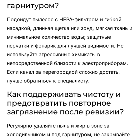
гарнитуром?
Подойдут пылесос с HEPA-фильтром и гибкой
насадкой, длинная щетка или зонд, мягкая ткань и
минимальное количество воды; защитные
перчатки и фонарик для лучшей видимости. Не
используйте агрессивные химикаты в
непосредственной близости к электроприборам.
Если канал за перегородкой сложно достать,
лучше обратиться к специалисту.
Как поддерживать чистоту и
предотвратить повторное
загрязнение после ревизии?
Регулярно удаляйте пыль и жир в зоне за
холодильником и под гарнитуром, не закрывайте