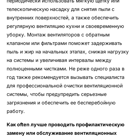
периодически использовать мягкую щетку или
телескопическую насадку для снятия пыли с
внутренних поверхностей, а также обеспечить
регулярную вентиляцию кухни и своевременную
уборку. Монтаж вентиляторов с обратным
клапаном или фильтрами поможет задерживать
пыль и жир на начальных этапах, снижая нагрузку
на системы и увеличивая интервалы между
полноценными чистками. Не реже одного раза в
год также рекомендуется вызывать специалиста
для профессиональной очистки вентиляционной
системы, чтобы предупредить серьезные
загрязнения и обеспечить ее бесперебойную
работу.
Как often лучше проводить профилактическую
замену или обслуживание вентиляционных