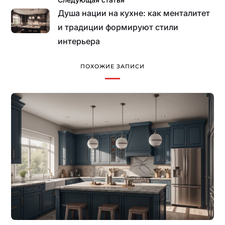
Душа нации на кухне: как менталитет
и традиции формируют стили
интерьера
ПОХОЖИЕ ЗАПИСИ