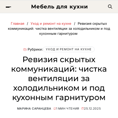
Мебель для кухни
Главная
Уход и ремонт на кухне
Ревизия скрытых
коммуникаций: чистка вентиляции за холодильником и под
кухонным гарнитуром
Рубрики:
УХОД И РЕМОНТ НА КУХНЕ
Ревизия скрытых
коммуникаций: чистка
вентиляции за
холодильником и под
кухонным гарнитуром
МАРИНА САРАНЦЕВА
1 МИН ЧТЕНИЯ
25.12.2025