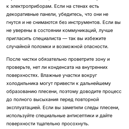
к электроприборам. Если на стенах есть
декоративные панели, убедитесь, что они не
гнутся и не снимаются без инструментов. Если вы
не уверены в состоянии коммуникаций, лучше
пригласить специалиста — так вы избежите
случайной поломки и возможной опасности.
После чистки обязательно проветрите зону и
проверьте, нет ли конденсата на внутренних
поверхностях. Влажные участки вокруг
холодильника могут привести к дальнейшему
образованию плесени, поэтому доводите процесс
до полного высыхания перед повторной
эксплуатацией. Если вы заметили следы плесени,
используйте специальные антисептики и дайте
поверхности тщательно просохнуть.