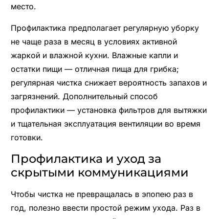
место.
Профилактика предполагает регулярную уборку
не чаще раза в месяц в условиях активной
жаркой и влажной кухни. Влажные капли и
остатки пищи — отличная пища для грибка;
регулярная чистка снижает вероятность запахов и
загрязнений. Дополнительный способ
профилактики — установка фильтров для вытяжки
и тщательная эксплуатация вентиляции во время
готовки.
Профилактика и уход за
скрытыми коммуникациями
Чтобы чистка не превращалась в эпопею раз в
год, полезно ввести простой режим ухода. Раз в