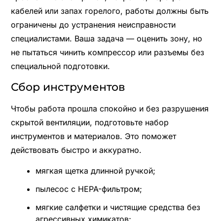
кабелей или запах горелого, работы должны быть
ограничены до устранения неисправности
специалистами. Ваша задача — оценить зону, но
не пытаться чинить компрессор или разъемы без
специальной подготовки.
Сбор инструментов
Чтобы работа прошла спокойно и без разрушения
скрытой вентиляции, подготовьте набор
инструментов и материалов. Это поможет
действовать быстро и аккуратно.
мягкая щетка длинной ручкой;
пылесос с HEPA-фильтром;
мягкие салфетки и чистящие средства без
агрессивных химикатов;