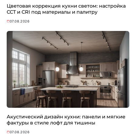
Цветовая коррекция кухни светом: настройка
CCT и CRI под материалы и палитру
07.08.2026
Акустический дизайн кухни: панели и мягкие
фактуры в стиле лофт для тишины
07.08.2026