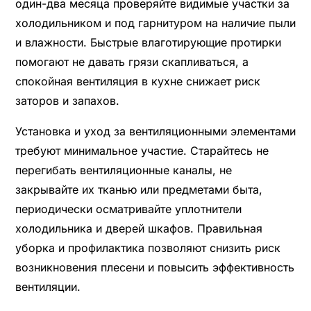
один-два месяца проверяйте видимые участки за
холодильником и под гарнитуром на наличие пыли
и влажности. Быстрые влаготирующие протирки
помогают не давать грязи скапливаться, а
спокойная вентиляция в кухне снижает риск
заторов и запахов.
Установка и уход за вентиляционными элементами
требуют минимальное участие. Старайтесь не
перегибать вентиляционные каналы, не
закрывайте их тканью или предметами быта,
периодически осматривайте уплотнители
холодильника и дверей шкафов. Правильная
уборка и профилактика позволяют снизить риск
возникновения плесени и повысить эффективность
вентиляции.