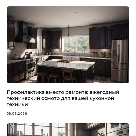
Профилактика вместо ремонта: ежегодный
технический осмотр для вашей кухонной
техники
06.08.2026