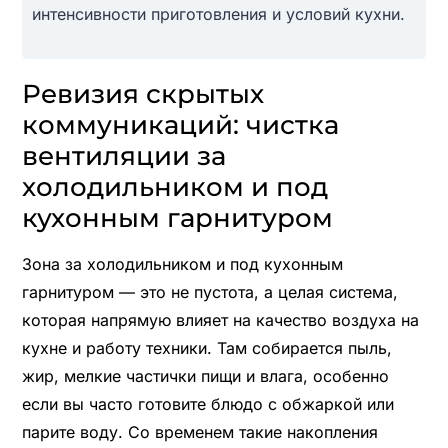
интенсивности приготовления и условий кухни.
Ревизия скрытых
коммуникаций: чистка
вентиляции за
холодильником и под
кухонным гарнитуром
Зона за холодильником и под кухонным
гарнитуром — это не пустота, а целая система,
которая напрямую влияет на качество воздуха на
кухне и работу техники. Там собирается пыль,
жир, мелкие частички пищи и влага, особенно
если вы часто готовите блюдо с обжаркой или
парите воду. Со временем такие накопления