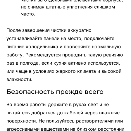
не снимая штатные уплотнения слишком
часто.
После завершения чистки аккуратно
устанавливайте панели на место, подключайте
питание холодильника и проверяйте нормальную
работу. Рекомендуется проводить такую ревизию
раз в полгода, если кухня активно используется,
или чаще в условиях жаркого климата и высокой
влажности.
Безопасность прежде всего
Во время работы держите в руках свет и не
пытайтесь добраться до кабелей через влажные
поверхности. Не пользуйтесь растворителями или
агрессивными веществами на близком расстоянии