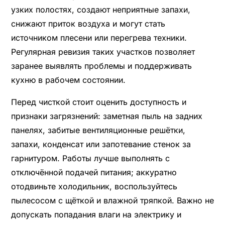
узких полостях, создают неприятные запахи,
снижают приток воздуха и могут стать
источником плесени или перегрева техники.
Регулярная ревизия таких участков позволяет
заранее выявлять проблемы и поддерживать
кухню в рабочем состоянии.
Перед чисткой стоит оценить доступность и
признаки загрязнений: заметная пыль на задних
панелях, забитые вентиляционные решётки,
запахи, конденсат или запотевание стенок за
гарнитуром. Работы лучше выполнять с
отключённой подачей питания; аккуратно
отодвиньте холодильник, воспользуйтесь
пылесосом с щёткой и влажной тряпкой. Важно не
допускать попадания влаги на электрику и