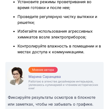
Установите режимы проветривания во
время готовки и после нее;
Проведите регулярную чистку вытяжки и
решетки;
Избегайте использования агрессивных
химикатов возле электроприборов;
Контролируйте влажность в помещении и в
местах доступа к коммуникациям.
Мнение автора
Марина Саранцева
Работаю в агенстве дизайнером интерьеров,
увлекаюсь кулинарией и чтением исторических
книг
Фиксируйте результаты осмотров в блокноте
или заметках, чтобы не забывать о графике.