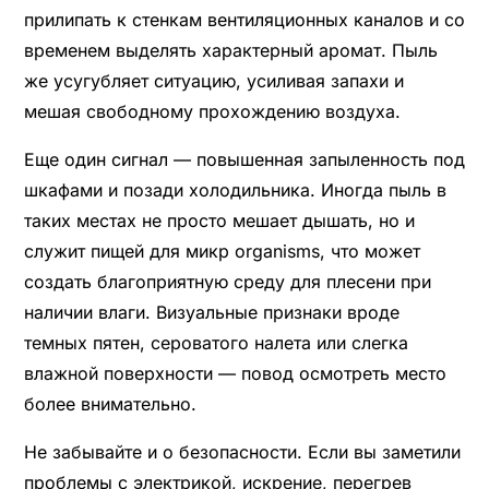
прилипать к стенкам вентиляционных каналов и со
временем выделять характерный аромат. Пыль
же усугубляет ситуацию, усиливая запахи и
мешая свободному прохождению воздуха.
Еще один сигнал — повышенная запыленность под
шкафами и позади холодильника. Иногда пыль в
таких местах не просто мешает дышать, но и
служит пищей для микр organisms, что может
создать благоприятную среду для плесени при
наличии влаги. Визуальные признаки вроде
темных пятен, сероватого налета или слегка
влажной поверхности — повод осмотреть место
более внимательно.
Не забывайте и о безопасности. Если вы заметили
проблемы с электрикой, искрение, перегрев