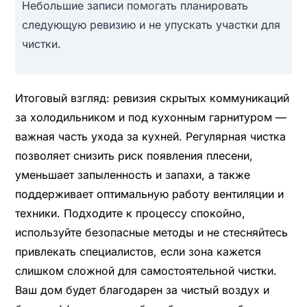
Небольшие записи помогать планировать
следующую ревизию и не упускать участки для
чистки.
Итоговый взгляд: ревизия скрытых коммуникаций
за холодильником и под кухонным гарнитуром —
важная часть ухода за кухней. Регулярная чистка
позволяет снизить риск появления плесени,
уменьшает запыленность и запахи, а также
поддерживает оптимальную работу вентиляции и
техники. Подходите к процессу спокойно,
используйте безопасные методы и не стесняйтесь
привлекать специалистов, если зона кажется
слишком сложной для самостоятельной чистки.
Ваш дом будет благодарен за чистый воздух и