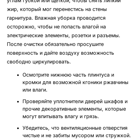
углам губкой или щеткой, чтобы снять липкий
жир, который мог перенестись на стены
гарнитура. Влажная уборка проводится
осторожно, чтобы не попасть влагой на
электрические элементы, розетки и разъемы.
После очистки обязательно просушите
поверхность и дайте воздуху возможность
свободно циркулировать.
Осмотрите нижнюю часть плинтуса и
кромки для возможной кгоники ржавчины
или влаги.
Проверяйте уплотнители дверей шкафов и
прочие декоративные элементы, которые
могут впитывать влагу и грязь.
Убедитесь, что вентиляционные отверстия
чистые и не забиты мусором или стружкой.