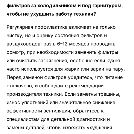
фильтров за холодильником и под гарнитуром,
чтобы не ухудшить работу техники?
Регулярная профилактика включает не только
чистку, но и оценку состояния фильтров и
воздуховодов: раз в 6–12 месяцев проводить
осмотр, при необходимости заменить фильтры
или очистить загрязнения, особенно если кухня
часто используется для жарки или варки на пару.
Перед заменой фильтров убедитесь, что питание
отключено, и соблюдайте рекомендации
производителя техники. Если заметны трещины,
износ уплотнений или значительное снижение
эффективности вентиляции, обратитесь к
специалистам для детальной диагностики и
замены деталей, чтобы избежать ухудшения