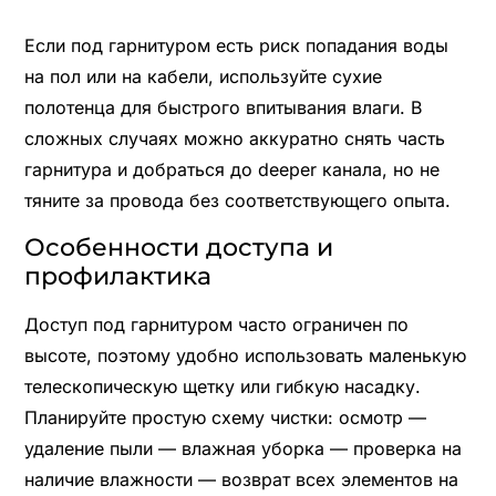
Если под гарнитуром есть риск попадания воды
на пол или на кабели, используйте сухие
полотенца для быстрого впитывания влаги. В
сложных случаях можно аккуратно снять часть
гарнитура и добраться до deeper канала, но не
тяните за провода без соответствующего опыта.
Особенности доступа и
профилактика
Доступ под гарнитуром часто ограничен по
высоте, поэтому удобно использовать маленькую
телескопическую щетку или гибкую насадку.
Планируйте простую схему чистки: осмотр —
удаление пыли — влажная уборка — проверка на
наличие влажности — возврат всех элементов на