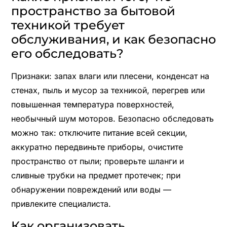
пространство за бытовой
техникой требует
обслуживания, и как безопасно
его обследовать?
Признаки: запах влаги или плесени, конденсат на
стенах, пыль и мусор за техникой, перегрев или
повышенная температура поверхностей,
необычный шум моторов. Безопасно обследовать
можно так: отключите питание всей секции,
аккуратно передвиньте приборы, очистите
пространство от пыли; проверьте шланги и
сливные трубки на предмет протечек; при
обнаружении повреждений или воды —
привлеките специалиста.
Как организовать