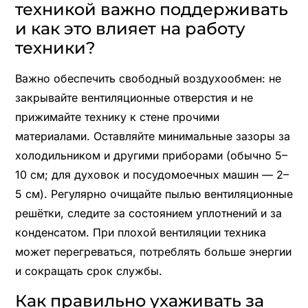
техникой важно поддерживать
и как это влияет на работу
техники?
Важно обеспечить свободный воздухообмен: не
закрывайте вентиляционные отверстия и не
прижимайте технику к стене прочими
материалами. Оставляйте минимальные зазоры за
холодильником и другими приборами (обычно 5–
10 см; для духовок и посудомоечных машин — 2–
5 см). Регулярно очищайте пылью вентиляционные
решётки, следите за состоянием уплотнений и за
конденсатом. При плохой вентиляции техника
может перегреваться, потреблять больше энергии
и сокращать срок службы.
Как правильно ухаживать за