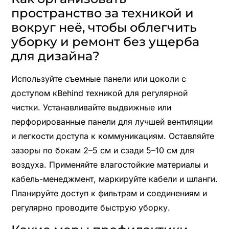
пространство за техникой и
вокруг неё, чтобы облегчить
уборку и ремонт без ущерба
для дизайна?
Используйте съемные панели или цоколи с
доступом кBehind техникой для регулярной
чистки. Устанавливайте выдвижные или
перфорированные панели для лучшей вентиляции
и легкости доступа к коммуникациям. Оставляйте
зазоры по бокам 2–5 см и сзади 5–10 см для
воздуха. Применяйте влагостойкие материалы и
кабель-менеджмент, маркируйте кабели и шланги.
Планируйте доступ к фильтрам и соединениям и
регулярно проводите быструю уборку.