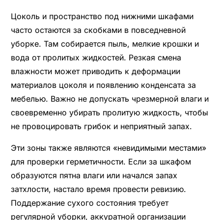
Цоколь и пространство под нижними шкафами
часто остаются за скобками в повседневной
уборке. Там собирается пыль, мелкие крошки и
вода от пролитых жидкостей. Резкая смена
влажности может приводить к деформации
материалов цоколя и появлению конденсата за
мебелью. Важно не допускать чрезмерной влаги и
своевременно убирать пролитую жидкость, чтобы
не провоцировать грибок и неприятный запах.
Эти зоны также являются «невидимыми местами»
для проверки герметичности. Если за шкафом
образуются пятна влаги или начался запах
затхлости, настало время провести ревизию.
Поддержание сухого состояния требует
регулярной уборки, аккуратной организации