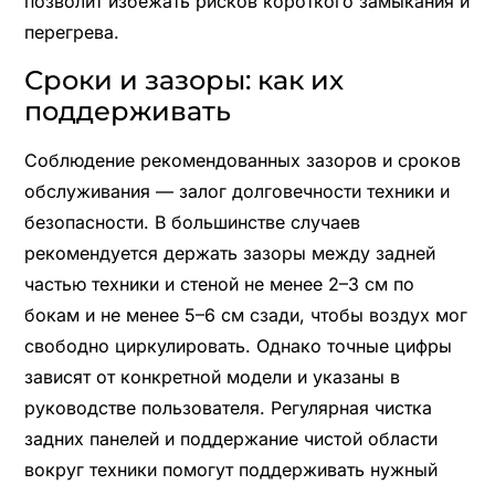
позволит избежать рисков короткого замыкания и
перегрева.
Сроки и зазоры: как их
поддерживать
Соблюдение рекомендованных зазоров и сроков
обслуживания — залог долговечности техники и
безопасности. В большинстве случаев
рекомендуется держать зазоры между задней
частью техники и стеной не менее 2–3 см по
бокам и не менее 5–6 см сзади, чтобы воздух мог
свободно циркулировать. Однако точные цифры
зависят от конкретной модели и указаны в
руководстве пользователя. Регулярная чистка
задних панелей и поддержание чистой области
вокруг техники помогут поддерживать нужный