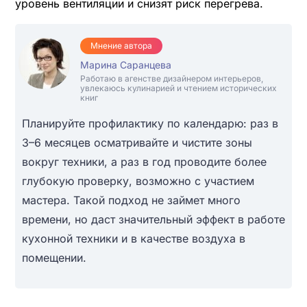
уровень вентиляции и снизят риск перегрева.
Мнение автора
Марина Саранцева
Работаю в агенстве дизайнером интерьеров,
увлекаюсь кулинарией и чтением исторических
книг
Планируйте профилактику по календарю: раз в
3–6 месяцев осматривайте и чистите зоны
вокруг техники, а раз в год проводите более
глубокую проверку, возможно с участием
мастера. Такой подход не займет много
времени, но даст значительный эффект в работе
кухонной техники и в качестве воздуха в
помещении.