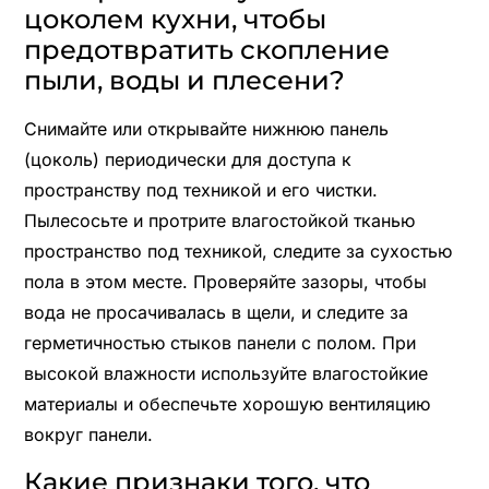
цоколем кухни, чтобы
предотвратить скопление
пыли, воды и плесени?
Снимайте или открывайте нижнюю панель
(цоколь) периодически для доступа к
пространству под техникой и его чистки.
Пылесосьте и протрите влагостойкой тканью
пространство под техникой, следите за сухостью
пола в этом месте. Проверяйте зазоры, чтобы
вода не просачивалась в щели, и следите за
герметичностью стыков панели с полом. При
высокой влажности используйте влагостойкие
материалы и обеспечьте хорошую вентиляцию
вокруг панели.
Какие признаки того, что