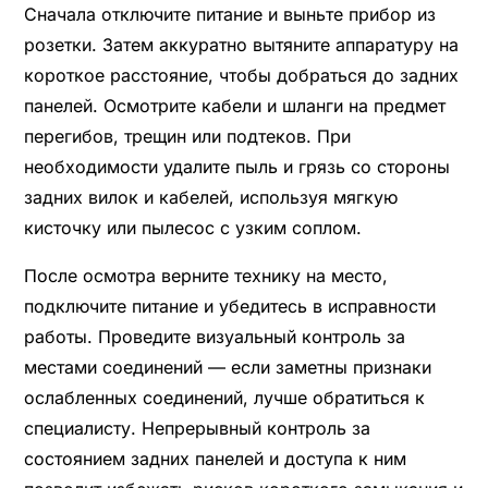
Сначала отключите питание и выньте прибор из
розетки. Затем аккуратно вытяните аппаратуру на
короткое расстояние, чтобы добраться до задних
панелей. Осмотрите кабели и шланги на предмет
перегибов, трещин или подтеков. При
необходимости удалите пыль и грязь со стороны
задних вилок и кабелей, используя мягкую
кисточку или пылесос с узким соплом.
После осмотра верните технику на место,
подключите питание и убедитесь в исправности
работы. Проведите визуальный контроль за
местами соединений — если заметны признаки
ослабленных соединений, лучше обратиться к
специалисту. Непрерывный контроль за
состоянием задних панелей и доступа к ним