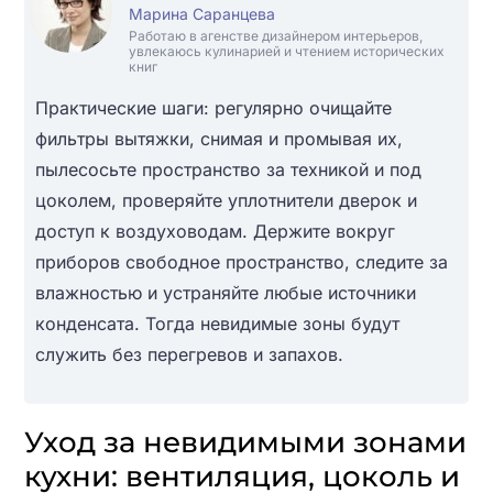
Марина Саранцева
Работаю в агенстве дизайнером интерьеров,
увлекаюсь кулинарией и чтением исторических
книг
Практические шаги: регулярно очищайте
фильтры вытяжки, снимая и промывая их,
пылесосьте пространство за техникой и под
цоколем, проверяйте уплотнители дверок и
доступ к воздуховодам. Держите вокруг
приборов свободное пространство, следите за
влажностью и устраняйте любые источники
конденсата. Тогда невидимые зоны будут
служить без перегревов и запахов.
Уход за невидимыми зонами
кухни: вентиляция, цоколь и