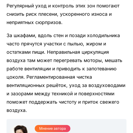
Регулярный уход и контроль этих зон помогают
снизить риск плесени, ускоренного износа и
неприятных сюрпризов.
За шкафами, вдоль стен и позади холодильника
часто прячутся участки с пылью, жиром и
остатками пищи. Неправильная циркуляция
воздуха там может перегревать моторы, мешать
работе вентиляции и приводить к запотеванию
цоколя. Регламентированная чистка
вентиляционных решёток, уход за воздуховодами
и зазорами между техникой и поверхностями
поможет поддержать чистоту и приток свежего
воздуха.
Мнение автора