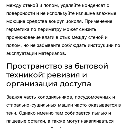
между стеной и полом, удаляйте конденсат с
поверхности и не используйте излишне влажные
моющие средства вокруг цоколя. Применение
герметика по периметру может снизить
проникновение влаги в стык между стеной и
полом, но не забывайте соблюдать инструкции по
эксплуатации материалов.
Пространство за бытовой
техникой: ревизия и
организация доступа
Задняя часть холодильников, посудомоечных и
стирально-сушильных машин часто оказывается в
тени. Однако именно там собирается пылью и
пищевые остатки, а также могут накапливаться