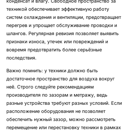
конденсат и влагу. Свободное пространство за
техникой обеспечивает эффективную работу
систем охлаждения и вентиляции, предотвращает
перегрев и упрощает обслуживание проводки и
шлангов. Регулярная ревизия позволяет выявить
признаки износа, утечек или повреждений и
вовремя предотвратить более серьёзные
последствия.
Важно помнить: у техники должно быть
достаточное пространство для воздуха вокруг
неё. Строго следуйте рекомендациям
производителя по зазорам и метражу, ведь
разные устройства требуют разных условий. Если
расположение оборудования не позволяет
обеспечить нужный зазор, можно рассмотреть
перемещение или перестановку техники в рамках