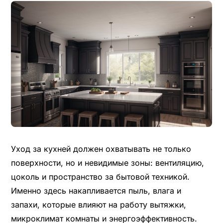
Уход за кухней должен охватывать не только
поверхности, но и невидимые зоны: вентиляцию,
цоколь и пространство за бытовой техникой.
Именно здесь накапливается пыль, влага и
запахи, которые влияют на работу вытяжки,
микроклимат комнаты и энергоэффективность.