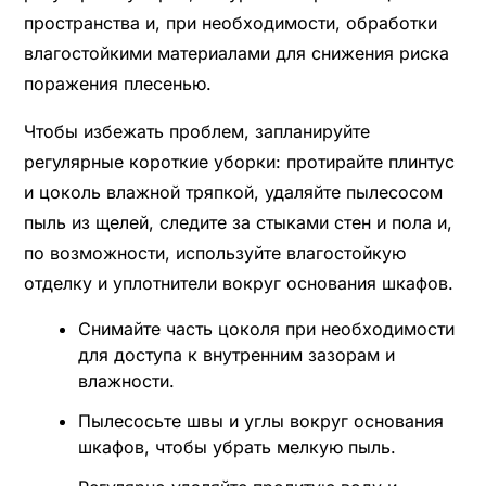
пространства и, при необходимости, обработки
влагостойкими материалами для снижения риска
поражения плесенью.
Чтобы избежать проблем, запланируйте
регулярные короткие уборки: протирайте плинтус
и цоколь влажной тряпкой, удаляйте пылесосом
пыль из щелей, следите за стыками стен и пола и,
по возможности, используйте влагостойкую
отделку и уплотнители вокруг основания шкафов.
Снимайте часть цоколя при необходимости
для доступа к внутренним зазорам и
влажности.
Пылесосьте швы и углы вокруг основания
шкафов, чтобы убрать мелкую пыль.