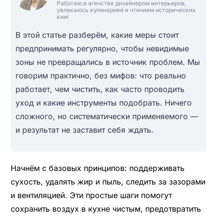
Работаю в агенстве дизайнером интерьеров,
увлекаюсь кулинарией и чтением исторических
книг
В этой статье разберём, какие меры стоит
предпринимать регулярно, чтобы невидимые
зоны не превращались в источник проблем. Мы
говорим практично, без мифов: что реально
работает, чем чистить, как часто проводить
уход и какие инструменты подобрать. Ничего
сложного, но систематически применяемого —
и результат не заставит себя ждать.
Начнём с базовых принципов: поддерживать
сухость, удалять жир и пыль, следить за зазорами
и вентиляцией. Эти простые шаги помогут
сохранить воздух в кухне чистым, предотвратить