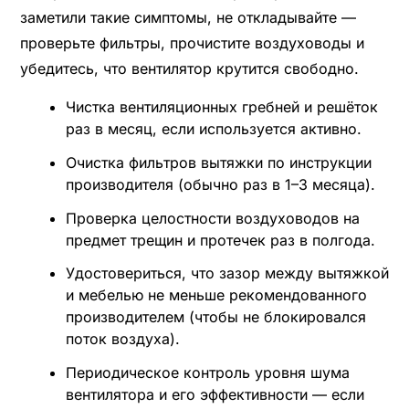
заметили такие симптомы, не откладывайте —
проверьте фильтры, прочистите воздуховоды и
убедитесь, что вентилятор крутится свободно.
Чистка вентиляционных гребней и решёток
раз в месяц, если используется активно.
Очистка фильтров вытяжки по инструкции
производителя (обычно раз в 1–3 месяца).
Проверка целостности воздуховодов на
предмет трещин и протечек раз в полгода.
Удостовериться, что зазор между вытяжкой
и мебелью не меньше рекомендованного
производителем (чтобы не блокировался
поток воздуха).
Периодическое контроль уровня шума
вентилятора и его эффективности — если