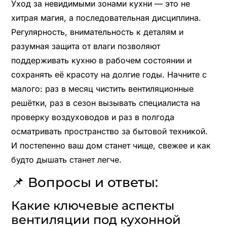
Уход за невидимыми зонами кухни — это не
хитрая магия, а последовательная дисциплина.
Регулярность, внимательность к деталям и
разумная защита от влаги позволяют
поддерживать кухню в рабочем состоянии и
сохранять её красоту на долгие годы. Начните с
малого: раз в месяц чистить вентиляционные
решётки, раз в сезон вызывать специалиста на
проверку воздуховодов и раз в полгода
осматривать пространство за бытовой техникой.
И постепенно ваш дом станет чище, свежее и как
будто дышать станет легче.
📌 Вопросы и ответы:
Какие ключевые аспекты
вентиляции под кухонной