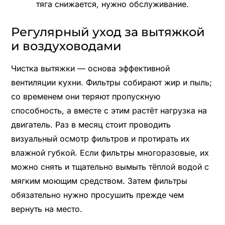
тяга снижается, нужно обслуживание.
Регулярный уход за вытяжкой
и воздуховодами
Чистка вытяжки — основа эффективной
вентиляции кухни. Фильтры собирают жир и пыль;
со временем они теряют пропускную
способность, а вместе с этим растёт нагрузка на
двигатель. Раз в месяц стоит проводить
визуальный осмотр фильтров и протирать их
влажной губкой. Если фильтры многоразовые, их
можно снять и тщательно вымыть тёплой водой с
мягким моющим средством. Затем фильтры
обязательно нужно просушить прежде чем
вернуть на место.