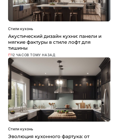
Стили кухонь
Акустический дизайн кухни: панели и
мягкие фактуры в стиле лофт для
тишины
12 ЧАСОВ ТОМУ НАЗАД
Стили кухонь
Эволюция кухонного фартука: от