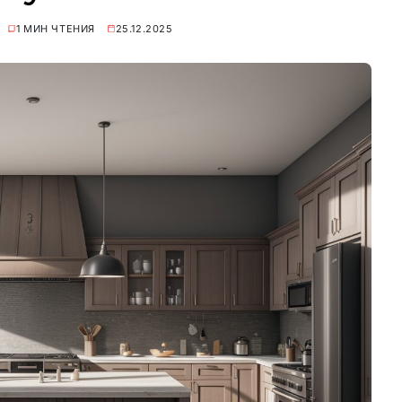
1 МИН ЧТЕНИЯ
25.12.2025