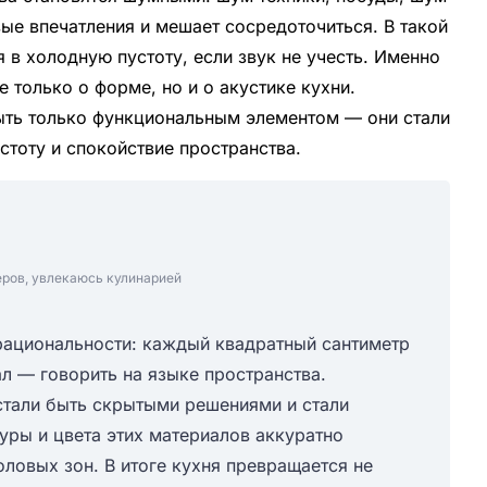
ые впечатления и мешает сосредоточиться. В такой
в холодную пустоту, если звук не учесть. Именно
 только о форме, но и о акустике кухни.
ть только функциональным элементом — они стали
стоту и спокойствие пространства.
еров, увлекаюсь кулинарией
рациональности: каждый квадратный сантиметр
л — говорить на языке пространства.
стали быть скрытыми решениями и стали
уры и цвета этих материалов аккуратно
ловых зон. В итоге кухня превращается не