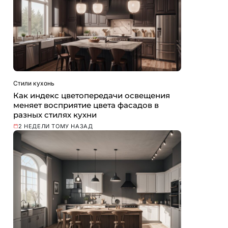
Стили кухонь
Как индекс цветопередачи освещения
меняет восприятие цвета фасадов в
разных стилях кухни
2 НЕДЕЛИ ТОМУ НАЗАД