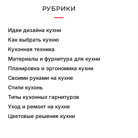
РУБРИКИ
Идеи дизайна кухни
Как выбрать кухню
Кухонная техника
Материалы и фурнитура для кухни
Планировка и эргономика кухни
Своими руками на кухне
Стили кухонь
Типы кухонных гарнитуров
Уход и ремонт на кухне
Цветовые решения кухни