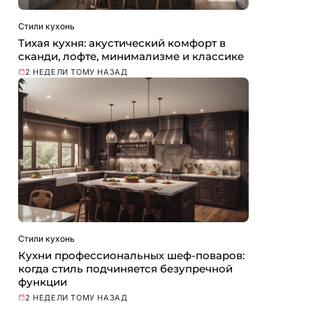
Стили кухонь
Тихая кухня: акустический комфорт в
сканди, лофте, минимализме и классике
2 НЕДЕЛИ ТОМУ НАЗАД
Стили кухонь
Кухни профессиональных шеф-поваров:
когда стиль подчиняется безупречной
функции
2 НЕДЕЛИ ТОМУ НАЗАД