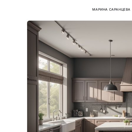
МАРИНА САРАНЦЕВА