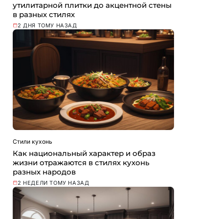
утилитарной плитки до акцентной стены
в разных стилях
2 ДНЯ ТОМУ НАЗАД
Стили кухонь
Как национальный характер и образ
жизни отражаются в стилях кухонь
разных народов
2 НЕДЕЛИ ТОМУ НАЗАД